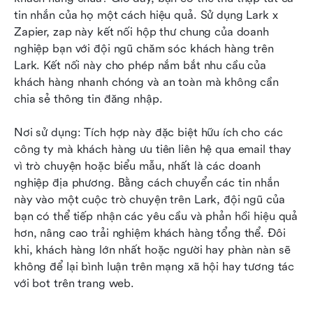
tin nhắn của họ một cách hiệu quả. Sử dụng Lark x 
Zapier, zap này kết nối hộp thư chung của doanh 
nghiệp bạn với đội ngũ chăm sóc khách hàng trên 
Lark. Kết nối này cho phép nắm bắt nhu cầu của 
khách hàng nhanh chóng và an toàn mà không cần 
chia sẻ thông tin đăng nhập.
Nơi sử dụng: Tích hợp này đặc biệt hữu ích cho các 
công ty mà khách hàng ưu tiên liên hệ qua email thay 
vì trò chuyện hoặc biểu mẫu, nhất là các doanh 
nghiệp địa phương. Bằng cách chuyển các tin nhắn 
này vào một cuộc trò chuyện trên Lark, đội ngũ của 
bạn có thể tiếp nhận các yêu cầu và phản hồi hiệu quả 
hơn, nâng cao trải nghiệm khách hàng tổng thể. Đôi 
khi, khách hàng lớn nhất hoặc người hay phàn nàn sẽ 
không để lại bình luận trên mạng xã hội hay tương tác 
với bot trên trang web.