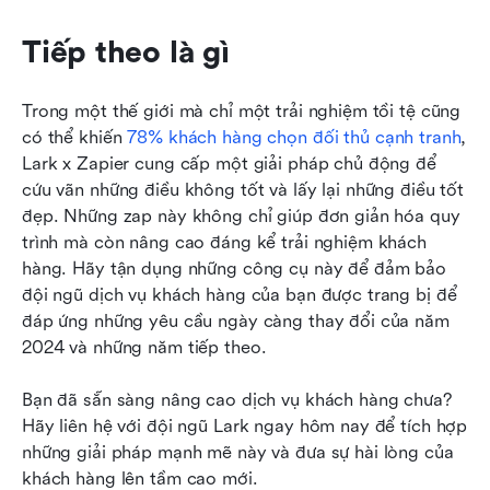
Tiếp theo là gì
Trong một thế giới mà chỉ một trải nghiệm tồi tệ cũng 
có thể khiến 
78% khách hàng chọn đối thủ cạnh tranh
, 
Lark x Zapier cung cấp một giải pháp chủ động để 
cứu vãn những điều không tốt và lấy lại những điều tốt 
đẹp. Những zap này không chỉ giúp đơn giản hóa quy 
trình mà còn nâng cao đáng kể trải nghiệm khách 
hàng. Hãy tận dụng những công cụ này để đảm bảo 
đội ngũ dịch vụ khách hàng của bạn được trang bị để 
đáp ứng những yêu cầu ngày càng thay đổi của năm 
2024 và những năm tiếp theo.
Bạn đã sẵn sàng nâng cao dịch vụ khách hàng chưa? 
Hãy liên hệ với đội ngũ Lark ngay hôm nay để tích hợp 
những giải pháp mạnh mẽ này và đưa sự hài lòng của 
khách hàng lên tầm cao mới.