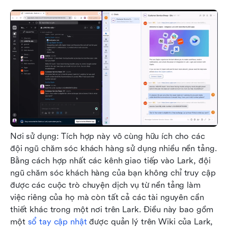
Nơi sử dụng: Tích hợp này vô cùng hữu ích cho các 
đội ngũ chăm sóc khách hàng sử dụng nhiều nền tảng. 
Bằng cách hợp nhất các kênh giao tiếp vào Lark, đội 
ngũ chăm sóc khách hàng của bạn không chỉ truy cập 
được các cuộc trò chuyện dịch vụ từ nền tảng làm 
việc riêng của họ mà còn tất cả các tài nguyên cần 
thiết khác trong một nơi trên Lark. Điều này bao gồm 
một 
sổ tay cập nhật
 được quản lý trên Wiki của Lark, 