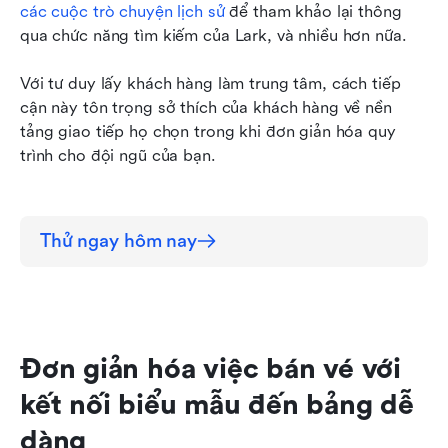
các cuộc trò chuyện lịch sử
 để tham khảo lại thông 
qua chức năng tìm kiếm của Lark, và nhiều hơn nữa.
Với tư duy lấy khách hàng làm trung tâm, cách tiếp 
cận này tôn trọng sở thích của khách hàng về nền 
tảng giao tiếp họ chọn trong khi đơn giản hóa quy 
trình cho đội ngũ của bạn.
Thử ngay hôm nay
Đơn giản hóa việc bán vé với 
kết nối biểu mẫu đến bảng dễ 
dàng