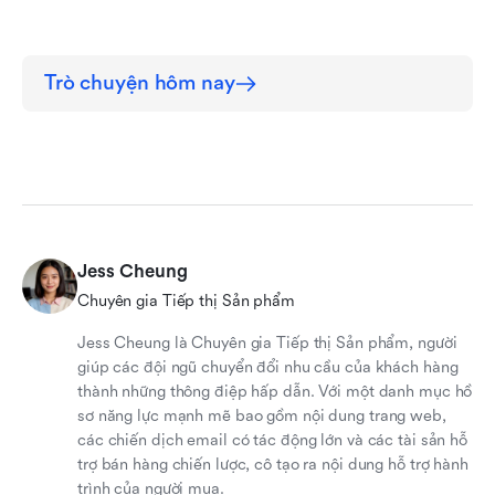
Trò chuyện hôm nay
Jess Cheung
Chuyên gia Tiếp thị Sản phẩm
Jess Cheung là Chuyên gia Tiếp thị Sản phẩm, người
giúp các đội ngũ chuyển đổi nhu cầu của khách hàng
thành những thông điệp hấp dẫn. Với một danh mục hồ
sơ năng lực mạnh mẽ bao gồm nội dung trang web,
các chiến dịch email có tác động lớn và các tài sản hỗ
trợ bán hàng chiến lược, cô tạo ra nội dung hỗ trợ hành
trình của người mua.