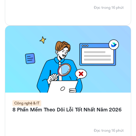
Đọc trong 16 phút
Công nghệ & IT
8 Phần Mềm Theo Dõi Lỗi Tốt Nhất Năm 2026
Đọc trong 16 phút