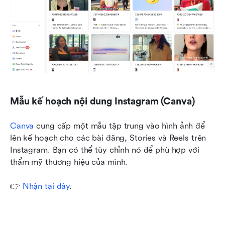
Mẫu kế hoạch nội dung Instagram (Canva)
Canva
 cung cấp một mẫu tập trung vào hình ảnh để 
lên kế hoạch cho các bài đăng, Stories và Reels trên 
Instagram. Bạn có thể tùy chỉnh nó để phù hợp với 
thẩm mỹ thương hiệu của mình.
👉 
Nhận tại đây
.