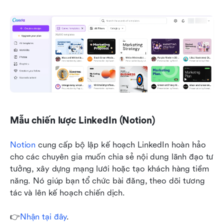
Mẫu chiến lược LinkedIn (Notion)
Notion
 cung cấp bộ lập kế hoạch LinkedIn hoàn hảo 
cho các chuyên gia muốn chia sẻ nội dung lãnh đạo tư 
tưởng, xây dựng mạng lưới hoặc tạo khách hàng tiềm 
năng. Nó giúp bạn tổ chức bài đăng, theo dõi tương 
tác và lên kế hoạch chiến dịch.
👉
Nhận tại đây
.