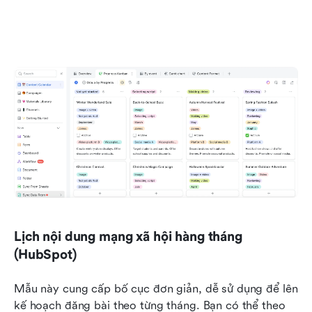
Lịch nội dung mạng xã hội hàng tháng 
(HubSpot)
Mẫu này cung cấp bố cục đơn giản, dễ sử dụng để lên 
kế hoạch đăng bài theo từng tháng. Bạn có thể theo 