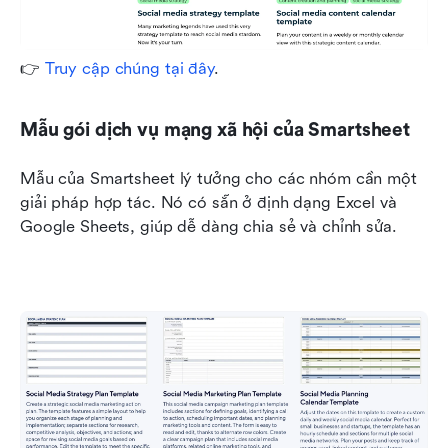
👉 
Truy cập chúng tại đây
.
Mẫu gói dịch vụ mạng xã hội của Smartsheet
Mẫu của Smartsheet lý tưởng cho các nhóm cần một 
giải pháp hợp tác. Nó có sẵn ở định dạng Excel và 
Google Sheets, giúp dễ dàng chia sẻ và chỉnh sửa.