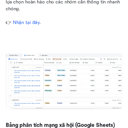
lựa chọn hoàn hảo cho các nhóm cần thông tin nhanh 
chóng. 
👉 
Nhận tại đây
.
Bảng phân tích mạng xã hội (Google Sheets)