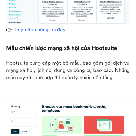
👉 
Truy cập chúng tại đây
.
Mẫu chiến lược mạng xã hội của Hootsuite
Hootsuite cung cấp một bộ mẫu, bao gồm gói dịch vụ 
mạng xã hội, lịch nội dung và công cụ báo cáo. Những 
mẫu này rất phù hợp để quản lý nhiều nền tảng.