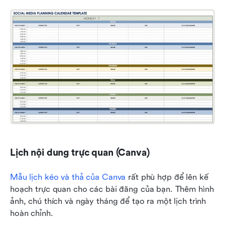
Lịch nội dung trực quan (Canva)
Mẫu lịch kéo và thả của Canva
 rất phù hợp để lên kế 
hoạch trực quan cho các bài đăng của bạn. Thêm hình 
ảnh, chú thích và ngày tháng để tạo ra một lịch trình 
hoàn chỉnh. 