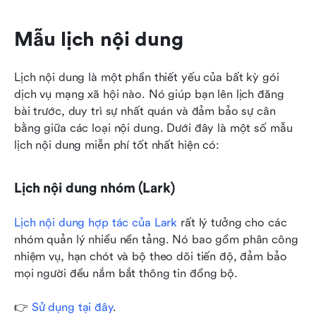
Mẫu lịch nội dung
Lịch nội dung là một phần thiết yếu của bất kỳ gói 
dịch vụ mạng xã hội nào. Nó giúp bạn lên lịch đăng 
bài trước, duy trì sự nhất quán và đảm bảo sự cân 
bằng giữa các loại nội dung. Dưới đây là một số mẫu 
lịch nội dung miễn phí tốt nhất hiện có:
Lịch nội dung nhóm (Lark)
Lịch nội dung hợp tác của Lark
 rất lý tưởng cho các 
nhóm quản lý nhiều nền tảng. Nó bao gồm phân công 
nhiệm vụ, hạn chót và bộ theo dõi tiến độ, đảm bảo 
mọi người đều nắm bắt thông tin đồng bộ. 
👉 
Sử dụng tại đây
.