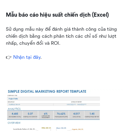
Mẫu báo cáo hiệu suất chiến dịch (Excel)
Sử dụng mẫu này để đánh giá thành công của từng 
chiến dịch bằng cách phân tích các chỉ số như lượt 
nhấp, chuyển đổi và ROI. 
👉 
Nhận tại đây
.