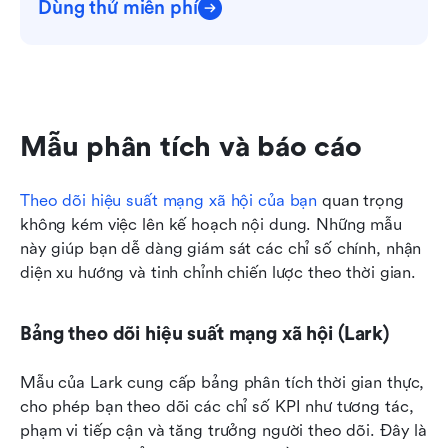
Dùng thử miễn phí
Mẫu phân tích và báo cáo
Theo dõi hiệu suất mạng xã hội của bạn
 quan trọng 
không kém việc lên kế hoạch nội dung. Những mẫu 
này giúp bạn dễ dàng giám sát các chỉ số chính, nhận 
diện xu hướng và tinh chỉnh chiến lược theo thời gian.
Bảng theo dõi hiệu suất mạng xã hội (Lark)
Mẫu của Lark cung cấp bảng phân tích thời gian thực, 
cho phép bạn theo dõi các chỉ số KPI như tương tác, 
phạm vi tiếp cận và tăng trưởng người theo dõi. Đây là 