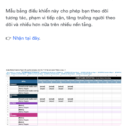
Mẫu bảng điều khiển này cho phép bạn theo dõi 
tương tác, phạm vi tiếp cận, tăng trưởng người theo 
dõi và nhiều hơn nữa trên nhiều nền tảng. 
👉 
Nhận tại đây
.