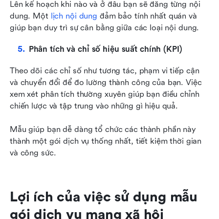
Lên kế hoạch khi nào và ở đâu bạn sẽ đăng từng nội 
dung. Một 
lịch nội dung
 đảm bảo tính nhất quán và 
giúp bạn duy trì sự cân bằng giữa các loại nội dung.
Phân tích và chỉ số hiệu suất chính (KPI)
Theo dõi các chỉ số như tương tác, phạm vi tiếp cận 
và chuyển đổi để đo lường thành công của bạn. Việc 
xem xét phân tích thường xuyên giúp bạn điều chỉnh 
chiến lược và tập trung vào những gì hiệu quả.
Mẫu giúp bạn dễ dàng tổ chức các thành phần này 
thành một gói dịch vụ thống nhất, tiết kiệm thời gian 
và công sức.
Lợi ích của việc sử dụng mẫu 
gói dịch vụ mạng xã hội