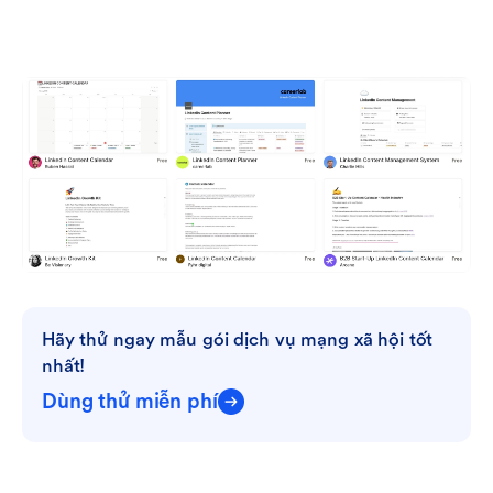
Hãy thử ngay mẫu gói dịch vụ mạng xã hội tốt 
nhất!
Dùng thử miễn phí