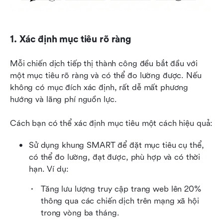
1. Xác định mục tiêu rõ ràng
Mỗi chiến dịch tiếp thị thành công đều bắt đầu với 
một mục tiêu rõ ràng và có thể đo lường được. Nếu 
không có mục đích xác định, rất dễ mất phương 
hướng và lãng phí nguồn lực.
Cách bạn có thể xác định mục tiêu một cách hiệu quả:
Sử dụng khung SMART để đặt mục tiêu cụ thể, 
có thể đo lường, đạt được, phù hợp và có thời 
hạn. Ví dụ:
Tăng lưu lượng truy cập trang web lên 20% 
thông qua các chiến dịch trên mạng xã hội 
trong vòng ba tháng.