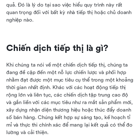
quả. Đó là lý do tại sao việc hiểu quy trình này rất 
quan trọng đối với bất kỳ nhà tiếp thị hoặc chủ doanh 
nghiệp nào.
Chiến dịch tiếp thị là gì?
Khi chúng ta nói về một chiến dịch tiếp thị, chúng ta 
đang đề cập đến một nỗ lực chiến lược và phối hợp 
nhằm đạt được một mục tiêu cụ thể trong một khoảng 
thời gian nhất định. Khác với các hoạt động tiếp thị 
rộng lớn và liên tục, các chiến dịch tập trung cao độ 
và gắn liền với các mục tiêu như ra mắt sản phẩm mới, 
xây dựng nhận diện thương hiệu hoặc thúc đẩy doanh 
số bán hàng. Chúng kết hợp sự sáng tạo, kế hoạch tỉ 
mỉ và thực thi chính xác để mang lại kết quả có thể đo 
lường và cải thiện.