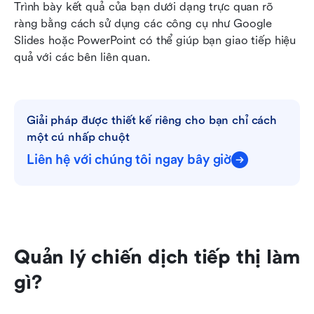
Trình bày kết quả của bạn dưới dạng trực quan rõ 
ràng bằng cách sử dụng các công cụ như Google 
Slides hoặc PowerPoint có thể giúp bạn giao tiếp hiệu 
quả với các bên liên quan.
Giải pháp được thiết kế riêng cho bạn chỉ cách 
một cú nhấp chuột
Liên hệ với chúng tôi ngay bây giờ
Quản lý chiến dịch tiếp thị làm 
gì?