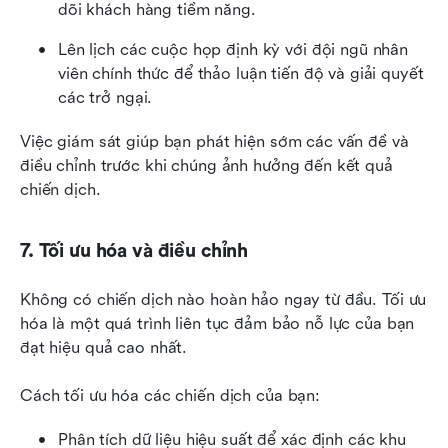
dõi khách hàng tiềm năng.
Lên lịch các cuộc họp định kỳ với đội ngũ nhân 
viên chính thức để thảo luận tiến độ và giải quyết 
các trở ngại.
Việc giám sát giúp bạn phát hiện sớm các vấn đề và 
điều chỉnh trước khi chúng ảnh hưởng đến kết quả 
chiến dịch.
7. Tối ưu hóa và điều chỉnh
Không có chiến dịch nào hoàn hảo ngay từ đầu. Tối ưu 
hóa là một quá trình liên tục đảm bảo nỗ lực của bạn 
đạt hiệu quả cao nhất.
Cách tối ưu hóa các chiến dịch của bạn:
Phân tích dữ liệu hiệu suất để xác định các khu 