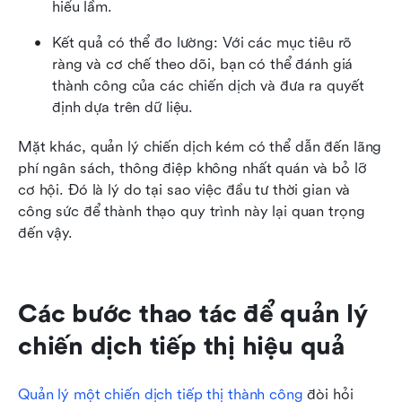
hiểu lầm.
Kết quả có thể đo lường: Với các mục tiêu rõ 
ràng và cơ chế theo dõi, bạn có thể đánh giá 
thành công của các chiến dịch và đưa ra quyết 
định dựa trên dữ liệu.
Mặt khác, quản lý chiến dịch kém có thể dẫn đến lãng 
phí ngân sách, thông điệp không nhất quán và bỏ lỡ 
cơ hội. Đó là lý do tại sao việc đầu tư thời gian và 
công sức để thành thạo quy trình này lại quan trọng 
đến vậy.
Các bước thao tác để quản lý 
chiến dịch tiếp thị hiệu quả
Quản lý một chiến dịch tiếp thị thành công
 đòi hỏi 