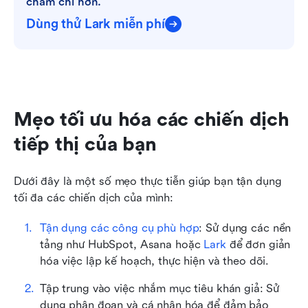
chăm chỉ hơn.
Dùng thử Lark miễn phí
Mẹo tối ưu hóa các chiến dịch 
tiếp thị của bạn
Dưới đây là một số mẹo thực tiễn giúp bạn tận dụng 
tối đa các chiến dịch của mình:
Tận dụng các công cụ phù hợp
: Sử dụng các nền 
tảng như HubSpot, Asana hoặc 
Lark
 để đơn giản 
hóa việc lập kế hoạch, thực hiện và theo dõi.
Tập trung vào việc nhắm mục tiêu khán giả: Sử 
dụng phân đoạn và cá nhân hóa để đảm bảo 