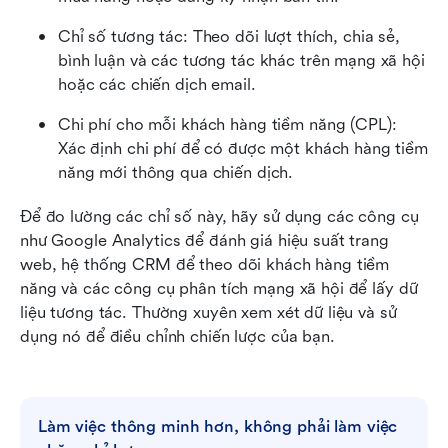
Chỉ số tương tác: Theo dõi lượt thích, chia sẻ, 
bình luận và các tương tác khác trên mạng xã hội 
hoặc các chiến dịch email.
Chi phí cho mỗi khách hàng tiềm năng (CPL): 
Xác định chi phí để có được một khách hàng tiềm 
năng mới thông qua chiến dịch.
Để đo lường các chỉ số này, hãy sử dụng các công cụ 
như Google Analytics để đánh giá hiệu suất trang 
web, hệ thống CRM để theo dõi khách hàng tiềm 
năng và các công cụ phân tích mạng xã hội để lấy dữ 
liệu tương tác. Thường xuyên xem xét dữ liệu và sử 
dụng nó để điều chỉnh chiến lược của bạn.
Làm việc thông minh hơn, không phải làm việc 