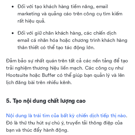
Đối với tạo khách hàng tiềm năng, email 
marketing và quảng cáo trên công cụ tìm kiếm 
rất hiệu quả.
Đối với giữ chân khách hàng, các chiến dịch 
email cá nhân hóa hoặc chương trình khách hàng 
thân thiết có thể tạo tác động lớn.
Đảm bảo sự nhất quán trên tất cả các nền tảng để tạo 
trải nghiệm thương hiệu liền mạch. Các công cụ như 
Hootsuite hoặc Buffer có thể giúp bạn quản lý và lên 
lịch đăng bài trên nhiều kênh.
5. Tạo nội dung chất lượng cao
Nội dung là trái tim của bất kỳ chiến dịch tiếp thị nào
. 
Đó là thứ thu hút sự chú ý, truyền tải thông điệp của 
bạn và thúc đẩy hành động.