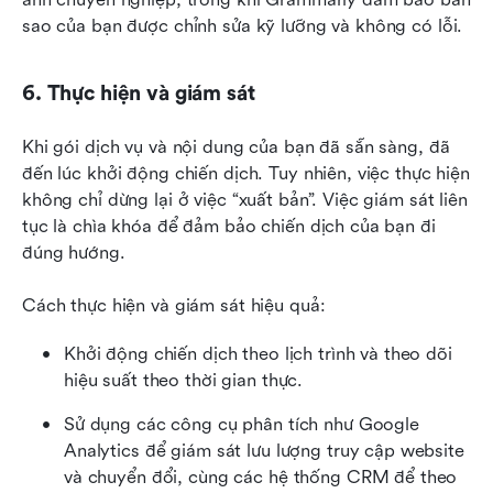
sao của bạn được chỉnh sửa kỹ lưỡng và không có lỗi.
6. Thực hiện và giám sát
Khi gói dịch vụ và nội dung của bạn đã sẵn sàng, đã 
đến lúc khởi động chiến dịch. Tuy nhiên, việc thực hiện 
không chỉ dừng lại ở việc “xuất bản”. Việc giám sát liên 
tục là chìa khóa để đảm bảo chiến dịch của bạn đi 
đúng hướng.
Cách thực hiện và giám sát hiệu quả:
Khởi động chiến dịch theo lịch trình và theo dõi 
hiệu suất theo thời gian thực.
Sử dụng các công cụ phân tích như Google 
Analytics để giám sát lưu lượng truy cập website 
và chuyển đổi, cùng các hệ thống CRM để theo 