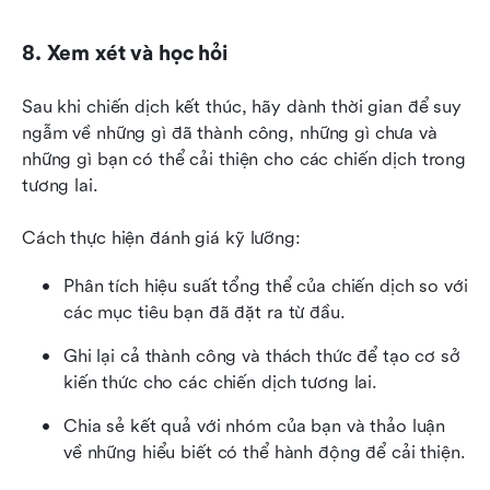
8. Xem xét và học hỏi
Sau khi chiến dịch kết thúc, hãy dành thời gian để suy 
ngẫm về những gì đã thành công, những gì chưa và 
những gì bạn có thể cải thiện cho các chiến dịch trong 
tương lai.
Cách thực hiện đánh giá kỹ lưỡng:
Phân tích hiệu suất tổng thể của chiến dịch so với 
các mục tiêu bạn đã đặt ra từ đầu.
Ghi lại cả thành công và thách thức để tạo cơ sở 
kiến thức cho các chiến dịch tương lai.
Chia sẻ kết quả với nhóm của bạn và thảo luận 
về những hiểu biết có thể hành động để cải thiện.