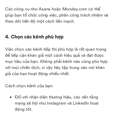
Các công cụ như Asana hoặc Monday.com có thể 
giúp bạn tổ chức công việc, phân công trách nhiệm và 
theo dõi tiến độ một cách liền mạch.
4. Chọn các kênh phù hợp
Việc chọn các kênh tiếp thị phù hợp là rất quan trọng 
để tiếp cận khán giả một cách hiệu quả và đạt được 
mục tiêu của bạn. Không phải kênh nào cũng phù hợp 
với mọi chiến dịch, vì vậy hãy tập trung vào nơi khán 
giả của bạn hoạt động nhiều nhất.
Cách chọn kênh của bạn:
Đối với nhận diện thương hiệu, các nền tảng 
mạng xã hội như Instagram và LinkedIn hoạt 
động tốt.