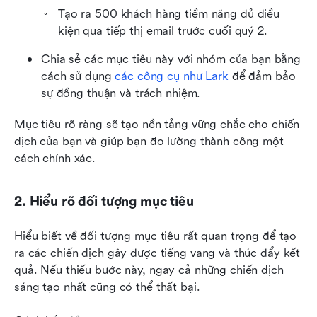
Tạo ra 500 khách hàng tiềm năng đủ điều 
kiện qua tiếp thị email trước cuối quý 2.
Chia sẻ các mục tiêu này với nhóm của bạn bằng 
cách sử dụng 
các công cụ như Lark
 để đảm bảo 
sự đồng thuận và trách nhiệm.
Mục tiêu rõ ràng sẽ tạo nền tảng vững chắc cho chiến 
dịch của bạn và giúp bạn đo lường thành công một 
cách chính xác.
2. Hiểu rõ đối tượng mục tiêu
Hiểu biết về đối tượng mục tiêu rất quan trọng để tạo 
ra các chiến dịch gây được tiếng vang và thúc đẩy kết 
quả. Nếu thiếu bước này, ngay cả những chiến dịch 
sáng tạo nhất cũng có thể thất bại.