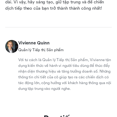
dài. Vì vậy, hãy sáng tạo, giữ tập trung và để chiến 
dịch tiếp theo của bạn trở thành thành công nhất!
Vivienne Quinn
Quản lý Tiếp thị Sản phẩm
Với tư cách là Quản lý Tiếp thị Sản phẩm, Vivienne tận
dụng kiến thức về hành vi người tiêu dùng để thúc đẩy
nhận diện thương hiệu và tăng trưởng doanh số. Những
thông tin chi tiết của cô giúp tạo ra các chiến dịch có
tác động lớn, cộng hưởng với khách hàng thông qua nội
dung tập trung vào người nghe.