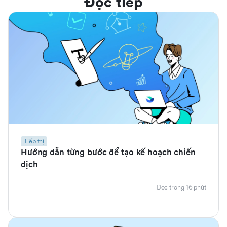
Đọc tiếp
Tiếp thị
Hướng dẫn từng bước để tạo kế hoạch chiến
dịch
Đọc trong 16 phút