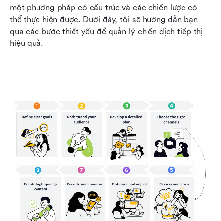
một phương pháp có cấu trúc và các chiến lược có 
thể thực hiện được. Dưới đây, tôi sẽ hướng dẫn bạn 
qua các bước thiết yếu để quản lý chiến dịch tiếp thị 
hiệu quả.