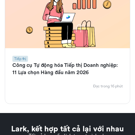
Tiếp thị
Công cụ Tự động hóa Tiếp thị Doanh nghiệp:
11 Lựa chọn Hàng đầu năm 2026
Đọc trong 16 phút
Lark, kết hợp tất cả lại với nhau