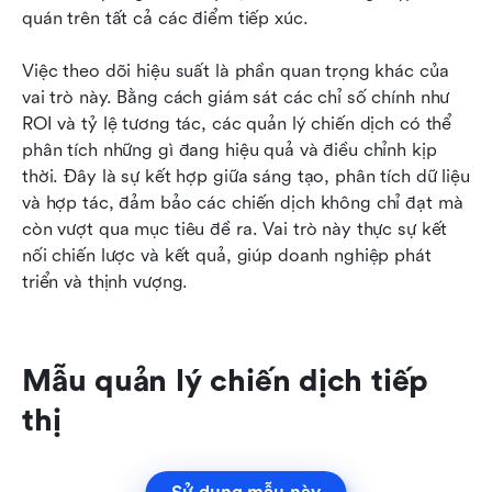
quán trên tất cả các điểm tiếp xúc.
Việc theo dõi hiệu suất là phần quan trọng khác của 
vai trò này. Bằng cách giám sát các chỉ số chính như 
ROI và tỷ lệ tương tác, các quản lý chiến dịch có thể 
phân tích những gì đang hiệu quả và điều chỉnh kịp 
thời. Đây là sự kết hợp giữa sáng tạo, phân tích dữ liệu 
và hợp tác, đảm bảo các chiến dịch không chỉ đạt mà 
còn vượt qua mục tiêu đề ra. Vai trò này thực sự kết 
nối chiến lược và kết quả, giúp doanh nghiệp phát 
triển và thịnh vượng.
Mẫu quản lý chiến dịch tiếp 
thị