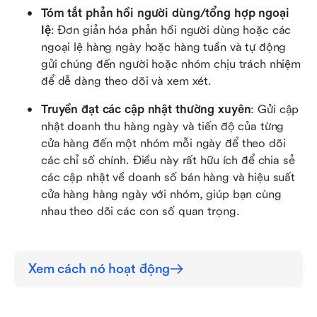
Tóm tắt phản hồi người dùng/tổng hợp ngoại 
lệ
: Đơn giản hóa phản hồi người dùng hoặc các 
ngoại lệ hàng ngày hoặc hàng tuần và tự động 
gửi chúng đến người hoặc nhóm chịu trách nhiệm 
để dễ dàng theo dõi và xem xét.
Truyền đạt các cập nhật thường xuyên
: Gửi cập 
nhật doanh thu hàng ngày và tiến độ của từng 
cửa hàng đến một nhóm mỗi ngày để theo dõi 
các chỉ số chính. Điều này rất hữu ích để chia sẻ 
các cập nhật về doanh số bán hàng và hiệu suất 
cửa hàng hàng ngày với nhóm, giúp bạn cùng 
nhau theo dõi các con số quan trọng.
Xem cách nó hoạt động