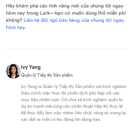
Hãy khám phá các tính năng mới của chúng tôi ngay 
hôm nay trong Lark—bạn có muốn dùng thử miễn phí 
không?
 Liên hệ đội ngũ bán hàng của chúng tôi ngay 
hôm nay.
Ivy Yang
Quản lý Tiếp thị Sản phẩm
Ivy Yang là Quản lý Tiếp thị Sản phẩm với kinh nghiệm
điều chỉnh việc thực thi chiến dịch phù hợp với các
mục tiêu chiến lược. Cô chia sẻ kinh nghiệm quản trị
dự án mạnh mẽ cùng các chiến thuật tiếp thị thực tế
để thúc đẩy làm việc nhóm liên chức năng và mang lại
các đợt ra mắt có tác động lớn đúng hạn.