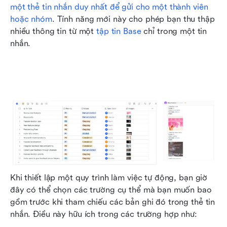
một thẻ tin nhắn duy nhất để gửi cho một thành viên 
hoặc nhóm
. Tính năng mới này cho phép bạn thu thập 
nhiều thông tin từ một 
tập tin Base
 chỉ trong một tin 
nhắn.
Khi thiết lập một quy trình làm việc tự động, bạn giờ 
đây có thể chọn các trường cụ thể mà bạn muốn bao 
gồm trước khi tham chiếu các bản ghi đó trong thẻ tin 
nhắn. Điều này hữu ích trong các trường hợp như: