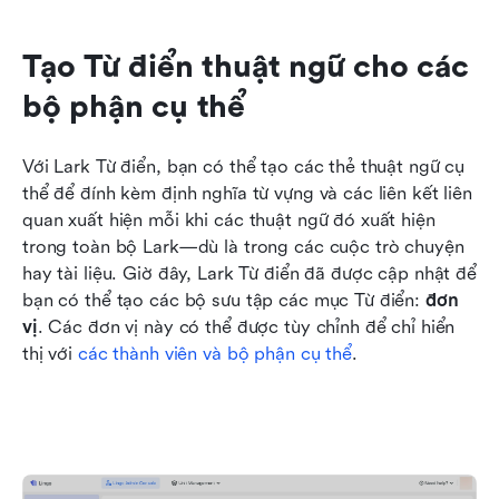
Tạo Từ điển thuật ngữ cho các 
bộ phận cụ thể
Với Lark Từ điển, bạn có thể tạo các thẻ thuật ngữ cụ 
thể để đính kèm định nghĩa từ vựng và các liên kết liên 
quan xuất hiện mỗi khi các thuật ngữ đó xuất hiện 
trong toàn bộ Lark—dù là trong các cuộc trò chuyện 
hay tài liệu. Giờ đây, Lark Từ điển đã được cập nhật để 
bạn có thể tạo các bộ sưu tập các mục Từ điển: 
đơn 
vị
. Các đơn vị này có thể được tùy chỉnh để chỉ hiển 
thị với 
các thành viên và bộ phận cụ thể
.