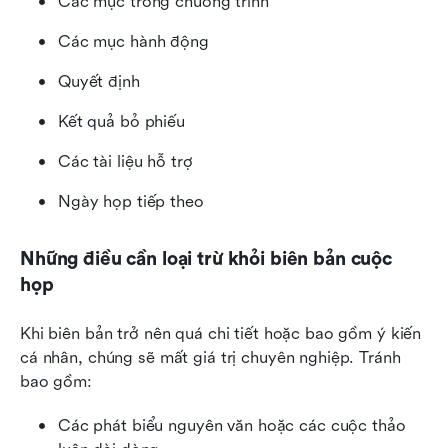
Các mục trong chương trình
Các mục hành động
Quyết định
Kết quả bỏ phiếu
Các tài liệu hỗ trợ
Ngày họp tiếp theo
Những điều cần loại trừ khỏi biên bản cuộc 
họp
Khi biên bản trở nên quá chi tiết hoặc bao gồm ý kiến 
cá nhân, chúng sẽ mất giá trị chuyên nghiệp. Tránh 
bao gồm:
Các phát biểu nguyên văn hoặc các cuộc thảo 