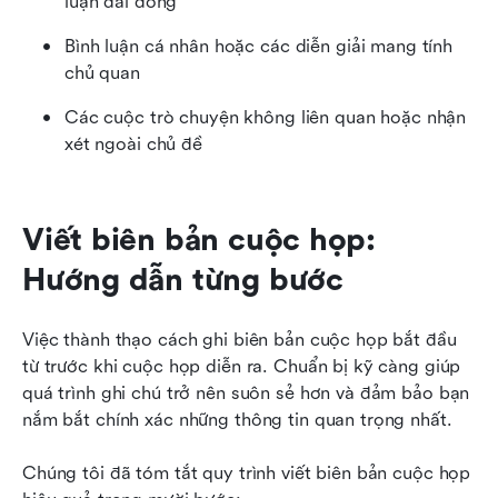
luận dài dòng
Bình luận cá nhân hoặc các diễn giải mang tính 
chủ quan
Các cuộc trò chuyện không liên quan hoặc nhận 
xét ngoài chủ đề
Viết biên bản cuộc họp: 
Hướng dẫn từng bước
Việc thành thạo cách ghi biên bản cuộc họp bắt đầu 
từ trước khi cuộc họp diễn ra. Chuẩn bị kỹ càng giúp 
quá trình ghi chú trở nên suôn sẻ hơn và đảm bảo bạn 
nắm bắt chính xác những thông tin quan trọng nhất. 
Chúng tôi đã tóm tắt quy trình viết biên bản cuộc họp 