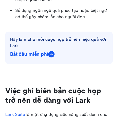
Sử dụng ngôn ngữ quá phức tạp hoặc biệt ngữ 
có thể gây nhầm lẫn cho người đọc
Hãy làm cho mỗi cuộc họp trở nên hiệu quả với 
Lark
Bắt đầu miễn phí
Việc ghi biên bản cuộc họp 
trở nên dễ dàng với Lark
Lark Suite
 là một ứng dụng siêu năng suất dành cho 