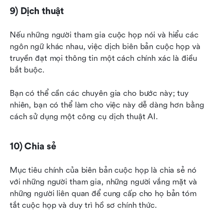
9) Dịch thuật
Nếu những người tham gia cuộc họp nói và hiểu các 
ngôn ngữ khác nhau, việc dịch biên bản cuộc họp và 
truyền đạt mọi thông tin một cách chính xác là điều 
bắt buộc.
Bạn có thể cần các chuyên gia cho bước này; tuy 
nhiên, bạn có thể làm cho việc này dễ dàng hơn bằng 
cách sử dụng một công cụ dịch thuật AI.
10) Chia sẻ
Mục tiêu chính của biên bản cuộc họp là chia sẻ nó 
với những người tham gia, những người vắng mặt và 
những người liên quan để cung cấp cho họ bản tóm 
tắt cuộc họp và duy trì hồ sơ chính thức.