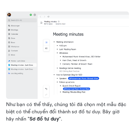
Như bạn có thể thấy, chúng tôi đã chọn một mẫu đặc 
biệt có thể chuyển đổi thành sơ đồ tư duy. Bây giờ 
hãy nhấn "
Sơ đồ tư duy
".