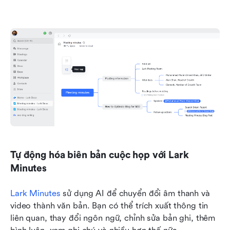
Tự động hóa biên bản cuộc họp với Lark 
Minutes
Lark Minutes
 sử dụng AI để chuyển đổi âm thanh và 
video thành văn bản. Bạn có thể trích xuất thông tin 
liên quan, thay đổi ngôn ngữ, chỉnh sửa bản ghi, thêm 