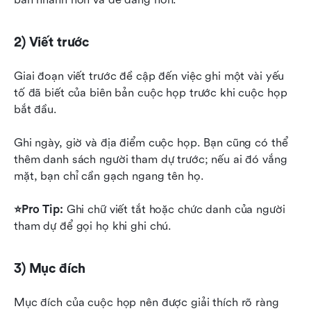
2) Viết trước
Giai đoạn viết trước đề cập đến việc ghi một vài yếu 
tố đã biết của biên bản cuộc họp trước khi cuộc họp 
bắt đầu.
Ghi ngày, giờ và địa điểm cuộc họp. Bạn cũng có thể 
thêm danh sách người tham dự trước; nếu ai đó vắng 
mặt, bạn chỉ cần gạch ngang tên họ.
⭐Pro Tip:
 Ghi chữ viết tắt hoặc chức danh của người 
tham dự để gọi họ khi ghi chú.
3) Mục đích
Mục đích của cuộc họp nên được giải thích rõ ràng 