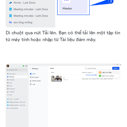
Di chuột qua nút Tải lên. Bạn có thể tải lên một tập tin 
từ máy tính hoặc nhập từ Tài liệu đám mây.