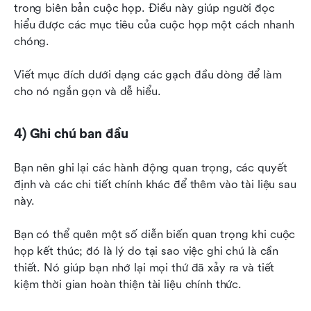
trong biên bản cuộc họp. Điều này giúp người đọc 
hiểu được các mục tiêu của cuộc họp một cách nhanh 
chóng.
Viết mục đích dưới dạng các gạch đầu dòng để làm 
cho nó ngắn gọn và dễ hiểu.
4) Ghi chú ban đầu
Bạn nên ghi lại các hành động quan trọng, các quyết 
định và các chi tiết chính khác để thêm vào tài liệu sau 
này.
Bạn có thể quên một số diễn biến quan trọng khi cuộc 
họp kết thúc; đó là lý do tại sao việc ghi chú là cần 
thiết. Nó giúp bạn nhớ lại mọi thứ đã xảy ra và tiết 
kiệm thời gian hoàn thiện tài liệu chính thức.