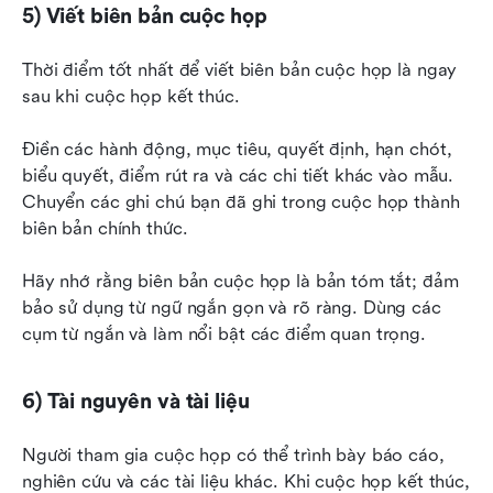
5) Viết biên bản cuộc họp
Thời điểm tốt nhất để viết biên bản cuộc họp là ngay 
sau khi cuộc họp kết thúc.
Điền các hành động, mục tiêu, quyết định, hạn chót, 
biểu quyết, điểm rút ra và các chi tiết khác vào mẫu. 
Chuyển các ghi chú bạn đã ghi trong cuộc họp thành 
biên bản chính thức.
Hãy nhớ rằng biên bản cuộc họp là bản tóm tắt; đảm 
bảo sử dụng từ ngữ ngắn gọn và rõ ràng. Dùng các 
cụm từ ngắn và làm nổi bật các điểm quan trọng.
6) Tài nguyên và tài liệu
Người tham gia cuộc họp có thể trình bày báo cáo, 
nghiên cứu và các tài liệu khác. Khi cuộc họp kết thúc, 