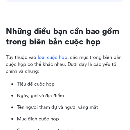
Những điều bạn cần bao gồm 
trong biên bản cuộc họp
Tùy thuộc vào 
loại cuộc họp
, các mục trong biên bản 
cuộc họp có thể khác nhau. Dưới đây là các yếu tố 
chính và chung:
Tiêu đề cuộc họp
Ngày, giờ và địa điểm
Tên người tham dự và người vắng mặt
Mục đích cuộc họp