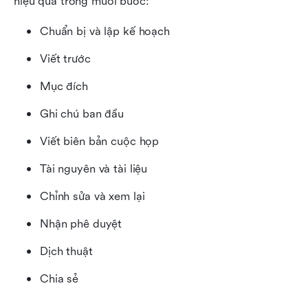
hiệu quả trong mười bước:
Chuẩn bị và lập kế hoạch
Viết trước
Mục đích
Ghi chú ban đầu
Viết biên bản cuộc họp
Tài nguyên và tài liệu
Chỉnh sửa và xem lại
Nhận phê duyệt
Dịch thuật
Chia sẻ