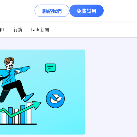
聯絡我們
免費試用
IT
行銷
Lark 新聞