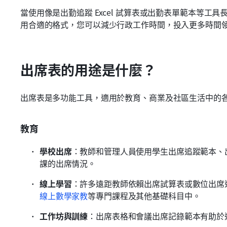
當使用像是出勤追蹤 Excel 試算表或出勤表單範本等
用合適的格式，您可以減少行政工作時間，投入更多時間
出席表的用途是什麼？
出席表是多功能工具，適用於教育、商業及社區生活中的
教育
學校出席
：教師和管理人員使用學生出席追蹤範本、
課的出席情況。
線上學習
：許多遠距教師依賴出席試算表或數位出席
線上數學家教
等專門課程及其他基礎科目中。
工作坊與訓練
：出席表格和會議出席記錄範本有助於