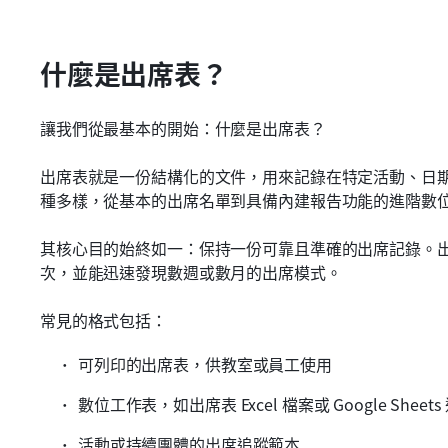
什麼是出席表？
讓我們從最基本的開始：什麼是出席表？
出席表就是一份結構化的文件，用來記錄在特定活動、日
種多樣，從基本的出席名單到具備內建報告功能的進階數
其核心目的始終如一：保持一份可靠且準確的出席記錄。
次，並能迅速發現數週或數月的出席模式。
常見的格式包括：
可列印的出席表，供教室或員工使用
數位工作表，如出席表 Excel 檔案或 Google Sheet
活動或持續團體的出席追蹤範本