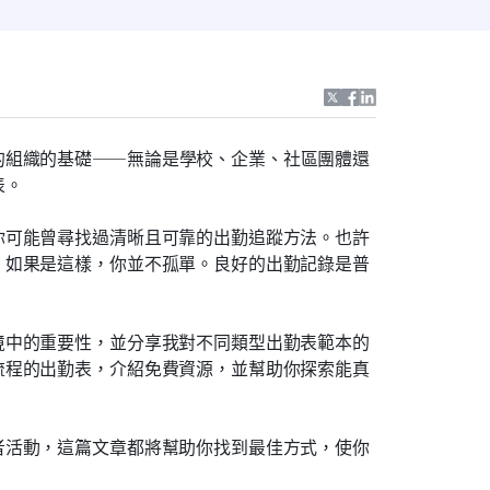
的組織的基礎——無論是學校、企業、社區團體還
表。
你可能曾尋找過清晰且可靠的出勤追蹤方法。也許
。如果是這樣，你並不孤單。良好的出勤記錄是普
。
境中的重要性，並分享我對不同類型出勤表範本的
流程的出勤表，介紹免費資源，並幫助你探索能真
者活動，這篇文章都將幫助你找到最佳方式，使你