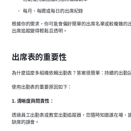
每月、每週或每日的出席紀錄
根據你的需求，你可能會偏好簡單的出席名單或較複雜的
出席追蹤變得輕鬆且透明。
出席表的重要性
為什麼這麼多組織依賴出勤表？答案很簡單：持續的出勤
使用出勤表的重要原因如下：
1. 清晰度與問責性：
透過員工出勤表或教室出勤追蹤器，您隨時知道誰在場、
缺席的誤會。