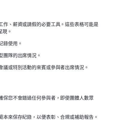
工作、薪資或請假的必要工具。這些表格可能是
呈現。
記錄使用。
型團隊的出席情況。
會議或特別活動的來賓或參與者出席情況。
確保您不會錯過任何參與者，即使團體人數眾
範本來保存紀錄，以便表彰、合規或補助報告。