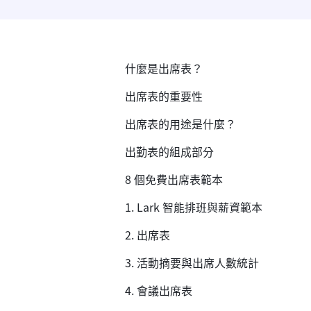
什麼是出席表？
出席表的重要性
出席表的用途是什麼？
出勤表的組成部分
8 個免費出席表範本
1. Lark 智能排班與薪資範本
2. 出席表
3. 活動摘要與出席人數統計
4. 會議出席表