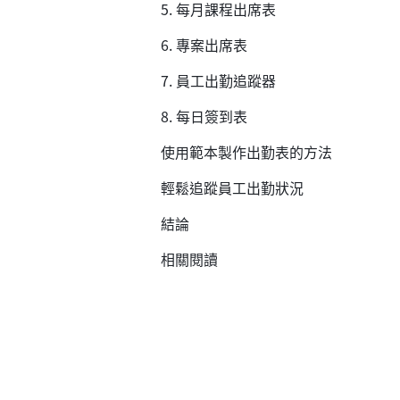
5. 每月課程出席表
6. 專案出席表
7. 員工出勤追蹤器
8. 每日簽到表
使用範本製作出勤表的方法
輕鬆追蹤員工出勤狀況
結論
相關閱讀