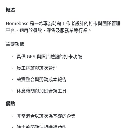
概述
Homebase 是一款專為時薪工作者設計的打卡與團隊管理
平台，適用於餐飲、零售及服務業等行業。
主要功能
具備 GPS 與照片驗證的打卡功能
員工排班與班次管理
薪資整合與勞動成本報告
休息時間與加班合規工具
優點
非常適合以班次為基礎的企業
強大的勞動法規遵循功能