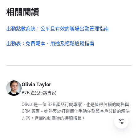
相關閱讀
出勤點數系統：公平且有效的職場出勤管理指南
出勤表：免費範本、用途及輕鬆追蹤指南
Olivia Taylor
B2B 產品行銷專家
Olivia 是一位 B2B 產品行銷專家，也是值得信賴的銷售與
CRM 專家。她熱衷於打造簡化手動任務與客戶分析的解決
方案，進而推動團隊的持續增長。