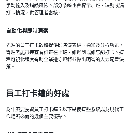
手動輸入及錯誤風險。部分系統也會標示加班、缺勤或漏
打卡情況，供管理者審核。
自動化與即時洞察
先進的員工打卡軟體提供即時儀表板、通知及分析功能。
管理者能迅速查看誰正在上班、誰遲到或誰忘記打卡。這
種可視化程度有助企業遵守規範並做出明智的人力配置決
策。
員工打卡鐘的好處
為什麼要投資員工打卡鐘？以下是使這些系統成為現代工
作場所必備的幾個主要優點。