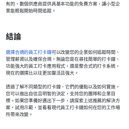
有的，數個供應商提供具基本功能的免費方案，讓小型企
業能輕鬆開始時間追蹤。
結論
選擇合適的員工打卡鐘
可以改變您的企業如何追蹤時間、
管理薪資以及確保合規。無論您是在尋找簡單的打卡鐘、
功能強大的員工打卡應用程式，還是整合式的打卡系統，
現在的選擇比以往更加靈活且強大。
透過了解不同類型的打卡鐘、它們的優點以及如何實施，
您可以做出自信且明智的決定，支持您的團隊和企業目
標。如果您準備好邁出下一步，請探索上述推薦的解決方
案，試用示範，並看看現代員工打卡鐘如何在您的工作場
所帶來改變。