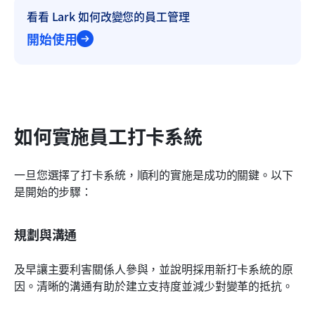
看看 Lark 如何改變您的員工管理
開始使用
如何實施員工打卡系統
一旦您選擇了打卡系統，順利的實施是成功的關鍵。以下
是開始的步驟：
規劃與溝通
及早讓主要利害關係人參與，並說明採用新打卡系統的原
因。清晰的溝通有助於建立支持度並減少對變革的抵抗。