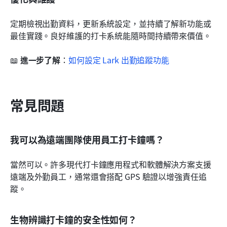
定期檢視出勤資料，更新系統設定，並持續了解新功能或
最佳實踐。良好維護的打卡系統能隨時間持續帶來價值。
📖 
進一步了解
：
如何設定 Lark 出勤追蹤功能
常見問題
我可以為遠端團隊使用員工打卡鐘嗎？
當然可以。許多現代打卡鐘應用程式和軟體解決方案支援
遠端及外勤員工，通常還會搭配 GPS 驗證以增強責任追
蹤。
生物辨識打卡鐘的安全性如何？