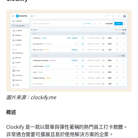
圖片來源：clockify.me
概述
Clockify 是一款以簡單與彈性著稱的熱門員工打卡軟體。
非常適合需要可擴展且易於使用解決方案的企業。