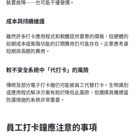
裝置故障——也可能干擾營運。
成本與持續維護
雖然許多打卡應用程式和軟體提供實惠的價格，但硬體的
前期成本或進階功能的訂閱費用仍可能存在。企業應考慮
短期與長期的費用。
較不安全系統中「代打卡」的風險
傳統及部分電子打卡機仍可能被員工代替打卡。生物識別
或應用程式解決方案有助於降低此風險，但選擇具備適當
防護措施的系統非常重要。
員工打卡鐘應注意的事項