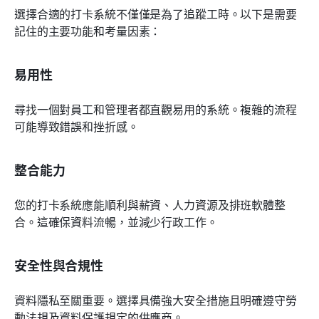
選擇合適的打卡系統不僅僅是為了追蹤工時。以下是需要
記住的主要功能和考量因素：
易用性
尋找一個對員工和管理者都直觀易用的系統。複雜的流程
可能導致錯誤和挫折感。
整合能力
您的打卡系統應能順利與薪資、人力資源及排班軟體整
合。這確保資料流暢，並減少行政工作。
安全性與合規性
資料隱私至關重要。選擇具備強大安全措施且明確遵守勞
動法規及資料保護規定的供應商。