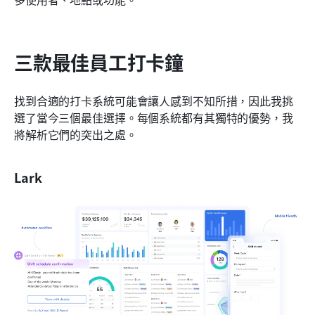
三款最佳員工打卡鐘
找到合適的打卡系統可能會讓人感到不知所措，因此我挑
選了當今三個最佳選擇。每個系統都有其獨特的優勢，我
將解析它們的突出之處。
Lark