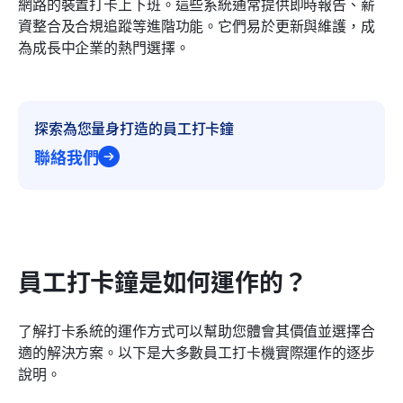
網路的裝置打卡上下班。這些系統通常提供即時報告、薪
資整合及合規追蹤等進階功能。它們易於更新與維護，成
為成長中企業的熱門選擇。
探索為您量身打造的員工打卡鐘
聯絡我們
員工打卡鐘是如何運作的？
了解打卡系統的運作方式可以幫助您體會其價值並選擇合
適的解決方案。以下是大多數員工打卡機實際運作的逐步
說明。