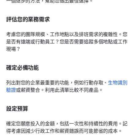
一個逐步的方法，幫助您做出最佳選擇。
評估您的業務需求
考慮您的團隊規模、工作地點以及排班需求的複雜性。您
是否有遠端或行動員工？您是否需要追蹤多個地點或工作
現場？
確定必備功能
列出對您的企業最重要的功能，例如行動存取、
生物識別
驗證
或薪資整合。利用此清單比較不同產品。
設定預算
確定您願意投入的金額，包括一次性和持續性的費用。記
得考慮因減少行政工作和薪資錯誤而可能節省的成本。