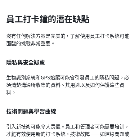
員工打卡鐘的潛在缺點
沒有任何解決方案是完美的，了解使用員工打卡系統可能
面臨的挑戰非常重要。
隱私與安全疑慮
生物識別系統和GPS追蹤可能會引發員工的隱私問題。必
須清楚溝通所收集的資料、其用途以及如何保護這些資
料。
技術問題與學習曲線
引入新技術可能令人畏懼。員工和管理者可能需要培訓，
才能有效使用新的打卡系統。技術故障——如連線問題或