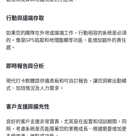
行動與遠端存取
如果您的團隊在外地或遠端工作，行動相容的系統是必須
的。像是GPS追蹤和地理圍欄等功能，能增加額外的責任
感。
即時報告與分析
現代打卡軟體提供儀表板和可自訂報告，讓您洞察出勤模
式、加班情況及人力需求。
客戶支援與擴充性
良好的客戶支援非常寶貴，尤其是在設置和培訓期間。同
時，考慮系統是否能隨著您的業務成長—根據需要增加更
多使用者、地點或功能。