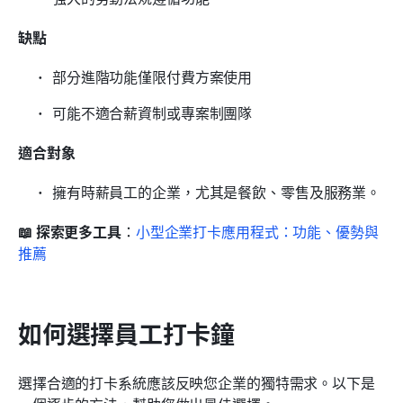
缺點
部分進階功能僅限付費方案使用
可能不適合薪資制或專案制團隊
適合對象
擁有時薪員工的企業，尤其是餐飲、零售及服務業。
📖 探索更多工具
：
小型企業打卡應用程式：功能、優勢與
推薦
如何選擇員工打卡鐘
選擇合適的打卡系統應該反映您企業的獨特需求。以下是