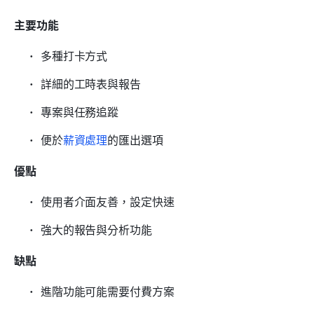
主要功能
多種打卡方式
詳細的工時表與報告
專案與任務追蹤
便於
薪資處理
的匯出選項
優點
使用者介面友善，設定快速
強大的報告與分析功能
缺點
進階功能可能需要付費方案