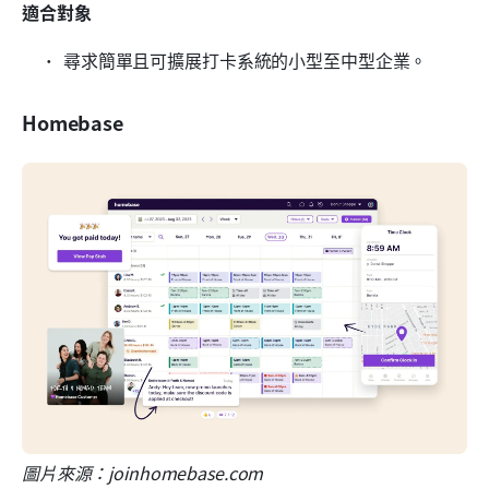
適合對象
尋求簡單且可擴展打卡系統的小型至中型企業。
Homebase
圖片來源：joinhomebase.com