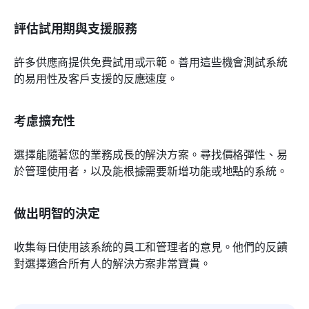
評估試用期與支援服務
許多供應商提供免費試用或示範。善用這些機會測試系統
的易用性及客戶支援的反應速度。
考慮擴充性
選擇能隨著您的業務成長的解決方案。尋找價格彈性、易
於管理使用者，以及能根據需要新增功能或地點的系統。
做出明智的決定
收集每日使用該系統的員工和管理者的意見。他們的反饋
對選擇適合所有人的解決方案非常寶貴。