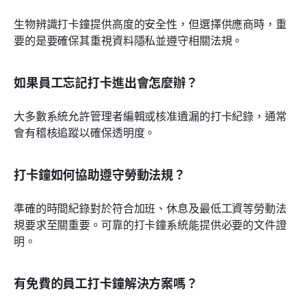
生物辨識打卡鐘提供高度的安全性，但選擇供應商時，重
要的是要確保其重視資料隱私並遵守相關法規。
如果員工忘記打卡進出會怎麼辦？
大多數系統允許管理者編輯或核准遺漏的打卡紀錄，通常
會有稽核追蹤以確保透明度。
打卡鐘如何協助遵守勞動法規？
準確的時間紀錄對於符合加班、休息及最低工資等勞動法
規要求至關重要。可靠的打卡鐘系統能提供必要的文件證
明。
有免費的員工打卡鐘解決方案嗎？