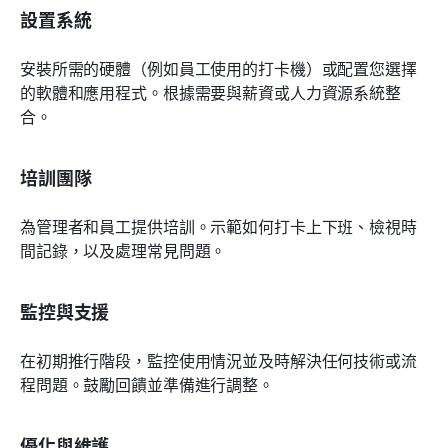
設置系統
安裝所需的硬體（例如員工使用的打卡機）或配置您選擇
的軟體和應用程式。根據需要與薪資或人力資源系統整
合。
培訓團隊
為管理者和員工提供培訓。示範如何打卡上下班、檢視時
間記錄，以及處理常見問題。
監控與支援
在初期推行階段，監控使用情況並及時解決任何技術或流
程問題。鼓勵回饋並準備進行調整。
優化與維護