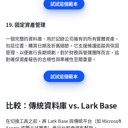
試試這個範本
19. 固定資產管理
一個完整的資料庫，用於記錄公司擁有的所有實體資產，
包括位置、購買日期及折舊細節。它支援維護追蹤與保固
管理，以便進行長期規劃。對於財務與營運團隊而言，這
對確保資產報告的合規性與準確性至關重要。
試試這個範本
比較：傳統資料庫 vs. Lark Base
在切換工具之前，將 Lark Base 與傳統平台（如 Microsoft 
Access 或獨立試算表）進行比較會很有幫助。