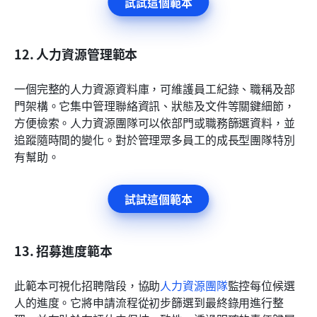
試試這個範本
12. 人力資源管理範本
一個完整的人力資源資料庫，可維護員工紀錄、職稱及部
門架構。它集中管理聯絡資訊、狀態及文件等關鍵細節，
方便檢索。人力資源團隊可以依部門或職務篩選資料，並
追蹤隨時間的變化。對於管理眾多員工的成長型團隊特別
有幫助。
試試這個範本
13. 招募進度範本
此範本可視化招聘階段，協助
人力資源團隊
監控每位候選
人的進度。它將申請流程從初步篩選到最終錄用進行整