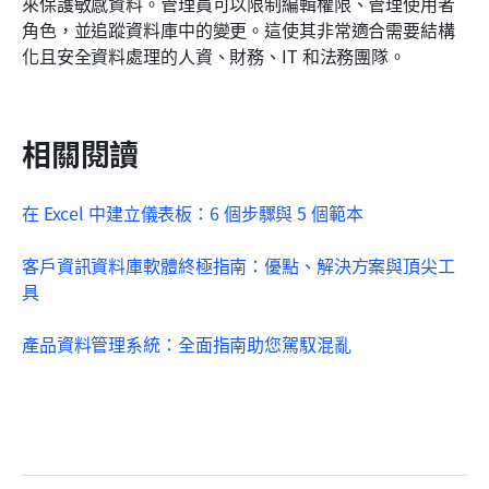
來保護敏感資料。管理員可以限制編輯權限、管理使用者
角色，並追蹤資料庫中的變更。這使其非常適合需要結構
化且安全資料處理的人資、財務、IT 和法務團隊。
相關閱讀
在 Excel 中建立儀表板：6 個步驟與 5 個範本
客戶資訊資料庫軟體終極指南：優點、解決方案與頂尖工
具
產品資料管理系統：全面指南助您駕馭混亂