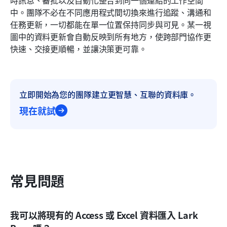
中。團隊不必在不同應用程式間切換來進行追蹤、溝通和
任務更新，一切都能在單一位置保持同步與可見。某一視
圖中的資料更新會自動反映到所有地方，使跨部門協作更
快速、交接更順暢，並讓決策更可靠。
立即開始為您的團隊建立更智慧、互聯的資料庫。
現在就試
常見問題
我可以將現有的 Access 或 Excel 資料匯入 Lark 