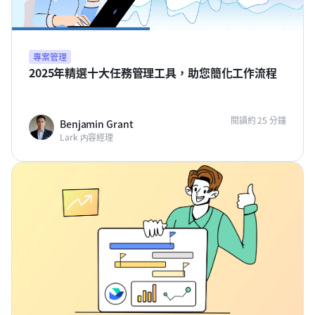
專案管理
2025年精選十大任務管理工具，助您簡化工作流程
閱讀約 25 分鐘
Benjamin Grant
Lark 内容經理