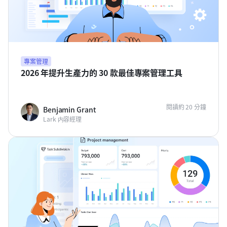
專案管理
2026 年提升生產力的 30 款最佳專案管理工具
閱讀約 20 分鐘
Benjamin Grant
Lark 内容經理