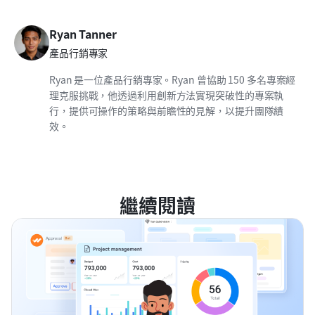
Ryan Tanner
產品行銷專家
Ryan 是一位產品行銷專家。Ryan 曾協助 150 多名專案經
理克服挑戰，他透過利用創新方法實現突破性的專案執
行，提供可操作的策略與前瞻性的見解，以提升團隊績
效。
繼續閱讀