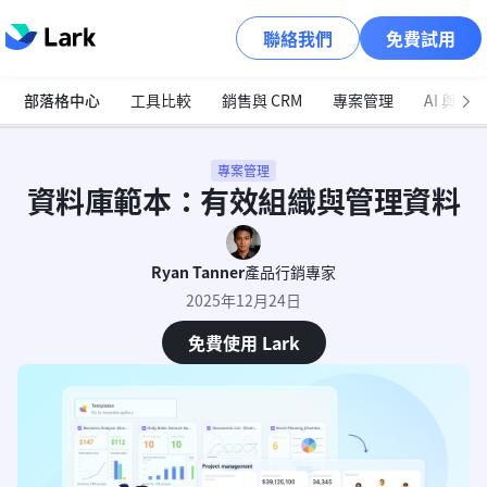
聯絡我們
免費試用
部落格中心
工具比較
銷售與 CRM
專案管理
AI 與自
專案管理
資料庫範本：有效組織與管理資料
Ryan Tanner
產品行銷專家
2025年12月24日
免費使用 Lark