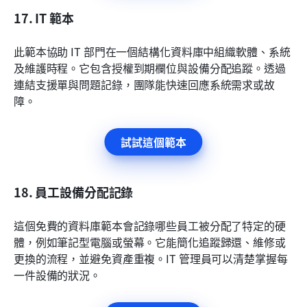
17. IT 範本
此範本協助 IT 部門在一個結構化資料庫中組織軟體、系統
及維護時程。它包含授權到期欄位與設備分配追蹤。透過
連結支援單與問題記錄，團隊能快速回應系統需求或故
障。
試試這個範本
18. 員工設備分配記錄
這個免費的資料庫範本會記錄哪些員工被分配了特定的硬
體，例如筆記型電腦或螢幕。它能簡化追蹤歸還、維修或
更換的流程，並避免資產重複。IT 管理員可以清楚掌握每
一件設備的狀況。