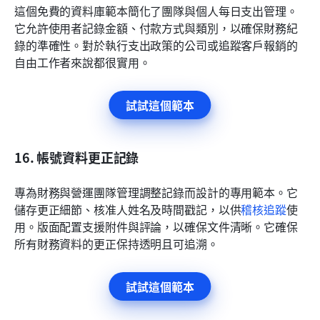
這個免費的資料庫範本簡化了團隊與個人每日支出管理。
它允許使用者記錄金額、付款方式與類別，以確保財務紀
錄的準確性。對於執行支出政策的公司或追蹤客戶報銷的
自由工作者來說都很實用。
試試這個範本
16. 帳號資料更正記錄
專為財務與營運團隊管理調整記錄而設計的專用範本。它
儲存更正細節、核准人姓名及時間戳記，以供
稽核追蹤
使
用。版面配置支援附件與評論，以確保文件清晰。它確保
所有財務資料的更正保持透明且可追溯。
試試這個範本