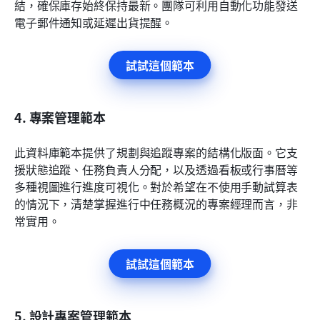
結，確保庫存始終保持最新。團隊可利用自動化功能發送
電子郵件通知或延遲出貨提醒。
試試這個範本
4. 專案管理範本
此資料庫範本提供了規劃與追蹤專案的結構化版面。它支
援狀態追蹤、任務負責人分配，以及透過看板或行事曆等
多種視圖進行進度可視化。對於希望在不使用手動試算表
的情況下，清楚掌握進行中任務概況的專案經理而言，非
常實用。
試試這個範本
5. 設計專案管理範本