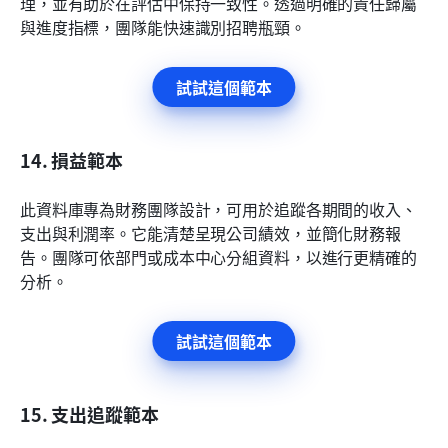
理，並有助於在評估中保持一致性。透過明確的責任歸屬
與進度指標，團隊能快速識別招聘瓶頸。
試試這個範本
14. 損益範本
此資料庫專為財務團隊設計，可用於追蹤各期間的收入、
支出與利潤率。它能清楚呈現公司績效，並簡化財務報
告。團隊可依部門或成本中心分組資料，以進行更精確的
分析。
試試這個範本
15. 支出追蹤範本