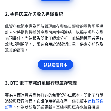
2. 零售店庫存與收入追蹤系統
此資料庫範本專為同時管理庫存與每日營收的零售團隊設
計。它將銷售數據與產品可用性相連結，以揭示哪些商品
表現最佳。內建報告簡化了績效分析，並協助管理者更有
效地規劃採購。非常適合用於追蹤銷售量、供應商補貨及
退貨的商店。
試試這個範本
3. DTC 電子商務訂單履行與庫存管理
專為直面消費者品牌打造的免費資料庫範本，簡化了訂單
追蹤與履行流程。它讓使用者能在單一儀表板中
追蹤顧客
訂單
、付款狀態及配送更新。其結構與庫存水位直接連