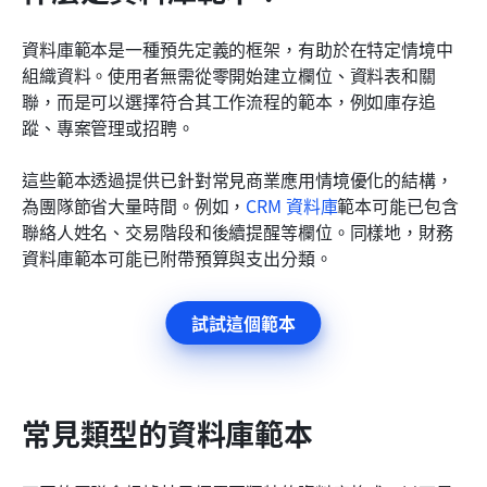
資料庫範本是一種預先定義的框架，有助於在特定情境中
組織資料。使用者無需從零開始建立欄位、資料表和關
聯，而是可以選擇符合其工作流程的範本，例如庫存追
蹤、專案管理或招聘。
這些範本透過提供已針對常見商業應用情境優化的結構，
為團隊節省大量時間。例如，
CRM 資料庫
範本可能已包含
聯絡人姓名、交易階段和後續提醒等欄位。同樣地，財務
資料庫範本可能已附帶預算與支出分類。
試試這個範本
常見類型的資料庫範本