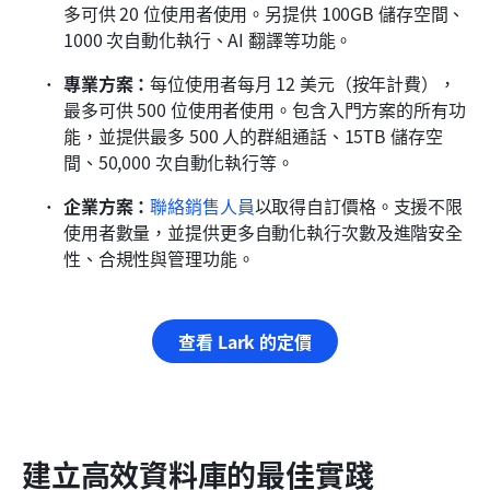
多可供 20 位使用者使用。另提供 100GB 儲存空間、
1000 次自動化執行、AI 翻譯等功能。
專業方案：
每位使用者每月 12 美元（按年計費），
最多可供 500 位使用者使用。包含入門方案的所有功
能，並提供最多 500 人的群組通話、15TB 儲存空
間、50,000 次自動化執行等。
企業方案：
聯絡銷售人員
以取得自訂價格。支援不限
使用者數量，並提供更多自動化執行次數及進階安全
性、合規性與管理功能。
查看 Lark 的定價
建立高效資料庫的最佳實踐