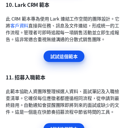
10. Lark CRM 範本
此 CRM 範本專為使用 Lark 連結工作空間的團隊設計。它
將
客戶資料
直接與任務、訊息及文件連結，形成統一的工
作流程。管理者可即時追蹤每一項銷售活動並立即生成報
告。這非常適合重視無縫溝通的分散式銷售團隊。
試試這個範本
11. 招募入職範本
此範本協助人資團隊整理候選人資料、面試筆記及入職檢
查清單。它確保每位應徵者都遵循相同流程，從申請到最
終錄用。自動通知會提醒團隊即將到來的面試或缺少的文
件。這是一個能在快節奏招募流程中節省時間的工具。