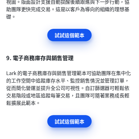
視圖。版面設計支援自動提醒後續跟進與下一步行動，協
助團隊更快完成交易。這是以客戶為導向的組織的理想基
礎。
試試這個範本
9. 電子商務庫存與銷售管理
Lark 的電子商務庫存與銷售管理範本可協助團隊在集中化
的工作空間中追蹤庫存水平、監控銷售情況並管理訂單，
從而簡化營運並提升全公司可視性。自訂篩選器可輕鬆依
交易階段或地區追蹤每筆交易，且團隊可隨著業務成長輕
鬆擴展此範本。
試試這個範本