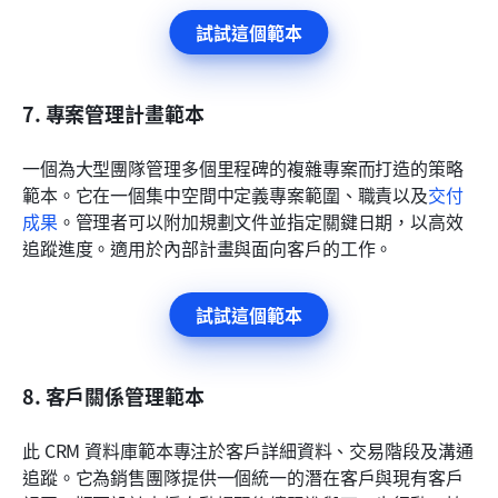
試試這個範本
7. 專案管理計畫範本
一個為大型團隊管理多個里程碑的複雜專案而打造的策略
範本。它在一個集中空間中定義專案範圍、職責以及
交付
成果
。管理者可以附加規劃文件並指定關鍵日期，以高效
追蹤進度。適用於內部計畫與面向客戶的工作。
試試這個範本
8. 客戶關係管理範本
此 CRM 資料庫範本專注於客戶詳細資料、交易階段及溝通
追蹤。它為銷售團隊提供一個統一的潛在客戶與現有客戶