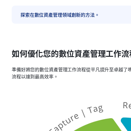
探索在數位資產管理領域創新的方法。
如何優化您的數位資產管理工作流
準備好將您的數位資產管理工作流程從平凡提升至卓越了
流程以達到最高效率。