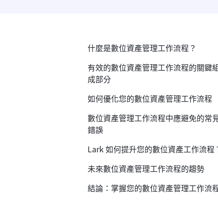
什麼是數位資產管理工作流程？
有效的數位資產管理工作流程的關鍵
成部分
如何優化您的數位資產管理工作流程
數位資產管理工作流程中應避免的常
錯誤
Lark 如何提升您的數位資產工作流程
未來數位資產管理工作流程的趨勢
結論：掌握您的數位資產管理工作流