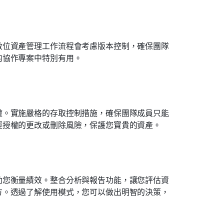
數位資產管理工作流程會考慮版本控制，確保團隊
的協作專案中特別有用。
權。實施嚴格的存取控制措施，確保團隊成員只能
經授權的更改或刪除風險，保護您寶貴的資產。
助您衡量績效。整合分析與報告功能，讓您評估資
方。透過了解使用模式，您可以做出明智的決策，