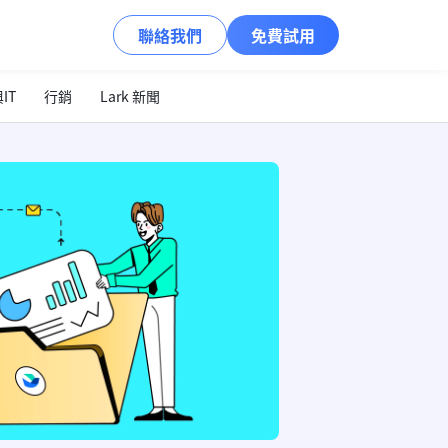
聯絡我們
免費試用
IT
行銷
Lark 新聞