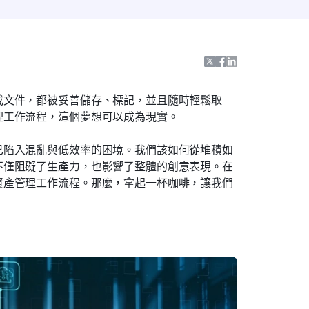
或文件，都被妥善儲存、標記，並且隨時輕鬆取
理工作流程，這個夢想可以成為現實。
己陷入混亂與低效率的困境。我們該如何從堆積如
不僅阻礙了生產力，也影響了整體的創意表現。在
資產管理工作流程。那麼，拿起一杯咖啡，讓我們