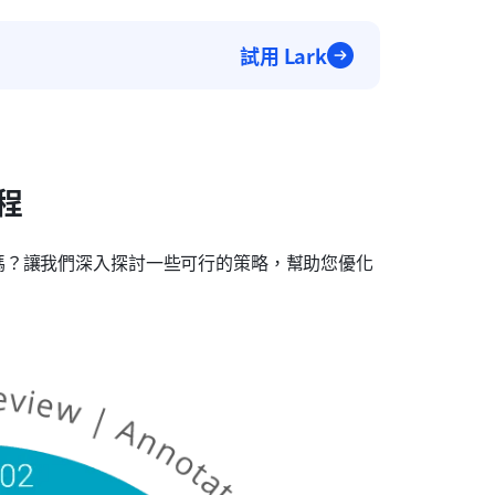
試用 Lark
程
嗎？讓我們深入探討一些可行的策略，幫助您優化