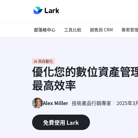
部落格中心
工具比較
銷售與 CRM
專案管
AI 與自動化
優化您的數位資產管
最高效率
Alex Miller
技術產品行銷專家
2025年3
免費使用 Lark