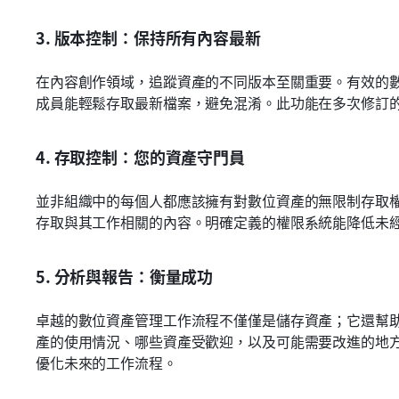
3. 版本控制：保持所有內容最新
在內容創作領域，追蹤資產的不同版本至關重要。有效的
成員能輕鬆存取最新檔案，避免混淆。此功能在多次修訂
4. 存取控制：您的資產守門員
並非組織中的每個人都應該擁有對數位資產的無限制存取
存取與其工作相關的內容。明確定義的權限系統能降低未
5. 分析與報告：衡量成功
卓越的數位資產管理工作流程不僅僅是儲存資產；它還幫
產的使用情況、哪些資產受歡迎，以及可能需要改進的地
優化未來的工作流程。