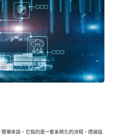
？簡單來說，它指的是一套系統化的流程，透過這