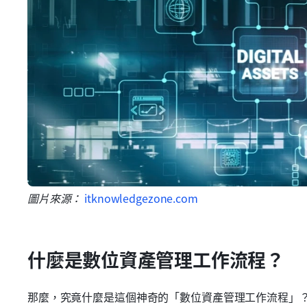
圖片來源： 
itknowledgezone.com
什麼是數位資產管理工作流程？
那麼，究竟什麼是這個神奇的「數位資產管理工作流程」