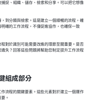
被捕捉、組織、儲存、檢索和分享。可以把它想像
傳，到分類與檢索。這是建立一個順暢的流程，確
過明確的工作流程，不僅促進協作，也確保一致
流程對於識別可能需要改進的環節至關重要。是否
處遺失？回答這些問題將幫助您制定提升工作流程
鍵組成部分
工作流程的關鍵要素。這些元素對於建立一個運作
重要。