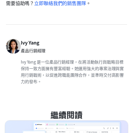
需要協助嗎？
立即聯絡我們的銷售團隊
。
Ivy Yang
產品行銷經理
Ivy Yang 是一位產品行銷經理，在將活動執行與戰略目標
保持一致方面擁有豐富經驗。她運用強大的專案治理與實
用行銷戰術，以促進跨職能團隊合作，並準時交付高影響
力的發布。
繼續閱讀