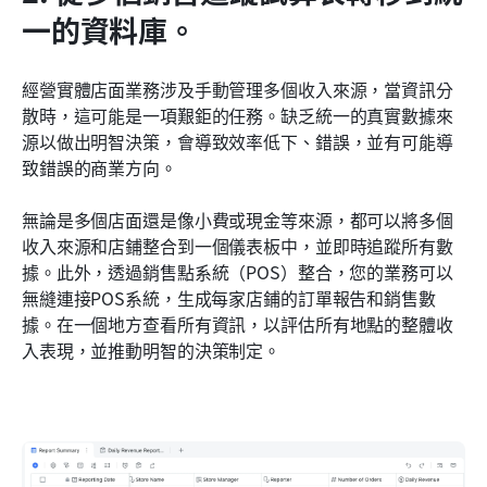
一的資料庫。
經營實體店面業務涉及手動管理多個收入來源，當資訊分
散時，這可能是一項艱鉅的任務。缺乏統一的真實數據來
源以做出明智決策，會導致效率低下、錯誤，並有可能導
致錯誤的商業方向。
無論是多個店面還是像小費或現金等來源，都可以將多個
收入來源和店鋪整合到一個儀表板中，並即時追蹤所有數
據。此外，透過銷售點系統（POS）整合，您的業務可以
無縫連接POS系統，生成每家店鋪的訂單報告和銷售數
據。在一個地方查看所有資訊，以評估所有地點的整體收
入表現，並推動明智的決策制定。