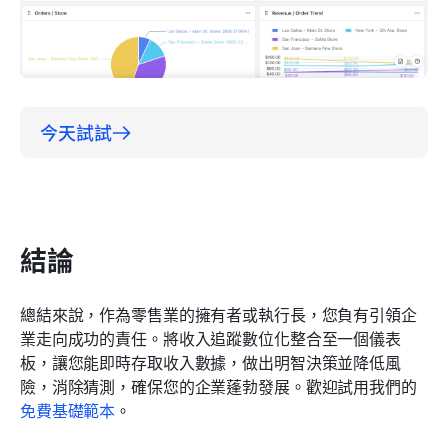
今天試試
結論
總結來說，作為零售業的擁有者或執行長，您負有引領企
業走向成功的責任。將收入追蹤數位化整合至一個儀表
板，讓您能即時存取收入數據，做出明智決策並降低風
險，消除猜測，確保您的企業蓬勃發展。歡迎試用我們的
免費基礎範本
。