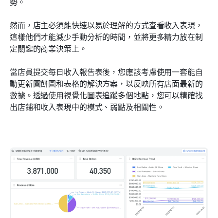
勢。
然而，店主必須能快速以易於理解的方式查看收入表現，
這樣他們才能減少手動分析的時間，並將更多精力放在制
定關鍵的商業決策上。
當店員提交每日收入報告表後，您應該考慮使用一套能自
動更新圓餅圖和表格的解決方案，以反映所有店面最新的
數據。透過使用視覺化圖表追蹤多個地點，您可以精確找
出店鋪和收入表現中的模式、弱點及相關性。