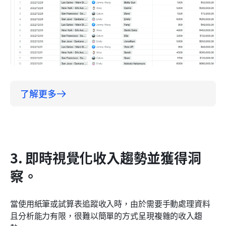
了解更多
3. 即時視覺化收入趨勢並獲得洞
察。
當使用紙筆或試算表追蹤收入時，由於需要手動處理資料
且分析能力有限，很難以簡單的方式呈現複雜的收入趨