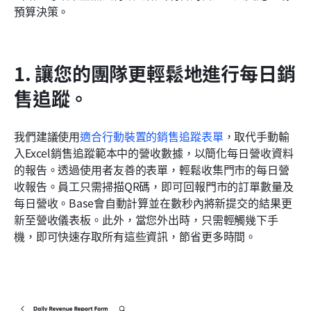
預算決策。
1. 讓您的團隊更輕鬆地進行每日銷
售追蹤。
我們建議使用
適合行動裝置的銷售追蹤表單
，取代手動輸
入Excel銷售追蹤範本中的營收數據，以簡化每日營收資料
的報告。透過使用者友善的表單，輕鬆收集門市的每日營
收報告。員工只需掃描QR碼，即可回報門市的訂單數量及
每日營收。Base會自動計算並在數秒內將新提交的結果更
新至營收儀表板。此外，當您外出時，只需輕觸幾下手
機，即可快速存取所有這些資訊，節省更多時間。