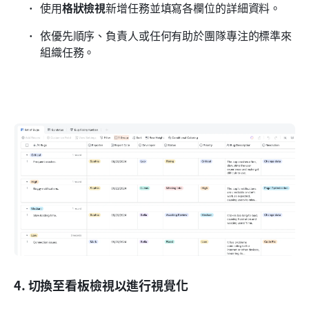
使用
格狀檢視
新增任務並填寫各欄位的詳細資料。
依優先順序、負責人或任何有助於團隊專注的標準來
組織任務。
4. 切換至看板檢視以進行視覺化