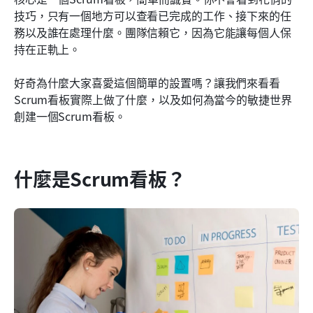
技巧，只有一個地方可以查看已完成的工作、接下來的任
常見問答
務以及誰在處理什麼。團隊信賴它，因為它能讓每個人保
持在正軌上。 
開始使用 Lark 建立您的 Scrum 看板
好奇為什麼大家喜愛這個簡單的設置嗎？讓我們來看看
Scrum看板實際上做了什麼，以及如何為當今的敏捷世界
創建一個Scrum看板。
什麼是Scrum看板？