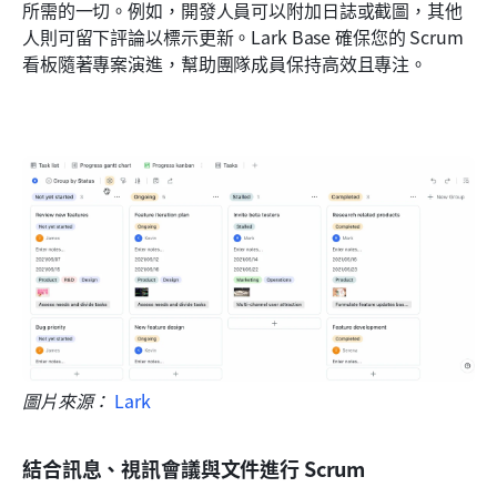
所需的一切。例如，開發人員可以附加日誌或截圖，其他
人則可留下評論以標示更新。Lark Base 確保您的 Scrum 
看板隨著專案演進，幫助團隊成員保持高效且專注。
圖片來源： 
Lark
結合訊息、視訊會議與文件進行 Scrum