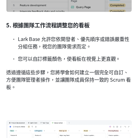
5. 根據團隊工作流程調整您的看板
Lark Base 允許您依開發者、優先順序或錯誤嚴重性
分組任務，視您的團隊需求而定。
您可以自訂標籤顏色，使看板在視覺上更直觀。
透過遵循這些步驟，您將學會如何建立一個完全可自訂、
方便團隊管理者操作，並讓團隊成員保持一致的 Scrum 看
板。