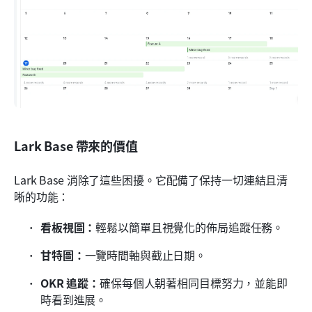
Lark Base 帶來的價值
Lark Base 消除了這些困擾。它配備了保持一切連結且清
晰的功能：
看板視圖：
輕鬆以簡單且視覺化的佈局追蹤任務。
甘特圖：
一覽時間軸與截止日期。
OKR 追蹤：
確保每個人朝著相同目標努力，並能即
時看到進展。