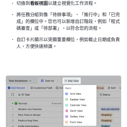
切換到
看板視圖
以建立視覺化工作流程。
將任務分組到像「待辦事項」、「進行中」和「已完
成」的欄位中。您也可以新增自訂階段，例如「程式
碼審查」或「待部署」，以符合您的流程。
自訂卡片顯示以突顯重要欄位，例如截止日期或負責
人，方便快速辨識。