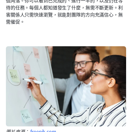
個角落。你可以看到已完成的、進行一半的，以及仍在等
待的任務。每個人都知道發生了什麼，無需不斷更新。利
害關係人只需快速瀏覽，就能對團隊的方向充滿信心，無
需催促。
圖片來源： 
freepik.com