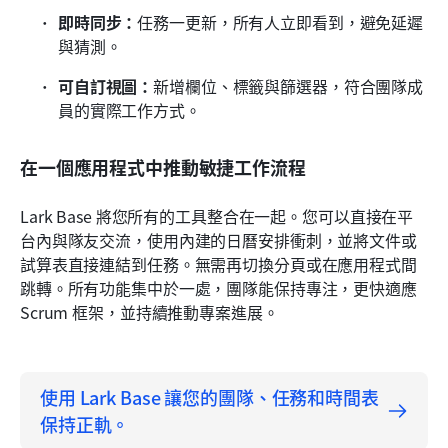
即時同步：
任務一更新，所有人立即看到，避免延遲
與猜測。
可自訂視圖：
新增欄位、標籤與篩選器，符合團隊成
員的實際工作方式。
在一個應用程式中推動敏捷工作流程
Lark Base 將您所有的工具整合在一起。您可以直接在平
台內與隊友交流，使用內建的日曆安排衝刺，並將文件或
試算表直接連結到任務。無需再切換分頁或在應用程式間
跳轉。所有功能集中於一處，團隊能保持專注，更快適應 
Scrum 框架，並持續推動專案進展。
使用 Lark Base 讓您的團隊、任務和時間表
保持正軌。