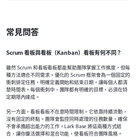
常見問答
Scrum 看板與看板（Kanban）看板有何不同？
雖然 Scrum 和看板看板都能幫助團隊掌握工作進度，但每
種方法適合不同需求。優化的 Scrum 框架會為一個固定的
衝刺排定任務，明確定義開始和結束日期，讓每個人都清
楚時間表。每個衝刺中，團隊都有明確的目標，必須在特
定期限內達成。
另一方面，看板看板不在意時間限制。它依靠持續流動，
沒有固定的終點。團隊會監控同時處理的任務數量，確保
不會承擔超出能力的工作。Lark Base 將這兩種方式結
合，讓你靈活選擇和混合功能，使看板符合團隊風格。