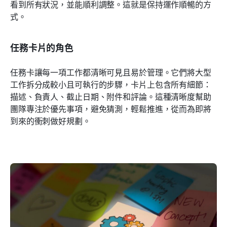
看到所有狀況，並能順利調整。這就是保持運作順暢的方
式。
任務卡片的角色
任務卡讓每一項工作都清晰可見且易於管理。它們將大型
工作拆分成較小且可執行的步驟，卡片上包含所有細節：
描述、負責人、截止日期、附件和評論。這種清晰度幫助
團隊專注於優先事項，避免猜測，輕鬆推進，從而為即將
到來的衝刺做好規劃。