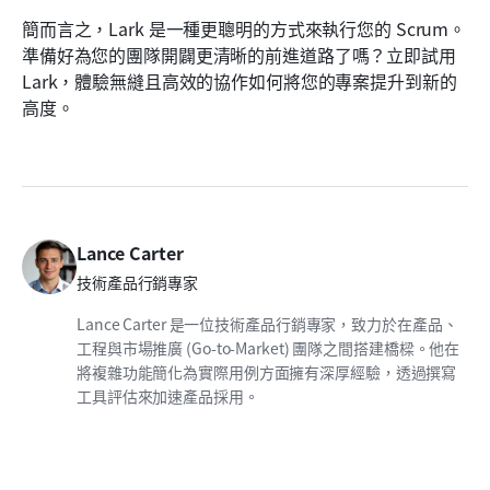
簡而言之，Lark 是一種更聰明的方式來執行您的 Scrum。
準備好為您的團隊開闢更清晰的前進道路了嗎？立即試用 
Lark，體驗無縫且高效的協作如何將您的專案提升到新的
高度。
Lance Carter
技術產品行銷專家
Lance Carter 是一位技術產品行銷專家，致力於在產品、
工程與市場推廣 (Go-to-Market) 團隊之間搭建橋樑。他在
將複雜功能簡化為實際用例方面擁有深厚經驗，透過撰寫
工具評估來加速產品採用。