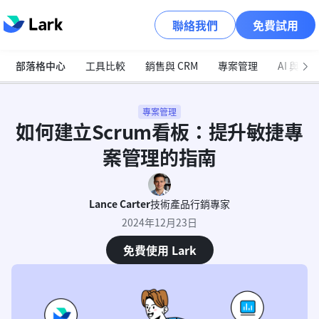
聯絡我們
免費試用
部落格中心
工具比較
銷售與 CRM
專案管理
AI 與自
專案管理
如何建立Scrum看板：提升敏捷專
案管理的指南
Lance Carter
技術產品行銷專家
2024年12月23日
免費使用 Lark