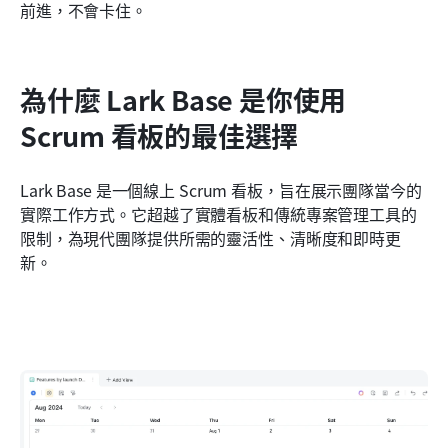
前進，不會卡住。
為什麼 Lark Base 是你使用 
Scrum 看板的最佳選擇
Lark Base 是一個線上 Scrum 看板，旨在展示團隊當今的
實際工作方式。它超越了實體看板和傳統專案管理工具的
限制，為現代團隊提供所需的靈活性、清晰度和即時更
新。