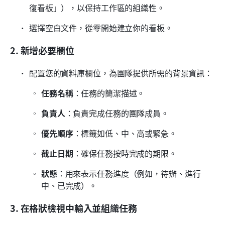
復看板」），以保持工作區的組織性。
選擇空白文件，從零開始建立你的看板。
2. 新增必要欄位
配置您的資料庫欄位，為團隊提供所需的背景資訊：
任務名稱
：任務的簡潔描述。
負責人
：負責完成任務的團隊成員。
優先順序
：標籤如低、中、高或緊急。
截止日期
：確保任務按時完成的期限。
狀態
：用來表示任務進度（例如，待辦、進行
中、已完成）。
3. 在格狀檢視中輸入並組織任務