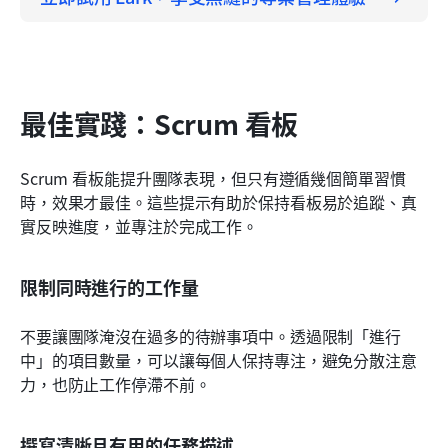
最佳實踐：Scrum 看板
Scrum 看板能提升團隊表現，但只有遵循幾個簡單習慣
時，效果才最佳。這些提示有助於保持看板易於追蹤、真
實反映進度，並專注於完成工作。
限制同時進行的工作量
不要讓團隊淹沒在過多的待辦事項中。透過限制「進行
中」的項目數量，可以讓每個人保持專注，避免分散注意
力，也防止工作停滯不前。
撰寫清晰且有用的任務描述