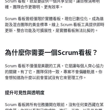
Scrum 看板，就是要提供一個共享空間，讓目標清晰明
確，團隊合作更聰明、更有效率。
Scrum 看板曾經僅限於實體看板，現在已數位化，成為遠
距及混合團隊的黃金標準。線上 Scrum 看板工具提供即時
更新、整合功能及可擴展性，是實體看板無法比擬的。
為什麼你需要一個Scrum看板？
Scrum 看板不僅僅是美觀的工具，它是讓每個人齊心協力
的關鍵。有了它，團隊保持一致，專案不會偏離軌道。你
會想知道為什麼以前會嘗試沒有它來管理工作。
提升可見性與透明度
Scrum 看板將所有任務攤開在眼前，沒有任何東西藏在某