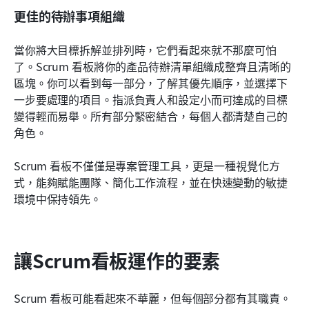
更佳的待辦事項組織
當你將大目標拆解並排列時，它們看起來就不那麼可怕
了。Scrum 看板將你的產品待辦清單組織成整齊且清晰的
區塊。你可以看到每一部分，了解其優先順序，並選擇下
一步要處理的項目。指派負責人和設定小而可達成的目標
變得輕而易舉。所有部分緊密結合，每個人都清楚自己的
角色。
Scrum 看板不僅僅是專案管理工具，更是一種視覺化方
式，能夠賦能團隊、簡化工作流程，並在快速變動的敏捷
環境中保持領先。
讓Scrum看板運作的要素
Scrum 看板可能看起來不華麗，但每個部分都有其職責。