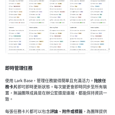
即時管理任務
使用 Lark Base，管理任務變得簡單且充滿活力。
拖放任
務卡片
即可即時更新狀態。每次變更會即時同步至所有裝
置，無論團隊成員是在辦公室還是遠端，都能保持資訊一
致。
每張任務卡片都可以包含
評論、附件或標籤
，為團隊提供