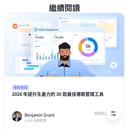
繼續閱讀
專案管理
2026 年提升生產力的 30 款最佳專案管理工具
閱讀約 20 分鐘
Benjamin Grant
Lark 内容經理