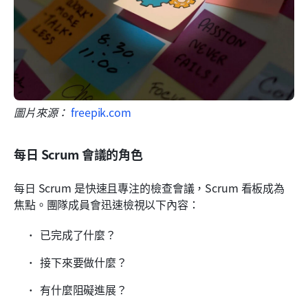
圖片來源： 
freepik.com
每日 Scrum 會議的角色
每日 Scrum 是快速且專注的檢查會議，Scrum 看板成為
焦點。團隊成員會迅速檢視以下內容：
已完成了什麼？
接下來要做什麼？
有什麼阻礙進展？