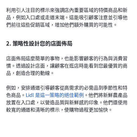
利用引人注目的標示來強調店內重要區域的特價商品和新
品，例如入口處或走道末端。這能吸引顧客注意並引導他
們前往這些促銷區域，增加他們額外購買的可能性。
2. 策略性設計您的店面佈局
店面佈局這麼簡單的事物，也能影響顧客的行為與消費習
慣。透過設計店面，讓顧客在逛店時能看到您最優質的商
品，創造合理的動線。
例如，安排通道引導顧客從高需求的必需品到季節性和特
色商品。
Lidl 是這一策略的絕佳範例
。他們將新鮮農產品
放置在入口處，以營造品質與新鮮感的印象。他們還使用
較寬的通道和清晰的標示，使購物過程更加愉快。