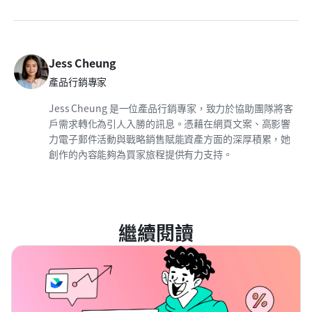
Jess Cheung
產品行銷專家
Jess Cheung 是一位產品行銷專家，致力於協助團隊將客
戶需求轉化為引人入勝的訊息。憑藉在網頁文案、高影響
力電子郵件活動與戰略銷售賦能資產方面的深厚積累，她
創作的內容能夠為買家旅程提供有力支持。
繼續閱讀