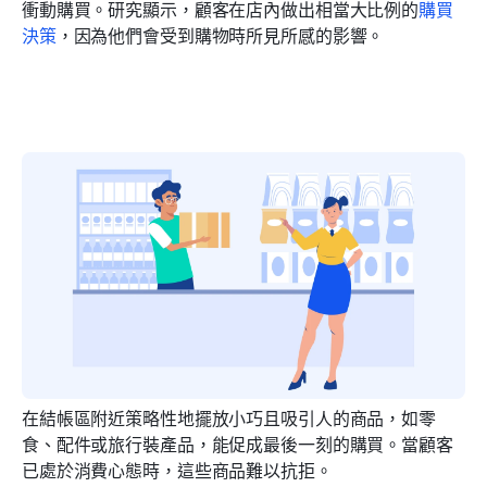
衝動購買。研究顯示，顧客在店內做出相當大比例的
購買
決策
，因為他們會受到購物時所見所感的影響。
在結帳區附近策略性地擺放小巧且吸引人的商品，如零
食、配件或旅行裝產品，能促成最後一刻的購買。當顧客
已處於消費心態時，這些商品難以抗拒。