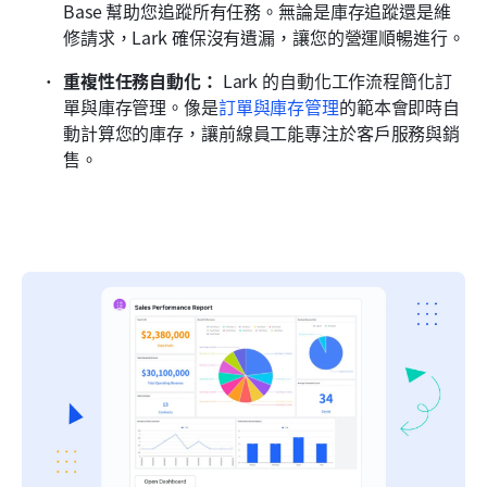
Base 幫助您追蹤所有任務。無論是庫存追蹤還是維
修請求，Lark 確保沒有遺漏，讓您的營運順暢進行。
重複性任務自動化：
 Lark 的自動化工作流程簡化訂
單與庫存管理。像是
訂單與庫存管理
的範本會即時自
動計算您的庫存，讓前線員工能專注於客戶服務與銷
售。