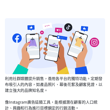
利用社群媒體提升銷售，善用各平台的獨特功能。定期發
布吸引人的內容，如產品照片、幕後花絮及顧客見證，以
建立強大的品牌知名度。
像Instagram廣告這類工具，能根據潛在顧客的人口統
計、興趣和行為進行目標鎖定的行銷活動。