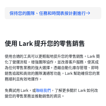
保持您的團隊、任務和時間表按計劃進行
使用 Lark 提升您的零售銷售
使用合適的工具可以更輕鬆地提升您的零售銷售。Lark 簡
化了營運流程，增強團隊協作，並改善客戶服務，使其成
為任何零售業務的強大選擇。憑藉自動化庫存管理、即時
銷售追蹤和高效的團隊溝通等功能，Lark 幫助確保您的業
務順利且有效地運作。
免費試用 Lark，或
聯絡我們
，了解更多關於 Lark 如何改
變您的零售業務並推動銷售的資訊。