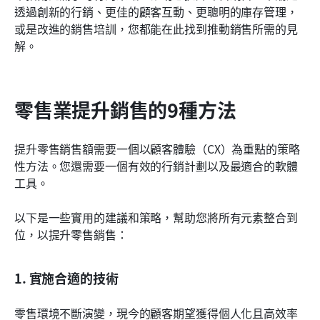
透過創新的行銷、更佳的顧客互動、更聰明的庫存管理，
或是改進的銷售培訓，您都能在此找到推動銷售所需的見
解。
零售業提升銷售的9種方法
提升零售銷售額需要一個以顧客體驗（CX）為重點的策略
性方法。您還需要一個有效的行銷計劃以及最適合的軟體
工具。
以下是一些實用的建議和策略，幫助您將所有元素整合到
位，以提升零售銷售：
1. 實施合適的技術
零售環境不斷演變，現今的顧客期望獲得個人化且高效率