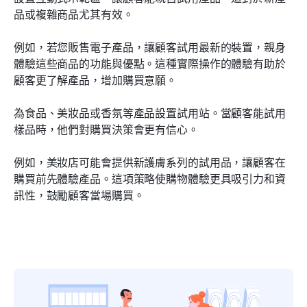
品或複雜商品尤其有效。
例如，若您販售電子產品，讓顧客試用最新的裝置，親身
體驗這些商品的功能與優點。這種實際操作的體驗有助於
顧客更了解產品，增加購買意願。
為食品、美妝品或香氛等產品設置試用站。當顧客能試用
樣品時，他們對購買決策會更有信心。
例如，美妝店可能會提供新護膚系列的試用品，讓顧客在
購買前先體驗產品。這項策略使購物體驗更具吸引力和資
訊性，鼓勵顧客當場購買。