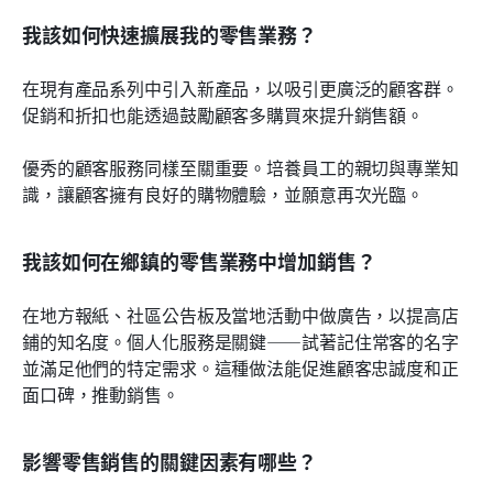
我該如何快速擴展我的零售業務？
在現有產品系列中引入新產品，以吸引更廣泛的顧客群。
促銷和折扣也能透過鼓勵顧客多購買來提升銷售額。
優秀的顧客服務同樣至關重要。培養員工的親切與專業知
識，讓顧客擁有良好的購物體驗，並願意再次光臨。
我該如何在鄉鎮的零售業務中增加銷售？
在地方報紙、社區公告板及當地活動中做廣告，以提高店
鋪的知名度。個人化服務是關鍵——試著記住常客的名字
並滿足他們的特定需求。這種做法能促進顧客忠誠度和正
面口碑，推動銷售。
影響零售銷售的關鍵因素有哪些？