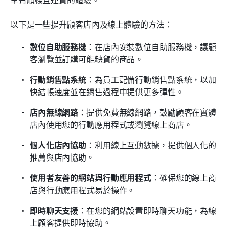
以下是一些提升顧客店內及線上體驗的方法：
數位自助服務機
：在店內安裝數位自助服務機，讓顧
客瀏覽並訂購可能缺貨的商品。
行動銷售點系統
：為員工配備行動銷售點系統，以加
快結帳速度並在銷售過程中提供更多彈性。
店內無線網路
：提供免費無線網路，鼓勵顧客在實體
店內使用您的行動應用程式或瀏覽線上商店。
個人化店內協助
：利用線上互動數據，提供個人化的
推薦與店內協助。
使用者友善的網站與行動應用程式
：確保您的線上商
店與行動應用程式易於操作。
即時聊天支援
：在您的網站設置即時聊天功能，為線
上顧客提供即時協助。