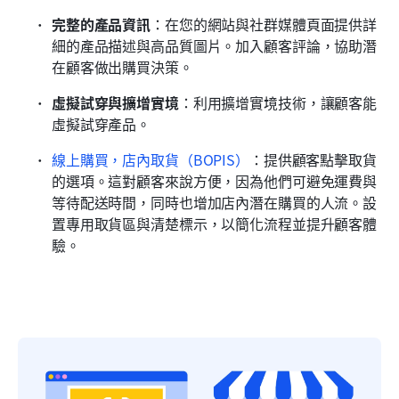
完整的產品資訊
：在您的網站與社群媒體頁面提供詳
細的產品描述與高品質圖片。加入顧客評論，協助潛
在顧客做出購買決策。
虛擬試穿與擴增實境
：利用擴增實境技術，讓顧客能
虛擬試穿產品。
線上購買，店內取貨（BOPIS）
：提供顧客點擊取貨
的選項。這對顧客來說方便，因為他們可避免運費與
等待配送時間，同時也增加店內潛在購買的人流。設
置專用取貨區與清楚標示，以簡化流程並提升顧客體
驗。