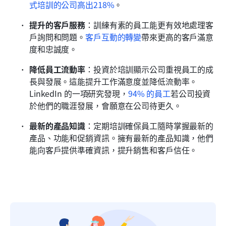
式培訓的公司高出218%
。
提升的客戶服務
：訓練有素的員工能更有效地處理客
戶詢問和問題。
客戶互動的轉變
帶來更高的客戶滿意
度和忠誠度。
降低員工流動率
：投資於培訓顯示公司重視員工的成
長與發展。這能提升工作滿意度並降低流動率。
LinkedIn 的一項研究發現，
94% 的員工
若公司投資
於他們的職涯發展，會願意在公司待更久。
最新的產品知識
：定期培訓確保員工隨時掌握最新的
產品、功能和促銷資訊。擁有最新的產品知識，他們
能向客戶提供準確資訊，提升銷售和客戶信任。