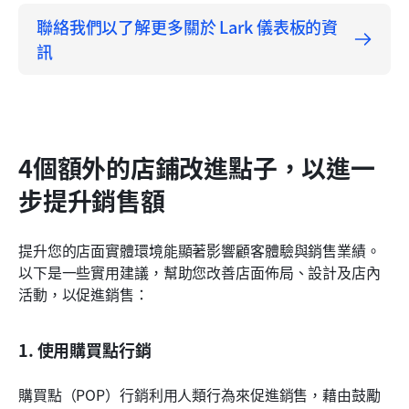
聯絡我們以了解更多關於 Lark 儀表板的資
訊
4個額外的店鋪改進點子，以進一
步提升銷售額
提升您的店面實體環境能顯著影響顧客體驗與銷售業績。
以下是一些實用建議，幫助您改善店面佈局、設計及店內
活動，以促進銷售：
1. 使用購買點行銷
購買點（POP）行銷利用人類行為來促進銷售，藉由鼓勵