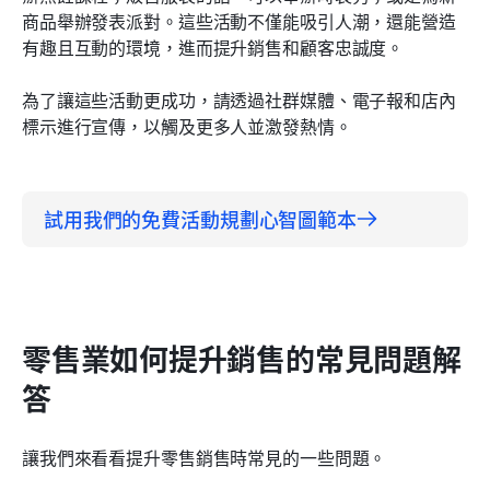
商品舉辦發表派對。這些活動不僅能吸引人潮，還能營造
有趣且互動的環境，進而提升銷售和顧客忠誠度。
為了讓這些活動更成功，請透過社群媒體、電子報和店內
標示進行宣傳，以觸及更多人並激發熱情。
試用我們的免費活動規劃心智圖範本
零售業如何提升銷售的常見問題解
答
讓我們來看看提升零售銷售時常見的一些問題。