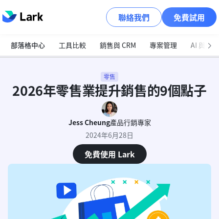
聯絡我們
免費試用
部落格中心
工具比較
銷售與 CRM
專案管理
AI 與自
零售
2026年零售業提升銷售的9個點子
Jess Cheung
產品行銷專家
2024年6月28日
免費使用 Lark