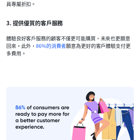
員專屬折扣。
3. 提供優質的客戶服務
體驗良好客戶服務的顧客不僅更可能購買，未來也更願意
回來。此外，
86%的消費者
願意為更好的客戶體驗支付更
多費用。