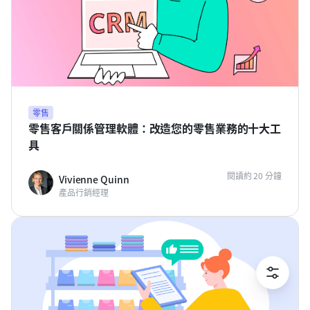
零售
零售客戶關係管理軟體：改造您的零售業務的十大工
具
閱讀約 20 分鐘
Vivienne Quinn
產品行銷經理