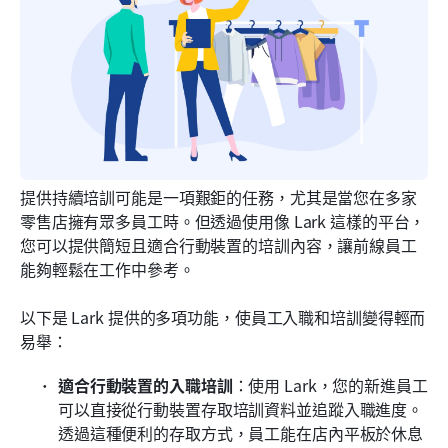
提供持續培訓可能是一項艱鉅的任務，尤其是當您在多家
零售店擁有眾多員工時。但透過使用像 Lark 這樣的平台，
您可以提供簡短且適合行動裝置的培訓內容，讓前線員工
能夠輕鬆在工作中參考。
以下是 Lark 提供的多項功能，使員工入職和培訓變得輕而
易舉：
適合行動裝置的入職培訓
：使用 Lark，您的新進員工
可以直接從行動裝置存取培訓資料並追蹤入職進度。
透過這種便利的存取方式，員工能在店內平板於休息