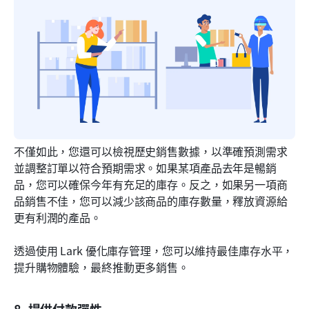
不僅如此，您還可以檢視歷史銷售數據，以準確預測需求
並調整訂單以符合預期需求。如果某項產品去年是暢銷
品，您可以確保今年有充足的庫存。反之，如果另一項商
品銷售不佳，您可以減少該商品的庫存數量，釋放資源給
更有利潤的產品。
透過使用 Lark 優化庫存管理，您可以維持最佳庫存水平，
提升購物體驗，最終推動更多銷售。