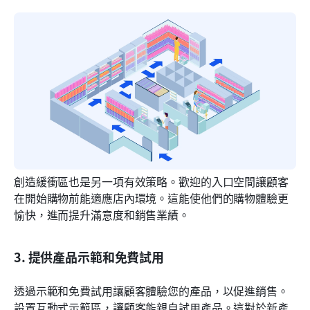
創造緩衝區也是另一項有效策略。歡迎的入口空間讓顧客
在開始購物前能適應店內環境。這能使他們的購物體驗更
愉快，進而提升滿意度和銷售業績。
3. 提供產品示範和免費試用
透過示範和免費試用讓顧客體驗您的產品，以促進銷售。
設置互動式示範區，讓顧客能親自試用產品。這對於新產