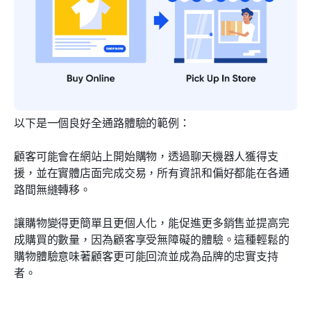
以下是一個良好全通路體驗的範例：
顧客可能會在網站上開始購物，透過聊天機器人獲得支
援，並在實體店面完成交易，所有資訊和偏好都能在各通
路間無縫轉移。
讓購物變得更簡單且更個人化，能促進更多銷售並提高完
成購買的數量，因為顧客享受無障礙的體驗。這種輕鬆的
購物體驗意味著顧客更可能回流並成為品牌的忠實支持
者。