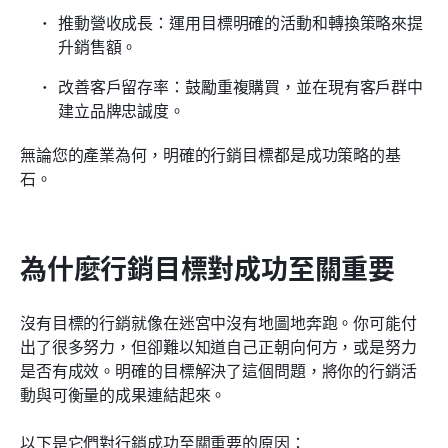
推動營收成長：運用目標明確的活動和轉換策略來提
升銷售額。
改善客戶留存率：鼓勵重複購買，並在現有客戶群中
建立品牌忠誠度。
無論您的產業為何，明確的行銷目標都是成功策略的基
石。
為什麼行銷目標對成功至關重要
沒有目標的行銷就像在迷宮中沒有地圖地奔跑。你可能付
出了很多努力，但卻難以知道自己正朝向何方，或是努力
是否有成效。明確的目標解決了這個問題，將你的行銷活
動與可衡量的成果連結起來。
以下是它們對行銷成功至關重要的原因：