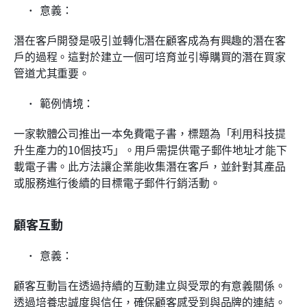
意義：
潛在客戶開發是吸引並轉化潛在顧客成為有興趣的潛在客
戶的過程。這對於建立一個可培育並引導購買的潛在買家
管道尤其重要。
範例情境：
一家軟體公司推出一本免費電子書，標題為「利用科技提
升生產力的10個技巧」。用戶需提供電子郵件地址才能下
載電子書。此方法讓企業能收集潛在客戶，並針對其產品
或服務進行後續的目標電子郵件行銷活動。
顧客互動
意義：
顧客互動旨在透過持續的互動建立與受眾的有意義關係。
透過培養忠誠度與信任，確保顧客感受到與品牌的連結。