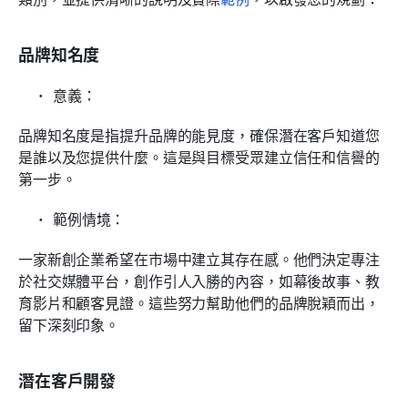
品牌知名度
意義：
品牌知名度是指提升品牌的能見度，確保潛在客戶知道您
是誰以及您提供什麼。這是與目標受眾建立信任和信譽的
第一步。
範例情境：
一家新創企業希望在市場中建立其存在感。他們決定專注
於社交媒體平台，創作引人入勝的內容，如幕後故事、教
育影片和顧客見證。這些努力幫助他們的品牌脫穎而出，
留下深刻印象。
潛在客戶開發