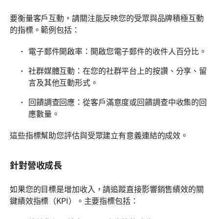
要衡量客戶互動，請關注能反映您的受眾與品牌積極互動
的指標。範例包括：
電子郵件開啟率：開啟您電子郵件的收件人百分比。
社群媒體互動：在您的社群平台上的按讚、分享、留
言及其他互動形式。
回饋調查回應：從客戶滿意度或回饋調查中收集的回
應數量。
這些指標幫助您評估與受眾建立有意義連結的成效。
針對營收成長
如果您的目標是增加收入，請追蹤直接影響銷售績效的關
鍵績效指標（KPI）。主要指標包括：