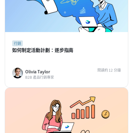
行銷
如何制定活動計劃：逐步指南
閱讀約 12 分鐘
Olivia Taylor
B2B 產品行銷專家