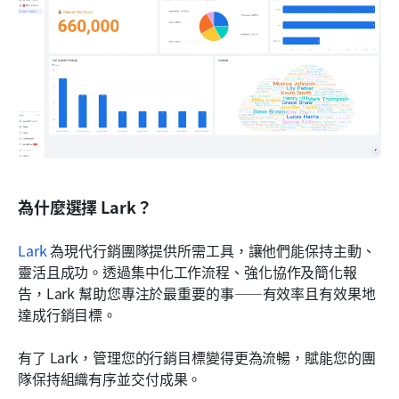
為什麼選擇 Lark？
Lark
 為現代行銷團隊提供所需工具，讓他們能保持主動、
靈活且成功。透過集中化工作流程、強化協作及簡化報
告，Lark 幫助您專注於最重要的事——有效率且有效果地
達成行銷目標。
有了 Lark，管理您的行銷目標變得更為流暢，賦能您的團
隊保持組織有序並交付成果。