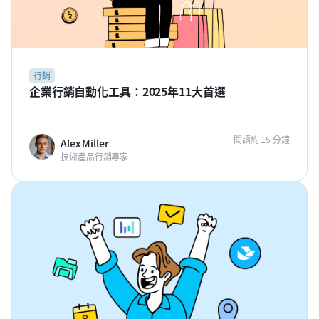
行銷
企業行銷自動化工具：2025年11大首選
閱讀約 15 分鐘
Alex Miller
技術產品行銷專家