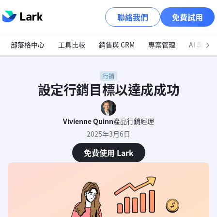
聯絡我們
免費試用
部落格中心
工具比較
銷售與 CRM
專案管理
AI 與自
行銷
設定行銷目標以達成成功
Vivienne Quinn
產品行銷經理
2025年3月6日
免費使用 Lark