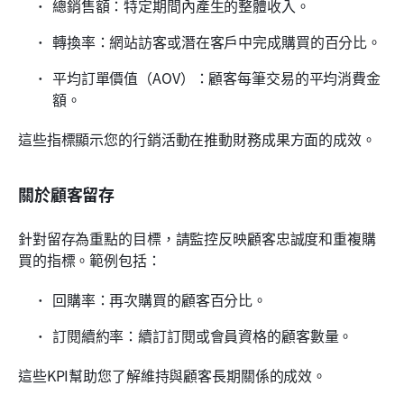
總銷售額：特定期間內產生的整體收入。
轉換率：網站訪客或潛在客戶中完成購買的百分比。
平均訂單價值（AOV）：顧客每筆交易的平均消費金
額。
這些指標顯示您的行銷活動在推動財務成果方面的成效。
關於顧客留存
針對留存為重點的目標，請監控反映顧客忠誠度和重複購
買的指標。範例包括：
回購率：再次購買的顧客百分比。
訂閱續約率：續訂訂閱或會員資格的顧客數量。
這些KPI幫助您了解維持與顧客長期關係的成效。