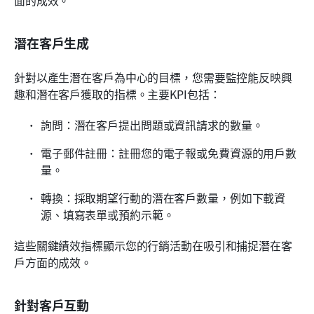
潛在客戶生成
針對以產生潛在客戶為中心的目標，您需要監控能反映興
趣和潛在客戶獲取的指標。主要KPI包括：
詢問：潛在客戶提出問題或資訊請求的數量。
電子郵件註冊：註冊您的電子報或免費資源的用戶數
量。
轉換：採取期望行動的潛在客戶數量，例如下載資
源、填寫表單或預約示範。
這些關鍵績效指標顯示您的行銷活動在吸引和捕捉潛在客
戶方面的成效。
針對客戶互動