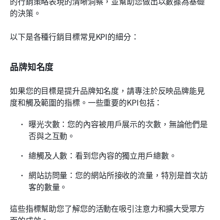
的行銷策略表現的清晰洞察，並幫助您做出以數據為基礎
的決策。
以下是各種行銷目標常見KPI的細分：
品牌知名度
如果您的目標是提升品牌知名度，請專注於反映品牌能見
度和觸及範圍的指標。一些重要的KPI包括：
曝光次數：您的內容被用戶展示的次數，無論他們是
否與之互動。
總觸及人數：看到您內容的獨立用戶總數。
網站訪問量：您的網站所接收的流量，特別是首次訪
客的數量。
這些指標幫助您了解您的活動在吸引注意力和擴大受眾方
面的成效。