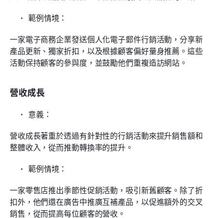
範例情境：
一家電子商務企業發送個人化電子郵件行銷活動，分享新
產品更新、獨家折扣，以及根據顧客偏好量身推薦。這些
活動保持顧客的參與度，並鼓勵他們重複造訪網站。
營收成長
意義：
營收成長著重於透過有針對性的行銷活動來提升銷售額和
整體收入，從而推動轉換率的提升。
範例情境：
一家零售店推出季節性促銷活動，吸引新舊顧客。除了折
扣外，他們還在廣告中推廣互補產品，以促進額外的交叉
銷售，從而提高每位顧客的營收。