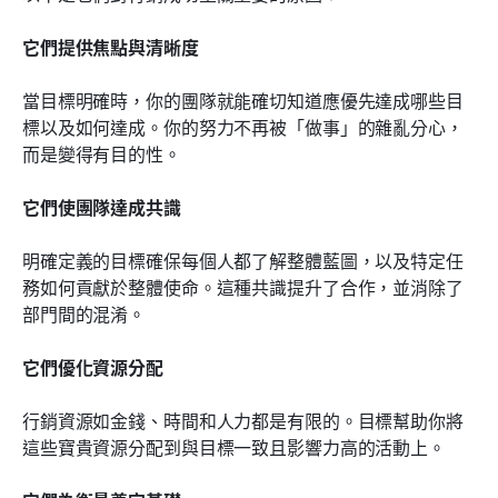
它們提供焦點與清晰度
當目標明確時，你的團隊就能確切知道應優先達成哪些目
標以及如何達成。你的努力不再被「做事」的雜亂分心，
而是變得有目的性。
它們使團隊達成共識
明確定義的目標確保每個人都了解整體藍圖，以及特定任
務如何貢獻於整體使命。這種共識提升了合作，並消除了
部門間的混淆。
它們優化資源分配
行銷資源如金錢、時間和人力都是有限的。目標幫助你將
這些寶貴資源分配到與目標一致且影響力高的活動上。