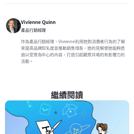
Vivienne Quinn
產品行銷經理
作為產品行銷經理，Vivienne利用她對消費者行為的了解
來提高品牌知名度並推動銷售增長。她的見解使她能夠透
過以受眾為中心的內容，打造引起觀眾共鳴的有影響力的
活動。
繼續閱讀