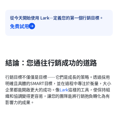
從今天開始使用 Lark—定義您的第一個行銷目標。
免費試用
結論：您通往行銷成功的道路
行銷目標不僅僅是目標——它們是成長的策略。透過採用
明確且具體的SMART目標，並在過程中專注於衡量，大小
企業都能開啟更大的成功。像
Lark
這樣的工具，使保持組
織和協調變得更容易，讓您的團隊能將行銷抱負轉化為有
影響力的成果。