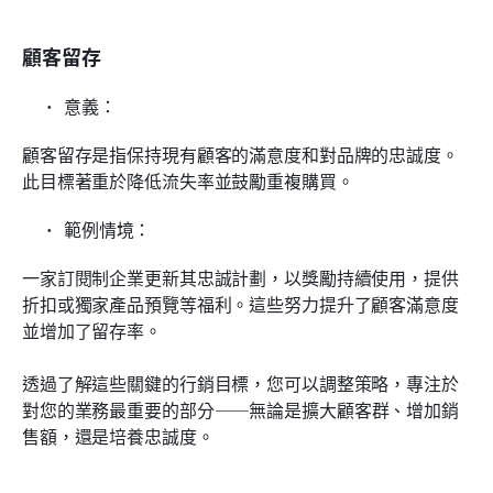
顧客留存
意義：
顧客留存是指保持現有顧客的滿意度和對品牌的忠誠度。
此目標著重於降低流失率並鼓勵重複購買。
範例情境：
一家訂閱制企業更新其忠誠計劃，以獎勵持續使用，提供
折扣或獨家產品預覽等福利。這些努力提升了顧客滿意度
並增加了留存率。
透過了解這些關鍵的行銷目標，您可以調整策略，專注於
對您的業務最重要的部分——無論是擴大顧客群、增加銷
售額，還是培養忠誠度。