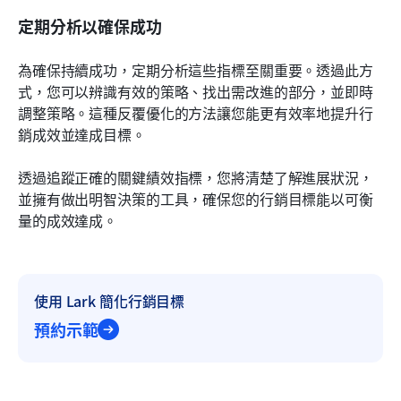
定期分析以確保成功
為確保持續成功，定期分析這些指標至關重要。透過此方
式，您可以辨識有效的策略、找出需改進的部分，並即時
調整策略。這種反覆優化的方法讓您能更有效率地提升行
銷成效並達成目標。
透過追蹤正確的關鍵績效指標，您將清楚了解進展狀況，
並擁有做出明智決策的工具，確保您的行銷目標能以可衡
量的成效達成。
使用 Lark 簡化行銷目標
預約示範