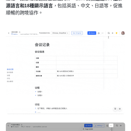
源語言和18種顯示語言
，包括英語、中文、日語等，促進
順暢的跨境協作。