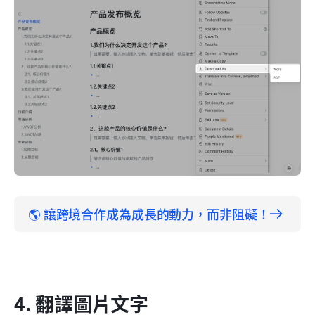
🌎 讓跨境合作成為成長的動力，而非阻礙！
4. 翻譯圖片文字