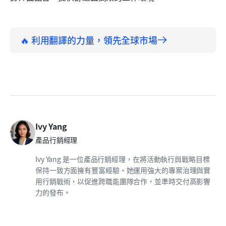
🔥 利用翻譯的力量，領先全球市場
Ivy Yang
產品行銷經理
Ivy Yang 是一位產品行銷經理，在將活動執行與戰略目標
保持一致方面擁有豐富經驗。她運用強大的專案治理與實
用行銷戰術，以促進跨職能團隊合作，並準時交付高影響
力的發布。