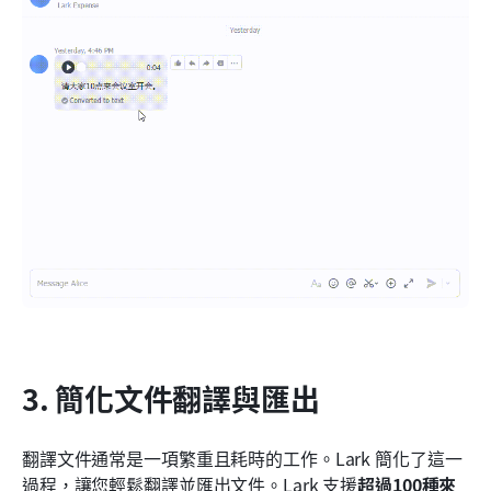
3. 簡化文件翻譯與匯出
翻譯文件通常是一項繁重且耗時的工作。Lark 簡化了這一
過程，讓您輕鬆翻譯並匯出文件。Lark 支援
超過100種來