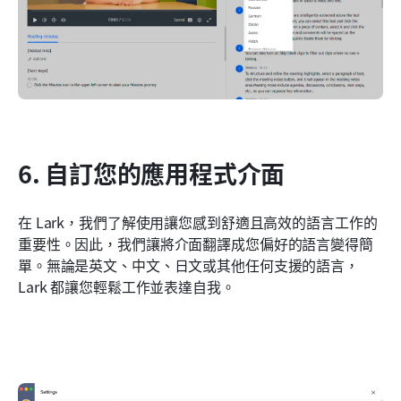
6. 自訂您的應用程式介面
在 Lark，我們了解使用讓您感到舒適且高效的語言工作的
重要性。因此，我們讓將介面翻譯成您偏好的語言變得簡
單。無論是英文、中文、日文或其他任何支援的語言，
Lark 都讓您輕鬆工作並表達自我。