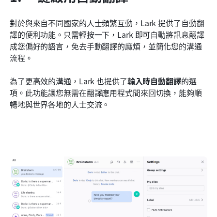
對於與來自不同國家的人士頻繁互動，Lark 提供了自動翻
譯的便利功能。只需輕按一下，Lark 即可自動將訊息翻譯
成您偏好的語言，免去手動翻譯的麻煩，並簡化您的溝通
流程。
為了更高效的溝通，Lark 也提供了
輸入時自動翻譯
的選
項。此功能讓您無需在翻譯應用程式間來回切換，能夠順
暢地與世界各地的人士交流。