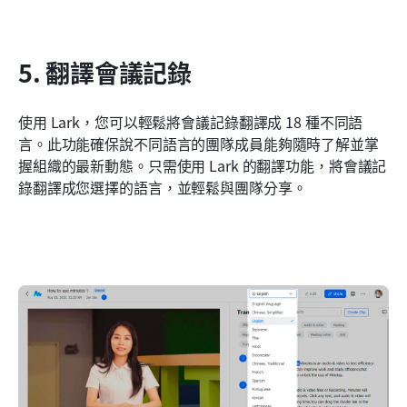
5. 翻譯會議記錄
使用 Lark，您可以輕鬆將會議記錄翻譯成 18 種不同語
言。此功能確保說不同語言的團隊成員能夠隨時了解並掌
握組織的最新動態。只需使用 Lark 的翻譯功能，將會議記
錄翻譯成您選擇的語言，並輕鬆與團隊分享。