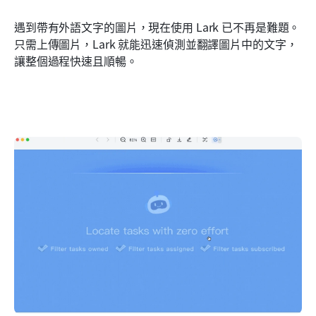
遇到帶有外語文字的圖片，現在使用 Lark 已不再是難題。
只需上傳圖片，Lark 就能迅速偵測並翻譯圖片中的文字，
讓整個過程快速且順暢。