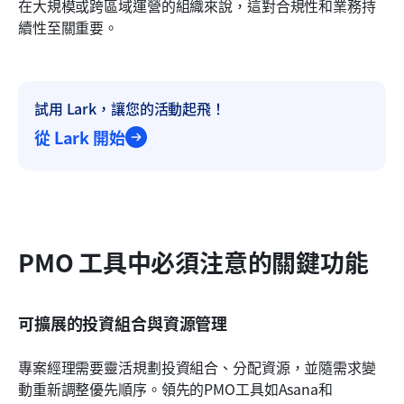
在大規模或跨區域運營的組織來說，這對合規性和業務持
續性至關重要。
試用 Lark，讓您的活動起飛！
從 Lark 開始
PMO 工具中必須注意的關鍵功能
可擴展的投資組合與資源管理
專案經理需要靈活規劃投資組合、分配資源，並隨需求變
動重新調整優先順序。領先的PMO工具如Asana和