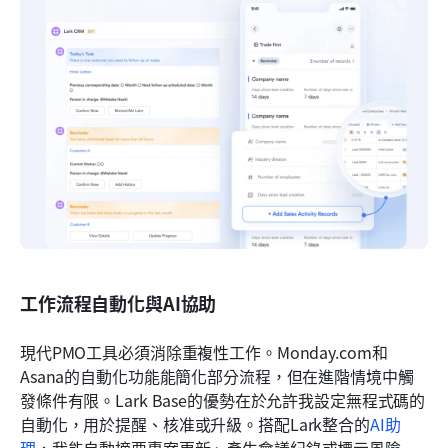
工作流程自動化與AI協助
現代PMO工具必須消除重複性工作。Monday.com和
Asana的自動化功能能簡化部分流程，但在進階情境中觸
發條件有限。Lark Base的優勢在於允許我設定無程式碼的
自動化，用於提醒、核准或升級。搭配Lark整合的
AI助
理
，我能自動摘要專案更新、產生會議紀錄或標示風險