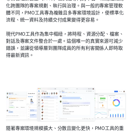
化跨團隊的專案規劃、執行與治理。與一般的專案管理軟
體不同，PMO工具專為複雜且多專案環境設計，使標準化
流程、統一資料及持續交付成果變得更容易。
現代PMO工具作為集中樞紐，將時程、資源分配、檔案、
對話及專案文件整合於一處。這個唯一的真實來源可減少
錯誤，並讓從領導層到團隊成員的所有利害關係人即時取
得最新資訊。
隨著專案環境規模擴大、分散且變化更快，PMO工具的重