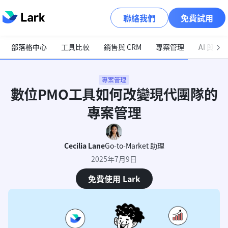
聯絡我們
免費試用
部落格中心
工具比較
銷售與 CRM
專案管理
AI 與自
專案管理
數位PMO工具如何改變現代團隊的
專案管理
Cecilia Lane
Go-to-Market 助理
2025年7月9日
免費使用 Lark