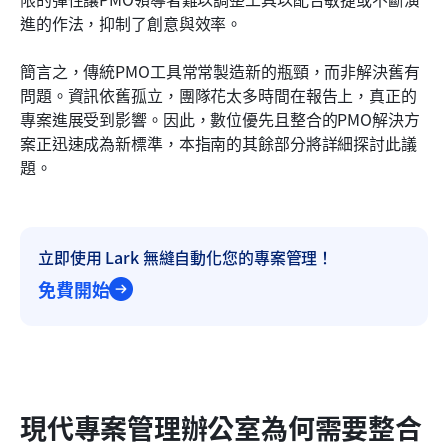
進的作法，抑制了創意與效率。
簡言之，傳統PMO工具常常製造新的瓶頸，而非解決舊有
問題。資訊依舊孤立，團隊花太多時間在報告上，真正的
專案進展受到影響。因此，數位優先且整合的PMO解決方
案正迅速成為新標準，本指南的其餘部分將詳細探討此議
題。
立即使用 Lark 無縫自動化您的專案管理！
免費開始
現代專案管理辦公室為何需要整合