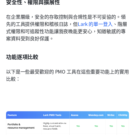
安全性、權限與擴展性
在企業層級，安全的存取控制與合規性是不可妥協的。領
先的工具提供權限和稽核日誌，但
Lark 的單一登入
、階層
式權限和可追蹤性功能讓我夜晚能更安心，知道敏感的專
案資料受到良好保護。
功能逐項比較
以下是一些最受歡迎的 PMO 工具在這些重要功能上的實用
比較：