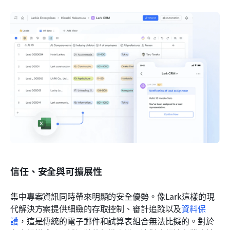
信任、安全與可擴展性
集中專案資訊同時帶來明顯的安全優勢。像Lark這樣的現
代解決方案提供細緻的存取控制、審計追蹤以及
資料保
護
，這是傳統的電子郵件和試算表組合無法比擬的。對於