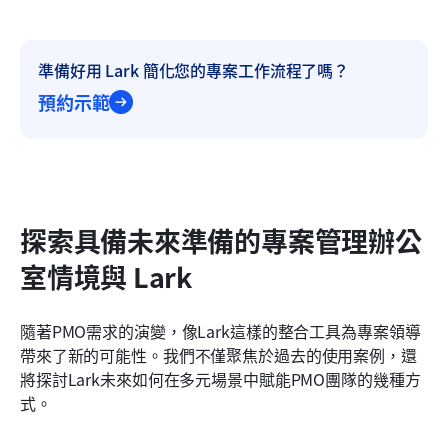
準備好用 Lark 簡化您的專案工作流程了嗎？
預約示範
探索具備未來準備的專案管理辦公
室情境與 Lark
隨著PMO需求的演變，像Lark這樣的整合工具為專案領導
帶來了新的可能性。我們不僅聚焦於過去的使用案例，還
將探討Lark未來如何在多元場景中賦能PMO團隊的幾種方
式。