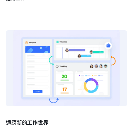
適應新的工作世界