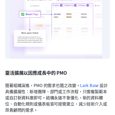
靈活擴展以因應成長中的 PMO
隨著組織演進，PMO 的需求也隨之改變。
Lark Base
 設計
具備擴展性：新增團隊、部門或工作流程，只需複製範本
或自訂新資料庫即可。結構永遠不會僵化，新的資料欄
位、自動化規則或儀表板皆可按需建立，減少技術介入或
昂貴顧問的需求。