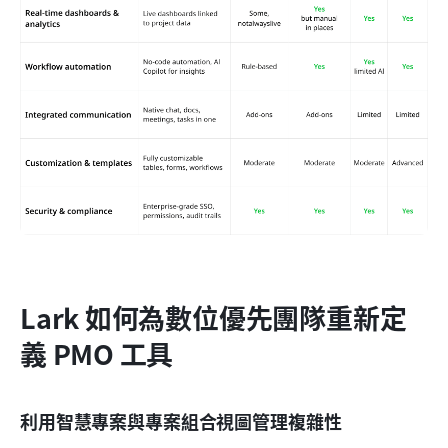
Lark 如何為數位優先團隊重新定
義 PMO 工具
利用智慧專案與專案組合視圖管理複雜性