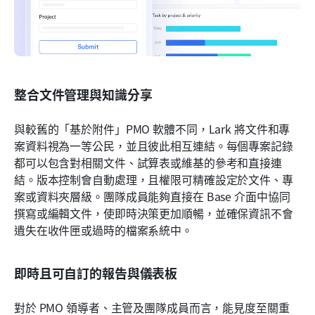
整合文件管理與知識分享
與較舊的「基於附件」PMO 軟體不同，Lark 將文件和專
案資料視為一等公民，並且彼此相互連結。每個專案記錄
都可以包含對相關文件、試算表或維基的參考和直接連
結。版本控制會自動處理，且權限可精確設定於文件、專
案或資料夾層級。團隊成員能夠直接在 Base 介面中協同
撰寫或編輯文件，使即時決策更加順暢，並確保資訊不會
遺失在收件匣或過時的檔案系統中。
即時且可自訂的報告與儀表板
對於 PMO 領導者、主管及團隊成員而言，能見度至關重