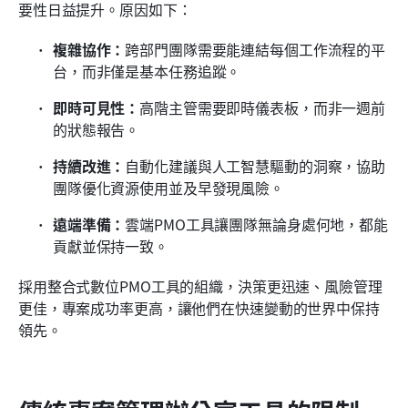
要性日益提升。原因如下：
複雜協作：
跨部門團隊需要能連結每個工作流程的平
台，而非僅是基本任務追蹤。
即時可見性：
高階主管需要即時儀表板，而非一週前
的狀態報告。
持續改進：
自動化建議與人工智慧驅動的洞察，協助
團隊優化資源使用並及早發現風險。
遠端準備：
雲端PMO工具讓團隊無論身處何地，都能
貢獻並保持一致。
採用整合式數位PMO工具的組織，決策更迅速、風險管理
更佳，專案成功率更高，讓他們在快速變動的世界中保持
領先。