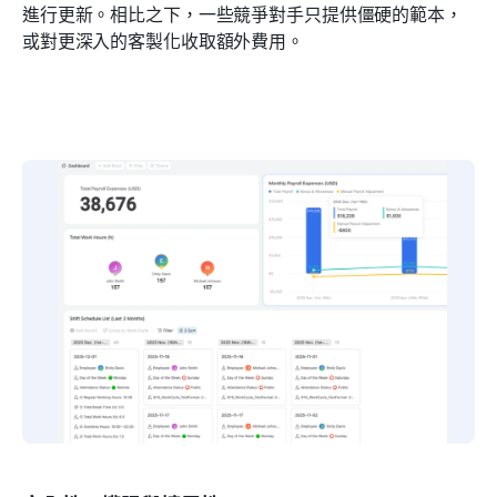
進行更新。相比之下，一些競爭對手只提供僵硬的範本，
或對更深入的客製化收取額外費用。