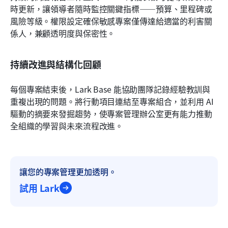
時更新，讓領導者隨時監控關鍵指標——預算、里程碑或
風險等級。權限設定確保敏感專案僅傳達給適當的利害關
係人，兼顧透明度與保密性。
持續改進與結構化回顧
每個專案結束後，Lark Base 能協助團隊記錄經驗教訓與
重複出現的問題。將行動項目連結至專案組合，並利用 AI 
驅動的摘要來發掘趨勢，使專案管理辦公室更有能力推動
全組織的學習與未來流程改進。
讓您的專案管理更加透明。
試用 Lark