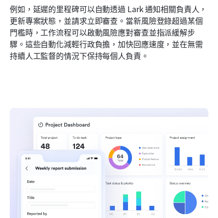
例如，延遲的里程碑可以自動透過 Lark 通知相關負責人，
更新專案狀態，並請求立即審查。當新風險登錄超過某個
門檻時，工作流程可以啟動風險應對審查並指派緩解步
驟。這些自動化減輕行政負擔，加快回應速度，並在無需
持續人工監督的情況下保持每個人負責。