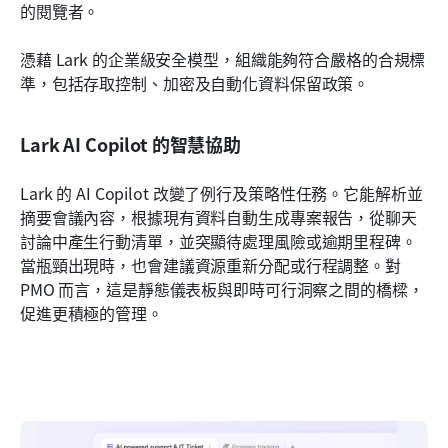
的閱覽者。
憑藉 Lark 的企業級安全模型，組織能夠符合嚴格的合規標
準，包括存取控制、加密及自動化資料保留政策。
Lark AI Copilot 的智慧協助
Lark 的 AI Copilot 改變了例行及策略性任務。它能解析並
摘要會議內容，根據現有資料自動生成專案報告，從聊天
討論中產生行動清單，並突顯待處理風險或逾期里程碑。
當瓶頸出現時，也會建議資源重新分配或行程調整。對 
PMO 而言，這是靜態儀表板與即時可行洞察之間的橋樑，
促進更積極的管理。