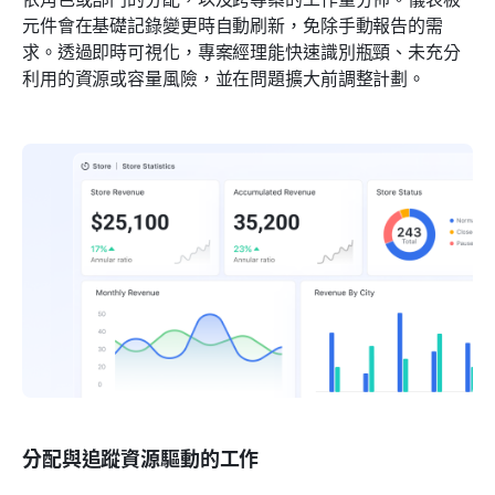
元件會在基礎記錄變更時自動刷新，免除手動報告的需
求。透過即時可視化，專案經理能快速識別瓶頸、未充分
利用的資源或容量風險，並在問題擴大前調整計劃。
分配與追蹤資源驅動的工作