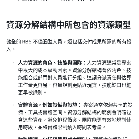
資源分解結構中所包含的資源類型
健全的 RBS 不僅涵蓋人員，還包括交付成果所需的所有投
入。
人力資源的角色、技能與團隊：
人力資源通常是專案
中最大的成本驅動因素。資源分解結構會依角色、技
能組合或部門對人員進行分組。這讓分派責任與估算
工作量更容易，容量規劃更貼近現實，技能缺口也能
更早被識別。
實體資源，例如設備與設施：
 專案通常依賴共享的設
備、工具或實體空間。資源分解結構的範例會明確包
含這些資產，避免排程衝突。團隊能更有效地規劃使
用時段，並將實體限制納入時間表考量。