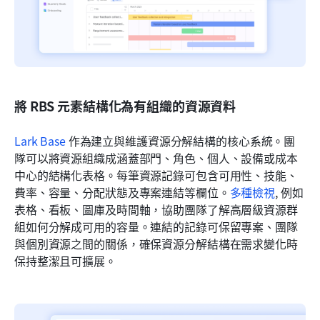
將 RBS 元素結構化為有組織的資源資料
Lark Base
 作為建立與維護資源分解結構的核心系統。團
隊可以將資源組織成涵蓋部門、角色、個人、設備或成本
中心的結構化表格。每筆資源記錄可包含可用性、技能、
費率、容量、分配狀態及專案連結等欄位。
多種檢視
,
例如
表格、看板、圖庫及時間軸，協助團隊了解高層級資源群
組如何分解成可用的容量。連結的記錄可保留專案、團隊
與個別資源之間的關係，確保資源分解結構在需求變化時
保持整潔且可擴展。