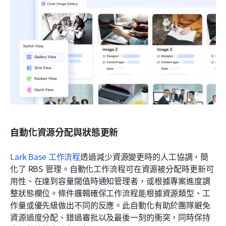
自動化資源分配與狀態更新
Lark Base 工作流程
透過減少資源變更時的人工協調，簡
化了 RBS 管理。自動化工作流程可在資源被分配時更新可
用性、在達到容量閾值時通知管理者，或根據專案進度調
整狀態欄位。條件邏輯確保工作流程能根據資源類型、工
作量或優先級做出不同的反應。此自動化有助於團隊避免
資源過度分配、錯過審批以及最後一刻的衝突，同時保持