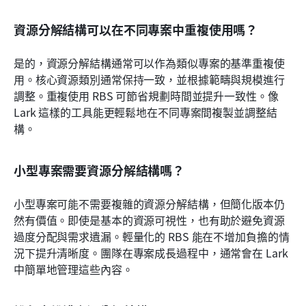
資源分解結構可以在不同專案中重複使用嗎？
是的，資源分解結構通常可以作為類似專案的基準重複使
用。核心資源類別通常保持一致，並根據範疇與規模進行
調整。重複使用 RBS 可節省規劃時間並提升一致性。像 
Lark 這樣的工具能更輕鬆地在不同專案間複製並調整結
構。
小型專案需要資源分解結構嗎？
小型專案可能不需要複雜的資源分解結構，但簡化版本仍
然有價值。即使是基本的資源可視性，也有助於避免資源
過度分配與需求遺漏。輕量化的 RBS 能在不增加負擔的情
況下提升清晰度。團隊在專案成長過程中，通常會在 Lark 
中簡單地管理這些內容。