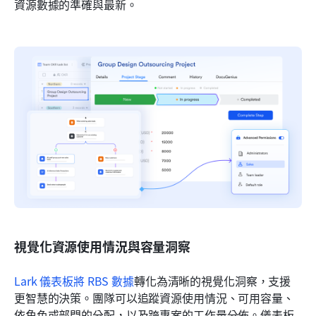
資源數據的準確與最新。
視覺化資源使用情況與容量洞察
Lark 儀表板
將 RBS 數據
轉化為清晰的視覺化洞察，支援
更智慧的決策。團隊可以追蹤資源使用情況、可用容量、
依角色或部門的分配，以及跨專案的工作量分佈。儀表板