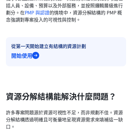
括人員、設備、預算以及外部服務，並按照邏輯層級進行
劃分。在
PMP 與認證
的情境中，資源分解結構的 PMP 概
念強調對專案投入的可視性與控制。
從第一天開始建立有結構的資源計劃
開始使用
資源分解結構能解決什麼問題？
許多專案問題源於資源可視性不足，而非規劃不佳。資源
分解結構透過明確且可衡量地呈現資源需求來填補這一缺
口。