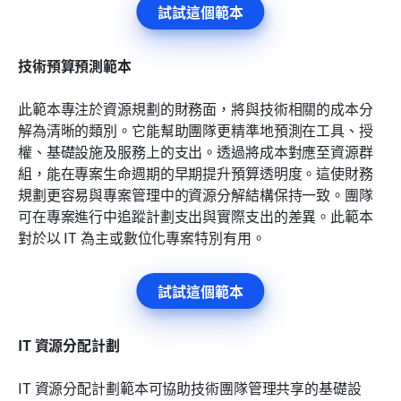
試試這個範本
技術預算預測範本
此範本專注於資源規劃的財務面，將與技術相關的成本分
解為清晰的類別。它能幫助團隊更精準地預測在工具、授
權、基礎設施及服務上的支出。透過將成本對應至資源群
組，能在專案生命週期的早期提升預算透明度。這使財務
規劃更容易與專案管理中的資源分解結構保持一致。團隊
可在專案進行中追蹤計劃支出與實際支出的差異。此範本
對於以 IT 為主或數位化專案特別有用。
試試這個範本
IT 資源分配計劃
IT 資源分配計劃範本可協助技術團隊管理共享的基礎設