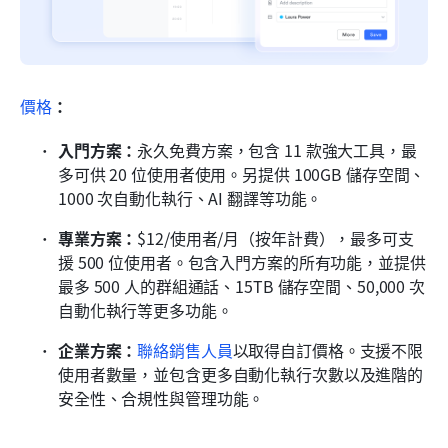
價格
：
入門方案：
永久免費方案，包含 11 款強大工具，最
多可供 20 位使用者使用。另提供 100GB 儲存空間、
1000 次自動化執行、AI 翻譯等功能。
專業方案：
$12/使用者/月（按年計費），最多可支
援 500 位使用者。包含入門方案的所有功能，並提供
最多 500 人的群組通話、15TB 儲存空間、50,000 次
自動化執行等更多功能。
企業方案：
聯絡銷售人員
以取得自訂價格。支援不限
使用者數量，並包含更多自動化執行次數以及進階的
安全性、合規性與管理功能。