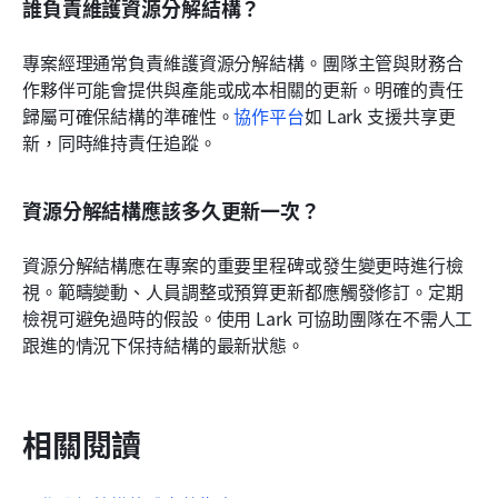
誰負責維護資源分解結構？
專案經理通常負責維護資源分解結構。團隊主管與財務合
作夥伴可能會提供與產能或成本相關的更新。明確的責任
歸屬可確保結構的準確性。
協作平台
如 Lark 支援共享更
新，同時維持責任追蹤。
資源分解結構應該多久更新一次？
資源分解結構應在專案的重要里程碑或發生變更時進行檢
視。範疇變動、人員調整或預算更新都應觸發修訂。定期
檢視可避免過時的假設。使用 Lark 可協助團隊在不需人工
跟進的情況下保持結構的最新狀態。
相關閱讀