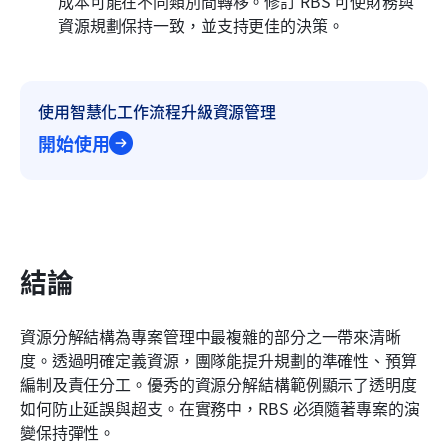
成本可能在不同類別間轉移。修訂 RBS 可使財務與
資源規劃保持一致，並支持更佳的決策。
使用智慧化工作流程升級資源管理
開始使用
結論
資源分解結構為專案管理中最複雜的部分之一帶來清晰
度。透過明確定義資源，團隊能提升規劃的準確性、預算
編制及責任分工。優秀的資源分解結構範例顯示了透明度
如何防止延誤與超支。在實務中，RBS 必須隨著專案的演
變保持彈性。