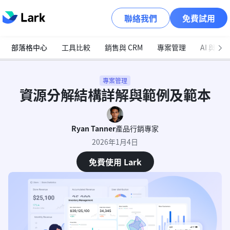
聯絡我們
免費試用
部落格中心
工具比較
銷售與 CRM
專案管理
AI 與自
專案管理
資源分解結構詳解與範例及範本
Ryan Tanner
產品行銷專家
2026年1月4日
免費使用 Lark