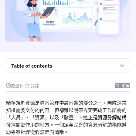
什麼是資源分解結構？
Table of contents
資源分解結構能解決什麼問題？
資源分解結構中所包含的資源類型
閱讀約 12 分鐘
專案管理中的資源分解結構
精準規劃資源是專案管理中最困難的部分之一。團隊通常
逐步建立資源分解結構
知道需要交付的內容，但卻難以明確界定完成工作所需的
「人員」、「資源」以及「數量」。這正是
資源分解結構
認識 Lark：輕鬆建立與管理您的資源分解結構
發揮關鍵作用的地方。一個定義完善的資源分解結構能幫
獎勵：可直接使用的資源管理範本
助專案經理從假設走向清晰。