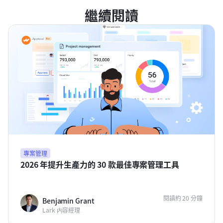
繼續閱讀
專案管理
2026 年提升生產力的 30 款最佳專案管理工具
閱讀約 20 分鐘
Benjamin Grant
Lark 内容經理