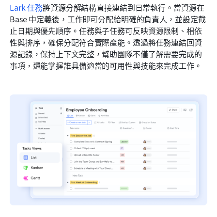
Lark 任務
將資源分解結構直接連結到日常執行。當資源在 
Base 中定義後，工作即可分配給明確的負責人，並設定截
止日期與優先順序。任務與子任務可反映資源限制、相依
性與排序，確保分配符合實際產能。透過將任務連結回資
源記錄，保持上下文完整，幫助團隊不僅了解需要完成的
事項，還能掌握誰具備適當的可用性與技能來完成工作。