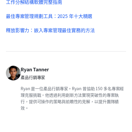
工作分解結構軟體完整指南
最佳專案管理規劃工具：2025 年十大精選
釋放影響力：嵌入專案管理最佳實務的方法
Ryan Tanner
產品行銷專家
Ryan 是一位產品行銷專家。Ryan 曾協助 150 多名專案經
理克服挑戰，他透過利用創新方法實現突破性的專案執
行，提供可操作的策略與前瞻性的見解，以提升團隊績
效。