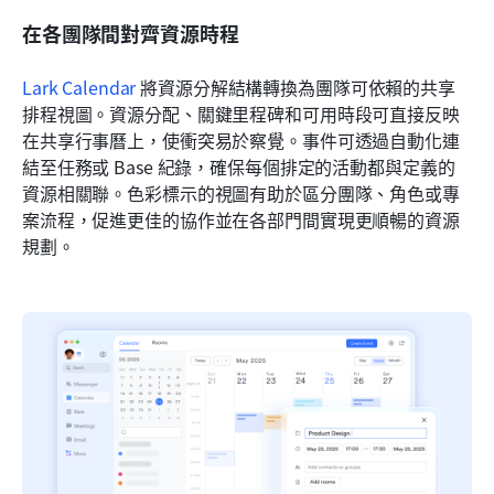
在各團隊間對齊資源時程
Lark Calendar
 將資源分解結構轉換為團隊可依賴的共享
排程視圖。資源分配、關鍵里程碑和可用時段可直接反映
在共享行事曆上，使衝突易於察覺。事件可透過自動化連
結至任務或 Base 紀錄，確保每個排定的活動都與定義的
資源相關聯。色彩標示的視圖有助於區分團隊、角色或專
案流程，促進更佳的協作並在各部門間實現更順暢的資源
規劃。