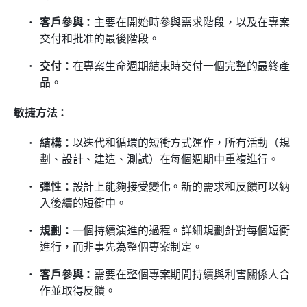
客戶參與：
主要在開始時參與需求階段，以及在專案
交付和批准的最後階段。
交付：
在專案生命週期結束時交付一個完整的最終產
品。
敏捷方法：
結構：
以迭代和循環的短衝方式運作，所有活動（規
劃、設計、建造、測試）在每個週期中重複進行。
彈性：
設計上能夠接受變化。新的需求和反饋可以納
入後續的短衝中。
規劃：
一個持續演進的過程。詳細規劃針對每個短衝
進行，而非事先為整個專案制定。
客戶參與：
需要在整個專案期間持續與利害關係人合
作並取得反饋。