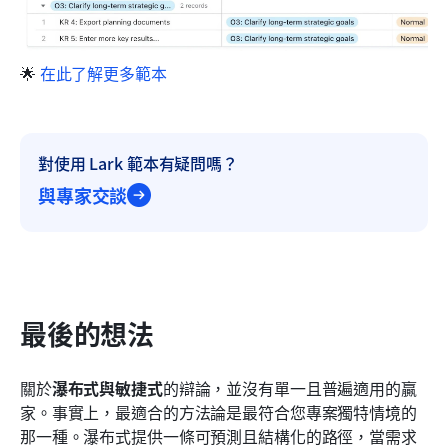
🌟 
在此了解更多範本
對使用 Lark 範本有疑問嗎？
與專家交談
最後的想法
關於
瀑布式與敏捷式
的辯論，並沒有單一且普遍適用的贏
家。事實上，最適合的方法論是最符合您專案獨特情境的
那一種。瀑布式提供一條可預測且結構化的路徑，當需求