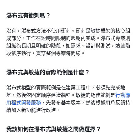
瀑布式有衝刺嗎？
沒有，瀑布式方法不使用衝刺。衝刺是敏捷框架的核心組
成部分，工作在短時間限制的週期內完成。瀑布式專案則
組織為長期且明確的階段，如需求、設計與測試，這些階
段依序執行，貫穿整個專案時間線。
瀑布式與敏捷的實際範例是什麼？
瀑布式模型的實際範例是在建築工程中，必須先完成地
基，然後依固定順序建造牆壁。敏捷的絕佳範例是
行動應
用程式開發服務
，先發布基本版本，然後根據用戶反饋持
續加入新功能進行改進。
我該如何在瀑布式與敏捷之間做選擇？