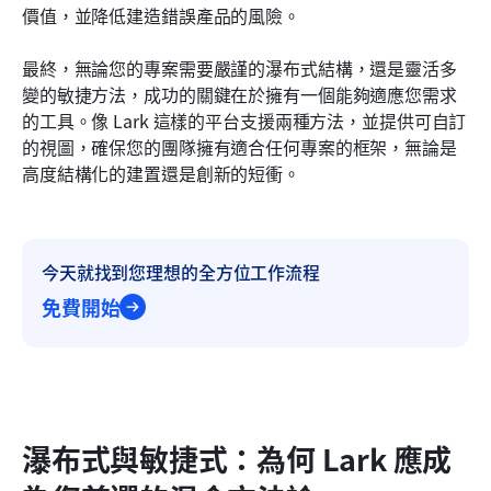
價值，並降低建造錯誤產品的風險。
最終，無論您的專案需要嚴謹的瀑布式結構，還是靈活多
變的敏捷方法，成功的關鍵在於擁有一個能夠適應您需求
的工具。像 Lark 這樣的平台支援兩種方法，並提供可自訂
的視圖，確保您的團隊擁有適合任何專案的框架，無論是
高度結構化的建置還是創新的短衝。
今天就找到您理想的全方位工作流程
免費開始
瀑布式與敏捷式：為何 Lark 應成