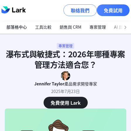
聯絡我們
免費試用
部落格中心
工具比較
銷售與 CRM
專案管理
AI 與自
專案管理
瀑布式與敏捷式：2026年哪種專案
管理方法適合您？
Jennifer Taylor
產品需求開發專家
2025年7月23日
免費使用 Lark