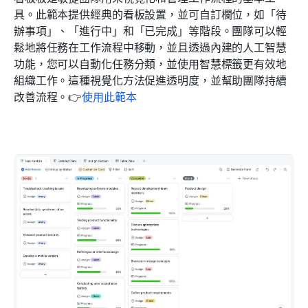
具。此範本提供經典的看板設置，並可自訂欄位，如「待
辦事項」、「進行中」和「已完成」等階段。團隊可以輕
鬆地將任務在工作流程中移動，並且透過內建的人工智慧
功能，您可以自動化任務分類，並使用智慧標籤更有效地
組織工作。這種視覺化方法促進透明度，並幫助團隊持續
改善流程。👉
使用此範本