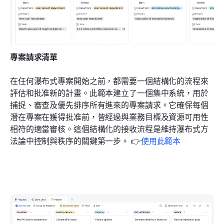
專案請求清單
在任何瀑布式專案開始之前，都需要一個結構化的流程來
評估和批准新的計畫。此範本建立了一個集中系統，用於
捕捉、審查及優先排序所有進來的專案請求。它確保每個
潛在專案在獲得批准前，皆經過與業務目標及資源可用性
相符的適當審核。這個結構化的接收流程是維持瀑布式方
法論中控制與秩序的關鍵第一步。 👉
使用此範本