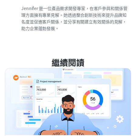
Jennifer 是一位產品需求開發專家，在客戶參與和關係管
理方面擁有專業見解。她透過整合創新技術來提升品牌知
名度並促進客戶關係，並分享有關建立有效關係的見解，
助力企業蓬勃發展。
繼續閱讀