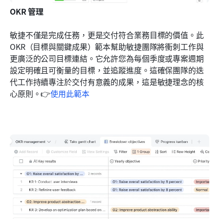
OKR 管理
敏捷不僅是完成任務，更是交付符合業務目標的價值。此 
OKR（目標與關鍵成果）範本幫助敏捷團隊將衝刺工作與
更廣泛的公司目標連結。它允許您為每個季度或專案週期
設定明確且可衡量的目標，並追蹤進度。這確保團隊的迭
代工作持續專注於交付有意義的成果，這是敏捷理念的核
心原則。👉
使用此範本