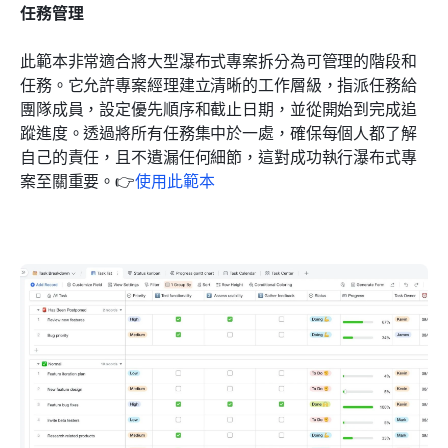
任務管理
此範本非常適合將大型瀑布式專案拆分為可管理的階段和
任務。它允許專案經理建立清晰的工作層級，指派任務給
團隊成員，設定優先順序和截止日期，並從開始到完成追
蹤進度。透過將所有任務集中於一處，確保每個人都了解
自己的責任，且不遺漏任何細節，這對成功執行瀑布式專
案至關重要。👉
使用此範本