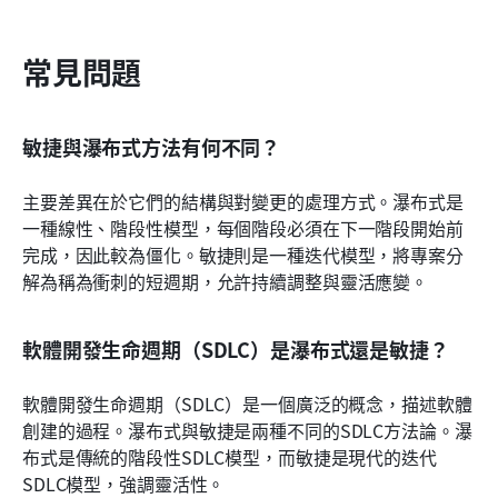
常見問題
敏捷與瀑布式方法有何不同？
主要差異在於它們的結構與對變更的處理方式。瀑布式是
一種線性、階段性模型，每個階段必須在下一階段開始前
完成，因此較為僵化。敏捷則是一種迭代模型，將專案分
解為稱為衝刺的短週期，允許持續調整與靈活應變。
軟體開發生命週期（SDLC）是瀑布式還是敏捷？
軟體開發生命週期（SDLC）是一個廣泛的概念，描述軟體
創建的過程。瀑布式與敏捷是兩種不同的SDLC方法論。瀑
布式是傳統的階段性SDLC模型，而敏捷是現代的迭代
SDLC模型，強調靈活性。