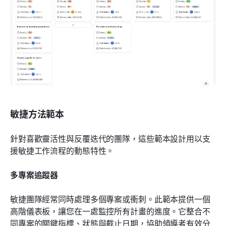
敏捷方法範本
針對喜歡靈活性與反覆迭代的團隊，這些範本設計用以支
援敏捷工作流程的動態特性。
多專案追蹤器
敏捷團隊經常同時處理多個專案或衝刺。此範本提供一個
高階儀表板，讓您在一處監控所有計畫的進度。它整合不
同專案的關鍵指標、狀態與截止日期，協助領導者有效分