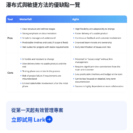
瀑布式與敏捷方法的優缺點一覽
從第一天起有效管理專案
立即試用 Lark