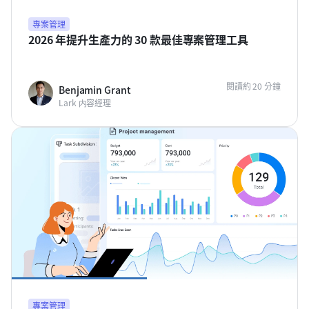
專案管理
2026 年提升生產力的 30 款最佳專案管理工具
閱讀約 20 分鐘
Benjamin Grant
Lark 内容經理
專案管理