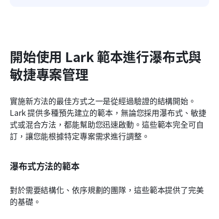
開始使用 Lark 範本進行瀑布式與
敏捷專案管理
實施新方法的最佳方式之一是從經過驗證的結構開始。
Lark 提供多種預先建立的範本，無論您採用瀑布式、敏捷
式或混合方法，都能幫助您迅速啟動。這些範本完全可自
訂，讓您能根據特定專案需求進行調整。
瀑布式方法的範本
對於需要結構化、依序規劃的團隊，這些範本提供了完美
的基礎。