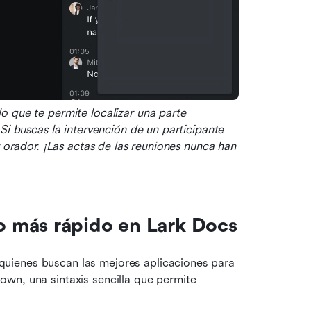
 que te permite localizar una parte 
Si buscas la intervención de un participante 
 orador. ¡Las actas de las reuniones nunca han 
 más rápido en Lark Docs
uienes buscan las mejores aplicaciones para 
wn, una sintaxis sencilla que permite 