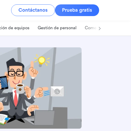
Contáctanos
Prueba gratis
ión de equipos
Gestión de personal
Comercio minorista