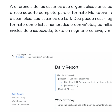
A diferencia de los usuarios que eligen aplicaciones 
ofrece soporte completo para el formato Markdown, c
disponibles. Los usuarios de Lark Doc pueden usar reg
formato como listas numeradas o con viñetas, comillas,
niveles de encabezado, texto en negrita o cursiva, y 