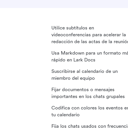
Utilice subtítulos en
videoconferencias para acelerar la
redacción de las actas de la reunió
Usa Markdown para un formato m
rápido en Lark Docs
Suscribirse al calendario de un
miembro del equipo
Fijar documentos o mensajes
importantes en los chats grupales
Codifica con colores los eventos e
tu calendario
Fija los chats usados con frecuenci