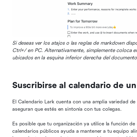
Si deseas ver los atajos o las reglas de markdown dis
Ctrl+/ en PC. Alternativamente, simplemente coloca el
ubicados en la esquina inferior derecha del documento
Suscribirse al calendario de 
El Calendario Lark cuenta con una amplia variedad de f
aseguran que estés en sintonía con tus colegas.
Es posible que tu organización ya utilice la función de 
calendarios públicos ayuda a mantener a tu equipo ali