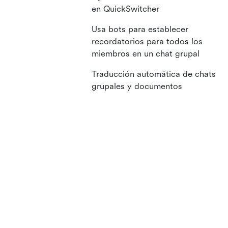
en QuickSwitcher
Usa bots para establecer
recordatorios para todos los
miembros en un chat grupal
Traducción automática de chats
grupales y documentos