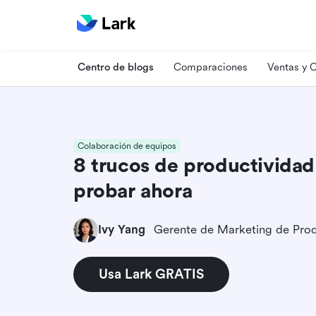
Centro de blogs
Comparaciones
Ventas y
Colaboración de equipos
8 trucos de productividad
probar ahora
Ivy Yang
Gerente de Marketing de Pro
Usa Lark GRATIS