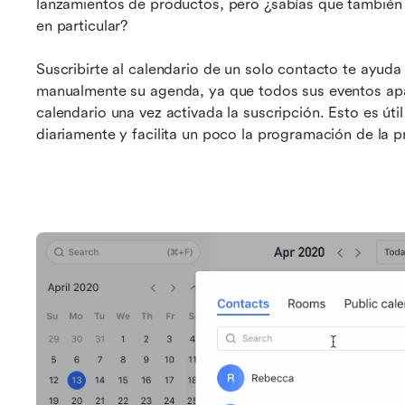
lanzamientos de productos, pero ¿sabías que también p
en particular?
Suscribirte al calendario de un solo contacto te ayuda 
manualmente su agenda, ya que todos sus eventos apa
calendario una vez activada la suscripción. Esto es út
diariamente y facilita un poco la programación de la p