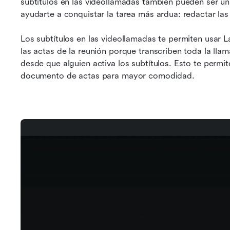
subtítulos en las videollamadas también pueden ser un
ayudarte a conquistar la tarea más ardua: redactar la
Los subtítulos en las videollamadas te permiten usar L
las actas de la reunión porque transcriben toda la llam
desde que alguien activa los subtítulos. Esto te permit
documento de actas para mayor comodidad.