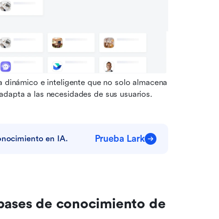
a dinámico e inteligente que no solo almacena 
adapta a las necesidades de sus usuarios. 
Prueba Lark
onocimiento en IA.
bases de conocimiento de 