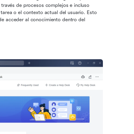
 través de procesos complejos e incluso 
area o el contexto actual del usuario. Esto 
e acceder al conocimiento dentro del 