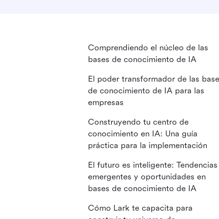
Comprendiendo el núcleo de las
bases de conocimiento de IA
El poder transformador de las bas
de conocimiento de IA para las
empresas
Construyendo tu centro de
conocimiento en IA: Una guía
práctica para la implementación
El futuro es inteligente: Tendencias
emergentes y oportunidades en
bases de conocimiento de IA
Cómo Lark te capacita para