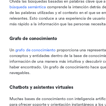
búsqueda semántica
 comprende la intención detrás de l
de las palabras utilizadas y el contexto en el que se e
relevantes. Esto conduce a una experiencia de usuario
más rápido a la información que las personas necesita
Grafo de conocimiento
Un 
grafo de conocimiento
 proporciona una representaci
conceptos y entidades dentro de la base de conocimient
información de una manera más intuitiva y descubrir 
haber encontrado. Un grafo de conocimiento hace que e
navegables.
Chatbots y asistentes virtuales
Muchas bases de conocimiento con inteligencia artificia
para ofrecer soporte y orientación instantáneos a los 