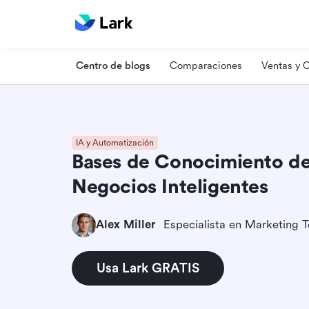
Centro de blogs
Comparaciones
Ventas y
IA y Automatización
Bases de Conocimiento de
Negocios Inteligentes
Alex Miller
Usa Lark GRATIS