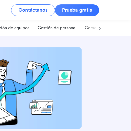
Contáctanos
Prueba gratis
ión de equipos
Gestión de personal
Comercio minorista