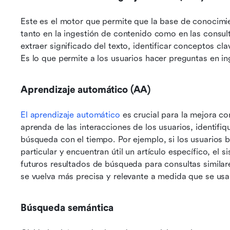
Este es el motor que permite que la base de conocimie
tanto en la ingestión de contenido como en las consult
extraer significado del texto, identificar conceptos cla
Es lo que permite a los usuarios hacer preguntas en ing
Aprendizaje automático (AA)
El aprendizaje automático
 es crucial para la mejora c
aprenda de las interacciones de los usuarios, identifiq
búsqueda con el tiempo. Por ejemplo, si los usuarios 
particular y encuentran útil un artículo específico, el s
futuros resultados de búsqueda para consultas similar
se vuelva más precisa y relevante a medida que se usa
Búsqueda semántica