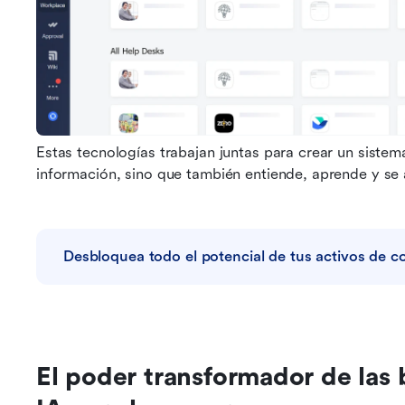
Estas tecnologías trabajan juntas para crear un sistem
información, sino que también entiende, aprende y se 
Desbloquea todo el potencial de tus activos de c
El poder transformador de las 