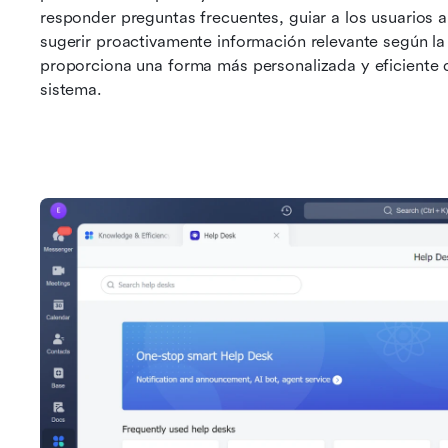
responder preguntas frecuentes, guiar a los usuarios a
sugerir proactivamente información relevante según la t
proporciona una forma más personalizada y eficiente d
sistema.