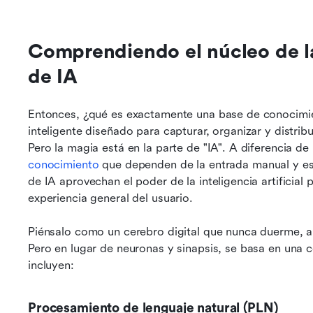
Comprendiendo el núcleo de la
de IA
Entonces, ¿qué es exactamente una base de conocimien
inteligente diseñado para capturar, organizar y distrib
Pero la magia está en la parte de "IA". A diferencia de 
conocimiento
 que dependen de la entrada manual y est
de IA aprovechan el poder de la inteligencia artificial
experiencia general del usuario.
Piénsalo como un cerebro digital que nunca duerme, 
Pero en lugar de neuronas y sinapsis, se basa en una 
incluyen:
Procesamiento de lenguaje natural (PLN)