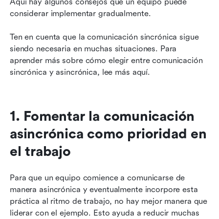
Aquí hay algunos consejos que un equipo puede 
considerar implementar gradualmente.
Ten en cuenta que la comunicación sincrónica sigue 
siendo necesaria en muchas situaciones. Para 
aprender más sobre cómo elegir entre comunicación 
sincrónica y asincrónica, lee más aquí.
1. Fomentar la comunicación 
asincrónica como prioridad en 
el trabajo
Para que un equipo comience a comunicarse de 
manera asincrónica y eventualmente incorpore esta 
práctica al ritmo de trabajo, no hay mejor manera que 
liderar con el ejemplo. Esto ayuda a reducir muchas 