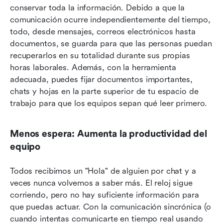
conservar toda la información. Debido a que la 
comunicación ocurre independientemente del tiempo, 
todo, desde mensajes, correos electrónicos hasta 
documentos, se guarda para que las personas puedan 
recuperarlos en su totalidad durante sus propias 
horas laborales. Además, con la herramienta 
adecuada, puedes fijar documentos importantes, 
chats y hojas en la parte superior de tu espacio de 
trabajo para que los equipos sepan qué leer primero.
Menos espera: Aumenta la productividad del 
equipo
Todos recibimos un "Hola" de alguien por chat y a 
veces nunca volvemos a saber más. El reloj sigue 
corriendo, pero no hay suficiente información para 
que puedas actuar. Con la comunicación sincrónica (o 
cuando intentas comunicarte en tiempo real usando 