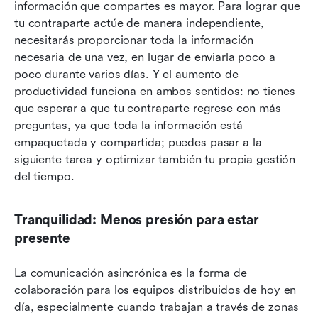
información que compartes es mayor. Para lograr que 
tu contraparte actúe de manera independiente, 
necesitarás proporcionar toda la información 
necesaria de una vez, en lugar de enviarla poco a 
poco durante varios días. Y el aumento de 
productividad funciona en ambos sentidos: no tienes 
que esperar a que tu contraparte regrese con más 
preguntas, ya que toda la información está 
empaquetada y compartida; puedes pasar a la 
siguiente tarea y optimizar también tu propia gestión 
del tiempo.
Tranquilidad: Menos presión para estar 
presente
La comunicación asincrónica es la forma de 
colaboración para los equipos distribuidos de hoy en 
día, especialmente cuando trabajan a través de zonas 