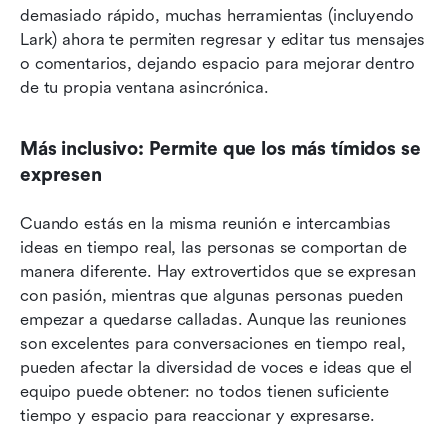
demasiado rápido, muchas herramientas (incluyendo 
Lark) ahora te permiten regresar y editar tus mensajes 
o comentarios, dejando espacio para mejorar dentro 
de tu propia ventana asincrónica.
Más inclusivo: Permite que los más tímidos se 
expresen
Cuando estás en la misma reunión e intercambias 
ideas en tiempo real, las personas se comportan de 
manera diferente. Hay extrovertidos que se expresan 
con pasión, mientras que algunas personas pueden 
empezar a quedarse calladas. Aunque las reuniones 
son excelentes para conversaciones en tiempo real, 
pueden afectar la diversidad de voces e ideas que el 
equipo puede obtener: no todos tienen suficiente 
tiempo y espacio para reaccionar y expresarse.