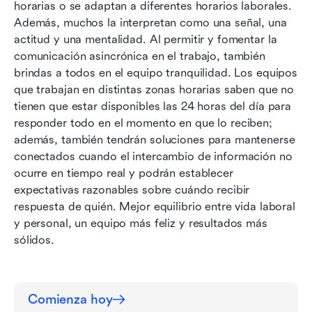
horarias o se adaptan a diferentes horarios laborales. 
Además, muchos la interpretan como una señal, una 
actitud y una mentalidad. Al permitir y fomentar la 
comunicación asincrónica en el trabajo, también 
brindas a todos en el equipo tranquilidad. Los equipos 
que trabajan en distintas zonas horarias saben que no 
tienen que estar disponibles las 24 horas del día para 
responder todo en el momento en que lo reciben; 
además, también tendrán soluciones para mantenerse 
conectados cuando el intercambio de información no 
ocurre en tiempo real y podrán establecer 
expectativas razonables sobre cuándo recibir 
respuesta de quién. Mejor equilibrio entre vida laboral 
y personal, un equipo más feliz y resultados más 
sólidos.
Comienza hoy