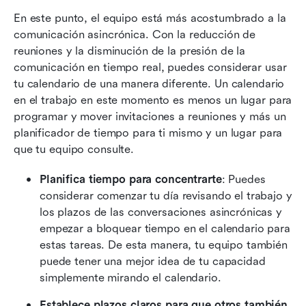
En este punto, el equipo está más acostumbrado a la 
comunicación asincrónica. Con la reducción de 
reuniones y la disminución de la presión de la 
comunicación en tiempo real, puedes considerar usar 
tu calendario de una manera diferente. Un calendario 
en el trabajo en este momento es menos un lugar para 
programar y mover invitaciones a reuniones y más un 
planificador de tiempo para ti mismo y un lugar para 
que tu equipo consulte.
Planifica tiempo para concentrarte
: Puedes 
considerar comenzar tu día revisando el trabajo y 
los plazos de las conversaciones asincrónicas y 
empezar a bloquear tiempo en el calendario para 
estas tareas. De esta manera, tu equipo también 
puede tener una mejor idea de tu capacidad 
simplemente mirando el calendario.
Establece plazos claros para que otros también 