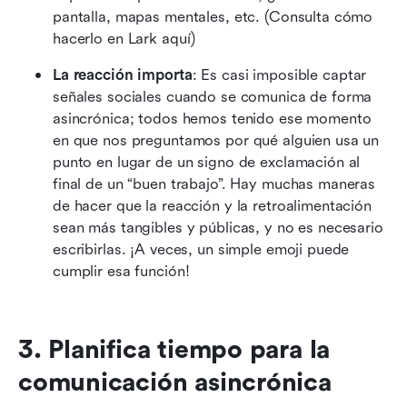
pantalla, mapas mentales, etc. (Consulta cómo 
hacerlo en Lark aquí)
La reacción importa
: Es casi imposible captar 
señales sociales cuando se comunica de forma 
asincrónica; todos hemos tenido ese momento 
en que nos preguntamos por qué alguien usa un 
punto en lugar de un signo de exclamación al 
final de un “buen trabajo”. Hay muchas maneras 
de hacer que la reacción y la retroalimentación 
sean más tangibles y públicas, y no es necesario 
escribirlas. ¡A veces, un simple emoji puede 
cumplir esa función!
3. Planifica tiempo para la 
comunicación asincrónica