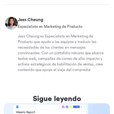
Jess Cheung
Especialista en Marketing de Producto
Jess Cheung es Especialista en Marketing de
Producto que ayuda a los equipos a traducir las
necesidades de los clientes en mensajes
convincentes. Con un portafolio robusto que abarca
textos web, campañas de correo de alto impacto y
activos estratégicos de habilitación de ventas, crea
contenido que apoya el viaje del comprador.
Sigue leyendo