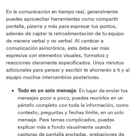
En la comunicación en tiempo real, generalmente 
puedes aprovechar herramientas como compartir 
pantalla, pizarra y más para expresar tus puntos, 
además de captar la retroalimentación de tu equipo 
de manera verbal y no verbal. Al cambiar a 
comunicación asincrónica, esta debe ser más 
expresiva con elementos visuales, formatos y 
reacciones claramente especificados. Unos minutos 
adicionales para pensar y escribir te ahorrarán a ti y al 
equipo muchos intercambios posteriores.
Todo en un solo mensaje
: En lugar de enviar tus 
mensajes poco a poco, puedes reunirlos en un 
párrafo completo con toda la información, como 
contexto, preguntas y fechas límite, en un solo 
mensaje. Para temas complicados, puedes 
explicar más a fondo visualmente usando 
capturas de pantalla anotadas, grabaciones de 