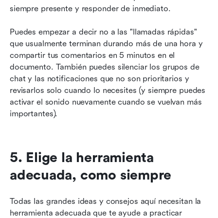
siempre presente y responder de inmediato.
Puedes empezar a decir no a las "llamadas rápidas" 
que usualmente terminan durando más de una hora y 
compartir tus comentarios en 5 minutos en el 
documento. También puedes silenciar los grupos de 
chat y las notificaciones que no son prioritarios y 
revisarlos solo cuando lo necesites (y siempre puedes 
activar el sonido nuevamente cuando se vuelvan más 
importantes).
5. Elige la herramienta 
adecuada, como siempre
Todas las grandes ideas y consejos aquí necesitan la 
herramienta adecuada que te ayude a practicar 