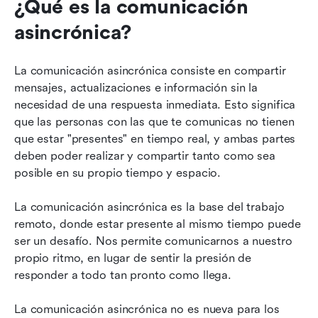
¿Qué es la comunicación 
asincrónica?
La comunicación asincrónica consiste en compartir 
mensajes, actualizaciones e información sin la 
necesidad de una respuesta inmediata. Esto significa 
que las personas con las que te comunicas no tienen 
que estar "presentes" en tiempo real, y ambas partes 
deben poder realizar y compartir tanto como sea 
posible en su propio tiempo y espacio.
La comunicación asincrónica es la base del trabajo 
remoto, donde estar presente al mismo tiempo puede 
ser un desafío. Nos permite comunicarnos a nuestro 
propio ritmo, en lugar de sentir la presión de 
responder a todo tan pronto como llega.
La comunicación asincrónica no es nueva para los 