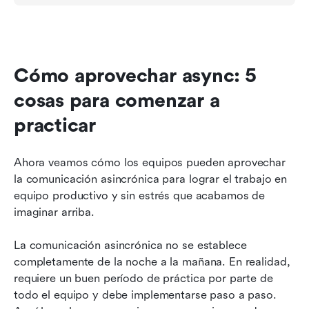
Cómo aprovechar async: 5 
cosas para comenzar a 
practicar
Ahora veamos cómo los equipos pueden aprovechar 
la comunicación asincrónica para lograr el trabajo en 
equipo productivo y sin estrés que acabamos de 
imaginar arriba.
La comunicación asincrónica no se establece 
completamente de la noche a la mañana. En realidad, 
requiere un buen período de práctica por parte de 
todo el equipo y debe implementarse paso a paso. 