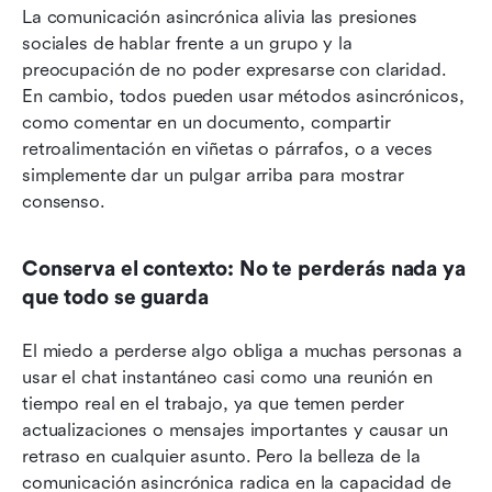
La comunicación asincrónica alivia las presiones 
sociales de hablar frente a un grupo y la 
preocupación de no poder expresarse con claridad. 
En cambio, todos pueden usar métodos asincrónicos, 
como comentar en un documento, compartir 
retroalimentación en viñetas o párrafos, o a veces 
simplemente dar un pulgar arriba para mostrar 
consenso.
Conserva el contexto: No te perderás nada ya 
que todo se guarda
El miedo a perderse algo obliga a muchas personas a 
usar el chat instantáneo casi como una reunión en 
tiempo real en el trabajo, ya que temen perder 
actualizaciones o mensajes importantes y causar un 
retraso en cualquier asunto. Pero la belleza de la 
comunicación asincrónica radica en la capacidad de 