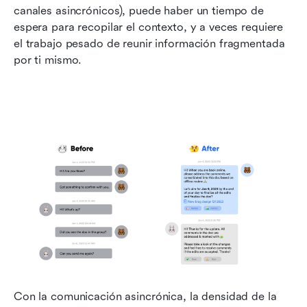
canales asincrónicos), puede haber un tiempo de 
espera para recopilar el contexto, y a veces requiere 
el trabajo pesado de reunir información fragmentada 
por ti mismo.
Con la comunicación asincrónica, la densidad de la 