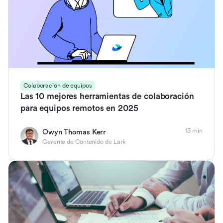
Colaboración de equipos
Las 10 mejores herramientas de colaboración
para equipos remotos en 2025
13 min
Owyn Thomas Kerr
Gerente de Contenido de Lark