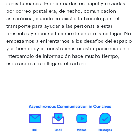
seres humanos. Escribir cartas en papel y enviarlas 
por correo postal era, de hecho, comunicación 
asincrónica, cuando no existía la tecnología ni el 
transporte para ayudar a las personas a estar 
presentes y reunirse fácilmente en el mismo lugar. No 
empezamos a enfrentarnos a los desafíos del espacio 
y el tiempo ayer; construimos nuestra paciencia en el 
intercambio de información hace mucho tiempo, 
esperando a que llegara el cartero.