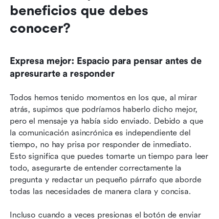
beneficios que debes 
conocer?
Expresa mejor: Espacio para pensar antes de 
apresurarte a responder
Todos hemos tenido momentos en los que, al mirar 
atrás, supimos que podríamos haberlo dicho mejor, 
pero el mensaje ya había sido enviado. Debido a que 
la comunicación asincrónica es independiente del 
tiempo, no hay prisa por responder de inmediato. 
Esto significa que puedes tomarte un tiempo para leer 
todo, asegurarte de entender correctamente la 
pregunta y redactar un pequeño párrafo que aborde 
todas las necesidades de manera clara y concisa.
Incluso cuando a veces presionas el botón de enviar 