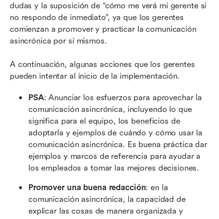
dudas y la suposición de “cómo me verá mi gerente si 
no respondo de inmediato”, ya que los gerentes 
comienzan a promover y practicar la comunicación 
asincrónica por sí mismos.
A continuación, algunas acciones que los gerentes 
pueden intentar al inicio de la implementación.
PSA
: Anunciar los esfuerzos para aprovechar la 
comunicación asincrónica, incluyendo lo que 
significa para el equipo, los beneficios de 
adoptarla y ejemplos de cuándo y cómo usar la 
comunicación asincrónica. Es buena práctica dar 
ejemplos y marcos de referencia para ayudar a 
los empleados a tomar las mejores decisiones.
Promover una buena redacción
: en la 
comunicación asincrónica, la capacidad de 
explicar las cosas de manera organizada y 