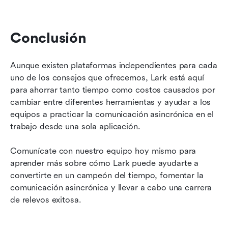
Conclusión
Aunque existen plataformas independientes para cada 
uno de los consejos que ofrecemos, Lark está aquí 
para ahorrar tanto tiempo como costos causados por 
cambiar entre diferentes herramientas y ayudar a los 
equipos a practicar la comunicación asincrónica en el 
trabajo desde una sola aplicación.
Comunícate con nuestro equipo hoy mismo para 
aprender más sobre cómo Lark puede ayudarte a 
convertirte en un campeón del tiempo, fomentar la 
comunicación asincrónica y llevar a cabo una carrera 
de relevos exitosa.