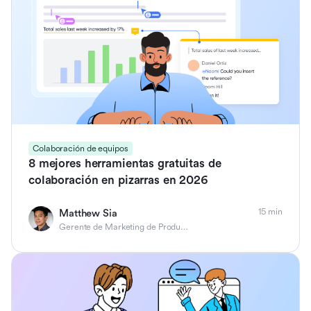
Colaboración de equipos
8 mejores herramientas gratuitas de
colaboración en pizarras en 2026
15 min
Matthew Sia
Gerente de Marketing de Producto