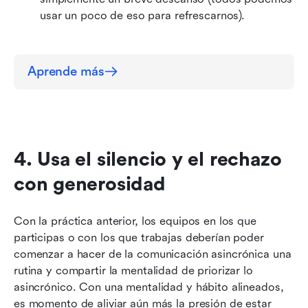
usar un poco de eso para refrescarnos).
Aprende más
4. Usa el silencio y el rechazo 
con generosidad
Con la práctica anterior, los equipos en los que 
participas o con los que trabajas deberían poder 
comenzar a hacer de la comunicación asincrónica una 
rutina y compartir la mentalidad de priorizar lo 
asincrónico. Con una mentalidad y hábito alineados, 
es momento de aliviar aún más la presión de estar 