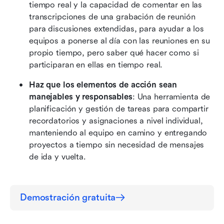
tiempo real y la capacidad de comentar en las 
transcripciones de una grabación de reunión 
para discusiones extendidas, para ayudar a los 
equipos a ponerse al día con las reuniones en su 
propio tiempo, pero saber qué hacer como si 
participaran en ellas en tiempo real.
Haz que los elementos de acción sean 
manejables y responsables
: Una herramienta de 
planificación y gestión de tareas para compartir 
recordatorios y asignaciones a nivel individual, 
manteniendo al equipo en camino y entregando 
proyectos a tiempo sin necesidad de mensajes 
de ida y vuelta.
Demostración gratuita