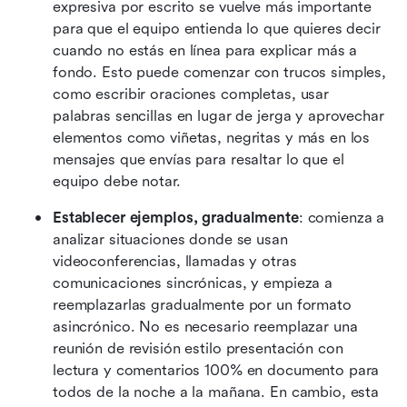
expresiva por escrito se vuelve más importante 
para que el equipo entienda lo que quieres decir 
cuando no estás en línea para explicar más a 
fondo. Esto puede comenzar con trucos simples, 
como escribir oraciones completas, usar 
palabras sencillas en lugar de jerga y aprovechar 
elementos como viñetas, negritas y más en los 
mensajes que envías para resaltar lo que el 
equipo debe notar.
Establecer ejemplos, gradualmente
: comienza a 
analizar situaciones donde se usan 
videoconferencias, llamadas y otras 
comunicaciones sincrónicas, y empieza a 
reemplazarlas gradualmente por un formato 
asincrónico. No es necesario reemplazar una 
reunión de revisión estilo presentación con 
lectura y comentarios 100% en documento para 
todos de la noche a la mañana. En cambio, esta 