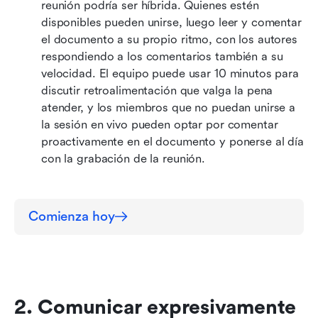
reunión podría ser híbrida. Quienes estén 
disponibles pueden unirse, luego leer y comentar 
el documento a su propio ritmo, con los autores 
respondiendo a los comentarios también a su 
velocidad. El equipo puede usar 10 minutos para 
discutir retroalimentación que valga la pena 
atender, y los miembros que no puedan unirse a 
la sesión en vivo pueden optar por comentar 
proactivamente en el documento y ponerse al día 
con la grabación de la reunión.
Comienza hoy
2. Comunicar expresivamente