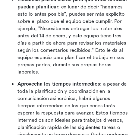
puedan planificar
: en lugar de decir "hagamos 
esto lo antes posible", puedes ser más explícito 
sobre el plazo que el equipo debe cumplir. Por 
ejemplo, "Necesitamos entregar los materiales 
antes del 14 de enero, y este equipo tiene tres 
días a partir de ahora para revisar los materiales 
según los comentarios recibidos." Esto le da al 
equipo espacio para planificar el trabajo en sus 
propias partes, durante sus propias horas 
laborales.
Aprovecha los tiempos intermedios
: a pesar de 
toda la planificación y coordinación en la 
comunicación asincrónica, habrá algunos 
tiempos intermedios en los que necesitarás 
esperar la respuesta para avanzar. Estos tiempos 
intermedios son ideales para trabajos diversos, 
planificación rápida de las siguientes tareas o 
simplemente un breve descanso (todos podemos 