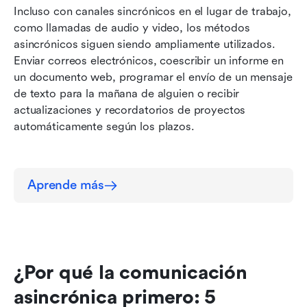
Incluso con canales sincrónicos en el lugar de trabajo, 
como llamadas de audio y video, los métodos 
asincrónicos siguen siendo ampliamente utilizados. 
Enviar correos electrónicos, coescribir un informe en 
un documento web, programar el envío de un mensaje 
de texto para la mañana de alguien o recibir 
actualizaciones y recordatorios de proyectos 
automáticamente según los plazos.
Aprende más
¿Por qué la comunicación 
asincrónica primero: 5 