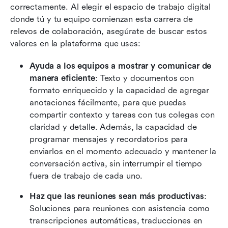
correctamente. Al elegir el espacio de trabajo digital 
donde tú y tu equipo comienzan esta carrera de 
relevos de colaboración, asegúrate de buscar estos 
valores en la plataforma que uses:
Ayuda a los equipos a mostrar y comunicar de 
manera eficiente
: Texto y documentos con 
formato enriquecido y la capacidad de agregar 
anotaciones fácilmente, para que puedas 
compartir contexto y tareas con tus colegas con 
claridad y detalle. Además, la capacidad de 
programar mensajes y recordatorios para 
enviarlos en el momento adecuado y mantener la 
conversación activa, sin interrumpir el tiempo 
fuera de trabajo de cada uno.
Haz que las reuniones sean más productivas
: 
Soluciones para reuniones con asistencia como 
transcripciones automáticas, traducciones en 