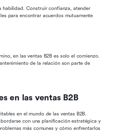
 habilidad. Construir confianza, atender 
iales para encontrar acuerdos mutuamente 
mino, en las ventas B2B es solo el comienzo. 
antenimiento de la relación son parte de 
s en las ventas B2B
itables en el mundo de las ventas B2B. 
ordarse con una planificación estratégica y 
problemas más comunes y cómo enfrentarlos 