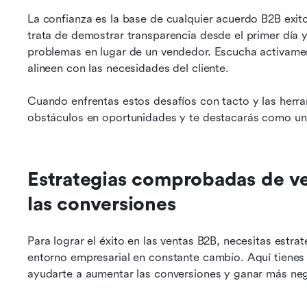
La confianza es la base de cualquier acuerdo B2B exito
trata de demostrar transparencia desde el primer día 
problemas en lugar de un vendedor. Escucha activamen
alineen con las necesidades del cliente.
Cuando enfrentas estos desafíos con tacto y las herra
obstáculos en oportunidades y te destacarás como un 
Estrategias comprobadas de ve
las conversiones
Para lograr el éxito en las ventas B2B, necesitas estrat
entorno empresarial en constante cambio. Aquí tiene
ayudarte a aumentar las conversiones y ganar más ne