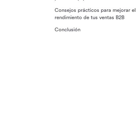
Consejos prácticos para mejorar el
rendimiento de tus ventas B2B
Conclusión