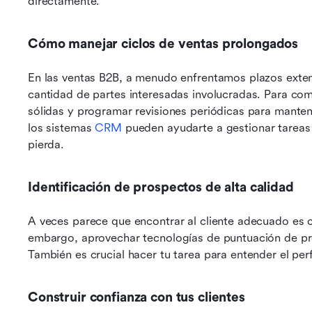
directamente.
Cómo manejar ciclos de ventas prolongados
En las ventas B2B, a menudo enfrentamos plazos exten
cantidad de partes interesadas involucradas. Para comb
sólidas y programar revisiones periódicas para mante
los sistemas 
CRM
 pueden ayudarte a gestionar tareas
pierda.
Identificación de prospectos de alta calidad
A veces parece que encontrar al cliente adecuado es c
embargo, aprovechar tecnologías de puntuación de pros
También es crucial hacer tu tarea para entender el perfi
Construir confianza con tus clientes