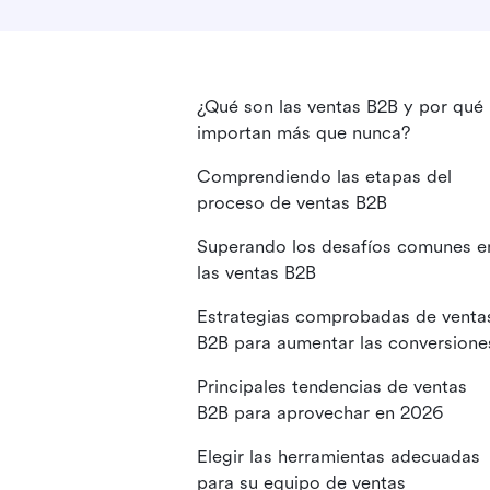
¿Qué son las ventas B2B y por qué
importan más que nunca?
Comprendiendo las etapas del
proceso de ventas B2B
Superando los desafíos comunes e
las ventas B2B
Estrategias comprobadas de venta
B2B para aumentar las conversione
Principales tendencias de ventas
B2B para aprovechar en 2026
Elegir las herramientas adecuadas
para su equipo de ventas