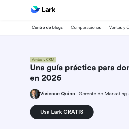
Centro de blogs
Comparaciones
Ventas y
Ventas y CRM
Una guía práctica para do
en 2026
Vivienne Quinn
Gerente de Marketing
Usa Lark GRATIS