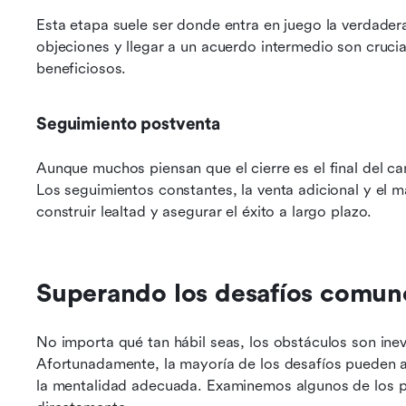
Esta etapa suele ser donde entra en juego la verdadera
objeciones y llegar a un acuerdo intermedio son cruc
beneficiosos.
Seguimiento postventa
Aunque muchos piensan que el cierre es el final del ca
Los seguimientos constantes, la venta adicional y el m
construir lealtad y asegurar el éxito a largo plazo.
Superando los desafíos comune
No importa qué tan hábil seas, los obstáculos son inev
Afortunadamente, la mayoría de los desafíos pueden ab
la mentalidad adecuada. Examinemos algunos de los 