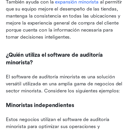
También ayuda con la 
expansión minorista
 al permitir 
que su equipo mejore el desempeño de las tiendas, 
mantenga la consistencia en todas las ubicaciones y 
mejore la experiencia general de compra del cliente 
porque cuenta con la información necesaria para 
tomar decisiones inteligentes.
¿Quién utiliza el software de auditoría 
minorista?
El software de auditoría minorista es una solución 
versátil utilizada en una amplia gama de negocios del 
sector minorista. Considere los siguientes ejemplos:
Minoristas independientes
Estos negocios utilizan el software de auditoría 
minorista para optimizar sus operaciones y 