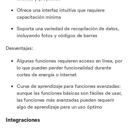
Ofrece una interfaz intuitiva que requiere 
capacitación mínima
Soporta una variedad de recopilación de datos, 
incluyendo fotos y códigos de barras
Desventajas:
Algunas funciones requieren acceso en línea, por 
lo que pueden perder funcionalidad durante 
cortes de energía o internet
Curva de aprendizaje para funciones avanzadas: 
aunque las funciones básicas son fáciles de usar, 
las funciones más avanzadas pueden requerir 
algo de aprendizaje para un uso óptimo
Integraciones