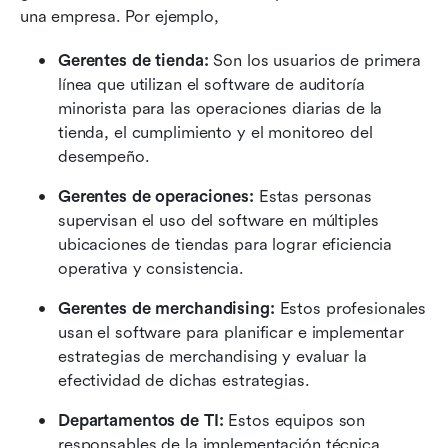
una empresa. Por ejemplo,
Gerentes de tienda:
 Son los usuarios de primera 
línea que utilizan el software de auditoría 
minorista para las operaciones diarias de la 
tienda, el cumplimiento y el monitoreo del 
desempeño.
Gerentes de operaciones:
 Estas personas 
supervisan el uso del software en múltiples 
ubicaciones de tiendas para lograr eficiencia 
operativa y consistencia.
Gerentes de merchandising:
 Estos profesionales 
usan el software para planificar e implementar 
estrategias de merchandising y evaluar la 
efectividad de dichas estrategias.
Departamentos de TI:
 Estos equipos son 
responsables de la implementación técnica, 