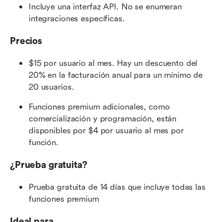
Incluye una interfaz API. No se enumeran 
integraciones específicas.
Precios
$15 por usuario al mes. Hay un descuento del 
20% en la facturación anual para un mínimo de 
20 usuarios.
Funciones premium adicionales, como 
comercialización y programación, están 
disponibles por $4 por usuario al mes por 
función.
¿Prueba gratuita?
Prueba gratuita de 14 días que incluye todas las 
funciones premium
Ideal para