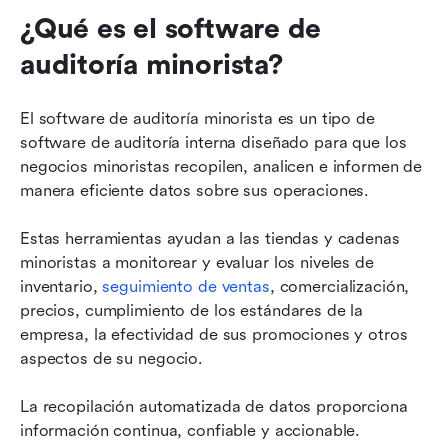
¿Qué es el software de 
auditoría minorista?
El software de auditoría minorista es un tipo de 
software de auditoría interna diseñado para que los 
negocios minoristas recopilen, analicen e informen de 
manera eficiente datos sobre sus operaciones.
Estas herramientas ayudan a las tiendas y cadenas 
minoristas a monitorear y evaluar los niveles de 
inventario, 
seguimiento de ventas
, comercialización, 
precios, cumplimiento de los estándares de la 
empresa, la efectividad de sus promociones y otros 
aspectos de su negocio.
La recopilación automatizada de datos proporciona 
información continua, confiable y accionable. 