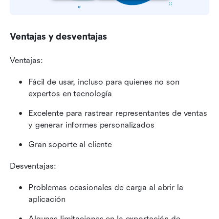
Ventajas y desventajas
Ventajas:
Fácil de usar, incluso para quienes no son 
expertos en tecnología
Excelente para rastrear representantes de ventas 
y generar informes personalizados
Gran soporte al cliente
Desventajas:
Problemas ocasionales de carga al abrir la 
aplicación
Algunas limitaciones en la exportación de 