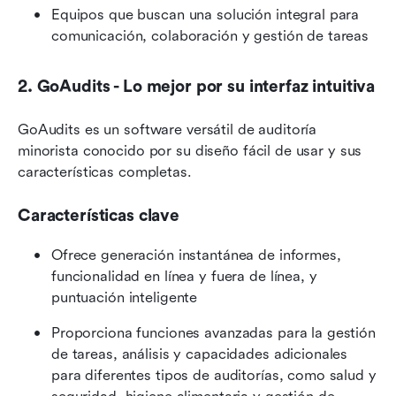
Equipos que buscan una solución integral para 
comunicación, colaboración y gestión de tareas
2. GoAudits - Lo mejor por su interfaz intuitiva
GoAudits es un software versátil de auditoría 
minorista conocido por su diseño fácil de usar y sus 
características completas.
Características clave
Ofrece generación instantánea de informes, 
funcionalidad en línea y fuera de línea, y 
puntuación inteligente
Proporciona funciones avanzadas para la gestión 
de tareas, análisis y capacidades adicionales 
para diferentes tipos de auditorías, como salud y 