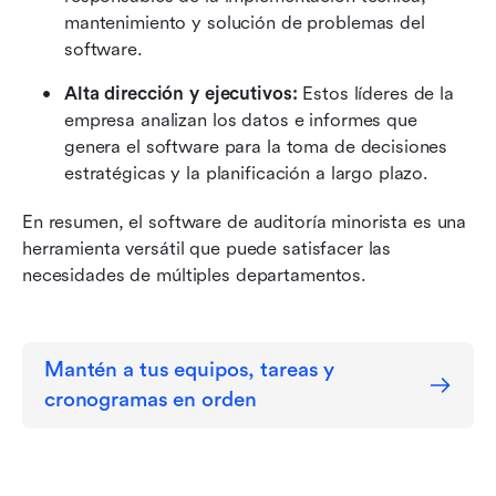
mantenimiento y solución de problemas del 
software.
Alta dirección y ejecutivos:
 Estos líderes de la 
empresa analizan los datos e informes que 
genera el software para la toma de decisiones 
estratégicas y la planificación a largo plazo.
En resumen, el software de auditoría minorista es una 
herramienta versátil que puede satisfacer las 
necesidades de múltiples departamentos.
Mantén a tus equipos, tareas y 
cronogramas en orden