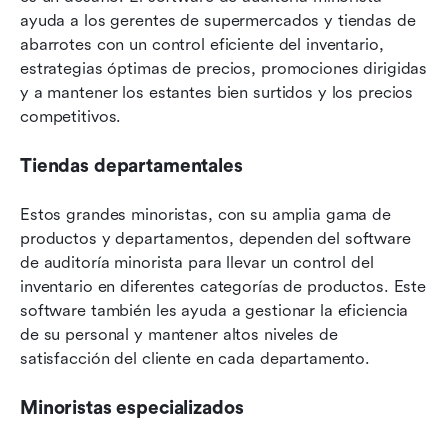
ayuda a los gerentes de supermercados y tiendas de 
abarrotes con un control eficiente del inventario, 
estrategias óptimas de precios, promociones dirigidas 
y a mantener los estantes bien surtidos y los precios 
competitivos.
Tiendas departamentales
Estos grandes minoristas, con su amplia gama de 
productos y departamentos, dependen del software 
de auditoría minorista para llevar un control del 
inventario en diferentes categorías de productos. Este 
software también les ayuda a gestionar la eficiencia 
de su personal y mantener altos niveles de 
satisfacción del cliente en cada departamento.
Minoristas especializados