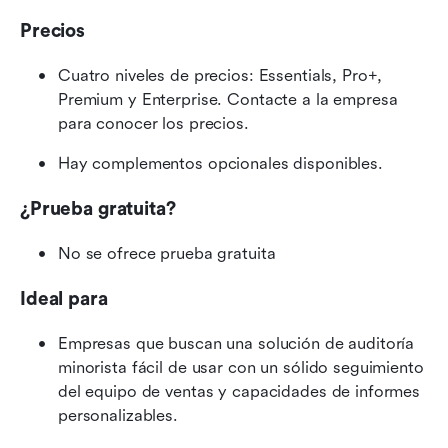
Precios
Cuatro niveles de precios: Essentials, Pro+, 
Premium y Enterprise. Contacte a la empresa 
para conocer los precios.
Hay complementos opcionales disponibles.
¿Prueba gratuita?
No se ofrece prueba gratuita
Ideal para
Empresas que buscan una solución de auditoría 
minorista fácil de usar con un sólido seguimiento 
del equipo de ventas y capacidades de informes 
personalizables.