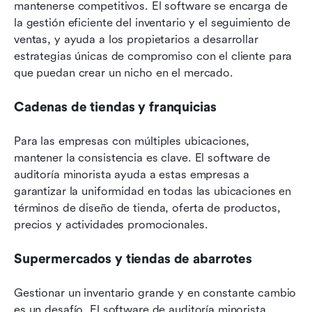
mantenerse competitivos. El software se encarga de 
la gestión eficiente del inventario y el seguimiento de 
ventas, y ayuda a los propietarios a desarrollar 
estrategias únicas de compromiso con el cliente para 
que puedan crear un nicho en el mercado.
Cadenas de tiendas y franquicias
Para las empresas con múltiples ubicaciones, 
mantener la consistencia es clave. El software de 
auditoría minorista ayuda a estas empresas a 
garantizar la uniformidad en todas las ubicaciones en 
términos de diseño de tienda, oferta de productos, 
precios y actividades promocionales.
Supermercados y tiendas de abarrotes
Gestionar un inventario grande y en constante cambio 
es un desafío. El software de auditoría minorista 