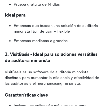
Prueba gratuita de 14 días
Ideal para
Empresas que buscan una solución de auditoría 
minorista fácil de usar y flexible
Empresas medianas a grandes.
3. VisitBasis - Ideal para soluciones versátiles 
de auditoría minorista
VisitBasis es un software de auditoría minorista 
diseñado para aumentar la eficiencia y efectividad de 
las auditorías y el merchandising minorista.
Características clave
Incluye una aplicación móvil sencilla para 