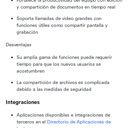
Fortalece la productividad del equipo con edición 
y compartición de documentos en tiempo real
Soporta llamadas de video grandes con 
funciones útiles como compartir pantalla y 
grabación
Desventajas
Su amplia gama de funciones puede requerir 
tiempo para que los nuevos usuarios se 
acostumbren
La compartición de archivos es complicada 
debido a las medidas de seguridad
Integraciones
Aplicaciones disponibles e integraciones de 
terceros en el 
Directorio de Aplicaciones de 