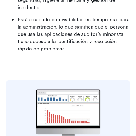
seguridad, higiene alimentaria y gestión de 
incidentes
Está equipado con visibilidad en tiempo real para 
la administración, lo que significa que el personal 
que usa las aplicaciones de auditoría minorista 
tiene acceso a la identificación y resolución 
rápida de problemas