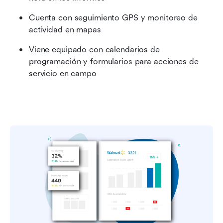
Cuenta con seguimiento GPS y monitoreo de 
actividad en mapas
Viene equipado con calendarios de 
programación y formularios para acciones de 
servicio en campo