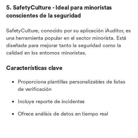
5. SafetyCulture - Ideal para minoristas 
conscientes de la seguridad
SafetyCulture, conocido por su aplicación iAuditor, es 
una herramienta popular en el sector minorista. Está 
diseñada para mejorar tanto la seguridad como la 
calidad en los entornos minoristas.
Características clave
Proporciona plantillas personalizables de listas 
de verificación
Incluye reporte de incidentes
Ofrece análisis de datos en tiempo real