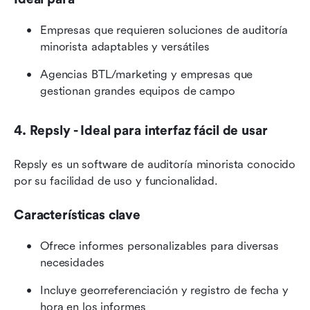
Empresas que requieren soluciones de auditoría 
minorista adaptables y versátiles
Agencias BTL/marketing y empresas que 
gestionan grandes equipos de campo
4. Repsly - Ideal para interfaz fácil de usar
Repsly es un software de auditoría minorista conocido 
por su facilidad de uso y funcionalidad.
Características clave
Ofrece informes personalizables para diversas 
necesidades
Incluye georreferenciación y registro de fecha y 
hora en los informes