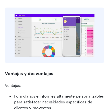
Ventajas y desventajas
Ventajas:
Formularios e informes altamente personalizables 
para satisfacer necesidades específicas de 
clientes y proyectos