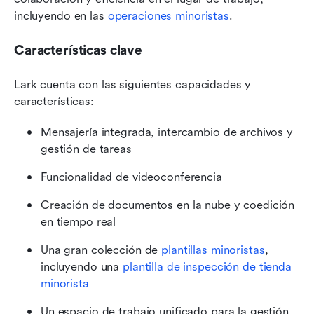
incluyendo en las 
operaciones minoristas
.
Características clave
Lark cuenta con las siguientes capacidades y 
características:
Mensajería integrada, intercambio de archivos y 
gestión de tareas
Funcionalidad de videoconferencia
Creación de documentos en la nube y coedición 
en tiempo real
Una gran colección de 
plantillas minoristas
, 
incluyendo una 
plantilla de inspección de tienda 
minorista
Un espacio de trabajo unificado para la gestión 