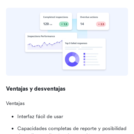
Ventajas y desventajas
Ventajas
Interfaz fácil de usar
Capacidades completas de reporte y posibilidad 