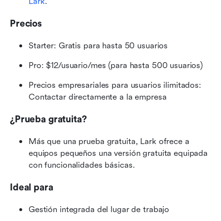
Lark
.
Precios
Starter: Gratis para hasta 50 usuarios
Pro: $12/usuario/mes (para hasta 500 usuarios)
Precios empresariales para usuarios ilimitados: 
Contactar directamente a la empresa
¿Prueba gratuita?
Más que una prueba gratuita, Lark ofrece a 
equipos pequeños una versión gratuita equipada 
con funcionalidades básicas.
Ideal para
Gestión integrada del lugar de trabajo