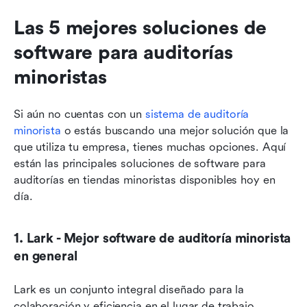
Las 5 mejores soluciones de 
software para auditorías 
minoristas
Si aún no cuentas con un 
sistema de auditoría 
minorista
 o estás buscando una mejor solución que la 
que utiliza tu empresa, tienes muchas opciones. Aquí 
están las principales soluciones de software para 
auditorías en tiendas minoristas disponibles hoy en 
día.
1. Lark - Mejor software de auditoría minorista 
en general
Lark es un conjunto integral diseñado para la 
colaboración y eficiencia en el lugar de trabajo, 