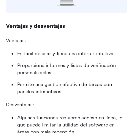
Ventajas y desventajas
Ventajas:
Es fácil de usar y tiene una interfaz intuitiva
Proporciona informes y listas de verificación 
personalizables
Permite una gestión efectiva de tareas con 
paneles interactivos
Desventajas:
Algunas funciones requieren acceso en línea, lo 
que puede limitar la utilidad del software en 
áreas con mala recepción