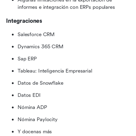
informes e integración con ERPs populares
Integraciones
Salesforce CRM
Dynamics 365 CRM
Sap ERP
Tableau: Inteligencia Empresarial
Datos de Snowflake
Datos EDI
Nómina ADP
Nómina Paylocity
Y docenas más