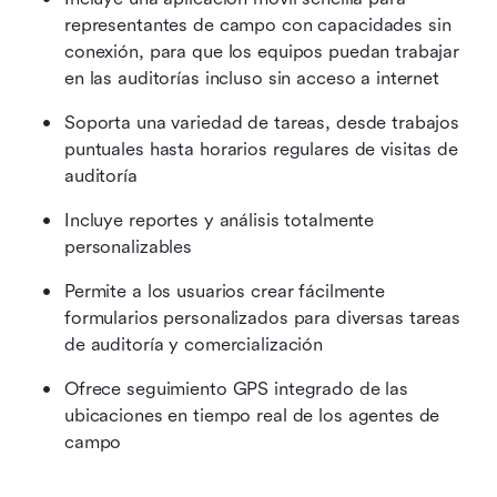
representantes de campo con capacidades sin 
conexión, para que los equipos puedan trabajar 
en las auditorías incluso sin acceso a internet
Soporta una variedad de tareas, desde trabajos 
puntuales hasta horarios regulares de visitas de 
auditoría
Incluye reportes y análisis totalmente 
personalizables
Permite a los usuarios crear fácilmente 
formularios personalizados para diversas tareas 
de auditoría y comercialización
Ofrece seguimiento GPS integrado de las 
ubicaciones en tiempo real de los agentes de 
campo