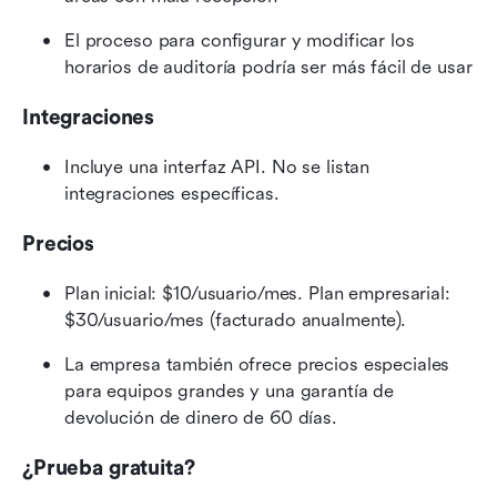
El proceso para configurar y modificar los 
horarios de auditoría podría ser más fácil de usar
Integraciones
Incluye una interfaz API. No se listan 
integraciones específicas.
Precios
Plan inicial: $10/usuario/mes. Plan empresarial: 
$30/usuario/mes (facturado anualmente).
La empresa también ofrece precios especiales 
para equipos grandes y una garantía de 
devolución de dinero de 60 días.
¿Prueba gratuita?