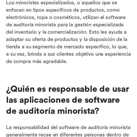
Los minoristas especializados, o aquellos que se 
enfocan en tipos específicos de productos, como 
electrónicos, ropa o cosméticos, utilizan el software 
de auditoría minorista para la gestión especializada 
del inventario y la comercialización. Esto les ayuda a 
adaptar su oferta de productos y la disposición de la 
tienda a su segmento de mercado específico, lo que, 
a su vez, brinda a sus clientes objetivo una experiencia 
de compra más agradable.
¿Quién es responsable de usar 
las aplicaciones de software 
de auditoría minorista?
La responsabilidad del software de auditoría minorista 
generalmente recae en diferentes personas dentro de 