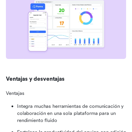
Ventajas y desventajas
Ventajas
Integra muchas herramientas de comunicación y 
colaboración en una sola plataforma para un 
rendimiento fluido