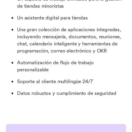
de tiendas minoristas
Un asistente digital para tiendas
Una gran colección de aplicaciones integradas, 
incluyendo mensajería, documentos, reuniones, 
chat, calendario inteligente y herramientas de 
programación, correo electrónico y OKR
Automatización de flujo de trabajo 
personalizable
Soporte al cliente multilingüe 24/7
Datos robustos y cumplimiento de seguridad