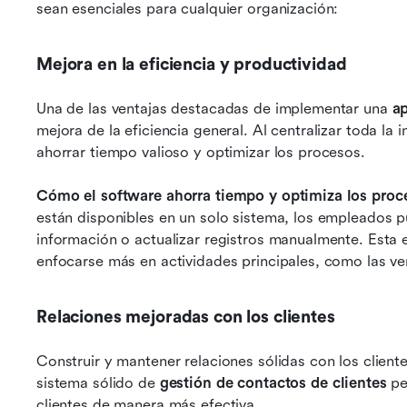
sean esenciales para cualquier organización:
Mejora en la eficiencia y productividad
Una de las ventajas destacadas de implementar una 
ap
mejora de la eficiencia general. Al centralizar toda la
ahorrar tiempo valioso y optimizar los procesos.
Cómo el software ahorra tiempo y optimiza los proc
están disponibles en un solo sistema, los empleados 
información o actualizar registros manualmente. Esta e
enfocarse más en actividades principales, como las ven
Relaciones mejoradas con los clientes
Construir y mantener relaciones sólidas con los clientes
sistema sólido de 
gestión de contactos de clientes
 pe
clientes de manera más efectiva.