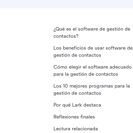
¿Qué es el software de gestión de
contactos?
Los beneficios de usar software de
gestión de contactos
Cómo elegir el software adecuado
para la gestión de contactos
Los 10 mejores programas para la
gestión de contactos
Por qué Lark destaca
Reflexiones finales
Lectura relacionada