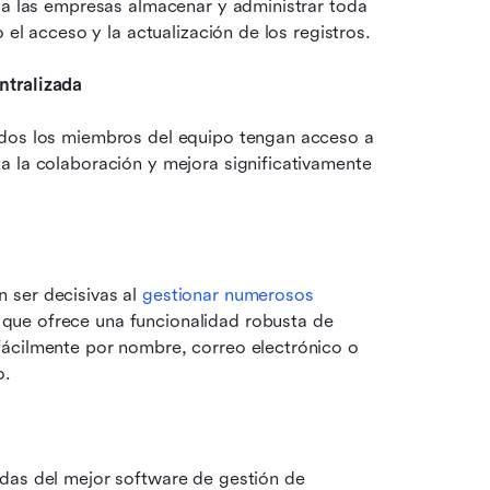
e a las empresas almacenar y administrar toda 
 el acceso y la actualización de los registros.
ntralizada
odos los miembros del equipo tengan acceso a 
 la colaboración y mejora significativamente 
ser decisivas al 
gestionar numerosos 
 que ofrece una funcionalidad robusta de 
ácilmente por nombre, correo electrónico o 
o.
adas del mejor software de gestión de 