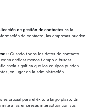
licación de gestión de contactos
 es la 
 información de contacto, las empresas pueden 
esos:
 Cuando todos los datos de contacto 
pueden dedicar menos tiempo a buscar 
ficiencia significa que los equipos pueden 
tas, en lugar de la administración.
 es crucial para el éxito a largo plazo. Un 
rmite a las empresas interactuar con sus 