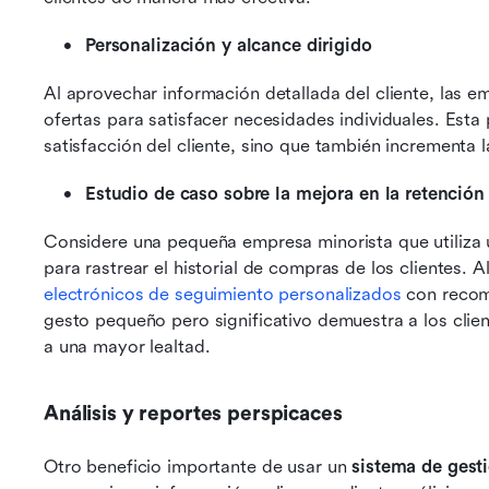
Personalización y alcance dirigido
Al aprovechar información detallada del cliente, las 
ofertas para satisfacer necesidades individuales. Esta 
satisfacción del cliente, sino que también incrementa 
Estudio de caso sobre la mejora en la retención 
Considere una pequeña empresa minorista que utiliza 
para rastrear el historial de compras de los clientes. A
electrónicos de seguimiento personalizados
 con recom
gesto pequeño pero significativo demuestra a los clie
a una mayor lealtad.
Análisis y reportes perspicaces
Otro beneficio importante de usar un 
sistema de gest