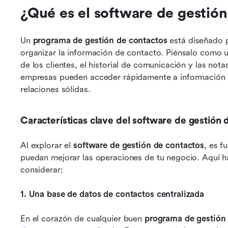
¿Qué es el software de gestió
Un 
programa de gestión de contactos
 está diseñado 
organizar la información de contacto. Piénsalo como un
de los clientes, el historial de comunicación y las notas 
empresas pueden acceder rápidamente a información vit
relaciones sólidas.
Características clave del software de gestión 
Al explorar el 
software de gestión de contactos
, es f
puedan mejorar las operaciones de tu negocio. Aquí h
considerar:
1. Una base de datos de contactos centralizada
En el corazón de cualquier buen 
programa de gestión