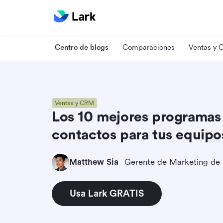
Centro de blogs
Comparaciones
Ventas y
Ventas y CRM
Los 10 mejores programas
contactos para tus equipo
Matthew Sia
Gerente de Marketing de
Usa Lark GRATIS