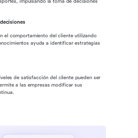
eportes, impulsando la toma de decisiones 
 decisiones
 el comportamiento del cliente utilizando 
ocimientos ayuda a identificar estrategias 
veles de satisfacción del cliente pueden ser 
ermite a las empresas modificar sus 
tinua.