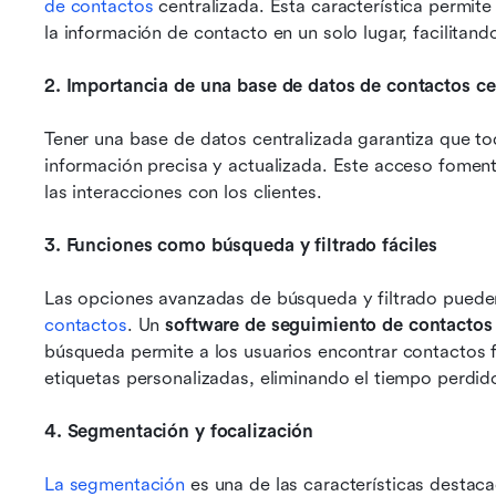
de contactos
 centralizada. Esta característica permit
la información de contacto en un solo lugar, facilitando
2. Importancia de una base de datos de contactos ce
Tener una base de datos centralizada garantiza que t
información precisa y actualizada. Este acceso fomenta
las interacciones con los clientes.
3. Funciones como búsqueda y filtrado fáciles
Las opciones avanzadas de búsqueda y filtrado pueden 
contactos
. Un 
software de seguimiento de contactos
búsqueda permite a los usuarios encontrar contactos f
etiquetas personalizadas, eliminando el tiempo perdid
4. Segmentación y focalización
La segmentación
 es una de las características destac