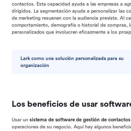
contactos. Esta capacidad ayuda a las empresas a agr
dirigidos.
La segmentación ayuda a personalizar las c
de marketing resuenen con la audiencia prevista. Al ca
comportamiento, demografía o historial de compras, 
personalizados que involucren eficazmente a los pros
Lark como una solución personalizada para su 
organización
Los beneficios de usar softwar
Usar un 
sistema de software de gestión de contactos
operaciones de su negocio. Aquí hay algunos benefici