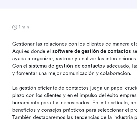
11 min
Gestionar las relaciones con los clientes de manera efe
Aquí es donde el 
software de gestión de contactos
 s
ayuda a organizar, rastrear y analizar las interacciones
Con el 
sistema de gestión de contactos
 adecuado, la
y fomentar una mejor comunicación y colaboración.
La gestión eficiente de contactos juega un papel crucia
plazo con los clientes y en el impulso del éxito empresa
herramienta para tus necesidades. En este artículo, apr
beneficios y consejos prácticos para seleccionar el p
También destacaremos las tendencias de la industria 