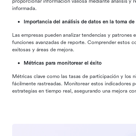
proporcionar información valiosa mediante análisis y r
informada.
Importancia del análisis de datos en la toma de
Las empresas pueden analizar tendencias y patrones en
funciones avanzadas de reporte. Comprender estos con
exitosas y áreas de mejora.
Métricas para monitorear el éxito
Métricas clave como las tasas de participación y los ni
fácilmente rastreadas. Monitorear estos indicadores p
estrategias en tiempo real, asegurando una mejora con