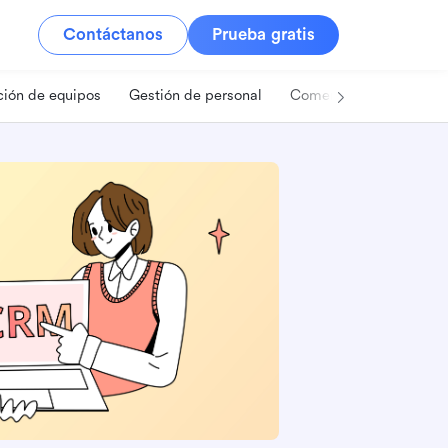
Contáctanos
Prueba gratis
ión de equipos
Gestión de personal
Comercio minorista