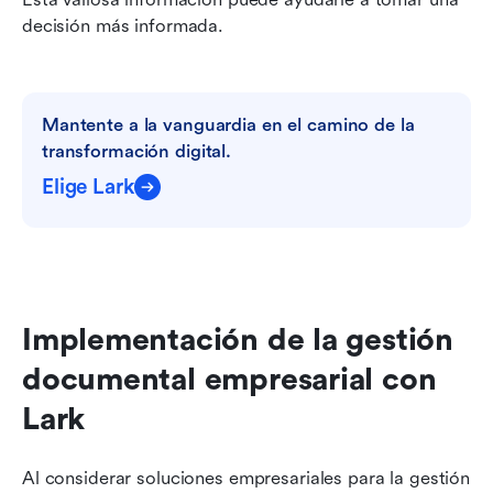
decisión más informada.
Mantente a la vanguardia en el camino de la 
transformación digital.
Elige Lark
Implementación de la gestión 
documental empresarial con 
Lark
Al considerar soluciones empresariales para la gestión 