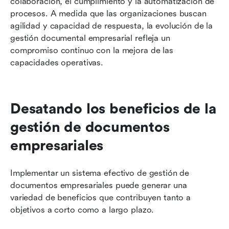
colaboración, el cumplimiento y la automatización de 
procesos. A medida que las organizaciones buscan 
agilidad y capacidad de respuesta, la evolución de la 
gestión documental empresarial refleja un 
compromiso continuo con la mejora de las 
capacidades operativas.
Desatando los beneficios de la 
gestión de documentos 
empresariales
Implementar un sistema efectivo de gestión de 
documentos empresariales puede generar una 
variedad de beneficios que contribuyen tanto a 
objetivos a corto como a largo plazo.