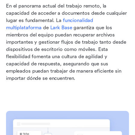
En el panorama actual del trabajo remoto, la 
capacidad de acceder a documentos desde cualquier 
lugar es fundamental. La 
funcionalidad 
multiplataforma
 de 
Lark Base
 garantiza que los 
miembros del equipo puedan recuperar archivos 
importantes y gestionar flujos de trabajo tanto desde 
dispositivos de escritorio como móviles. Esta 
flexibilidad fomenta una cultura de agilidad y 
capacidad de respuesta, asegurando que sus 
empleados puedan trabajar de manera eficiente sin 
importar dónde se encuentren.