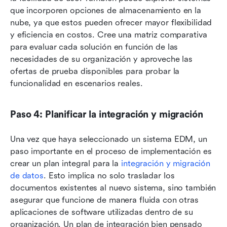
que incorporen opciones de almacenamiento en la 
nube, ya que estos pueden ofrecer mayor flexibilidad 
y eficiencia en costos. Cree una matriz comparativa 
para evaluar cada solución en función de las 
necesidades de su organización y aproveche las 
ofertas de prueba disponibles para probar la 
funcionalidad en escenarios reales.
Paso 4: Planificar la integración y migración
Una vez que haya seleccionado un sistema EDM, un 
paso importante en el proceso de implementación es 
crear un plan integral para la 
integración y migración 
de datos
. Esto implica no solo trasladar los 
documentos existentes al nuevo sistema, sino también 
asegurar que funcione de manera fluida con otras 
aplicaciones de software utilizadas dentro de su 
organización. Un plan de integración bien pensado 