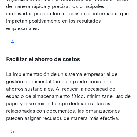
de manera rápida y precisa, los principales 
interesados pueden tomar decisiones informadas que 
impactan positivamente en los resultados 
empresariales.
Facilitar el ahorro de costos
La implementación de un sistema empresarial de 
gestión documental también puede conducir a 
ahorros sustanciales. Al reducir la necesidad de 
espacio de almacenamiento físico, minimizar el uso de 
papel y disminuir el tiempo dedicado a tareas 
relacionadas con documentos, las organizaciones 
pueden asignar recursos de manera más efectiva.