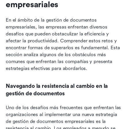
empresariales
En el ámbito de la gestión de documentos 
empresariales, las empresas enfrentan diversos 
desafíos que pueden obstaculizar la eficiencia y 
afectar la productividad. Comprender estos retos y 
encontrar formas de superarlos es fundamental. Esta 
sección analiza algunos de los obstáculos más 
comunes que enfrentan las compañías y presenta 
estrategias efectivas para abordarlos.
Navegando la resistencia al cambio en la 
gestión de documentos
Uno de los desafíos más frecuentes que enfrentan las 
organizaciones al implementar una nueva estrategia 
de gestión de documentos empresariales es la 
resistencia al cambio. Los empleados a menudo se 