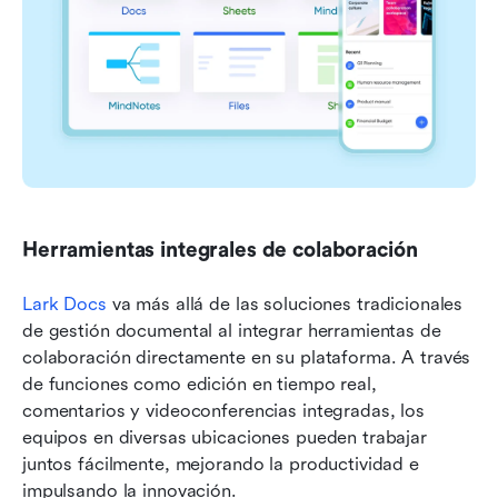
Herramientas integrales de colaboración
Lark Docs
 va más allá de las soluciones tradicionales 
de gestión documental al integrar herramientas de 
colaboración directamente en su plataforma. A través 
de funciones como edición en tiempo real, 
comentarios y videoconferencias integradas, los 
equipos en diversas ubicaciones pueden trabajar 
juntos fácilmente, mejorando la productividad e 
impulsando la innovación.