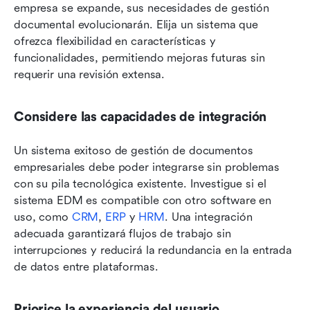
empresa se expande, sus necesidades de gestión 
documental evolucionarán. Elija un sistema que 
ofrezca flexibilidad en características y 
funcionalidades, permitiendo mejoras futuras sin 
requerir una revisión extensa.
Considere las capacidades de integración
Un sistema exitoso de gestión de documentos 
empresariales debe poder integrarse sin problemas 
con su pila tecnológica existente. Investigue si el 
sistema EDM es compatible con otro software en 
uso, como 
CRM
, 
ERP
 y 
HRM
. Una integración 
adecuada garantizará flujos de trabajo sin 
interrupciones y reducirá la redundancia en la entrada 
de datos entre plataformas.
Priorice la experiencia del usuario