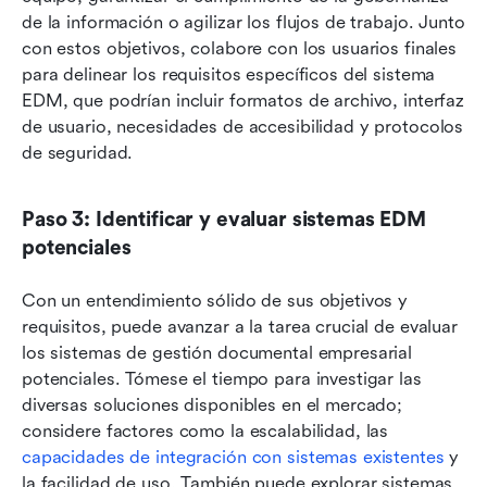
de la información o agilizar los flujos de trabajo. Junto 
con estos objetivos, colabore con los usuarios finales 
para delinear los requisitos específicos del sistema 
EDM, que podrían incluir formatos de archivo, interfaz 
de usuario, necesidades de accesibilidad y protocolos 
de seguridad.
Paso 3: Identificar y evaluar sistemas EDM 
potenciales
Con un entendimiento sólido de sus objetivos y 
requisitos, puede avanzar a la tarea crucial de evaluar 
los sistemas de gestión documental empresarial 
potenciales. Tómese el tiempo para investigar las 
diversas soluciones disponibles en el mercado; 
considere factores como la escalabilidad, las 
capacidades de integración con sistemas existentes
 y 
la facilidad de uso. También puede explorar sistemas 