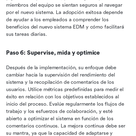
miembros del equipo se sientan seguros al navegar 
por el nuevo sistema. La adopción exitosa depende 
de ayudar a los empleados a comprender los 
beneficios del nuevo sistema EDM y cómo facilitará 
sus tareas diarias.
Paso 6: Supervise, mida y optimice
Después de la implementación, su enfoque debe 
cambiar hacia la supervisión del rendimiento del 
sistema y la recopilación de comentarios de los 
usuarios. Utilice métricas predefinidas para medir el 
éxito en relación con los objetivos establecidos al 
inicio del proceso. Evalúe regularmente los flujos de 
trabajo y los esfuerzos de colaboración, y esté 
abierto a optimizar el sistema en función de los 
comentarios continuos. La mejora continua debe ser 
su mantra, ya que la capacidad de adaptarse y 