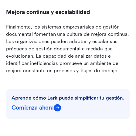
Mejora continua y escalabilidad
Finalmente, los sistemas empresariales de gestión 
documental fomentan una cultura de mejora continua. 
Las organizaciones pueden adaptar y escalar sus 
prácticas de gestión documental a medida que 
evolucionan. La capacidad de analizar datos e 
identificar ineficiencias promueve un ambiente de 
mejora constante en procesos y flujos de trabajo.
Aprende cómo Lark puede simplificar tu gestión.
Comienza ahora