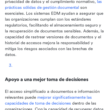
privacidad de datos y el cumplimiento normativo, 
las 
prácticas sólidas de gestión documental
 son 
esenciales. Los sistemas EDM ayudan a asegurar que 
las organizaciones cumplan con los estándares 
regulatorios, facilitando el almacenamiento seguro y 
la recuperación de documentos sensibles. Además, la 
capacidad de rastrear versiones de documentos y el 
historial de accesos mejora la responsabilidad y 
mitiga los riesgos asociados con las brechas de 
datos.
Apoyo a una mejor toma de decisiones
El acceso simplificado a documentos e información 
relevantes puede 
mejorar significativamente las 
capacidades de toma de decisiones
 dentro de las 
organizaciones. Con la capacidad de recuperar datos 