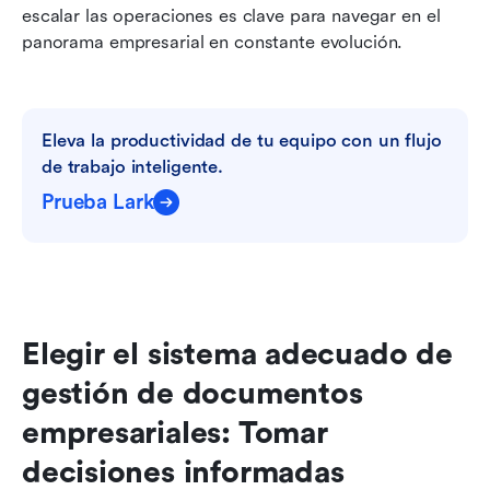
escalar las operaciones es clave para navegar en el 
panorama empresarial en constante evolución.
Eleva la productividad de tu equipo con un flujo 
de trabajo inteligente.
Prueba Lark
Elegir el sistema adecuado de 
gestión de documentos 
empresariales: Tomar 
decisiones informadas