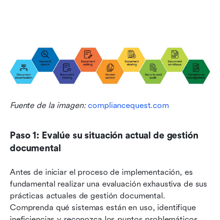
Fuente de la imagen: 
compliancequest.com
Paso 1: Evalúe su situación actual de gestión 
documental
Antes de iniciar el proceso de implementación, es 
fundamental realizar una evaluación exhaustiva de sus 
prácticas actuales de gestión documental. 
Comprenda qué sistemas están en uso, identifique 
ineficiencias y reconozca los puntos problemáticos 