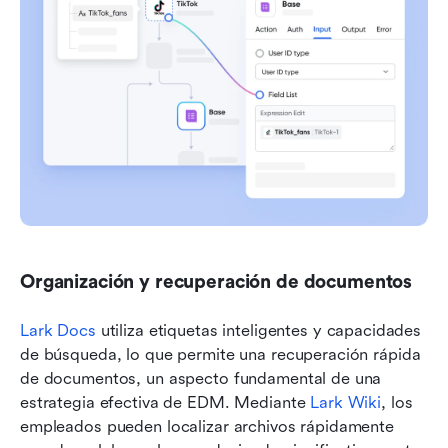
Organización y recuperación de documentos
Lark Docs
 utiliza etiquetas inteligentes y capacidades 
de búsqueda, lo que permite una recuperación rápida 
de documentos, un aspecto fundamental de una 
estrategia efectiva de EDM. Mediante 
Lark Wiki
, los 
empleados pueden localizar archivos rápidamente 