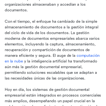
organizaciones almacenaban y accedían a los 
documentos.
Con el tiempo, el enfoque ha cambiado de la simple 
almacenamiento de documentos a la gestión integral 
del ciclo de vida de los documentos. La gestión 
moderna de documentos empresariales abarca varios 
elementos, incluyendo la captura, almacenamiento, 
recuperación y compartición de documentos de 
manera eficiente y segura. El auge de la 
computación 
en la nube
 y la inteligencia artificial ha transformado 
aún más la gestión documental empresarial, 
permitiendo soluciones escalables que se adaptan a 
las necesidades únicas de las organizaciones.
Hoy en día, los sistemas de gestión documental 
empresarial están integrados en procesos comerciales 
más amplios, desempeñando un papel crucial en la 