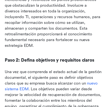
que obstaculizan la productividad. Involucre a 
diversos interesados en toda la organización, 
incluyendo TI, operaciones y recursos humanos, para 
recopilar información sobre cómo se utilizan, 
almacenan y comparten los documentos. Esta 
retroalimentación proporcionará el conocimiento 
fundamental necesario para fortalecer su nueva 
estrategia EDM.
Paso 2: Defina objetivos y requisitos claros
Una vez que comprenda el estado actual de la gestión 
documental, el siguiente paso es definir objetivos 
claros que su empresa busca alcanzar con un 
nuevo 
sistema EDM
. Los objetivos pueden variar desde 
mejorar la velocidad de recuperación de documentos, 
fomentar la colaboración entre los miembros del 
equipo, garantizar el cumplimiento de la gobernanza 