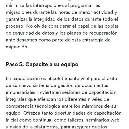
minimiza las interrupciones al programar las 
migraciones durante las horas de menor actividad y 
garantizar la integridad de los datos durante todo el 
proceso. No olvide considerar el papel de las copias 
de seguridad de datos y los planes de recuperación 
ante desastres como parte de esta estrategia de 
migración.
Paso 5: Capacite a su equipo
La capacitación es absolutamente vital para el éxito 
de su nuevo sistema de gestión de documentos 
empresariales. Invierta en sesiones de capacitación 
integrales que atiendan los diferentes niveles de 
competencia tecnológica entre los miembros de su 
equipo. Ofrezca tanto oportunidades de capacitación 
inicial como continua, como talleres, seminarios web 
y guías de la plataforma, para asegurar que los 