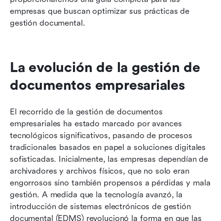
empresas que buscan optimizar sus prácticas de 
gestión documental.
La evolución de la gestión de 
documentos empresariales
El recorrido de la gestión de documentos 
empresariales ha estado marcado por avances 
tecnológicos significativos, pasando de procesos 
tradicionales basados en papel a soluciones digitales 
sofisticadas. Inicialmente, las empresas dependían de 
archivadores y archivos físicos, que no solo eran 
engorrosos sino también propensos a pérdidas y mala 
gestión. A medida que la tecnología avanzó, la 
introducción de sistemas electrónicos de gestión 
documental (EDMS) revolucionó la forma en que las 