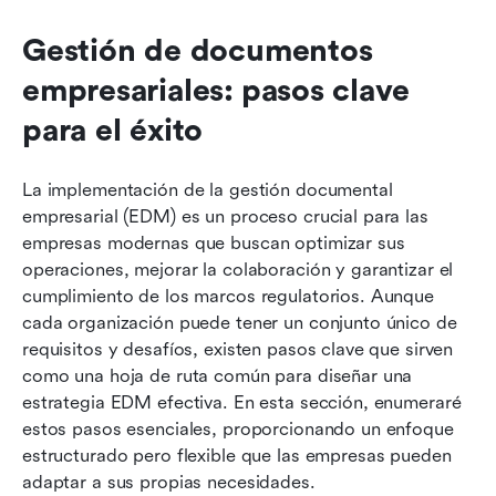
Gestión de documentos 
empresariales: pasos clave 
para el éxito
La implementación de la gestión documental 
empresarial (EDM) es un proceso crucial para las 
empresas modernas que buscan optimizar sus 
operaciones, mejorar la colaboración y garantizar el 
cumplimiento de los marcos regulatorios. Aunque 
cada organización puede tener un conjunto único de 
requisitos y desafíos, existen pasos clave que sirven 
como una hoja de ruta común para diseñar una 
estrategia EDM efectiva. En esta sección, enumeraré 
estos pasos esenciales, proporcionando un enfoque 
estructurado pero flexible que las empresas pueden 
adaptar a sus propias necesidades.