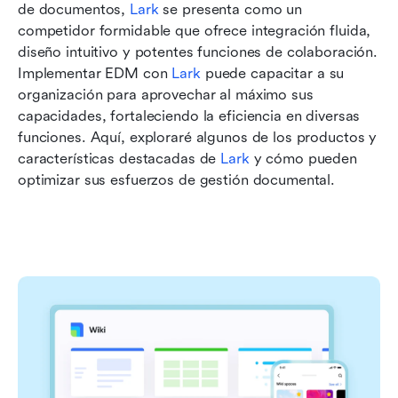
de documentos, 
Lark
 se presenta como un 
competidor formidable que ofrece integración fluida, 
diseño intuitivo y potentes funciones de colaboración. 
Implementar EDM con 
Lark
 puede capacitar a su 
organización para aprovechar al máximo sus 
capacidades, fortaleciendo la eficiencia en diversas 
funciones. Aquí, exploraré algunos de los productos y 
características destacadas de 
Lark
 y cómo pueden 
optimizar sus esfuerzos de gestión documental.