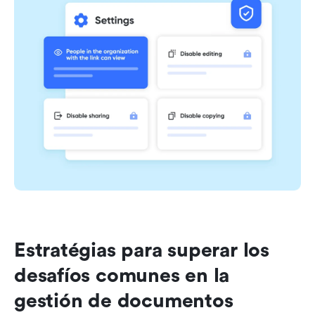
Estratégias para superar los 
desafíos comunes en la 
gestión de documentos 