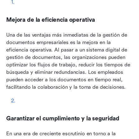
Mejora de la eficiencia operativa
Una de las ventajas más inmediatas de la gestión de 
documentos empresariales es la mejora en la 
eficiencia operativa. Al pasar a un sistema digital de 
gestión de documentos, las organizaciones pueden 
optimizar los flujos de trabajo, reducir los tiempos de 
búsqueda y eliminar redundancias. Los empleados 
pueden acceder a los documentos en tiempo real, 
facilitando la colaboración y la toma de decisiones.
Garantizar el cumplimiento y la seguridad
En una era de creciente escrutinio en torno a la 