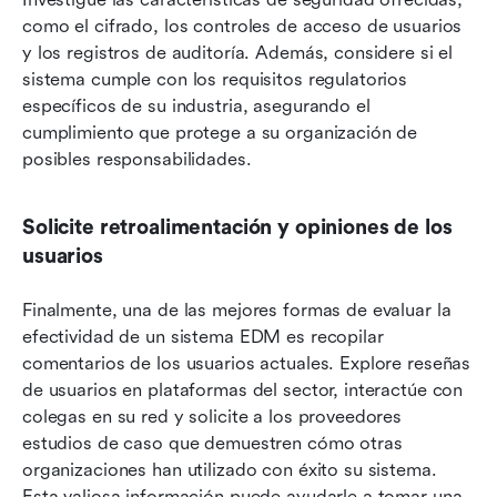
como el cifrado, los controles de acceso de usuarios 
y los registros de auditoría. Además, considere si el 
sistema cumple con los requisitos regulatorios 
específicos de su industria, asegurando el 
cumplimiento que protege a su organización de 
posibles responsabilidades.
Solicite retroalimentación y opiniones de los 
usuarios
Finalmente, una de las mejores formas de evaluar la 
efectividad de un sistema EDM es recopilar 
comentarios de los usuarios actuales. Explore reseñas 
de usuarios en plataformas del sector, interactúe con 
colegas en su red y solicite a los proveedores 
estudios de caso que demuestren cómo otras 
organizaciones han utilizado con éxito su sistema. 
Esta valiosa información puede ayudarle a tomar una 