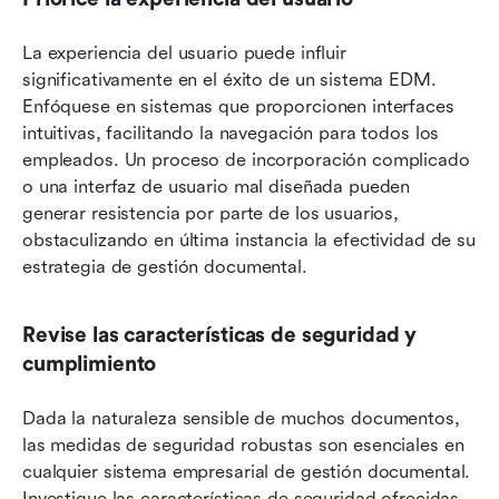
La experiencia del usuario puede influir 
significativamente en el éxito de un sistema EDM. 
Enfóquese en sistemas que proporcionen interfaces 
intuitivas, facilitando la navegación para todos los 
empleados. Un proceso de incorporación complicado 
o una interfaz de usuario mal diseñada pueden 
generar resistencia por parte de los usuarios, 
obstaculizando en última instancia la efectividad de su 
estrategia de gestión documental.
Revise las características de seguridad y 
cumplimiento
Dada la naturaleza sensible de muchos documentos, 
las medidas de seguridad robustas son esenciales en 
cualquier sistema empresarial de gestión documental. 
Investigue las características de seguridad ofrecidas, 