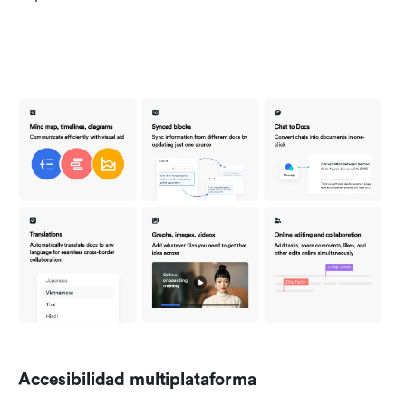
Accesibilidad multiplataforma