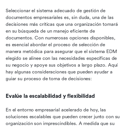
Seleccionar el sistema adecuado de gestión de 
documentos empresariales es, sin duda, una de las 
decisiones más críticas que una organización tomará 
en su búsqueda de un manejo eficiente de 
documentos. Con numerosas opciones disponibles, 
es esencial abordar el proceso de selección de 
manera metódica para asegurar que el sistema EDM 
elegido se alinee con las necesidades específicas de 
su negocio y apoye sus objetivos a largo plazo. Aquí 
hay algunas consideraciones que pueden ayudar a 
guiar su proceso de toma de decisiones:
Evalúe la escalabilidad y flexibilidad
En el entorno empresarial acelerado de hoy, las 
soluciones escalables que pueden crecer junto con su 
organización son imprescindibles. A medida que su 