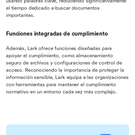
usando palabras clave, reduciendo significativamente 
el tiempo dedicado a buscar documentos 
importantes.
Funciones integradas de cumplimiento
Además, Lark ofrece funciones diseñadas para 
apoyar el cumplimiento, como almacenamiento 
seguro de archivos y configuraciones de control de 
acceso. Reconociendo la importancia de proteger la 
información sensible, Lark equipa a las organizaciones 
con herramientas para mantener el cumplimiento 
normativo en un entorno cada vez más complejo.