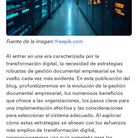
Fuente de la imagen: 
freepik.com
Al entrar en una era caracterizada por la 
transformación digital, la necesidad de estrategias 
robustas de gestión documental empresarial se ha 
vuelto cada vez más evidente. En esta publicación del 
blog, profundizaremos en la evolución de la gestión 
documental empresarial, los numerosos beneficios 
que ofrece a las organizaciones, los pasos clave para 
una implementación efectiva y las consideraciones 
para seleccionar el sistema adecuado. Al explorar 
cómo estas estrategias se alinean con los esfuerzos 
más amplios de transformación digital, 
proporcionaremos una guía completa para las 