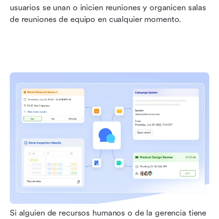
usuarios se unan o inicien reuniones y organicen salas 
de reuniones de equipo en cualquier momento.
Si alguien de recursos humanos o de la gerencia tiene 