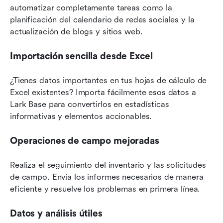
automatizar completamente tareas como la 
planificación del calendario de redes sociales y la 
actualización de blogs y sitios web.
Importación sencilla desde Excel
¿Tienes datos importantes en tus hojas de cálculo de 
Excel existentes? Importa fácilmente esos datos a 
Lark Base para convertirlos en estadísticas 
informativas y elementos accionables.
Operaciones de campo mejoradas
Realiza el seguimiento del inventario y las solicitudes 
de campo. Envía los informes necesarios de manera 
eficiente y resuelve los problemas en primera línea.
Datos y análisis útiles