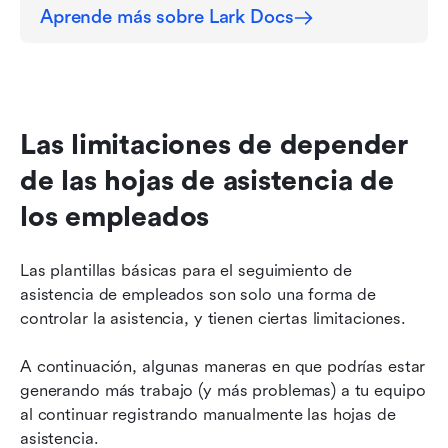
Aprende más sobre Lark Docs
Las limitaciones de depender 
de las hojas de asistencia de 
los empleados
Las plantillas básicas para el seguimiento de 
asistencia de empleados son solo una forma de 
controlar la asistencia, y tienen ciertas limitaciones.
A continuación, algunas maneras en que podrías estar 
generando más trabajo (y más problemas) a tu equipo 
al continuar registrando manualmente las hojas de 
asistencia.