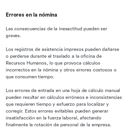
Errores en la nómina
Las consecuencias de la inexactitud pueden ser 
graves.
Los registros de asistencia impresos pueden dañarse 
o perderse durante el traslado a la oficina de 
Recursos Humanos, lo que provoca cálculos 
incorrectos en la nómina y otros errores costosos o 
que consumen tiempo.
Los errores de entrada en una hoja de cálculo manual 
pueden resultar en cálculos erróneos e inconsistencias 
que requieren tiempo y esfuerzo para localizar y 
corregir. Estos errores evitables pueden generar 
insatisfacción en la fuerza laboral, afectando 
finalmente la rotación de personal de la empresa.