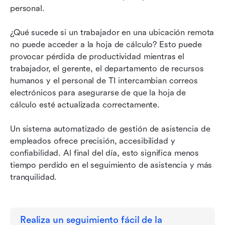
personal.
¿Qué sucede si un trabajador en una ubicación remota 
no puede acceder a la hoja de cálculo? Esto puede 
provocar pérdida de productividad mientras el 
trabajador, el gerente, el departamento de recursos 
humanos y el personal de TI intercambian correos 
electrónicos para asegurarse de que la hoja de 
cálculo esté actualizada correctamente.
Un sistema automatizado de gestión de asistencia de 
empleados ofrece precisión, accesibilidad y 
confiabilidad. Al final del día, esto significa menos 
tiempo perdido en el seguimiento de asistencia y más 
tranquilidad.
Realiza un seguimiento fácil de la 