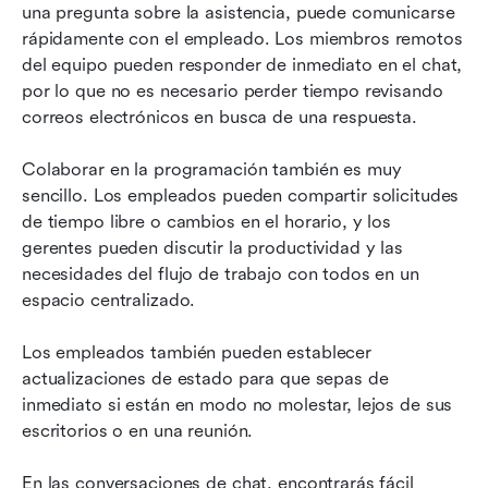
una pregunta sobre la asistencia, puede comunicarse 
rápidamente con el empleado. Los miembros remotos 
del equipo pueden responder de inmediato en el chat, 
por lo que no es necesario perder tiempo revisando 
correos electrónicos en busca de una respuesta.
Colaborar en la programación también es muy 
sencillo. Los empleados pueden compartir solicitudes 
de tiempo libre o cambios en el horario, y los 
gerentes pueden discutir la productividad y las 
necesidades del flujo de trabajo con todos en un 
espacio centralizado.
Los empleados también pueden establecer 
actualizaciones de estado para que sepas de 
inmediato si están en modo no molestar, lejos de sus 
escritorios o en una reunión.
En las conversaciones de chat, encontrarás fácil 