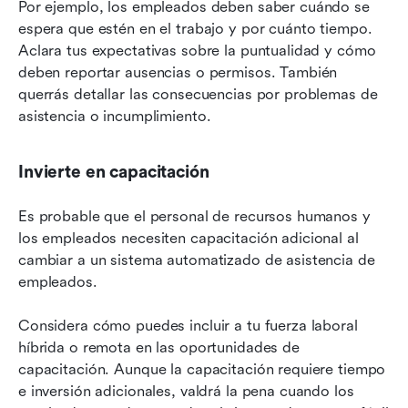
Por ejemplo, los empleados deben saber cuándo se 
espera que estén en el trabajo y por cuánto tiempo. 
Aclara tus expectativas sobre la puntualidad y cómo 
deben reportar ausencias o permisos. También 
querrás detallar las consecuencias por problemas de 
asistencia o incumplimiento.
Invierte en capacitación
Es probable que el personal de recursos humanos y 
los empleados necesiten capacitación adicional al 
cambiar a un sistema automatizado de asistencia de 
empleados.
Considera cómo puedes incluir a tu fuerza laboral 
híbrida o remota en las oportunidades de 
capacitación. Aunque la capacitación requiere tiempo 
e inversión adicionales, valdrá la pena cuando los 