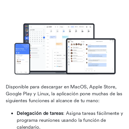
Disponible para descargar en MacOS, Apple Store, 
Google Play y Linux, la aplicación pone muchas de las 
siguientes funciones al alcance de tu mano:
Delegación de tareas
: Asigna tareas fácilmente y 
programa reuniones usando la función de 
calendario.