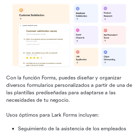
Con la función Forms, puedes diseñar y organizar 
diversos formularios personalizados a partir de una de 
las plantillas prediseñadas para adaptarse a las 
necesidades de tu negocio.
Usos óptimos para Lark Forms incluyen:
Seguimiento de la asistencia de los empleados