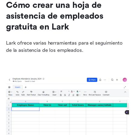
Cómo crear una hoja de 
asistencia de empleados 
gratuita en Lark
Lark ofrece varias herramientas para el seguimiento 
de la asistencia de los empleados.