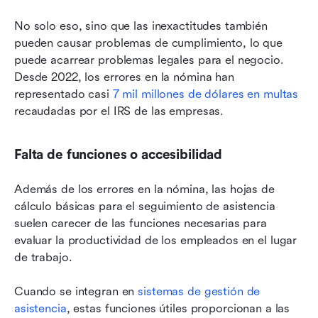
No solo eso, sino que las inexactitudes también 
pueden causar problemas de cumplimiento, lo que 
puede acarrear problemas legales para el negocio. 
Desde 2022, los errores en la nómina han 
representado casi 
7 mil millones de dólares en multas
recaudadas por el IRS de las empresas.
Falta de funciones o accesibilidad
Además de los errores en la nómina, las hojas de 
cálculo básicas para el seguimiento de asistencia 
suelen carecer de las funciones necesarias para 
evaluar la productividad de los empleados en el lugar 
de trabajo.
Cuando se integran en 
sistemas de gestión de 
asistencia
, estas funciones útiles proporcionan a las 