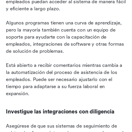
empleados puedan acceder al sistema de manera fácil 
y eficiente a largo plazo.
Algunos programas tienen una curva de aprendizaje, 
pero la mayoría también cuenta con un equipo de 
soporte para ayudarte con la capacitación de 
empleados, integraciones de software y otras formas 
de solución de problemas.
Está abierto a recibir comentarios mientras cambia a 
la automatización del proceso de asistencia de los 
empleados. Puede ser necesario ajustarlo con el 
tiempo para adaptarse a su fuerza laboral en 
expansión.
Investigue las integraciones con diligencia
Asegúrese de que sus sistemas de seguimiento de 