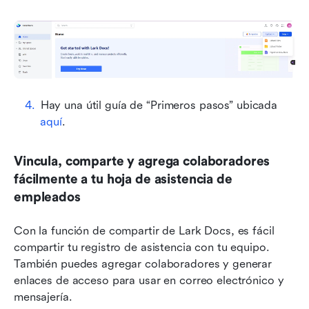
Hay una útil guía de “Primeros pasos” ubicada 
aquí
.
Vincula, comparte y agrega colaboradores 
fácilmente a tu hoja de asistencia de 
empleados
Con la función de compartir de Lark Docs, es fácil 
compartir tu registro de asistencia con tu equipo. 
También puedes agregar colaboradores y generar 
enlaces de acceso para usar en correo electrónico y 
mensajería.