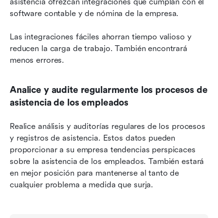
asistencia ofrezcan integraciones que cumplan con el 
software contable y de nómina de la empresa.
Las integraciones fáciles ahorran tiempo valioso y 
reducen la carga de trabajo. También encontrará 
menos errores.
Analice y audite regularmente los procesos de 
asistencia de los empleados
Realice análisis y auditorías regulares de los procesos 
y registros de asistencia. Estos datos pueden 
proporcionar a su empresa tendencias perspicaces 
sobre la asistencia de los empleados. También estará 
en mejor posición para mantenerse al tanto de 
cualquier problema a medida que surja.