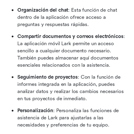
Organización del chat
: Esta función de chat 
dentro de la aplicación ofrece acceso a 
preguntas y respuestas rápidas.
Compartir documentos y correos electrónicos
: 
La aplicación móvil Lark permite un acceso 
sencillo a cualquier documento necesario. 
También puedes almacenar aquí documentos 
esenciales relacionados con la asistencia.
Seguimiento de proyectos
: Con la función de 
informes integrada en la aplicación, puedes 
analizar datos y realizar los cambios necesarios 
en tus proyectos de inmediato.
Personalización
: Personaliza las funciones de 
asistencia de Lark para ajustarlas a las 
necesidades y preferencias de tu equipo.