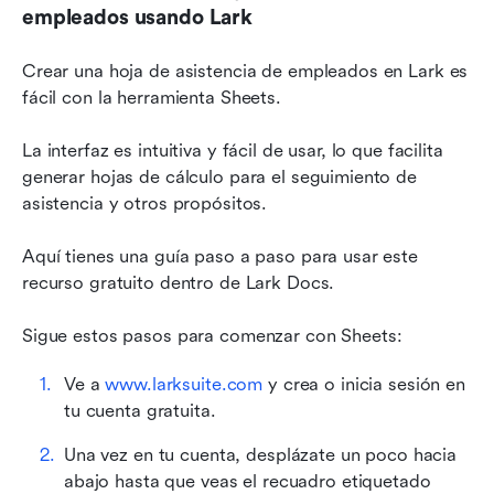
empleados usando Lark
Crear una hoja de asistencia de empleados en Lark es 
fácil con la herramienta Sheets. 
La interfaz es intuitiva y fácil de usar, lo que facilita 
generar hojas de cálculo para el seguimiento de 
asistencia y otros propósitos.
Aquí tienes una guía paso a paso para usar este 
recurso gratuito dentro de Lark Docs. 
Sigue estos pasos para comenzar con Sheets:
Ve a 
www.larksuite.com
 y crea o inicia sesión en 
tu cuenta gratuita.
Una vez en tu cuenta, desplázate un poco hacia 
abajo hasta que veas el recuadro etiquetado 