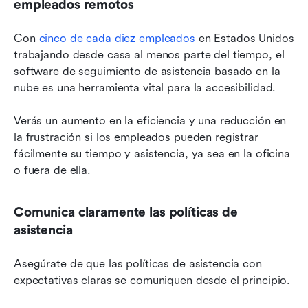
empleados remotos
Con 
cinco de cada diez empleados
 en Estados Unidos 
trabajando desde casa al menos parte del tiempo, el 
software de seguimiento de asistencia basado en la 
nube es una herramienta vital para la accesibilidad.
Verás un aumento en la eficiencia y una reducción en 
la frustración si los empleados pueden registrar 
fácilmente su tiempo y asistencia, ya sea en la oficina 
o fuera de ella.
Comunica claramente las políticas de 
asistencia
Asegúrate de que las políticas de asistencia con 
expectativas claras se comuniquen desde el principio.