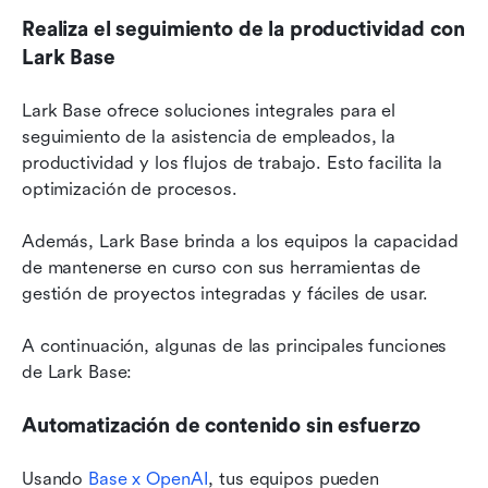
Realiza el seguimiento de la productividad con 
Lark Base
Lark Base ofrece soluciones integrales para el 
seguimiento de la asistencia de empleados, la 
productividad y los flujos de trabajo. Esto facilita la 
optimización de procesos.
Además, Lark Base brinda a los equipos la capacidad 
de mantenerse en curso con sus herramientas de 
gestión de proyectos integradas y fáciles de usar.
A continuación, algunas de las principales funciones 
de Lark Base:
Automatización de contenido sin esfuerzo
Usando 
Base x OpenAI
, tus equipos pueden 