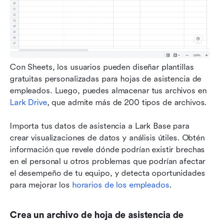
Con Sheets, los usuarios pueden diseñar plantillas 
gratuitas personalizadas para hojas de asistencia de 
empleados. Luego, puedes almacenar tus archivos en 
Lark Drive
, que admite más de 200 tipos de archivos. 
Importa tus datos de asistencia a Lark Base para 
crear visualizaciones de datos y análisis útiles. Obtén 
información que revele dónde podrían existir brechas 
en el personal u otros problemas que podrían afectar 
el desempeño de tu equipo, y detecta oportunidades 
para mejorar los 
horarios de los empleados
.
Crea un archivo de hoja de asistencia de 