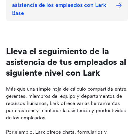
asistencia de los empleados con Lark 
Base
Lleva el seguimiento de la 
asistencia de tus empleados al 
siguiente nivel con Lark
Más que una simple hoja de cálculo compartida entre 
gerentes, miembros del equipo y departamentos de 
recursos humanos, Lark ofrece varias herramientas 
para rastrear y mantener la asistencia y productividad 
de los empleados.
Por ejemplo, Lark ofrece chats, formularios y 