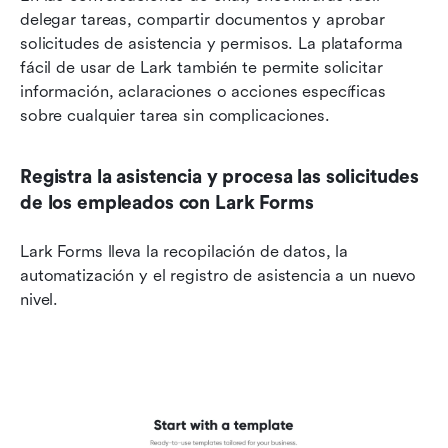
delegar tareas, compartir documentos y aprobar 
solicitudes de asistencia y permisos. La plataforma 
fácil de usar de Lark también te permite solicitar 
información, aclaraciones o acciones específicas 
sobre cualquier tarea sin complicaciones.
Registra la asistencia y procesa las solicitudes 
de los empleados con Lark Forms
Lark Forms lleva la recopilación de datos, la 
automatización y el registro de asistencia a un nuevo 
nivel.