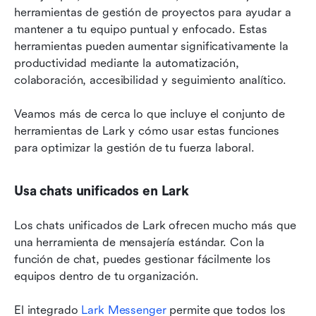
herramientas de gestión de proyectos para ayudar a 
mantener a tu equipo puntual y enfocado. Estas 
herramientas pueden aumentar significativamente la 
productividad mediante la automatización, 
colaboración, accesibilidad y seguimiento analítico.
Veamos más de cerca lo que incluye el conjunto de 
herramientas de Lark y cómo usar estas funciones 
para optimizar la gestión de tu fuerza laboral.
Usa chats unificados en Lark
Los chats unificados de Lark ofrecen mucho más que 
una herramienta de mensajería estándar. Con la 
función de chat, puedes gestionar fácilmente los 
equipos dentro de tu organización.
El integrado 
Lark Messenger
 permite que todos los 