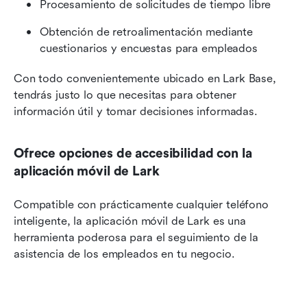
Procesamiento de solicitudes de tiempo libre
Obtención de retroalimentación mediante 
cuestionarios y encuestas para empleados
Con todo convenientemente ubicado en Lark Base, 
tendrás justo lo que necesitas para obtener 
información útil y tomar decisiones informadas.
Ofrece opciones de accesibilidad con la 
aplicación móvil de Lark
Compatible con prácticamente cualquier teléfono 
inteligente, la aplicación móvil de Lark es una 
herramienta poderosa para el seguimiento de la 
asistencia de los empleados en tu negocio.