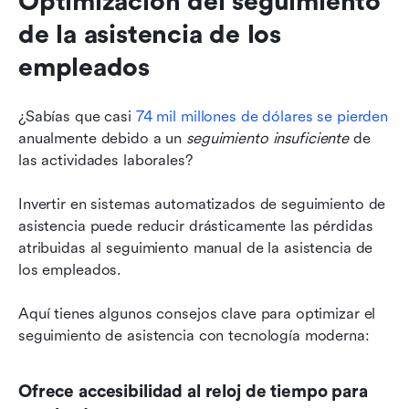
Optimización del seguimiento 
de la asistencia de los 
empleados
¿Sabías que casi 
74 mil millones de dólares se pierden
anualmente debido a un 
seguimiento insuficiente
 de 
las actividades laborales?
Invertir en sistemas automatizados de seguimiento de 
asistencia puede reducir drásticamente las pérdidas 
atribuidas al seguimiento manual de la asistencia de 
los empleados.
Aquí tienes algunos consejos clave para optimizar el 
seguimiento de asistencia con tecnología moderna:
Ofrece accesibilidad al reloj de tiempo para 