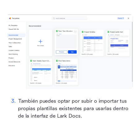
También puedes optar por subir o importar tus 
propias plantillas existentes para usarlas dentro 
de la interfaz de Lark Docs.