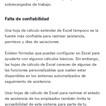
sobrecargados de trabajo.
Falta de confiabilidad
Una hoja de cálculo estándar de Excel tampoco es la 
fuente más confiable para rastrear asistencia, 
permisos y días de vacaciones.
Existen fórmulas que puedes configurar en Excel para 
ayudarte con algunos cálculos básicos. Sin embargo, 
las hojas de cálculo de Excel carecen de algunas de 
las funciones personalizables que suelen estar 
disponibles en los sistemas automatizados de 
seguimiento de asistencia.
Usar hojas de cálculo de Excel para rastrear el estado 
de asistencia de los empleados también limita la 
accesibilidad de este sistema para parte de tu 