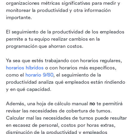
organizaciones métricas significativas para medir y 
monitorear la productividad y otra información 
importante.
El seguimiento de la productividad de los empleados 
permite a tu equipo realizar cambios en la 
programación que ahorran costos.
Ya sea que estés trabajando con horarios regulares, 
horarios híbridos
 o con horarios más específicos, 
como el 
horario 9/80
, el seguimiento de la 
productividad analiza qué empleados están rindiendo 
y en qué capacidad.
Además, una hoja de cálculo manual 
no
 te permitirá 
revisar las necesidades de cobertura de turnos. 
Calcular mal las necesidades de turnos puede resultar 
en escasez de personal, costos por horas extras, 
disminución de la productividad y empleados 