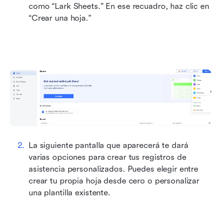
como “Lark Sheets.” En ese recuadro, haz clic en 
“Crear una hoja.”
La siguiente pantalla que aparecerá te dará 
varias opciones para crear tus registros de 
asistencia personalizados. Puedes elegir entre 
crear tu propia hoja desde cero o personalizar 
una plantilla existente.