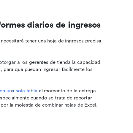
nformes diarios de ingresos
necesitará tener una hoja de ingresos precisa 
 otorgar a los gerentes de tienda la capacidad 
s, para que puedan ingresar fácilmente los 
en una sola tabla
 al momento de la entrega. 
especialmente cuando se trata de reportar 
 por la molestia de combinar hojas de Excel.