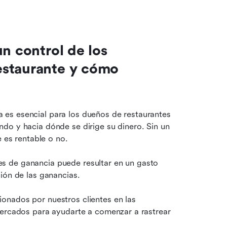
n control de los 
staurante y cómo 
es esencial para los dueños de restaurantes 
do y hacia dónde se dirige su dinero. Sin un 
e es rentable o no.
 de ganancia puede resultar en un gasto 
ión de las ganancias.
nados por nuestros clientes en las 
mercados para ayudarte a comenzar a rastrear 