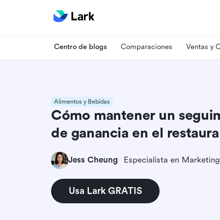
Centro de blogs
Comparaciones
Ventas y
Alimentos y Bebidas
Cómo mantener un seguim
de ganancia en el restaur
Jess Cheung
Usa Lark GRATIS