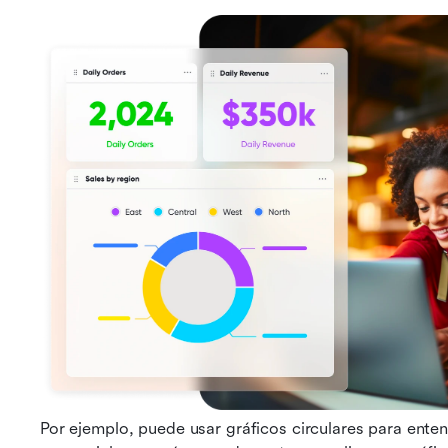
Por ejemplo, puede usar gráficos circulares para enten