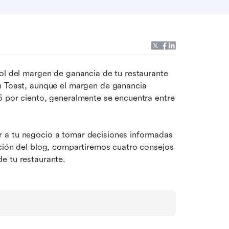
ol del margen de ganancia de tu restaurante 
n Toast, aunque el margen de ganancia 
5 por ciento, generalmente se encuentra entre 
 a tu negocio a tomar decisiones informadas 
ción del blog, compartiremos cuatro consejos 
e tu restaurante.