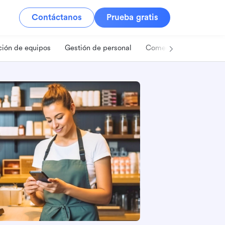
Contáctanos
Prueba gratis
ión de equipos
Gestión de personal
Comercio minorista