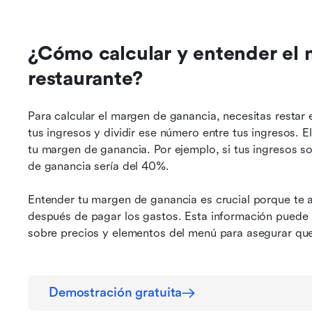
¿Cómo calcular y entender el 
restaurante?
Para calcular el margen de ganancia, necesitas restar 
tus ingresos y dividir ese número entre tus ingresos. E
tu margen de ganancia. Por ejemplo, si tus ingresos 
de ganancia sería del 40%.
Entender tu margen de ganancia es crucial porque te 
después de pagar los gastos. Esta información puede 
sobre precios y elementos del menú para asegurar qu
Demostración gratuita