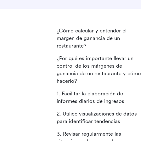
¿Cómo calcular y entender el
margen de ganancia de un
restaurante?
¿Por qué es importante llevar un
control de los márgenes de
ganancia de un restaurante y cómo
hacerlo?
1. Facilitar la elaboración de
informes diarios de ingresos
2. Utilice visualizaciones de datos
para identificar tendencias
3. Revisar regularmente las