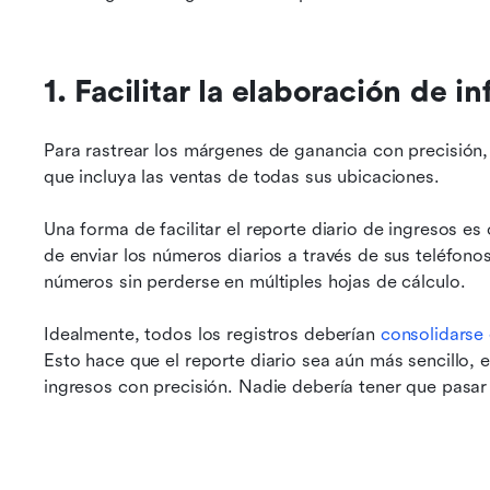
1. Facilitar la elaboración de i
Para rastrear los márgenes de ganancia con precisión, 
que incluya las ventas de todas sus ubicaciones.
Una forma de facilitar el reporte diario de ingresos es
de enviar los números diarios a través de sus teléfono
números sin perderse en múltiples hojas de cálculo.
Idealmente, todos los registros deberían 
consolidarse 
Esto hace que el reporte diario sea aún más sencillo, 
ingresos con precisión. Nadie debería tener que pasar