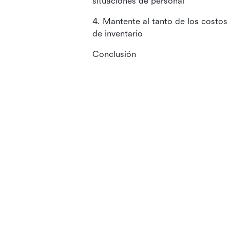
situaciones de personal
4. Mantente al tanto de los costos
de inventario
Conclusión