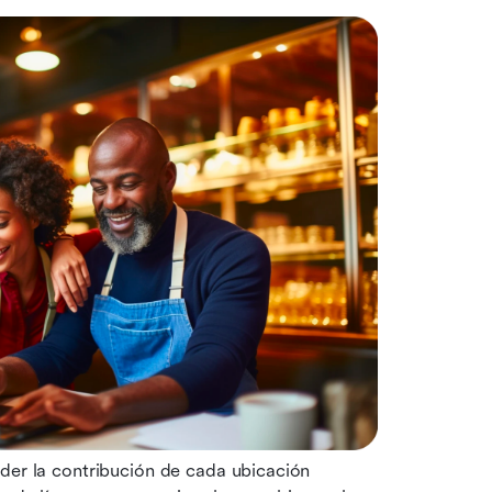
der la contribución de cada ubicación 