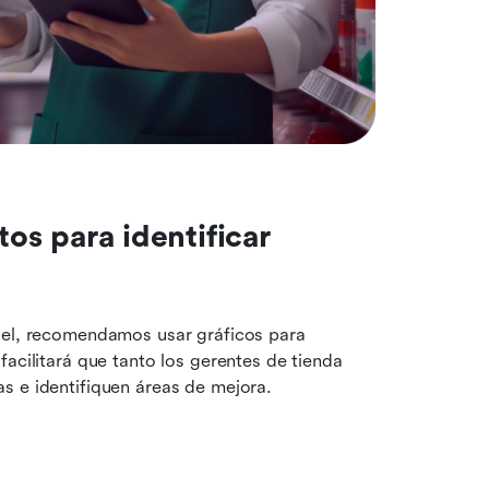
tos para identificar 
cel, recomendamos usar gráficos para 
acilitará que tanto los gerentes de tienda 
s e identifiquen áreas de mejora.