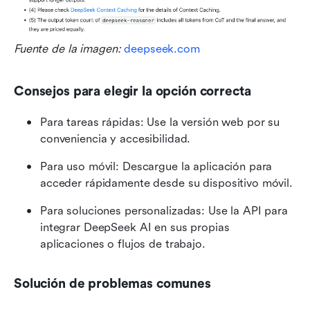
Fuente de la imagen: 
deepseek.com
Consejos para elegir la opción correcta
Para tareas rápidas: Use la versión web por su 
conveniencia y accesibilidad.
Para uso móvil: Descargue la aplicación para 
acceder rápidamente desde su dispositivo móvil.
Para soluciones personalizadas: Use la API para 
integrar DeepSeek AI en sus propias 
aplicaciones o flujos de trabajo.
Solución de problemas comunes