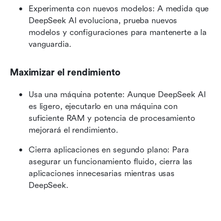
Experimenta con nuevos modelos: A medida que 
DeepSeek AI evoluciona, prueba nuevos 
modelos y configuraciones para mantenerte a la 
vanguardia.
Maximizar el rendimiento
Usa una máquina potente: Aunque DeepSeek AI 
es ligero, ejecutarlo en una máquina con 
suficiente RAM y potencia de procesamiento 
mejorará el rendimiento.
Cierra aplicaciones en segundo plano: Para 
asegurar un funcionamiento fluido, cierra las 
aplicaciones innecesarias mientras usas 
DeepSeek.