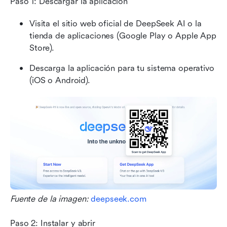
Paso 1: Descargar la aplicación
Visita el sitio web oficial de DeepSeek AI o la 
tienda de aplicaciones (Google Play o Apple App 
Store).
Descarga la aplicación para tu sistema operativo 
(iOS o Android).
Fuente de la imagen: 
deepseek.com
Paso 2: Instalar y abrir