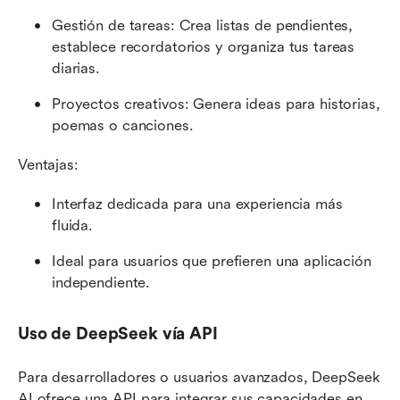
Gestión de tareas: Crea listas de pendientes, 
establece recordatorios y organiza tus tareas 
diarias.
Proyectos creativos: Genera ideas para historias, 
poemas o canciones.
Ventajas:
Interfaz dedicada para una experiencia más 
fluida.
Ideal para usuarios que prefieren una aplicación 
independiente.
Uso de DeepSeek vía API
Para desarrolladores o usuarios avanzados, DeepSeek 
AI ofrece una API para integrar sus capacidades en 