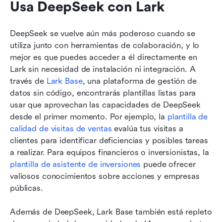
Usa DeepSeek con Lark
DeepSeek se vuelve aún más poderoso cuando se 
utiliza junto con herramientas de colaboración, y lo 
mejor es que puedes acceder a él directamente en 
Lark sin necesidad de instalación ni integración. A 
través de 
Lark Base
, una plataforma de gestión de 
datos sin código, encontrarás plantillas listas para 
usar que aprovechan las capacidades de DeepSeek 
desde el primer momento. Por ejemplo, la 
plantilla de 
calidad de visitas de ventas
 evalúa tus visitas a 
clientes para identificar deficiencias y posibles tareas 
a realizar. Para equipos financieros o inversionistas, la 
plantilla de asistente de inversiones
 puede ofrecer 
valiosos conocimientos sobre acciones y empresas 
públicas.
Además de DeepSeek, Lark Base también está repleto 