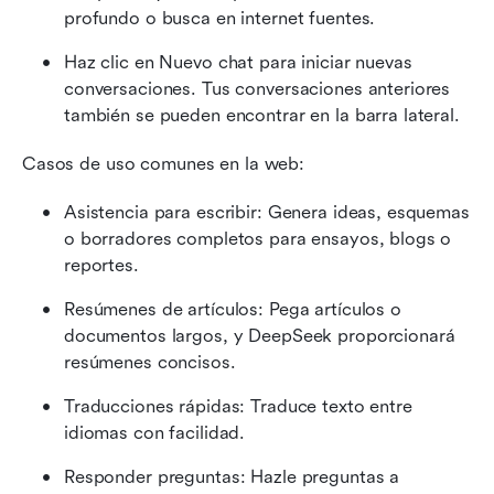
profundo o busca en internet fuentes.
Haz clic en Nuevo chat para iniciar nuevas 
conversaciones. Tus conversaciones anteriores 
también se pueden encontrar en la barra lateral.
Casos de uso comunes en la web:
Asistencia para escribir: Genera ideas, esquemas 
o borradores completos para ensayos, blogs o 
reportes.
Resúmenes de artículos: Pega artículos o 
documentos largos, y DeepSeek proporcionará 
resúmenes concisos.
Traducciones rápidas: Traduce texto entre 
idiomas con facilidad.
Responder preguntas: Hazle preguntas a 