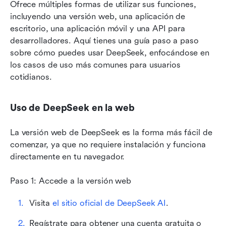
Ofrece múltiples formas de utilizar sus funciones, 
incluyendo una versión web, una aplicación de 
escritorio, una aplicación móvil y una API para 
desarrolladores. Aquí tienes una guía paso a paso 
sobre cómo puedes usar DeepSeek, enfocándose en 
los casos de uso más comunes para usuarios 
cotidianos.
Uso de DeepSeek en la web
La versión web de DeepSeek es la forma más fácil de 
comenzar, ya que no requiere instalación y funciona 
directamente en tu navegador.
Paso 1: Accede a la versión web
Visita 
el sitio oficial de DeepSeek AI
.
Regístrate para obtener una cuenta gratuita o 