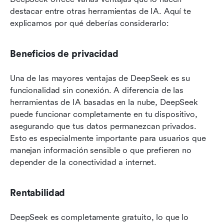
destacar entre otras herramientas de IA. Aquí te 
explicamos por qué deberías considerarlo:
Beneficios de privacidad
Una de las mayores ventajas de DeepSeek es su 
funcionalidad sin conexión. A diferencia de las 
herramientas de IA basadas en la nube, DeepSeek 
puede funcionar completamente en tu dispositivo, 
asegurando que tus datos permanezcan privados. 
Esto es especialmente importante para usuarios que 
manejan información sensible o que prefieren no 
depender de la conectividad a internet.
Rentabilidad
DeepSeek es completamente gratuito, lo que lo 