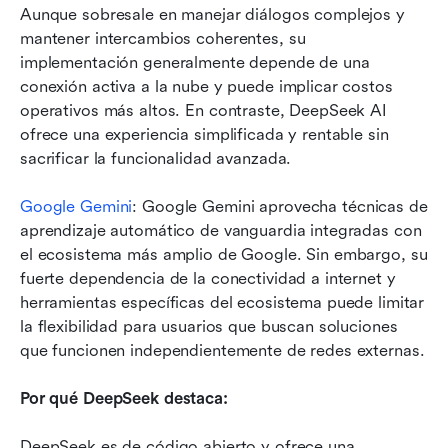
Aunque sobresale en manejar diálogos complejos y 
mantener intercambios coherentes, su 
implementación generalmente depende de una 
conexión activa a la nube y puede implicar costos 
operativos más altos. En contraste, DeepSeek AI 
ofrece una experiencia simplificada y rentable sin 
sacrificar la funcionalidad avanzada.
Google Gemini
: Google Gemini aprovecha técnicas de 
aprendizaje automático de vanguardia integradas con 
el ecosistema más amplio de Google. Sin embargo, su 
fuerte dependencia de la conectividad a internet y 
herramientas específicas del ecosistema puede limitar 
la flexibilidad para usuarios que buscan soluciones 
que funcionen independientemente de redes externas.
Por qué DeepSeek destaca:
DeepSeek es de código abierto y ofrece una 