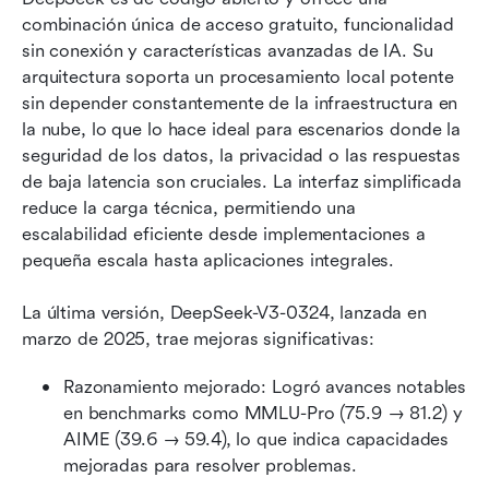
combinación única de acceso gratuito, funcionalidad 
sin conexión y características avanzadas de IA. Su 
arquitectura soporta un procesamiento local potente 
sin depender constantemente de la infraestructura en 
la nube, lo que lo hace ideal para escenarios donde la 
seguridad de los datos, la privacidad o las respuestas 
de baja latencia son cruciales. La interfaz simplificada 
reduce la carga técnica, permitiendo una 
escalabilidad eficiente desde implementaciones a 
pequeña escala hasta aplicaciones integrales.
La última versión, DeepSeek-V3-0324, lanzada en 
marzo de 2025, trae mejoras significativas:
Razonamiento mejorado: Logró avances notables 
en benchmarks como MMLU-Pro (75.9 → 81.2) y 
AIME (39.6 → 59.4), lo que indica capacidades 
mejoradas para resolver problemas.