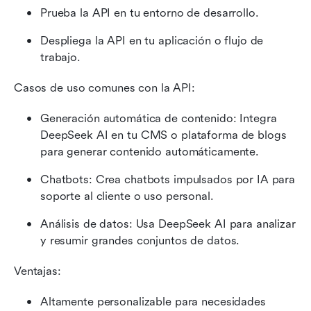
Prueba la API en tu entorno de desarrollo.
Despliega la API en tu aplicación o flujo de 
trabajo.
Casos de uso comunes con la API:
Generación automática de contenido: Integra 
DeepSeek AI en tu CMS o plataforma de blogs 
para generar contenido automáticamente.
Chatbots: Crea chatbots impulsados por IA para 
soporte al cliente o uso personal.
Análisis de datos: Usa DeepSeek AI para analizar 
y resumir grandes conjuntos de datos.
Ventajas:
Altamente personalizable para necesidades 