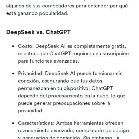
algunos de sus competidores para entender por qué 
está ganando popularidad.
DeepSeek vs. ChatGPT
Costo: DeepSeek AI es completamente gratis, 
mientras que ChatGPT requiere una suscripción 
para funciones avanzadas.
Privacidad: DeepSeek AI puede funcionar sin 
conexión, asegurando que tus datos 
permanezcan en tu dispositivo. ChatGPT 
depende del procesamiento en la nube, lo que 
puede generar preocupaciones sobre la 
privacidad.
Características: Ambas herramientas ofrecen 
razonamiento avanzado, completado de código 
y generación de contenido. Sin embargo, la 