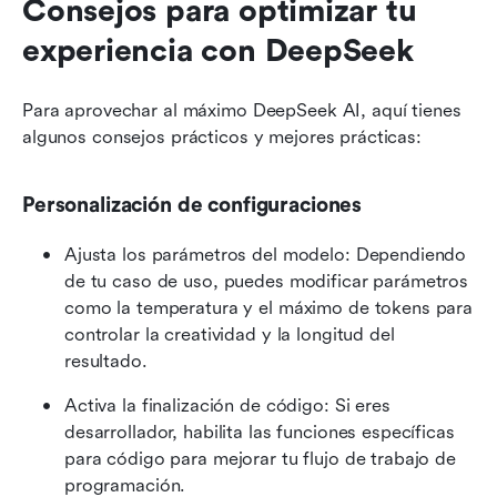
Consejos para optimizar tu 
experiencia con DeepSeek
Para aprovechar al máximo DeepSeek AI, aquí tienes 
algunos consejos prácticos y mejores prácticas:
Personalización de configuraciones
Ajusta los parámetros del modelo: Dependiendo 
de tu caso de uso, puedes modificar parámetros 
como la temperatura y el máximo de tokens para 
controlar la creatividad y la longitud del 
resultado.
Activa la finalización de código: Si eres 
desarrollador, habilita las funciones específicas 
para código para mejorar tu flujo de trabajo de 
programación.