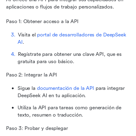
aplicaciones o flujos de trabajo personalizados.
Paso 1: Obtener acceso a la API
Visita el 
portal de desarrolladores de DeepSeek 
AI
.
Regístrate para obtener una clave API, que es 
gratuita para uso básico.
Paso 2: Integrar la API
Sigue la 
documentación de la API
 para integrar 
DeepSeek AI en tu aplicación.
Utiliza la API para tareas como generación de 
texto, resumen o traducción.
Paso 3: Probar y desplegar