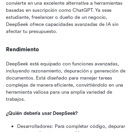
convierte en una excelente alternativa a herramientas 
basadas en suscripción como ChatGPT. Ya seas 
estudiante, freelancer o dueño de un negocio, 
DeepSeek ofrece capacidades avanzadas de IA sin 
afectar tu presupuesto.
Rendimiento
DeepSeek está equipado con funciones avanzadas, 
incluyendo razonamiento, depuración y generación de 
documentos. Está diseñado para manejar tareas 
complejas de manera eficiente, convirtiéndolo en una 
herramienta valiosa para una amplia variedad de 
trabajos.
¿Quién debería usar DeepSeek?
Desarrolladores: Para completar código, depurar 