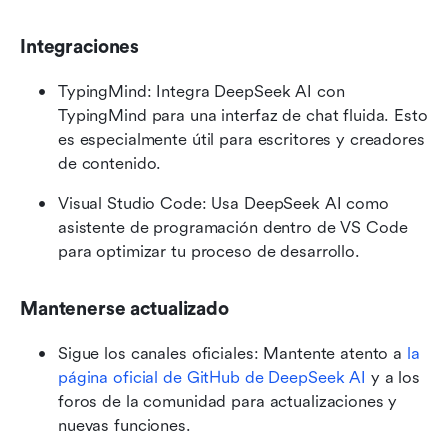
Integraciones
TypingMind: Integra DeepSeek AI con 
TypingMind para una interfaz de chat fluida. Esto 
es especialmente útil para escritores y creadores 
de contenido.
Visual Studio Code: Usa DeepSeek AI como 
asistente de programación dentro de VS Code 
para optimizar tu proceso de desarrollo.
Mantenerse actualizado
Sigue los canales oficiales: Mantente atento a 
la 
página oficial de GitHub de DeepSeek AI
 y a los 
foros de la comunidad para actualizaciones y 
nuevas funciones.