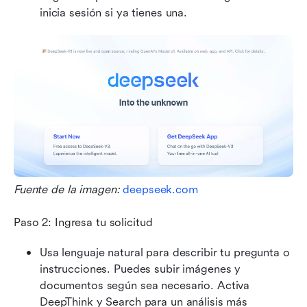
inicia sesión si ya tienes una.
Fuente de la imagen: 
deepseek.com
Paso 2: Ingresa tu solicitud
Usa lenguaje natural para describir tu pregunta o 
instrucciones. Puedes subir imágenes y 
documentos según sea necesario. Activa 
DeepThink y Search para un análisis más 