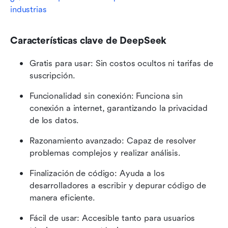
industrias
Características clave de DeepSeek
Gratis para usar: Sin costos ocultos ni tarifas de 
suscripción.
Funcionalidad sin conexión: Funciona sin 
conexión a internet, garantizando la privacidad 
de los datos.
Razonamiento avanzado: Capaz de resolver 
problemas complejos y realizar análisis.
Finalización de código: Ayuda a los 
desarrolladores a escribir y depurar código de 
manera eficiente.
Fácil de usar: Accesible tanto para usuarios 