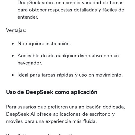
DeepSeek sobre una amplia variedad de temas 
para obtener respuestas detalladas y fáciles de 
entender.
Ventajas:
No requiere instalación.
Accesible desde cualquier dispositivo con un 
navegador.
Ideal para tareas rápidas y uso en movimiento.
Uso de DeepSeek como aplicación
Para usuarios que prefieren una aplicación dedicada, 
DeepSeek AI ofrece aplicaciones de escritorio y 
móviles para una experiencia más fluida.