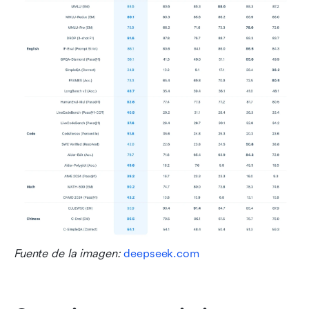
Fuente de la imagen: 
deepseek.com