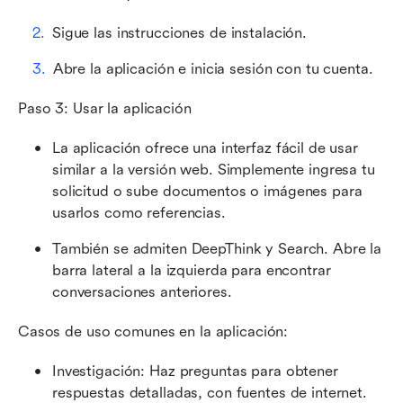
Sigue las instrucciones de instalación.
Abre la aplicación e inicia sesión con tu cuenta.
Paso 3: Usar la aplicación
La aplicación ofrece una interfaz fácil de usar 
similar a la versión web. Simplemente ingresa tu 
solicitud o sube documentos o imágenes para 
usarlos como referencias. 
También se admiten DeepThink y Search. Abre la 
barra lateral a la izquierda para encontrar 
conversaciones anteriores. 
Casos de uso comunes en la aplicación:
Investigación: Haz preguntas para obtener 
respuestas detalladas, con fuentes de internet. 