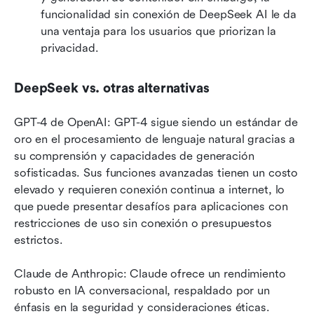
funcionalidad sin conexión de DeepSeek AI le da 
una ventaja para los usuarios que priorizan la 
privacidad.
DeepSeek vs. otras alternativas
GPT-4 de OpenAI: GPT-4 sigue siendo un estándar de 
oro en el procesamiento de lenguaje natural gracias a 
su comprensión y capacidades de generación 
sofisticadas. Sus funciones avanzadas tienen un costo 
elevado y requieren conexión continua a internet, lo 
que puede presentar desafíos para aplicaciones con 
restricciones de uso sin conexión o presupuestos 
estrictos.
Claude de Anthropic: Claude ofrece un rendimiento 
robusto en IA conversacional, respaldado por un 
énfasis en la seguridad y consideraciones éticas. 