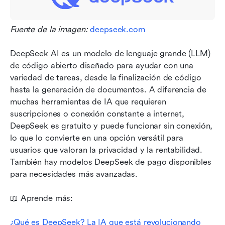
Fuente de la imagen: 
deepseek.com
DeepSeek AI es un modelo de lenguaje grande (LLM) 
de código abierto diseñado para ayudar con una 
variedad de tareas, desde la finalización de código 
hasta la generación de documentos. A diferencia de 
muchas herramientas de IA que requieren 
suscripciones o conexión constante a internet, 
DeepSeek es gratuito y puede funcionar sin conexión, 
lo que lo convierte en una opción versátil para 
usuarios que valoran la privacidad y la rentabilidad. 
También hay modelos DeepSeek de pago disponibles 
para necesidades más avanzadas. 
📖 Aprende más:
¿Qué es DeepSeek? La IA que está revolucionando 