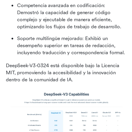
Competencia avanzada en codificación: 
Demostró la capacidad de generar código 
complejo y ejecutable de manera eficiente, 
optimizando los flujos de trabajo de desarrollo.
Soporte multilingüe mejorado: Exhibió un 
desempeño superior en tareas de redacción, 
incluyendo traducción y correspondencia formal.
DeepSeek-V3-0324 está disponible bajo la Licencia 
MIT, promoviendo la accesibilidad y la innovación 
dentro de la comunidad de IA.