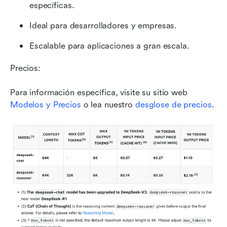
específicas.
Ideal para desarrolladores y empresas.
Escalable para aplicaciones a gran escala.
Precios:
Para información específica, visite su sitio web 
Modelos y Precios
 o lea nuestro 
desglose de precios
.