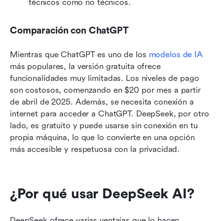
técnicos como no técnicos.
Comparación con ChatGPT
Mientras que ChatGPT es uno de los 
modelos de IA
más populares, la versión gratuita ofrece 
funcionalidades muy limitadas. Los niveles de pago 
son costosos, comenzando en $20 por mes a partir 
de abril de 2025. Además, se necesita conexión a 
internet para acceder a ChatGPT. DeepSeek, por otro 
lado, es gratuito y puede usarse sin conexión en tu 
propia máquina, lo que lo convierte en una opción 
más accesible y respetuosa con la privacidad. 
¿Por qué usar DeepSeek AI?
DeepSeek ofrece varias ventajas que lo hacen 