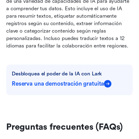
de una variedad de capacidades de IA para ayudarte 
a comprender tus datos. Esto incluye el uso de IA 
para resumir textos, etiquetar automáticamente 
registros según su contenido, extraer información 
clave o categorizar contenido según reglas 
personalizadas. Incluso puedes traducir textos a 12 
idiomas para facilitar la colaboración entre regiones.
Desbloquea el poder de la IA con Lark
Reserva una demostración gratuita
Preguntas frecuentes (FAQs)