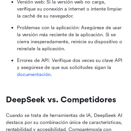
Versión web: Si la versión web no carga, 
verifique su conexión a internet o intente limpiar 
la caché de su navegador.
Problemas con la aplicación: Asegúrese de usar 
la versión más reciente de la aplicación. Si se 
cierra inesperadamente, reinicie su dispositivo o 
reinstale la aplicación.
Errores de API: Verifique dos veces su clave API 
y asegúrese de que sus solicitudes sigan la 
documentación
.
DeepSeek vs. Competidores
Cuando se trata de herramientas de IA, DeepSeek AI 
destaca por su combinación única de características, 
rentabilidad y accesibilidad. Comparémosla con 