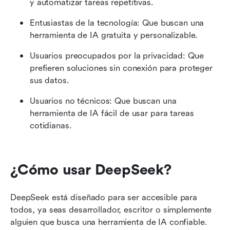
y automatizar tareas repetitivas.
Entusiastas de la tecnología: Que buscan una 
herramienta de IA gratuita y personalizable.
Usuarios preocupados por la privacidad: Que 
prefieren soluciones sin conexión para proteger 
sus datos.
Usuarios no técnicos: Que buscan una 
herramienta de IA fácil de usar para tareas 
cotidianas.
¿Cómo usar DeepSeek?
DeepSeek está diseñado para ser accesible para 
todos, ya seas desarrollador, escritor o simplemente 
alguien que busca una herramienta de IA confiable. 