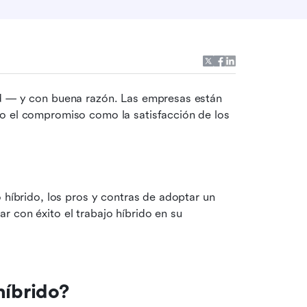
ad — y con buena razón. Las empresas están 
o el compromiso como la satisfacción de los 
 híbrido, los pros y contras de adoptar un 
 con éxito el trabajo híbrido en su 
híbrido?