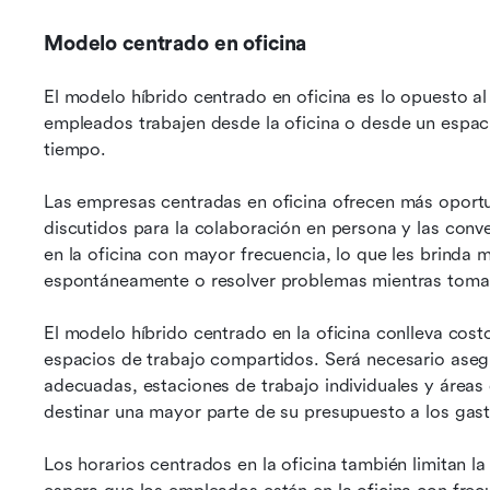
Modelo centrado en oficina
El modelo híbrido centrado en oficina es lo opuesto a
empleados trabajen desde la oficina o desde un espaci
tiempo.
Las empresas centradas en oficina ofrecen más oportu
discutidos para la colaboración en persona y las conv
en la oficina con mayor frecuencia, lo que les brinda 
espontáneamente o resolver problemas mientras toman
El modelo híbrido centrado en la oficina conlleva cost
espacios de trabajo compartidos. Será necesario asegu
adecuadas, estaciones de trabajo individuales y áreas 
destinar una mayor parte de su presupuesto a los gast
Los horarios centrados en la oficina también limitan la