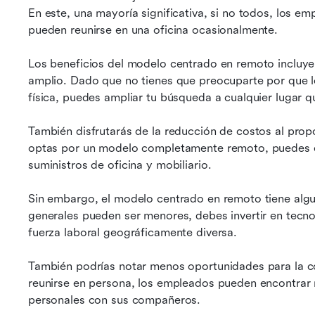
En este, una mayoría significativa, si no todos, los e
pueden reunirse en una oficina ocasionalmente.
Los beneficios del modelo centrado en remoto incluye
amplio. Dado que no tienes que preocuparte por que l
física, puedes ampliar tu búsqueda a cualquier lugar q
También disfrutarás de la reducción de costos al propo
optas por un modelo completamente remoto, puedes elim
suministros de oficina y mobiliario.
Sin embargo, el modelo centrado en remoto tiene algu
generales pueden ser menores, debes invertir en tecno
fuerza laboral geográficamente diversa.
También podrías notar menos oportunidades para la co
reunirse en persona, los empleados pueden encontrar m
personales con sus compañeros.