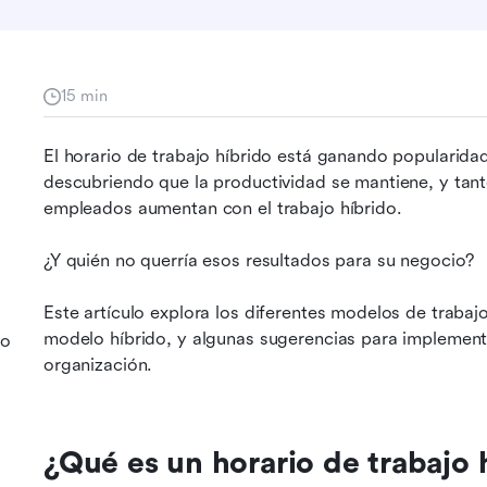
15 min
El horario de trabajo híbrido está ganando popularid
s
descubriendo que la productividad se mantiene, y tant
empleados aumentan con el trabajo híbrido.
¿Y quién no querría esos resultados para su negocio?
Este artículo explora los diferentes modelos de trabajo
modelo híbrido, y algunas sugerencias para implementar
jo
organización.
¿Qué es un horario de trabajo 