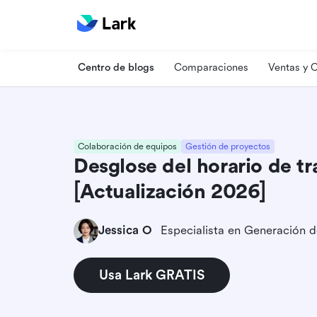
Centro de blogs
Comparaciones
Ventas y
Colaboración de equipos
Gestión de proyectos
Desglose del horario de tr
[Actualización 2026]
Jessica O
Usa Lark GRATIS