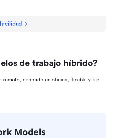
facilidad
elos de trabajo híbrido?
remoto, centrado en oficina, flexible y fijo.