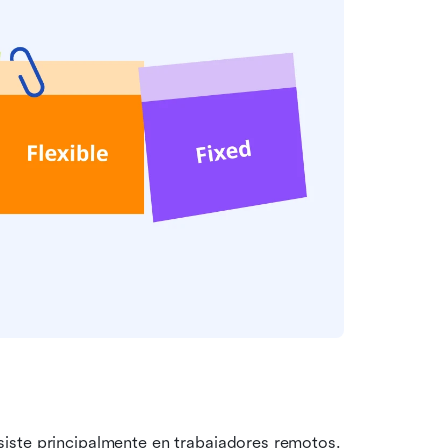
iste principalmente en trabajadores remotos. 