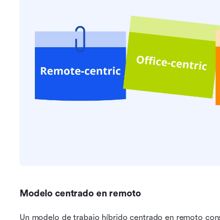
Modelo centrado en remoto
Un modelo de trabajo híbrido centrado en remoto cons