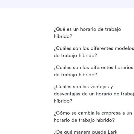
¿Qué es un horario de trabajo
híbrido?
¿Cuáles son los diferentes modelo
de trabajo híbrido?
¿Cuáles son los diferentes horarios
de trabajo híbrido?
¿Cuáles son las ventajas y
desventajas de un horario de traba
híbrido?
¿Cómo se cambia la empresa a un
horario de trabajo híbrido?
¿De qué manera puede Lark