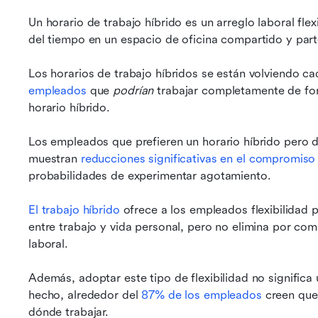
Un horario de trabajo híbrido es un arreglo laboral flex
del tiempo en un espacio de oficina compartido y par
Los horarios de trabajo híbridos se están volviendo c
empleados
 que 
podrían
 trabajar completamente de fo
horario híbrido.
Los empleados que prefieren un horario híbrido pero d
muestran 
reducciones significativas en el compromiso 
probabilidades de experimentar agotamiento.
El trabajo híbrido
 ofrece a los empleados flexibilidad 
entre trabajo y vida personal, pero no elimina por comp
laboral.
Además, adoptar este tipo de flexibilidad no significa 
hecho, alrededor del 
87% de los empleados
 creen que
dónde trabajar.