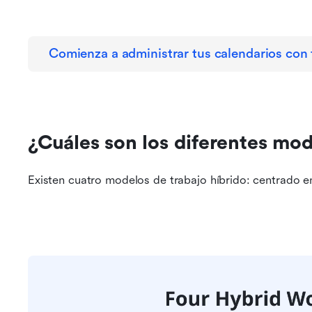
Comienza a administrar tus calendarios con 
¿Cuáles son los diferentes mod
Existen cuatro modelos de trabajo híbrido: centrado en 