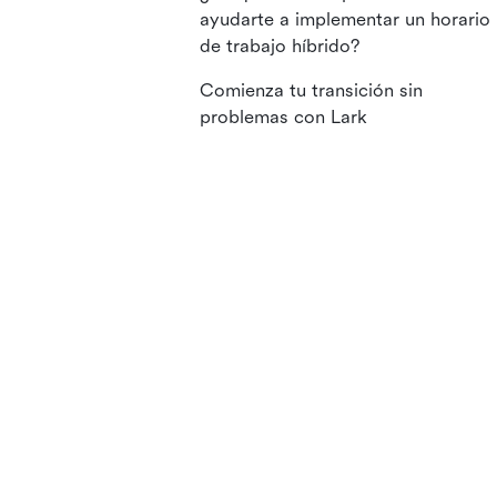
ayudarte a implementar un horario
de trabajo híbrido?
Comienza tu transición sin
problemas con Lark