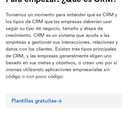
Tomemos un momento para entender qué es CRM y 
los tipos de CRM que las empresas deberían usar 
según su tipo de negocio, tamaño y etapa de 
crecimiento. CRM es un sistema que ayuda a las 
empresas a gestionar sus interacciones, relaciones y 
datos con los clientes. Existen tres tipos principales 
de CRM, y las empresas generalmente eligen uno 
basado en sus metas y objetivos, o crean uno por sí 
mismas utilizando aplicaciones empresariales sin 
código o con poco código.
Plantillas gratuitas