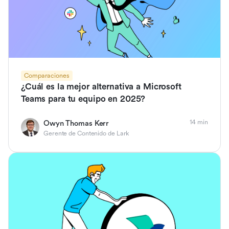
Comparaciones
¿Cuál es la mejor alternativa a Microsoft
Teams para tu equipo en 2025?
14 min
Owyn Thomas Kerr
Gerente de Contenido de Lark