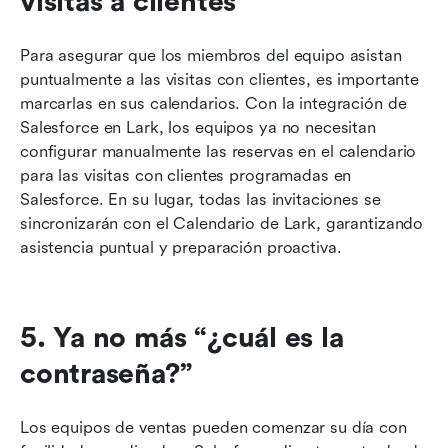
visitas a clientes
Para asegurar que los miembros del equipo asistan 
puntualmente a las visitas con clientes, es importante 
marcarlas en sus calendarios. Con la integración de 
Salesforce en Lark, los equipos ya no necesitan 
configurar manualmente las reservas en el calendario 
para las visitas con clientes programadas en 
Salesforce. En su lugar, todas las invitaciones se 
sincronizarán con el Calendario de Lark, garantizando 
asistencia puntual y preparación proactiva.
5. Ya no más “¿cuál es la 
contraseña?”
Los equipos de ventas pueden comenzar su día con 