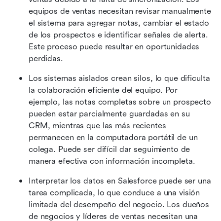
equipos de ventas necesitan revisar manualmente 
el sistema para agregar notas, cambiar el estado 
de los prospectos e identificar señales de alerta. 
Este proceso puede resultar en oportunidades 
perdidas.
Los sistemas aislados crean silos, lo que dificulta 
la colaboración eficiente del equipo. Por 
ejemplo, las notas completas sobre un prospecto 
pueden estar parcialmente guardadas en su 
CRM, mientras que las más recientes 
permanecen en la computadora portátil de un 
colega. Puede ser difícil dar seguimiento de 
manera efectiva con información incompleta.
Interpretar los datos en Salesforce puede ser una 
tarea complicada, lo que conduce a una visión 
limitada del desempeño del negocio. Los dueños 
de negocios y líderes de ventas necesitan una 