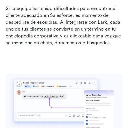
Si tu equipo ha tenido dificultades para encontrar al 
cliente adecuado en Salesforce, es momento de 
despedirse de esos días. Al integrarse con Lark, cada 
uno de tus clientes se convierte en un término en tu 
enciclopedia corporativa y es clickeable cada vez que 
se menciona en chats, documentos o búsquedas.