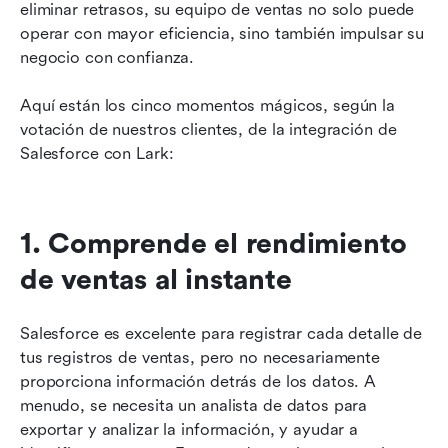
eliminar retrasos, su equipo de ventas no solo puede 
operar con mayor eficiencia, sino también impulsar su 
negocio con confianza.
Aquí están los cinco momentos mágicos, según la 
votación de nuestros clientes, de la integración de 
Salesforce con Lark:
1. Comprende el rendimiento 
de ventas al instante
Salesforce es excelente para registrar cada detalle de 
tus registros de ventas, pero no necesariamente 
proporciona información detrás de los datos. A 
menudo, se necesita un analista de datos para 
exportar y analizar la información, y ayudar a 