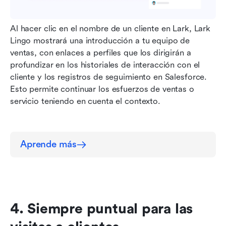
Al hacer clic en el nombre de un cliente en Lark, Lark 
Lingo mostrará una introducción a tu equipo de 
ventas, con enlaces a perfiles que los dirigirán a 
profundizar en los historiales de interacción con el 
cliente y los registros de seguimiento en Salesforce. 
Esto permite continuar los esfuerzos de ventas o 
servicio teniendo en cuenta el contexto.
Aprende más
4. Siempre puntual para las 