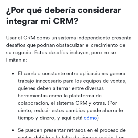
¿Por qué debería considerar 
integrar mi CRM?
Usar el CRM como un sistema independiente presenta 
desafíos que podrían obstaculizar el crecimiento de 
su negocio. Estos desafíos incluyen, pero no se 
limitan a:
El cambio constante entre aplicaciones genera 
trabajo innecesario para los equipos de ventas, 
quienes deben alternar entre diversas 
herramientas como la plataforma de 
colaboración, el sistema CRM y otras. (Por 
cierto, reducir estos cambios puede ahorrarle 
tiempo y dinero, y aquí está 
cómo
)
Se pueden presentar retrasos en el proceso de 
ventas debido a la falta de sincronización. Los 