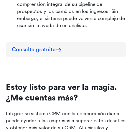
comprensión integral de su pipeline de 
prospectos y los cambios en los ingresos. Sin 
embargo, el sistema puede volverse complejo de 
usar sin la ayuda de un analista.
Consulta gratuita
Estoy listo para ver la magia. 
¿Me cuentas más?
Integrar su sistema CRM con la colaboración diaria 
puede ayudar a las empresas a superar estos desafíos 
y obtener más valor de su CRM. Al unir silos y 