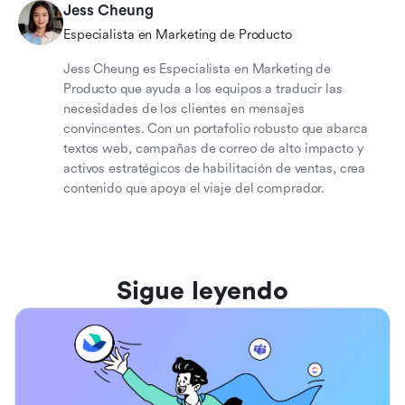
Jess Cheung
Especialista en Marketing de Producto
Jess Cheung es Especialista en Marketing de
Producto que ayuda a los equipos a traducir las
necesidades de los clientes en mensajes
convincentes. Con un portafolio robusto que abarca
textos web, campañas de correo de alto impacto y
activos estratégicos de habilitación de ventas, crea
contenido que apoya el viaje del comprador.
Sigue leyendo