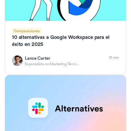
Comparaciones
10 alternativas a Google Workspace para el
éxito en 2025
13 min
Lance Carter
Especialista en Marketing Técnico de Producto