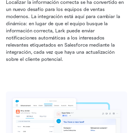
Localizar la información correcta se ha convertido en 
un nuevo desafío para los equipos de ventas 
modernos. La integración está aquí para cambiar la 
dinámica: en lugar de que el equipo busque la 
información correcta, Lark puede enviar 
notificaciones automáticas a los interesados 
relevantes etiquetados en Salesforce mediante la 
integración, cada vez que haya una actualización 
sobre el cliente potencial.