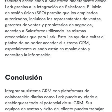
facilidad accediendo a Salesforce directamente desde 
Lark gracias a la integración de Salesforce. El inicio 
de sesión único (SSO) permite que los empleados 
autorizados, incluidos los representantes de ventas, 
gerentes de ventas y propietarios de negocios, 
accedan a Salesforce utilizando las mismas 
credenciales que para Lark. Esto les ayuda a evitar el 
pánico de no poder acceder al sistema CRM, 
especialmente cuando están en movimiento y 
necesitan la información.
Conclusión
Integrar su sistema CRM con plataformas de 
colaboración diarias como Lark puede ayudarle a 
desbloquear todo el potencial de su CRM. Sus 
equipos de ventas y éxito del cliente pueden trabajar 