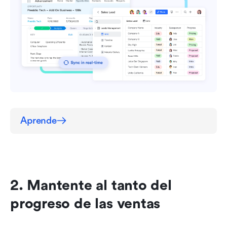
Aprende
2. Mantente al tanto del 
progreso de las ventas