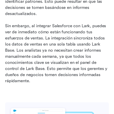
identificar patrones. Esto puede resultar en que las 
decisiones se tomen basándose en informes 
desactualizados.
Sin embargo, al integrar Salesforce con Lark, puedes 
ver de inmediato cómo están funcionando tus 
esfuerzos de ventas. La integración sincroniza todos 
los datos de ventas en una sola tabla usando Lark 
Base. Los analistas ya no necesitan crear informes 
manualmente cada semana, ya que todos los 
conocimientos clave se visualizan en el panel de 
control de Lark Base. Esto permite que los gerentes y 
dueños de negocios tomen decisiones informadas 
rápidamente.