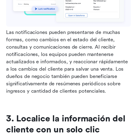
Las notificaciones pueden presentarse de muchas 
formas, como cambios en el estado del cliente, 
consultas y comunicaciones de cierre. Al recibir 
notificaciones, los equipos pueden mantenerse 
actualizados e informados, y reaccionar rápidamente 
a los cambios del cliente para salvar una venta. Los 
dueños de negocio también pueden beneficiarse 
significativamente de resúmenes periódicos sobre 
ingresos y cantidad de clientes potenciales.
3. Localice la información del 
cliente con un solo clic