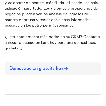
y colaborar de manera más fluida utilizando una sola 
aplicación para todo. Los gerentes y propietarios de 
negocios pueden ver los análisis de ingresos de 
manera oportuna y tomar decisiones informadas 
basadas en los patrones más recientes.
¿Listo para obtener más poder de su CRM? Contacte 
a nuestro equipo en Lark hoy para una demostración 
gratuita ↓
Demostración gratuita hoy