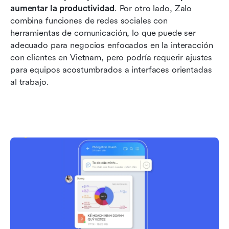
aumentar la productividad
. Por otro lado, Zalo 
combina funciones de redes sociales con 
herramientas de comunicación, lo que puede ser 
adecuado para negocios enfocados en la interacción 
con clientes en Vietnam, pero podría requerir ajustes 
para equipos acostumbrados a interfaces orientadas 
al trabajo. 