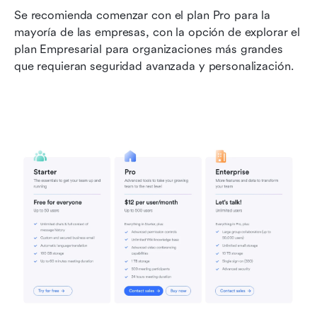
Se recomienda comenzar con el plan Pro para la 
mayoría de las empresas, con la opción de explorar el 
plan Empresarial para organizaciones más grandes 
que requieran seguridad avanzada y personalización. 