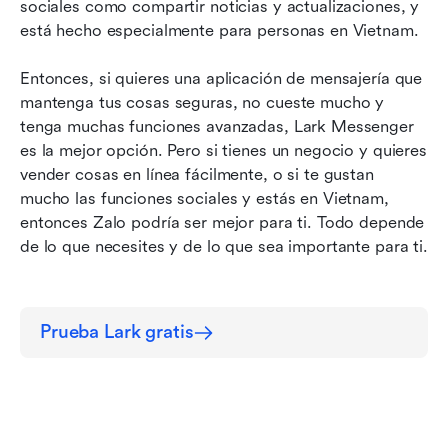
sociales como compartir noticias y actualizaciones, y 
está hecho especialmente para personas en Vietnam. 
Entonces, si quieres una aplicación de mensajería que 
mantenga tus cosas seguras, no cueste mucho y 
tenga muchas funciones avanzadas, Lark Messenger 
es la mejor opción. Pero si tienes un negocio y quieres 
vender cosas en línea fácilmente, o si te gustan 
mucho las funciones sociales y estás en Vietnam, 
entonces Zalo podría ser mejor para ti. Todo depende 
de lo que necesites y de lo que sea importante para ti.
Prueba Lark gratis