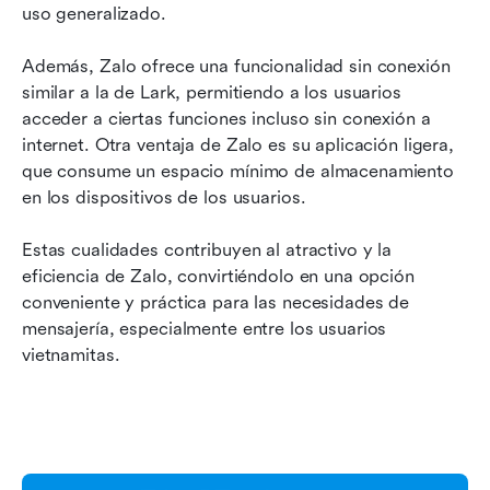
uso generalizado. 
Además, Zalo ofrece una funcionalidad sin conexión 
similar a la de Lark, permitiendo a los usuarios 
acceder a ciertas funciones incluso sin conexión a 
internet. Otra ventaja de Zalo es su aplicación ligera, 
que consume un espacio mínimo de almacenamiento 
en los dispositivos de los usuarios. 
Estas cualidades contribuyen al atractivo y la 
eficiencia de Zalo, convirtiéndolo en una opción 
conveniente y práctica para las necesidades de 
mensajería, especialmente entre los usuarios 
vietnamitas.