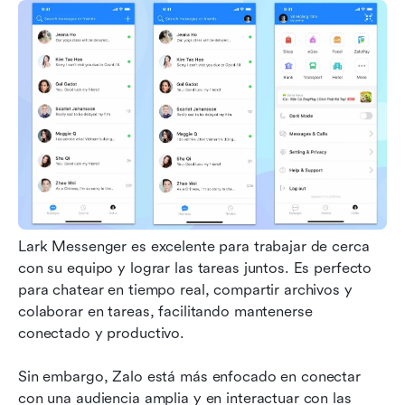
Lark Messenger es excelente para trabajar de cerca 
con su equipo y lograr las tareas juntos. Es perfecto 
para chatear en tiempo real, compartir archivos y 
colaborar en tareas, facilitando mantenerse 
conectado y productivo. 
Sin embargo, Zalo está más enfocado en conectar 
con una audiencia amplia y en interactuar con las 