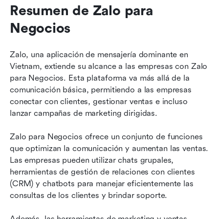
Resumen de Zalo para 
Negocios
Zalo, una aplicación de mensajería dominante en 
Vietnam, extiende su alcance a las empresas con Zalo 
para Negocios. Esta plataforma va más allá de la 
comunicación básica, permitiendo a las empresas 
conectar con clientes, gestionar ventas e incluso 
lanzar campañas de marketing dirigidas.
Zalo para Negocios ofrece un conjunto de funciones 
que optimizan la comunicación y aumentan las ventas. 
Las empresas pueden utilizar chats grupales, 
herramientas de gestión de relaciones con clientes 
(CRM) y chatbots para manejar eficientemente las 
consultas de los clientes y brindar soporte. 
Además, las herramientas de marketing y ventas 