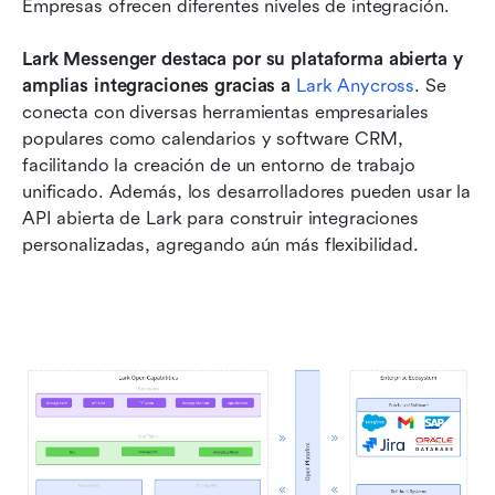
Empresas ofrecen diferentes niveles de integración. 
Lark Messenger destaca por su plataforma abierta y 
amplias integraciones gracias a 
Lark Anycross
. Se 
conecta con diversas herramientas empresariales 
populares como calendarios y software CRM, 
facilitando la creación de un entorno de trabajo 
unificado. Además, los desarrolladores pueden usar la 
API abierta de Lark para construir integraciones 
personalizadas, agregando aún más flexibilidad. 