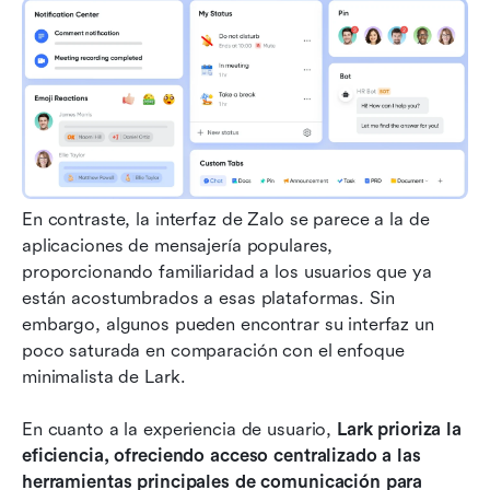
En contraste, la interfaz de Zalo se parece a la de 
aplicaciones de mensajería populares, 
proporcionando familiaridad a los usuarios que ya 
están acostumbrados a esas plataformas. Sin 
embargo, algunos pueden encontrar su interfaz un 
poco saturada en comparación con el enfoque 
minimalista de Lark. 
En cuanto a la experiencia de usuario, 
Lark prioriza la 
eficiencia, ofreciendo acceso centralizado a las 
herramientas principales de comunicación para 