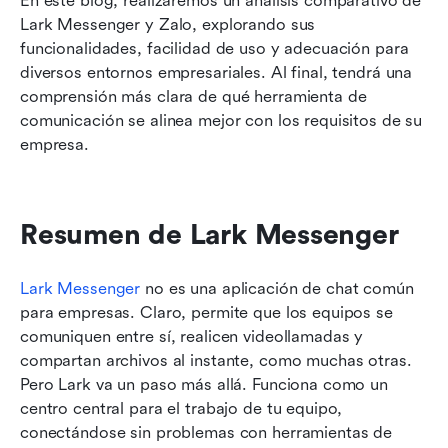
En este blog, realizaremos un análisis comparativo de 
Lark Messenger y Zalo, explorando sus 
funcionalidades, facilidad de uso y adecuación para 
diversos entornos empresariales. Al final, tendrá una 
comprensión más clara de qué herramienta de 
comunicación se alinea mejor con los requisitos de su 
empresa.
Resumen de Lark Messenger
Lark Messenger
 no es una aplicación de chat común 
para empresas. Claro, permite que los equipos se 
comuniquen entre sí, realicen videollamadas y 
compartan archivos al instante, como muchas otras. 
Pero Lark va un paso más allá. Funciona como un 
centro central para el trabajo de tu equipo, 
conectándose sin problemas con herramientas de 