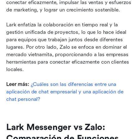
conectar eficazmente, impulsar las ventas y esfuerzos 
de marketing, y lograr un crecimiento sostenible.
Lark enfatiza la colaboración en tiempo real y la 
gestión unificada de proyectos, lo que lo hace ideal 
para equipos que trabajan juntos desde diferentes 
lugares. Por otro lado, Zalo se enfoca en dominar el 
mercado vietnamita, proporcionando a las empresas 
herramientas para conectar eficazmente con clientes 
locales.
Leer más: 
¿Cuáles son las diferencias entre una 
aplicación de chat empresarial y una aplicación de 
chat personal?
Lark Messenger vs Zalo: 
Comparación de Funciones