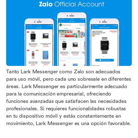
Tanto Lark Messenger como Zalo son adecuados 
para uso móvil, pero cada uno sobresale en diferentes 
áreas. Lark Messenger es particularmente adecuado 
para la comunicación empresarial, ofreciendo 
funciones avanzadas que satisfacen las necesidades 
profesionales. Si requieres funcionalidades robustas 
en tu dispositivo móvil y estás constantemente en 
movimiento, Lark Messenger es una opción favorable. 