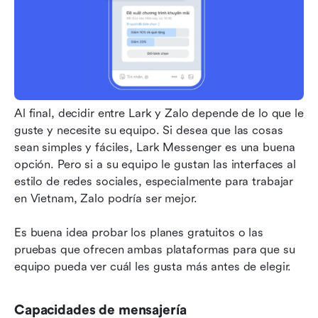
Al final, decidir entre Lark y Zalo depende de lo que le 
guste y necesite su equipo. Si desea que las cosas 
sean simples y fáciles, Lark Messenger es una buena 
opción. Pero si a su equipo le gustan las interfaces al 
estilo de redes sociales, especialmente para trabajar 
en Vietnam, Zalo podría ser mejor. 
Es buena idea probar los planes gratuitos o las 
pruebas que ofrecen ambas plataformas para que su 
equipo pueda ver cuál les gusta más antes de elegir.
Capacidades de mensajería