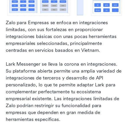
Zalo para Empresas se enfoca en integraciones 
limitadas, con sus fortalezas en proporcionar 
integraciones básicas con unas pocas herramientas 
empresariales seleccionadas, principalmente 
centradas en servicios basados en Vietnam. 
Lark Messenger se lleva la corona en integraciones.  
Su plataforma abierta permite una amplia variedad de 
integraciones de terceros y desarrollo de API 
personalizado, lo que te permite adaptar Lark para 
complementar perfectamente tu ecosistema 
empresarial existente. Las integraciones limitadas de 
Zalo podrían restringir su funcionalidad para 
empresas que dependen en gran medida de 
herramientas específicas.