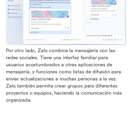
Por otro lado, Zalo combina la mensajería con las 
redes sociales. Tiene una interfaz familiar para 
usuarios acostumbrados a otras aplicaciones de 
mensajería, y funciones como listas de difusión para 
enviar actualizaciones a muchas personas a la vez. 
Zalo también permite crear grupos para diferentes 
proyectos o equipos, haciendo la comunicación más 
organizada. 