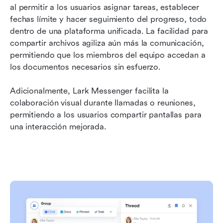
al permitir a los usuarios asignar tareas, establecer 
fechas límite y hacer seguimiento del progreso, todo 
dentro de una plataforma unificada. La facilidad para 
compartir archivos agiliza aún más la comunicación, 
permitiendo que los miembros del equipo accedan a 
los documentos necesarios sin esfuerzo. 
Adicionalmente, Lark Messenger facilita la 
colaboración visual durante llamadas o reuniones, 
permitiendo a los usuarios compartir pantallas para 
una interacción mejorada.