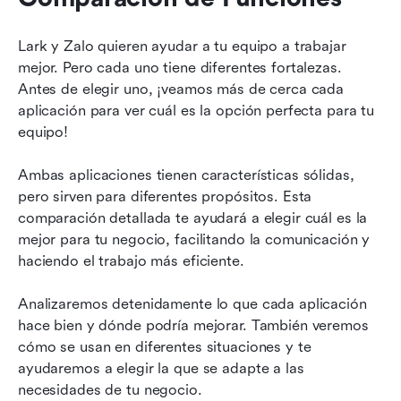
Lark y Zalo quieren ayudar a tu equipo a trabajar 
mejor. Pero cada uno tiene diferentes fortalezas. 
Antes de elegir uno, ¡veamos más de cerca cada 
aplicación para ver cuál es la opción perfecta para tu 
equipo!
Ambas aplicaciones tienen características sólidas, 
pero sirven para diferentes propósitos. Esta 
comparación detallada te ayudará a elegir cuál es la 
mejor para tu negocio, facilitando la comunicación y 
haciendo el trabajo más eficiente. 
Analizaremos detenidamente lo que cada aplicación 
hace bien y dónde podría mejorar. También veremos 
cómo se usan en diferentes situaciones y te 
ayudaremos a elegir la que se adapte a las 
necesidades de tu negocio.