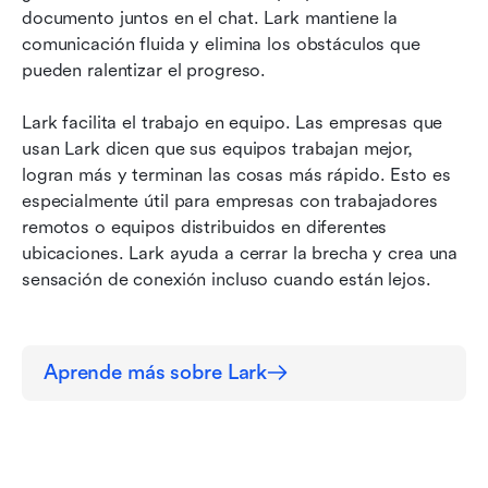
documento juntos en el chat. Lark mantiene la 
comunicación fluida y elimina los obstáculos que 
pueden ralentizar el progreso.
Lark facilita el trabajo en equipo. Las empresas que 
usan Lark dicen que sus equipos trabajan mejor, 
logran más y terminan las cosas más rápido. Esto es 
especialmente útil para empresas con trabajadores 
remotos o equipos distribuidos en diferentes 
ubicaciones. Lark ayuda a cerrar la brecha y crea una 
sensación de conexión incluso cuando están lejos.
Aprende más sobre Lark