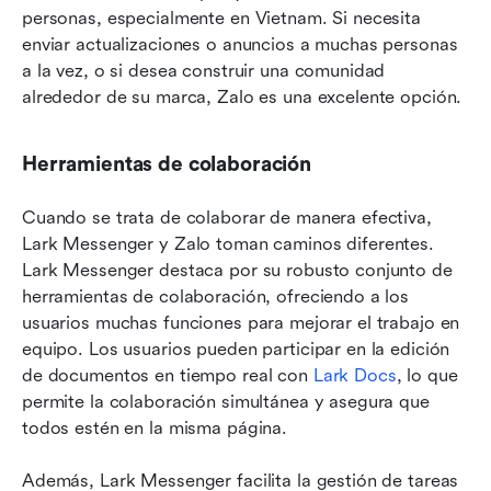
personas, especialmente en Vietnam. Si necesita 
enviar actualizaciones o anuncios a muchas personas 
a la vez, o si desea construir una comunidad 
alrededor de su marca, Zalo es una excelente opción.
Herramientas de colaboración
Cuando se trata de colaborar de manera efectiva, 
Lark Messenger y Zalo toman caminos diferentes. 
Lark Messenger destaca por su robusto conjunto de 
herramientas de colaboración, ofreciendo a los 
usuarios muchas funciones para mejorar el trabajo en 
equipo. Los usuarios pueden participar en la edición 
de documentos en tiempo real con 
Lark Docs
, lo que 
permite la colaboración simultánea y asegura que 
todos estén en la misma página. 
Además, Lark Messenger facilita la gestión de tareas 