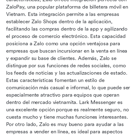
ZaloPay, una popular plataforma de billetera móvil en 
Vietnam. Esta integración permite a las empresas 
establecer Zalo Shops dentro de la aplicación, 
facilitando las compras dentro de la app y agilizando 
el proceso de comercio electrónico. Esta capacidad 
posiciona a Zalo como una opción ventajosa para 
empresas que buscan incursionar en la venta en línea 
y expandir su base de clientes. Además, Zalo se 
distingue por sus funciones de redes sociales, como 
los feeds de noticias y las actualizaciones de estado. 
Estas características fomentan un estilo de 
comunicación más casual e informal, lo que puede ser 
especialmente atractivo para equipos que operan 
dentro del mercado vietnamita. Lark Messenger es 
una excelente opción porque es realmente seguro, no 
cuesta mucho y tiene muchas funciones interesantes. 
Por otro lado, Zalo es muy bueno para ayudar a las 
empresas a vender en línea, es ideal para aspectos 