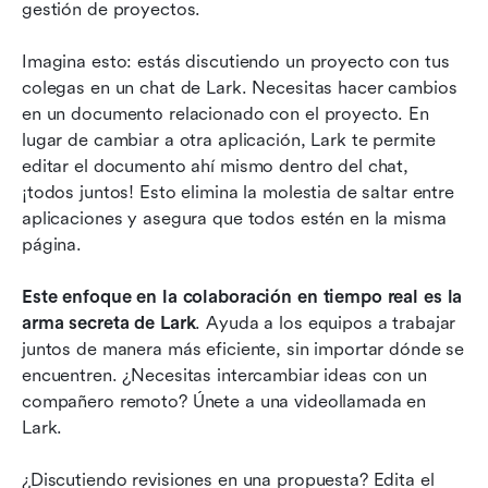
gestión de proyectos.
Imagina esto: estás discutiendo un proyecto con tus 
colegas en un chat de Lark. Necesitas hacer cambios 
en un documento relacionado con el proyecto. En 
lugar de cambiar a otra aplicación, Lark te permite 
editar el documento ahí mismo dentro del chat, 
¡todos juntos! Esto elimina la molestia de saltar entre 
aplicaciones y asegura que todos estén en la misma 
página.
Este enfoque en la colaboración en tiempo real es la 
arma secreta de Lark
. Ayuda a los equipos a trabajar 
juntos de manera más eficiente, sin importar dónde se 
encuentren. ¿Necesitas intercambiar ideas con un 
compañero remoto? Únete a una videollamada en 
Lark. 
¿Discutiendo revisiones en una propuesta? Edita el 