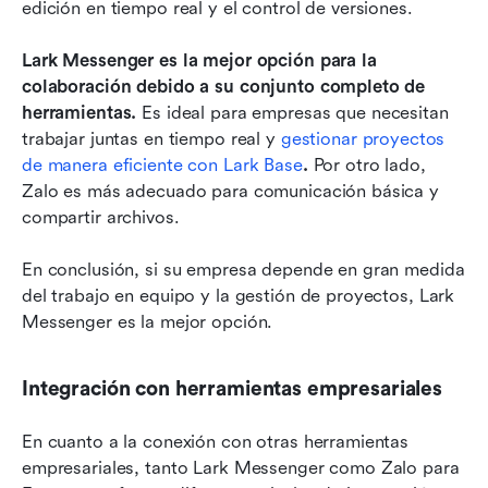
edición en tiempo real y el control de versiones.
Lark Messenger es la mejor opción para la 
colaboración debido a su conjunto completo de 
herramientas.
 Es ideal para empresas que necesitan 
trabajar juntas en tiempo real y 
gestionar proyectos 
de manera eficiente con Lark Base
.
 Por otro lado, 
Zalo es más adecuado para comunicación básica y 
compartir archivos.
En conclusión, si su empresa depende en gran medida 
del trabajo en equipo y la gestión de proyectos, Lark 
Messenger es la mejor opción. 
Integración con herramientas empresariales
En cuanto a la conexión con otras herramientas 
empresariales, tanto Lark Messenger como Zalo para 