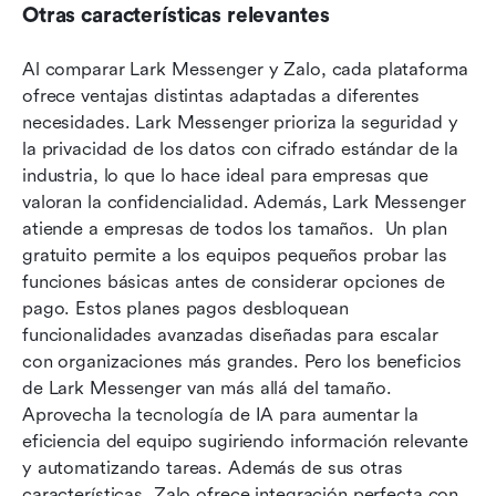
Otras características relevantes
Al comparar Lark Messenger y Zalo, cada plataforma 
ofrece ventajas distintas adaptadas a diferentes 
necesidades. Lark Messenger prioriza la seguridad y 
la privacidad de los datos con cifrado estándar de la 
industria, lo que lo hace ideal para empresas que 
valoran la confidencialidad. Además, Lark Messenger 
atiende a empresas de todos los tamaños.  Un plan 
gratuito permite a los equipos pequeños probar las 
funciones básicas antes de considerar opciones de 
pago. Estos planes pagos desbloquean 
funcionalidades avanzadas diseñadas para escalar 
con organizaciones más grandes. Pero los beneficios 
de Lark Messenger van más allá del tamaño.  
Aprovecha la tecnología de IA para aumentar la 
eficiencia del equipo sugiriendo información relevante 
y automatizando tareas. Además de sus otras 
características, Zalo ofrece integración perfecta con 