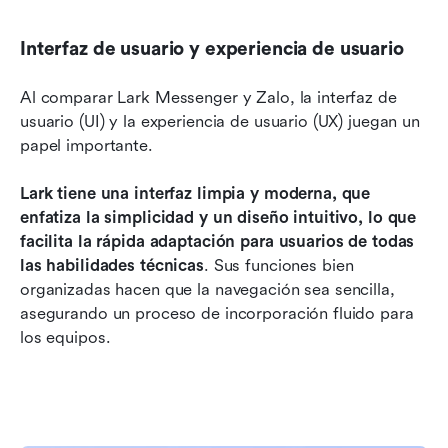
Interfaz de usuario y experiencia de usuario
Al comparar Lark Messenger y Zalo, la interfaz de 
usuario (UI) y la experiencia de usuario (UX) juegan un 
papel importante. 
Lark tiene una interfaz limpia y moderna, que 
enfatiza la simplicidad y un diseño intuitivo, lo que 
facilita la rápida adaptación para usuarios de todas 
las habilidades técnicas
. Sus funciones bien 
organizadas hacen que la navegación sea sencilla, 
asegurando un proceso de incorporación fluido para 
los equipos. 