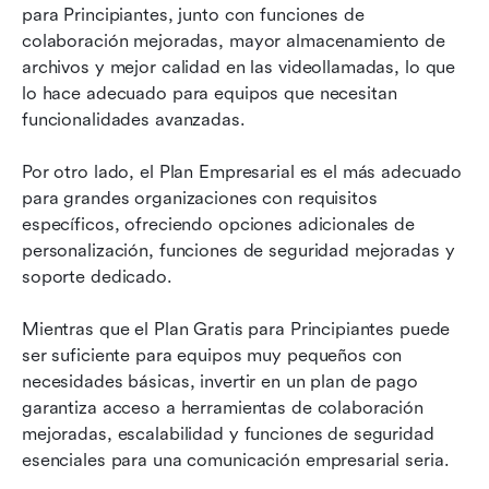
para Principiantes, junto con funciones de 
colaboración mejoradas, mayor almacenamiento de 
archivos y mejor calidad en las videollamadas, lo que 
lo hace adecuado para equipos que necesitan 
funcionalidades avanzadas. 
Por otro lado, el Plan Empresarial es el más adecuado 
para grandes organizaciones con requisitos 
específicos, ofreciendo opciones adicionales de 
personalización, funciones de seguridad mejoradas y 
soporte dedicado. 
Mientras que el Plan Gratis para Principiantes puede 
ser suficiente para equipos muy pequeños con 
necesidades básicas, invertir en un plan de pago 
garantiza acceso a herramientas de colaboración 
mejoradas, escalabilidad y funciones de seguridad 
esenciales para una comunicación empresarial seria. 