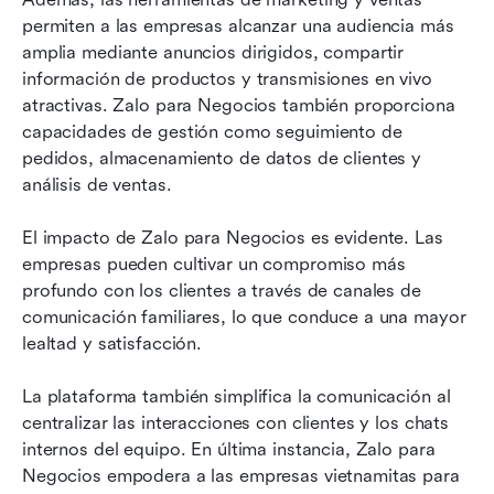
permiten a las empresas alcanzar una audiencia más 
amplia mediante anuncios dirigidos, compartir 
información de productos y transmisiones en vivo 
atractivas. Zalo para Negocios también proporciona 
capacidades de gestión como seguimiento de 
pedidos, almacenamiento de datos de clientes y 
análisis de ventas.
El impacto de Zalo para Negocios es evidente. Las 
empresas pueden cultivar un compromiso más 
profundo con los clientes a través de canales de 
comunicación familiares, lo que conduce a una mayor 
lealtad y satisfacción. 
La plataforma también simplifica la comunicación al 
centralizar las interacciones con clientes y los chats 
internos del equipo. En última instancia, Zalo para 
Negocios empodera a las empresas vietnamitas para 