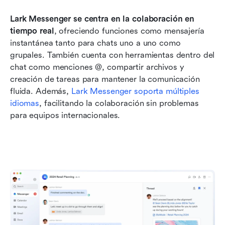
Lark Messenger se centra en la colaboración en 
tiempo real
, ofreciendo funciones como mensajería 
instantánea tanto para chats uno a uno como 
grupales. También cuenta con herramientas dentro del 
chat como menciones @, compartir archivos y 
creación de tareas para mantener la comunicación 
fluida. Además, 
Lark Messenger soporta múltiples 
idiomas
, facilitando la colaboración sin problemas 
para equipos internacionales.