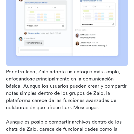
Por otro lado, Zalo adopta un enfoque más simple, 
enfocándose principalmente en la comunicación 
básica. Aunque los usuarios pueden crear y compartir 
notas simples dentro de los grupos de Zalo, la 
plataforma carece de las funciones avanzadas de 
colaboración que ofrece Lark Messenger. 
Aunque es posible compartir archivos dentro de los 
chats de Zalo, carece de funcionalidades como la 