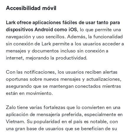
Accesibilidad móvil
Lark ofrece aplicaciones fáciles de usar tanto para 
dispositivos Android como iOS
, lo que permite una 
navegación y uso sencillos. Además, la funcionalidad 
sin conexión de Lark permite a los usuarios acceder a 
mensajes y documentos incluso sin conexión a 
internet, mejorando la productividad. 
Con las notificaciones, los usuarios reciben alertas 
oportunas sobre nuevos mensajes y actualizaciones, 
asegurando que se mantengan conectados mientras 
están en movimiento. 
Zalo tiene varias fortalezas que lo convierten en una 
aplicación de mensajería preferida, especialmente en 
Vietnam. Su popularidad en el país es notable, con 
una gran base de usuarios que se benefician de su 