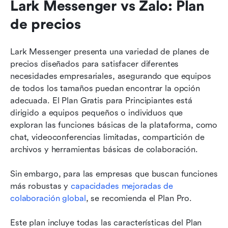
Lark Messenger vs Zalo: Plan 
de precios
Lark Messenger presenta una variedad de planes de 
precios diseñados para satisfacer diferentes 
necesidades empresariales, asegurando que equipos 
de todos los tamaños puedan encontrar la opción 
adecuada. El Plan Gratis para Principiantes está 
dirigido a equipos pequeños o individuos que 
exploran las funciones básicas de la plataforma, como 
chat, videoconferencias limitadas, compartición de 
archivos y herramientas básicas de colaboración. 
Sin embargo, para las empresas que buscan funciones 
más robustas y 
capacidades mejoradas de 
colaboración global
, se recomienda el Plan Pro. 
Este plan incluye todas las características del Plan 