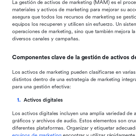
La gestión de activos de marketing (MAM) es el proces
materiales y activos de marketing para mejorar su acces
asegura que todos los recursos de marketing se gestio
equipos los recuperen y utilicen sin esfuerzo. Un siste
operaciones de marketing, sino que también mejora la 
diversos canales y campañas.
Componentes clave de la gestión de activos d
Los activos de marketing pueden clasificarse en varias
distintos dentro de una estrategia de marketing integr
para una gestión efectiva:
Activos digitales
Los activos digitales incluyen una amplia variedad de
gráficos y archivos de audio. Estos elementos son cruc
equipos de marketing
 encontrar y utilizar rápidament