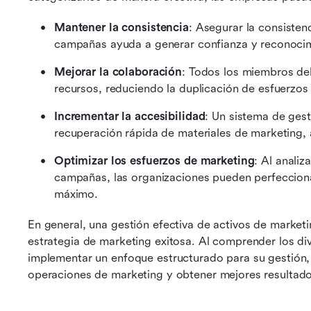
Mantener la consistencia
: Asegurar la consistenc
campañas ayuda a generar confianza y reconocimi
Mejorar la colaboración
: Todos los miembros de
recursos, reduciendo la duplicación de esfuerzos
Incrementar la accesibilidad
: Un sistema de gest
recuperación rápida de materiales de marketing, 
Optimizar los esfuerzos de marketing
: Al analiz
campañas, las organizaciones pueden perfeccionar
máximo.
En general, una gestión efectiva de activos de marketi
estrategia de marketing exitosa. Al comprender los div
implementar un enfoque estructurado para su gestión,
operaciones de marketing y obtener mejores resultado