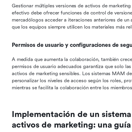
Gestionar múltiples versiones de activos de marketin
efectivo debe ofrecer funciones de control de versione
mercadólogos acceder a iteraciones anteriores de un 
que los equipos siempre utilicen los materiales más re
Permisos de usuario y configuraciones de seg
A medida que aumenta la colaboración, también crece 
permisos de usuario adecuados garantiza que solo las
activos de marketing sensibles. Los sistemas MAM deb
personalizar los niveles de acceso según los roles, pr
mientras se facilita la colaboración entre los miembro
Implementación de un sistema 
activos de marketing: una guía