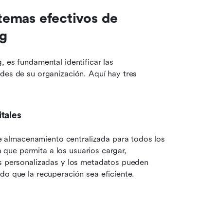
temas efectivos de 
ng
 es fundamental identificar las 
des de su organización. Aquí hay tres 
tales
almacenamiento centralizada para todos los 
a que permita a los usuarios cargar, 
as personalizadas y los metadatos pueden 
do que la recuperación sea eficiente.