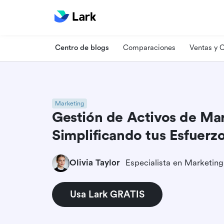
Centro de blogs
Comparaciones
Ventas y
Marketing
Gestión de Activos de Mar
Simplificando tus Esfuerz
Olivia Taylor
Usa Lark GRATIS