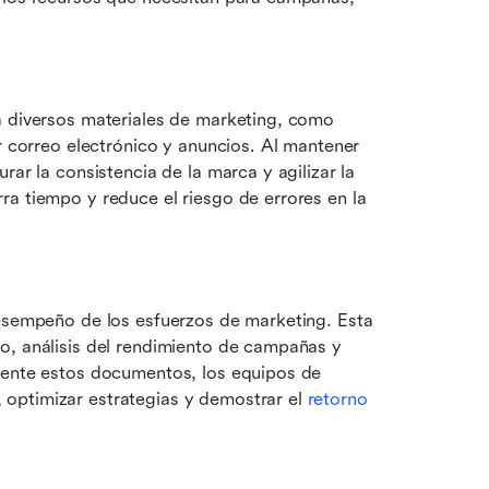
 diversos materiales de marketing, como 
r correo electrónico y anuncios. Al mantener 
ar la consistencia de la marca y agilizar la 
a tiempo y reduce el riesgo de errores en la 
desempeño de los esfuerzos de marketing. Esta 
o, análisis del rendimiento de campañas y 
mente estos documentos, los equipos de 
optimizar estrategias y demostrar el 
retorno 