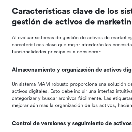
Características clave de los sis
gestión de activos de marketi
Al evaluar sistemas de gestión de activos de marketing,
características clave que mejor atenderán las necesida
funcionalidades principales a considerar:
Almacenamiento y organización de activos digi
Un sistema MAM robusto proporciona una solución de 
activos digitales. Esto debe incluir una interfaz intuitiv
categorizar y buscar archivos fácilmente. Las etiquet
mejorar aún más la organización de los activos, hacien
Control de versiones y seguimiento de activos