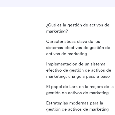
¿Qué es la gestión de activos de
marketing?
Características clave de los
sistemas efectivos de gestión de
activos de marketing
Implementación de un sistema
efectivo de gestión de activos de
marketing: una guía paso a paso
El papel de Lark en la mejora de la
gestión de activos de marketing
Estrategias modernas para la
gestión de activos de marketing