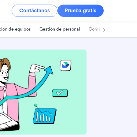
Contáctanos
Prueba gratis
ión de equipos
Gestión de personal
Comercio minorista