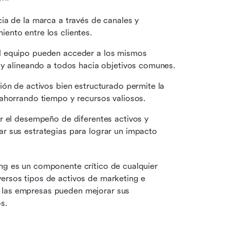
ia de la marca a través de canales y 
ento entre los clientes.
l equipo pueden acceder a los mismos 
 y alineando a todos hacia objetivos comunes.
ión de activos bien estructurado permite la 
ahorrando tiempo y recursos valiosos.
ar el desempeño de diferentes activos y 
 sus estrategias para lograr un impacto 
ng es un componente crítico de cualquier 
ersos tipos de activos de marketing e 
 las empresas pueden mejorar sus 
s.