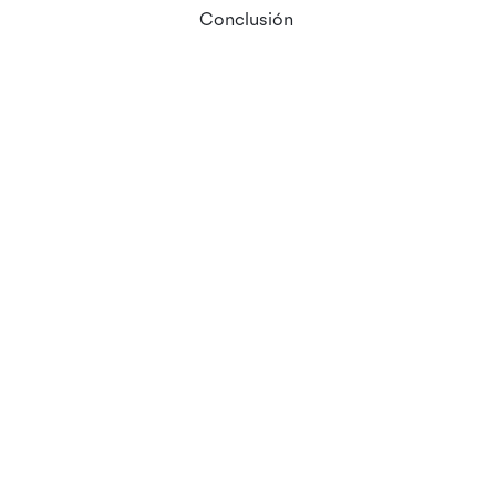
Conclusión