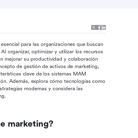
esencial para las organizaciones que buscan 
 organizar, optimizar y utilizar los recursos 
n mejorar su productividad y colaboración 
ncepto de gestión de activos de marketing, 
cterísticas clave de los sistemas MAM 
ción. Además, explora cómo tecnologías como 
trategias modernas y considera las 
ng.
de marketing?