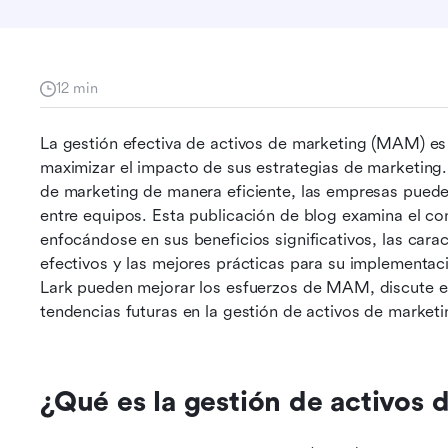
12 min
La gestión efectiva de activos de marketing (MAM) es 
maximizar el impacto de sus estrategias de marketing. Al
de marketing de manera eficiente, las empresas puede
entre equipos. Esta publicación de blog examina el co
enfocándose en sus beneficios significativos, las cara
efectivos y las mejores prácticas para su implementa
Lark pueden mejorar los esfuerzos de MAM, discute es
tendencias futuras en la gestión de activos de marketi
¿Qué es la gestión de activos 