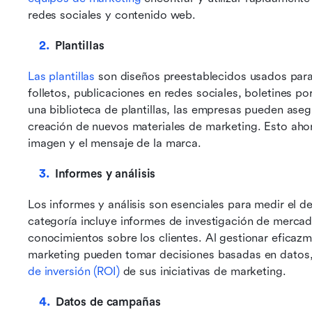
redes sociales y contenido web.
Plantillas
Las plantillas
 son diseños preestablecidos usados para
folletos, publicaciones en redes sociales, boletines po
una biblioteca de plantillas, las empresas pueden asegur
creación de nuevos materiales de marketing. Esto ahorr
imagen y el mensaje de la marca.
Informes y análisis
Los informes y análisis son esenciales para medir el 
categoría incluye informes de investigación de mercad
conocimientos sobre los clientes. Al gestionar eficaz
marketing pueden tomar decisiones basadas en datos, 
de inversión (ROI)
 de sus iniciativas de marketing.
Datos de campañas