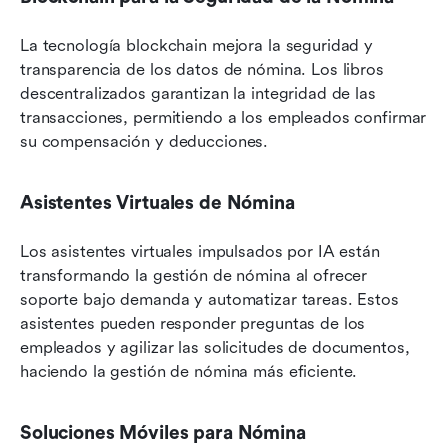
La tecnología blockchain mejora la seguridad y 
transparencia de los datos de nómina. Los libros 
descentralizados garantizan la integridad de las 
transacciones, permitiendo a los empleados confirmar 
su compensación y deducciones.
Asistentes Virtuales de Nómina
Los asistentes virtuales impulsados por IA están 
transformando la gestión de nómina al ofrecer 
soporte bajo demanda y automatizar tareas. Estos 
asistentes pueden responder preguntas de los 
empleados y agilizar las solicitudes de documentos, 
haciendo la gestión de nómina más eficiente.
Soluciones Móviles para Nómina