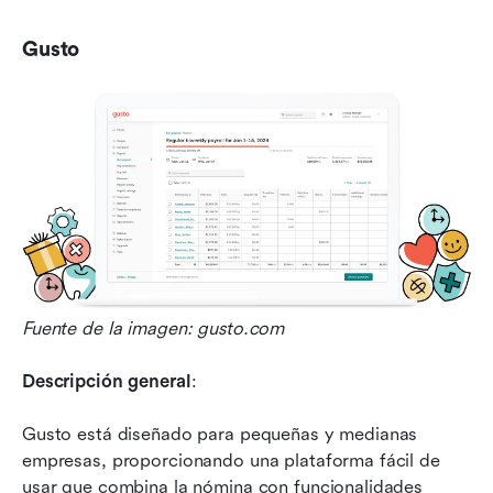
Gusto
Fuente de la imagen: gusto.com
Descripción general
: 
Gusto está diseñado para pequeñas y medianas 
empresas, proporcionando una plataforma fácil de 
usar que combina la nómina con funcionalidades 