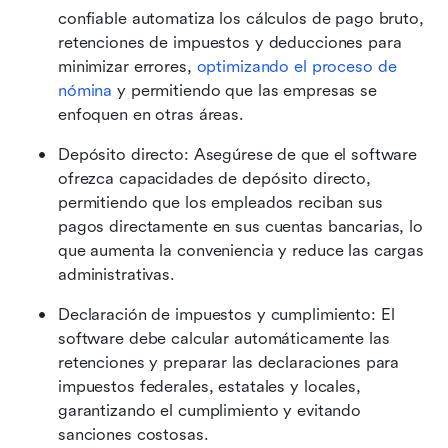
confiable automatiza los cálculos de pago bruto, 
retenciones de impuestos y deducciones para 
minimizar errores, 
optimizando el proceso de 
nómina
 y permitiendo que las empresas se 
enfoquen en otras áreas.
Depósito directo: Asegúrese de que el software 
ofrezca capacidades de depósito directo, 
permitiendo que los empleados reciban sus 
pagos directamente en sus cuentas bancarias, lo 
que aumenta la conveniencia y reduce las cargas 
administrativas.
Declaración de impuestos y cumplimiento: El 
software debe calcular automáticamente las 
retenciones y preparar las declaraciones para 
impuestos federales, estatales y locales, 
garantizando el cumplimiento y evitando 
sanciones costosas.