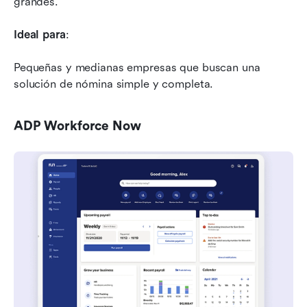
grandes.
Ideal para
: 
Pequeñas y medianas empresas que buscan una 
solución de nómina simple y completa.
ADP Workforce Now