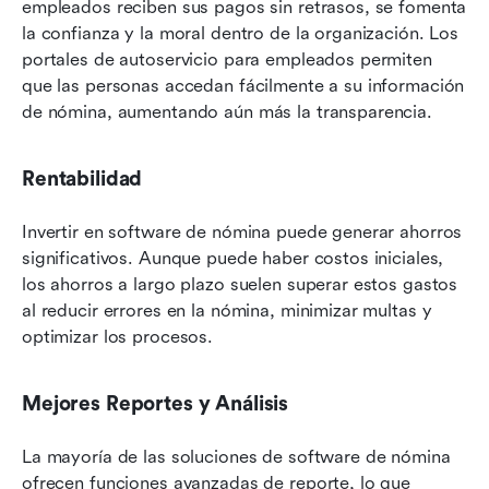
empleados reciben sus pagos sin retrasos, se fomenta 
la confianza y la moral dentro de la organización. Los 
portales de autoservicio para empleados permiten 
que las personas accedan fácilmente a su información 
de nómina, aumentando aún más la transparencia.
Rentabilidad
Invertir en software de nómina puede generar ahorros 
significativos. Aunque puede haber costos iniciales, 
los ahorros a largo plazo suelen superar estos gastos 
al reducir errores en la nómina, minimizar multas y 
optimizar los procesos.
Mejores Reportes y Análisis
La mayoría de las soluciones de software de nómina 
ofrecen funciones avanzadas de reporte, lo que 