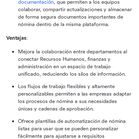
documentación
, que permiten a los equipos 
colaborar, compartir actualizaciones y almacenar 
de forma segura documentos importantes de 
nómina dentro de la misma plataforma.
Ventajas
:
Mejora la colaboración entre departamentos al 
conectar Recursos Humanos, finanzas y 
administración en un espacio de trabajo 
unificado, reduciendo los silos de información.
Los flujos de trabajo flexibles y altamente 
personalizables permiten a las empresas adaptar 
los procesos de nómina a sus necesidades 
únicas y cadenas de aprobación.
Ofrece plantillas de automatización de nómina 
listas para usar que se pueden personalizar 
fácilmente para ajustarse a requisitos 