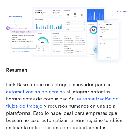
Resumen
: 
Lark Base ofrece un enfoque innovador para la 
automatización de nómina
 al integrar potentes 
herramientas de comunicación, 
automatización de 
flujos de trabajo
 y recursos humanos en una sola 
plataforma. Esto lo hace ideal para empresas que 
buscan no solo automatizar la nómina, sino también 
unificar la colaboración entre departamentos.