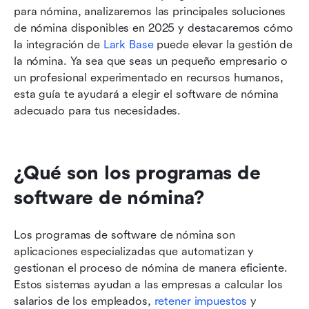
para nómina, analizaremos las principales soluciones 
de nómina disponibles en 2025 y destacaremos cómo 
la integración de 
Lark Base
 puede elevar la gestión de 
la nómina. Ya sea que seas un pequeño empresario o 
un profesional experimentado en recursos humanos, 
esta guía te ayudará a elegir el software de nómina 
adecuado para tus necesidades.
¿Qué son los programas de 
software de nómina?
Los programas de software de nómina son 
aplicaciones especializadas que automatizan y 
gestionan el proceso de nómina de manera eficiente. 
Estos sistemas ayudan a las empresas a calcular los 
salarios de los empleados, 
retener impuestos
 y 