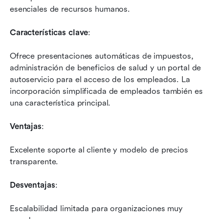
esenciales de recursos humanos.
Características clave
: 
Ofrece presentaciones automáticas de impuestos, 
administración de beneficios de salud y un portal de 
autoservicio para el acceso de los empleados. La 
incorporación simplificada de empleados también es 
una característica principal.
Ventajas
:
Excelente soporte al cliente y modelo de precios 
transparente.
Desventajas
: 
Escalabilidad limitada para organizaciones muy 