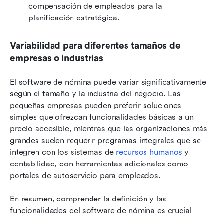
compensación de empleados para la 
planificación estratégica.
Variabilidad para diferentes tamaños de 
empresas o industrias
El software de nómina puede variar significativamente 
según el tamaño y la industria del negocio. Las 
pequeñas empresas pueden preferir soluciones 
simples que ofrezcan funcionalidades básicas a un 
precio accesible, mientras que las organizaciones más 
grandes suelen requerir programas integrales que se 
integren con los sistemas de 
recursos humanos
 y 
contabilidad, con herramientas adicionales como 
portales de autoservicio para empleados.
En resumen, comprender la definición y las 
funcionalidades del software de nómina es crucial 