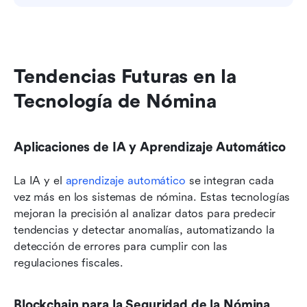
Tendencias Futuras en la 
Tecnología de Nómina
Aplicaciones de IA y Aprendizaje Automático
La IA y el 
aprendizaje automático
 se integran cada 
vez más en los sistemas de nómina. Estas tecnologías 
mejoran la precisión al analizar datos para predecir 
tendencias y detectar anomalías, automatizando la 
detección de errores para cumplir con las 
regulaciones fiscales.
Blockchain para la Seguridad de la Nómina