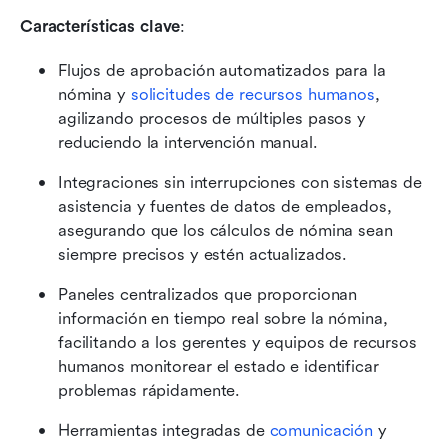
Características clave
:
Flujos de aprobación automatizados para la 
nómina y 
solicitudes de recursos humanos
, 
agilizando procesos de múltiples pasos y 
reduciendo la intervención manual.
Integraciones sin interrupciones con sistemas de 
asistencia y fuentes de datos de empleados, 
asegurando que los cálculos de nómina sean 
siempre precisos y estén actualizados.
Paneles centralizados que proporcionan 
información en tiempo real sobre la nómina, 
facilitando a los gerentes y equipos de recursos 
humanos monitorear el estado e identificar 
problemas rápidamente.
Herramientas integradas de 
comunicación
 y 