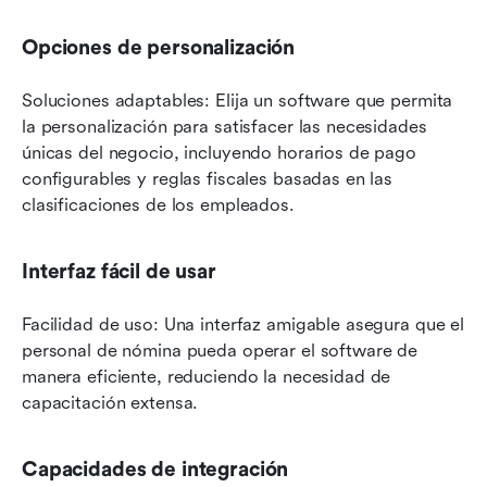
Opciones de personalización
Soluciones adaptables: Elija un software que permita 
la personalización para satisfacer las necesidades 
únicas del negocio, incluyendo horarios de pago 
configurables y reglas fiscales basadas en las 
clasificaciones de los empleados.
Interfaz fácil de usar
Facilidad de uso: Una interfaz amigable asegura que el 
personal de nómina pueda operar el software de 
manera eficiente, reduciendo la necesidad de 
capacitación extensa.
Capacidades de integración