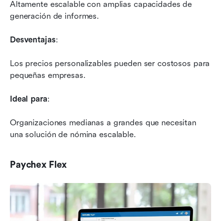
Altamente escalable con amplias capacidades de 
generación de informes.
Desventajas
: 
Los precios personalizables pueden ser costosos para 
pequeñas empresas.
Ideal para
: 
Organizaciones medianas a grandes que necesitan 
una solución de nómina escalable.
Paychex Flex