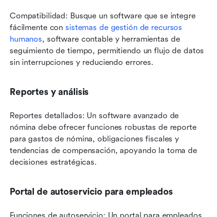
Compatibilidad: Busque un software que se integre 
fácilmente con 
sistemas de gestión de recursos 
humanos
, software contable y herramientas de 
seguimiento de tiempo, permitiendo un flujo de datos 
sin interrupciones y reduciendo errores.
Reportes y análisis
Reportes detallados: Un software avanzado de 
nómina debe ofrecer funciones robustas de reporte 
para gastos de nómina, obligaciones fiscales y 
tendencias de compensación, apoyando la toma de 
decisiones estratégicas.
Portal de autoservicio para empleados
Funciones de autoservicio: Un portal para empleados 