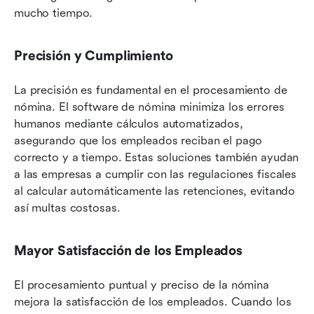
mucho tiempo.
Precisión y Cumplimiento
La precisión es fundamental en el procesamiento de 
nómina. El software de nómina minimiza los errores 
humanos mediante cálculos automatizados, 
asegurando que los empleados reciban el pago 
correcto y a tiempo. Estas soluciones también ayudan 
a las empresas a cumplir con las regulaciones fiscales 
al calcular automáticamente las retenciones, evitando 
así multas costosas.
Mayor Satisfacción de los Empleados
El procesamiento puntual y preciso de la nómina 
mejora la satisfacción de los empleados. Cuando los 