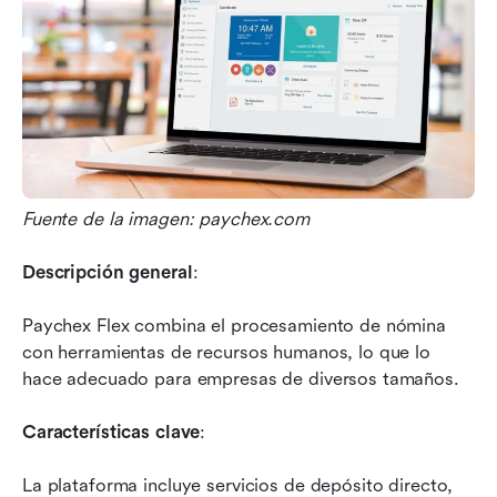
Fuente de la imagen: paychex.com
Descripción general
: 
Paychex Flex combina el procesamiento de nómina 
con herramientas de recursos humanos, lo que lo 
hace adecuado para empresas de diversos tamaños.
Características clave
: 
La plataforma incluye servicios de depósito directo, 