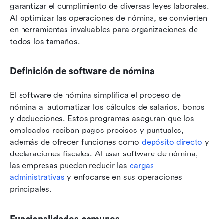
garantizar el cumplimiento de diversas leyes laborales. 
Al optimizar las operaciones de nómina, se convierten 
en herramientas invaluables para organizaciones de 
todos los tamaños.
Definición de software de nómina
El software de nómina simplifica el proceso de 
nómina al automatizar los cálculos de salarios, bonos 
y deducciones. Estos programas aseguran que los 
empleados reciban pagos precisos y puntuales, 
además de ofrecer funciones como 
depósito directo
 y 
declaraciones fiscales. Al usar software de nómina, 
las empresas pueden reducir las 
cargas 
administrativas
 y enfocarse en sus operaciones 
principales.
Funcionalidades comunes