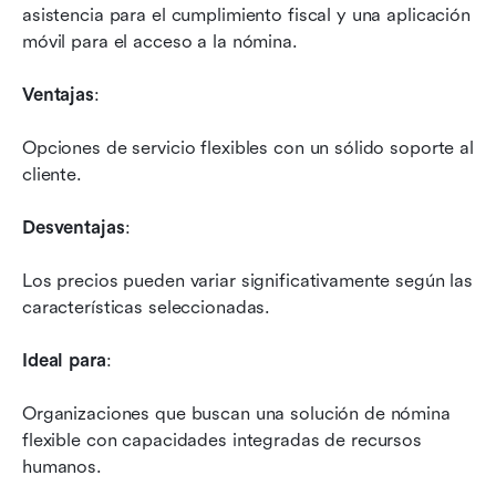
asistencia para el cumplimiento fiscal y una aplicación 
móvil para el acceso a la nómina.
Ventajas
: 
Opciones de servicio flexibles con un sólido soporte al 
cliente.
Desventajas
: 
Los precios pueden variar significativamente según las 
características seleccionadas.
Ideal para
: 
Organizaciones que buscan una solución de nómina 
flexible con capacidades integradas de recursos 
humanos.