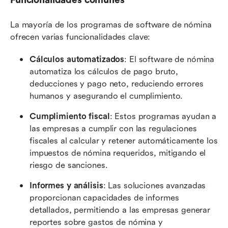
La mayoría de los programas de software de nómina 
ofrecen varias funcionalidades clave:
Cálculos automatizados
: El software de nómina 
automatiza los cálculos de pago bruto, 
deducciones y pago neto, reduciendo errores 
humanos y asegurando el cumplimiento.
Cumplimiento fiscal
: Estos programas ayudan a 
las empresas a cumplir con las regulaciones 
fiscales al calcular y retener automáticamente los 
impuestos de nómina requeridos, mitigando el 
riesgo de sanciones.
Informes y análisis
: Las soluciones avanzadas 
proporcionan capacidades de informes 
detallados, permitiendo a las empresas generar 
reportes sobre gastos de nómina y 