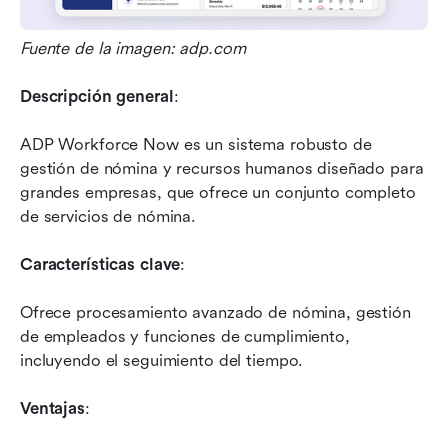
Fuente de la imagen: adp.com
Descripción general
: 
ADP Workforce Now es un sistema robusto de 
gestión de nómina y recursos humanos diseñado para 
grandes empresas, que ofrece un conjunto completo 
de servicios de nómina.
Características clave
: 
Ofrece procesamiento avanzado de nómina, gestión 
de empleados y funciones de cumplimiento, 
incluyendo el seguimiento del tiempo.
Ventajas
: 