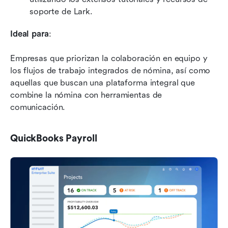
soporte de Lark.
Ideal para
: 
Empresas que priorizan la colaboración en equipo y 
los flujos de trabajo integrados de nómina, así como 
aquellas que buscan una plataforma integral que 
combine la nómina con herramientas de 
comunicación.
QuickBooks Payroll