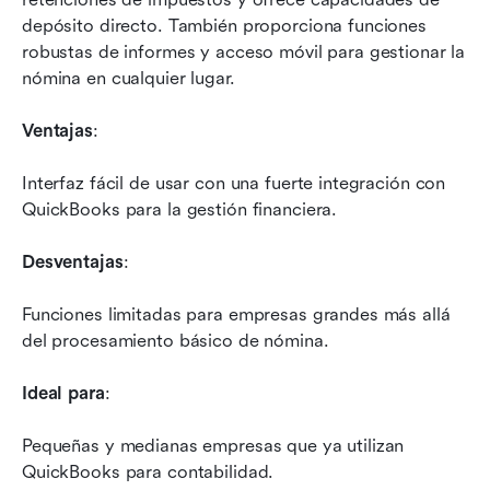
depósito directo. También proporciona funciones 
robustas de informes y acceso móvil para gestionar la 
nómina en cualquier lugar.
Ventajas
: 
Interfaz fácil de usar con una fuerte integración con 
QuickBooks para la gestión financiera.
Desventajas
: 
Funciones limitadas para empresas grandes más allá 
del procesamiento básico de nómina.
Ideal para
: 
Pequeñas y medianas empresas que ya utilizan 
QuickBooks para contabilidad.