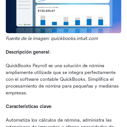
Fuente de la imagen: quickbooks.intuit.com
Descripción general
: 
QuickBooks Payroll es una solución de nómina 
ampliamente utilizada que se integra perfectamente 
con el software contable QuickBooks. Simplifica el 
procesamiento de nómina para pequeñas y medianas 
empresas.
Características clave
: 
Automatiza los cálculos de nómina, administra las 
retenciones de impuestos y ofrece capacidades de 