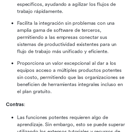
específicos, ayudando a agilizar los flujos de 
trabajo rápidamente.
Facilita la integración sin problemas con una 
amplia gama de software de terceros, 
permitiendo a las empresas conectar sus 
sistemas de productividad existentes para un 
flujo de trabajo más unificado y eficiente.
Proporciona un valor excepcional al dar a los 
equipos acceso a múltiples productos potentes 
sin costo, permitiendo que las organizaciones se 
beneficien de herramientas integrales incluso en 
el plan gratuito.
Contras
:
Las funciones potentes requieren algo de 
aprendizaje. Sin embargo, esto se puede superar 
utilizando los extensos tutoriales y recursos de 