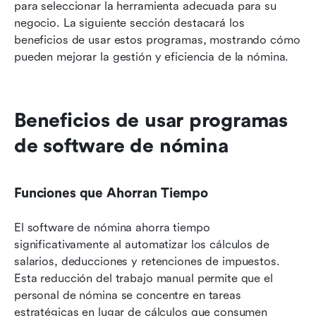
para seleccionar la herramienta adecuada para su 
negocio. La siguiente sección destacará los 
beneficios de usar estos programas, mostrando cómo 
pueden mejorar la gestión y eficiencia de la nómina.
Beneficios de usar programas 
de software de nómina
Funciones que Ahorran Tiempo
El software de nómina ahorra tiempo 
significativamente al automatizar los cálculos de 
salarios, deducciones y retenciones de impuestos. 
Esta reducción del trabajo manual permite que el 
personal de nómina se concentre en tareas 
estratégicas en lugar de cálculos que consumen 