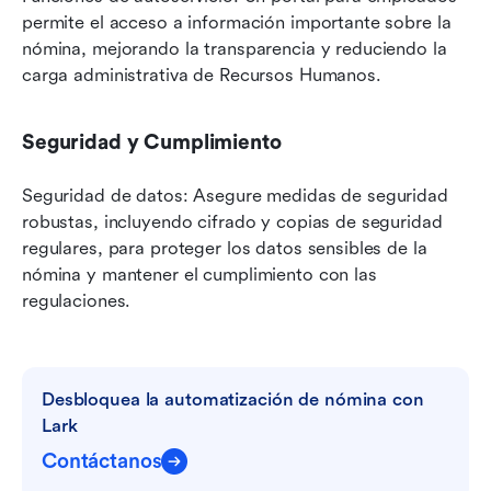
permite el acceso a información importante sobre la 
nómina, mejorando la transparencia y reduciendo la 
carga administrativa de Recursos Humanos.
Seguridad y Cumplimiento
Seguridad de datos: Asegure medidas de seguridad 
robustas, incluyendo cifrado y copias de seguridad 
regulares, para proteger los datos sensibles de la 
nómina y mantener el cumplimiento con las 
regulaciones.
Desbloquea la automatización de nómina con 
Lark
Contáctanos