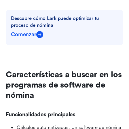
Descubre cómo Lark puede optimizar tu 
proceso de nómina
Comenzar
Características a buscar en los 
programas de software de 
nómina
Funcionalidades principales
Cálculos automatizados: Un software de nómina 