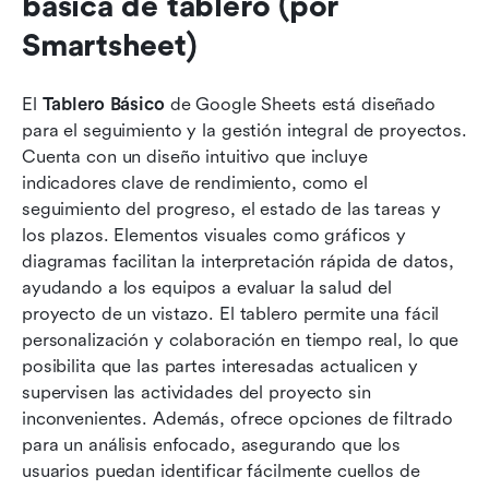
básica de tablero (por 
Smartsheet)
El 
Tablero Básico
 de Google Sheets está diseñado 
para el seguimiento y la gestión integral de proyectos. 
Cuenta con un diseño intuitivo que incluye 
indicadores clave de rendimiento, como el 
seguimiento del progreso, el estado de las tareas y 
los plazos. Elementos visuales como gráficos y 
diagramas facilitan la interpretación rápida de datos, 
ayudando a los equipos a evaluar la salud del 
proyecto de un vistazo. El tablero permite una fácil 
personalización y colaboración en tiempo real, lo que 
posibilita que las partes interesadas actualicen y 
supervisen las actividades del proyecto sin 
inconvenientes. Además, ofrece opciones de filtrado 
para un análisis enfocado, asegurando que los 
usuarios puedan identificar fácilmente cuellos de 