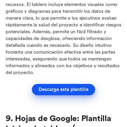
recursos. El tablero incluye elementos visuales como 
gráficos y diagramas para transmitir los datos de 
manera clara, lo que permite a los ejecutivos evaluar 
rápidamente la salud del proyecto e identificar riesgos 
potenciales. Además, permite un fácil filtrado y 
capacidades de desglose, ofreciendo información 
detallada cuando es necesario. Su diseño intuitivo 
fomenta una comunicación efectiva entre las partes 
interesadas, asegurando que todos se mantengan 
informados y alineados con los objetivos y resultados 
del proyecto.
Descarga esta plantilla
9. Hojas de Google: Plantilla 