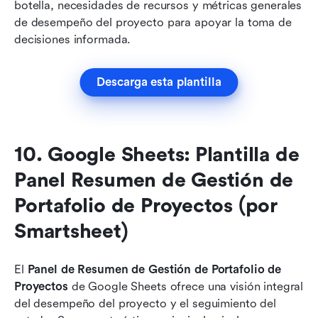
botella, necesidades de recursos y métricas generales 
de desempeño del proyecto para apoyar la toma de 
decisiones informada.
Descarga esta plantilla
10. Google Sheets: Plantilla de 
Panel Resumen de Gestión de 
Portafolio de Proyectos (por 
Smartsheet)
El 
Panel de Resumen de Gestión de Portafolio de 
Proyectos
 de Google Sheets ofrece una visión integral 
del desempeño del proyecto y el seguimiento del 