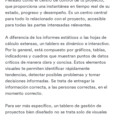
Piénsalo como el centro de control de tu proyecto, 
que proporciona una instantánea en tiempo real de su 
estado, progreso y desempeño. Es un centro central 
para todo lo relacionado con el proyecto, accesible 
para todas las partes interesadas relevantes.
A diferencia de los informes estáticos o las hojas de 
cálculo extensas, un tablero es dinámico e interactivo. 
Por lo general, está compuesto por gráficos, tablas, 
indicadores y cuadros que muestran puntos de datos 
críticos de manera clara y concisa. Estos elementos 
visuales te permiten identificar rápidamente 
tendencias, detectar posibles problemas y tomar 
decisiones informadas. Se trata de entregar la 
información correcta, a las personas correctas, en el 
momento correcto.
Para ser más específico, un tablero de gestión de 
proyectos bien diseñado no se trata solo de visuales 