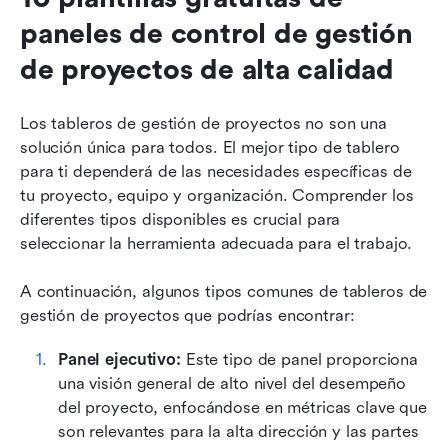
paneles de control de gestión 
de proyectos de alta calidad
Los tableros de gestión de proyectos no son una 
solución única para todos. El mejor tipo de tablero 
para ti dependerá de las necesidades específicas de 
tu proyecto, equipo y organización. Comprender los 
diferentes tipos disponibles es crucial para 
seleccionar la herramienta adecuada para el trabajo.
A continuación, algunos tipos comunes de tableros de 
gestión de proyectos que podrías encontrar:
Panel ejecutivo: 
Este tipo de panel proporciona 
una visión general de alto nivel del desempeño 
del proyecto, enfocándose en métricas clave que 
son relevantes para la alta dirección y las partes 