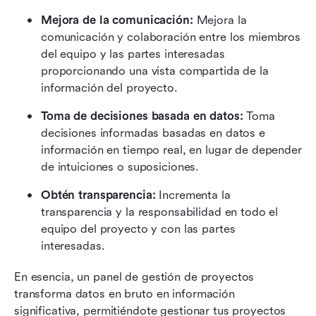
Mejora de la comunicación: 
Mejora la 
comunicación y colaboración entre los miembros 
del equipo y las partes interesadas 
proporcionando una vista compartida de la 
información del proyecto.
Toma de decisiones basada en datos: 
Toma 
decisiones informadas basadas en datos e 
información en tiempo real, en lugar de depender 
de intuiciones o suposiciones.
Obtén transparencia:
 Incrementa la 
transparencia y la responsabilidad en todo el 
equipo del proyecto y con las partes 
interesadas.
En esencia, un panel de gestión de proyectos 
transforma datos en bruto en información 
significativa, permitiéndote gestionar tus proyectos 