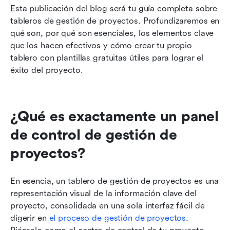
Esta publicación del blog será tu guía completa sobre 
tableros de gestión de proyectos. Profundizaremos en 
qué son, por qué son esenciales, los elementos clave 
que los hacen efectivos y cómo crear tu propio 
tablero con plantillas gratuitas útiles para lograr el 
éxito del proyecto.
¿Qué es exactamente un panel 
de control de gestión de 
proyectos?
En esencia, un tablero de gestión de proyectos es una 
representación visual de la información clave del 
proyecto, consolidada en una sola interfaz fácil de 
digerir en 
el proceso de gestión de proyectos
. 