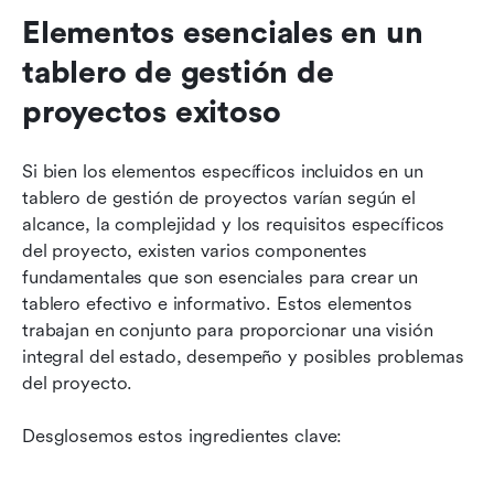
Elementos esenciales en un 
tablero de gestión de 
proyectos exitoso
Si bien los elementos específicos incluidos en un 
tablero de gestión de proyectos varían según el 
alcance, la complejidad y los requisitos específicos 
del proyecto, existen varios componentes 
fundamentales que son esenciales para crear un 
tablero efectivo e informativo. Estos elementos 
trabajan en conjunto para proporcionar una visión 
integral del estado, desempeño y posibles problemas 
del proyecto. 
Desglosemos estos ingredientes clave: