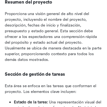
Resumen del proyecto
Proporciona una visión general de alto nivel del 
proyecto, incluyendo el nombre del proyecto, 
descripción, fechas de inicio y finalización, 
presupuesto y estado general. Esta sección debe 
ofrecer a los espectadores una comprensión rápida 
del propósito y estado actual del proyecto. 
Usualmente se ubica de manera destacada en la parte 
superior, proporcionando contexto para todos los 
demás datos mostrados.
Sección de gestión de tareas
Esta área se enfoca en las tareas que conforman el 
proyecto. Los elementos clave incluyen:
Estado de la tarea: 
Una representación visual del 