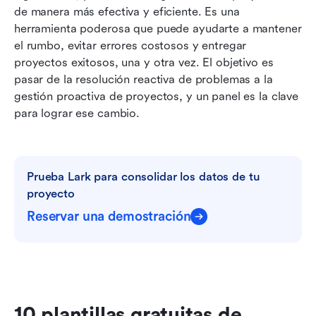
de manera más efectiva y eficiente. Es una 
herramienta poderosa que puede ayudarte a mantener 
el rumbo, evitar errores costosos y entregar 
proyectos exitosos, una y otra vez. El objetivo es 
pasar de la resolución reactiva de problemas a la 
gestión proactiva de proyectos, y un panel es la clave 
para lograr ese cambio. 
Prueba Lark para consolidar los datos de tu 
proyecto
Reservar una demostración
10 plantillas gratuitas de 