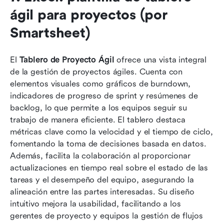
ágil para proyectos (por 
Smartsheet)
El 
Tablero de Proyecto Ágil
 ofrece una vista integral 
de la gestión de proyectos ágiles. Cuenta con 
elementos visuales como gráficos de burndown, 
indicadores de progreso de sprint y resúmenes de 
backlog, lo que permite a los equipos seguir su 
trabajo de manera eficiente. El tablero destaca 
métricas clave como la velocidad y el tiempo de ciclo, 
fomentando la toma de decisiones basada en datos. 
Además, facilita la colaboración al proporcionar 
actualizaciones en tiempo real sobre el estado de las 
tareas y el desempeño del equipo, asegurando la 
alineación entre las partes interesadas. Su diseño 
intuitivo mejora la usabilidad, facilitando a los 
gerentes de proyecto y equipos la gestión de flujos 