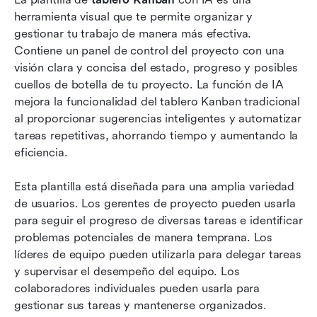
herramienta visual que te permite organizar y 
gestionar tu trabajo de manera más efectiva. 
Contiene un panel de control del proyecto con una 
visión clara y concisa del estado, progreso y posibles 
cuellos de botella de tu proyecto. La función de IA 
mejora la funcionalidad del tablero Kanban tradicional 
al proporcionar sugerencias inteligentes y automatizar 
tareas repetitivas, ahorrando tiempo y aumentando la 
eficiencia.
Esta plantilla está diseñada para una amplia variedad 
de usuarios. Los gerentes de proyecto pueden usarla 
para seguir el progreso de diversas tareas e identificar 
problemas potenciales de manera temprana. Los 
líderes de equipo pueden utilizarla para delegar tareas 
y supervisar el desempeño del equipo. Los 
colaboradores individuales pueden usarla para 
gestionar sus tareas y mantenerse organizados. 