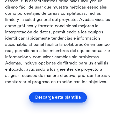
estado. Sus características principales incluyen un 
diseño fácil de usar que muestra métricas esenciales 
como porcentajes de tareas completadas, fechas 
límite y la salud general del proyecto. Ayudas visuales 
como gráficos y formato condicional mejoran la 
interpretación de datos, permitiendo a los equipos 
identificar rápidamente tendencias e información 
accionable. El panel facilita la colaboración en tiempo 
real, permitiendo a los miembros del equipo actualizar 
información y comunicar cambios sin problemas. 
Además, incluye opciones de filtrado para un análisis 
enfocado, ayudando a los gerentes de proyecto a 
asignar recursos de manera efectiva, priorizar tareas y 
monitorear el progreso en relación con los objetivos.
Descarga esta plantilla