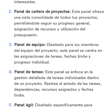
interesadas. 
Panel de cartera de proyectos: 
Este panel ofrece 
una vista consolidada de todos tus proyectos, 
permitiéndote seguir su progreso general, 
asignación de recursos y utilización del 
presupuesto. 
Panel de equipo: 
Diseñado para los miembros 
del equipo del proyecto, este panel se centra en 
las asignaciones de tareas, fechas límite y 
progreso individual. 
Panel de tareas: 
Este panel se enfoca en la 
gestión detallada de tareas individuales dentro 
de un proyecto. Rastrea el estado de las tareas, 
dependencias, recursos asignados y fechas 
límite. 
Panel ágil: 
Diseñado específicamente para 