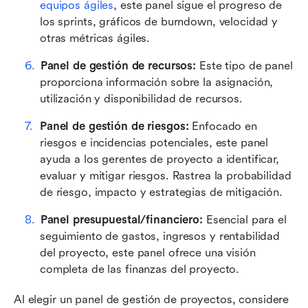
equipos ágiles
, este panel sigue el progreso de 
los sprints, gráficos de burndown, velocidad y 
otras métricas ágiles.
Panel de gestión de recursos: 
Este tipo de panel 
proporciona información sobre la asignación, 
utilización y disponibilidad de recursos. 
Panel de gestión de riesgos:
 Enfocado en 
riesgos e incidencias potenciales, este panel 
ayuda a los gerentes de proyecto a identificar, 
evaluar y mitigar riesgos. Rastrea la probabilidad 
de riesgo, impacto y estrategias de mitigación. 
Panel presupuestal/financiero: 
Esencial para el 
seguimiento de gastos, ingresos y rentabilidad 
del proyecto, este panel ofrece una visión 
completa de las finanzas del proyecto. 
Al elegir un panel de gestión de proyectos, considere 