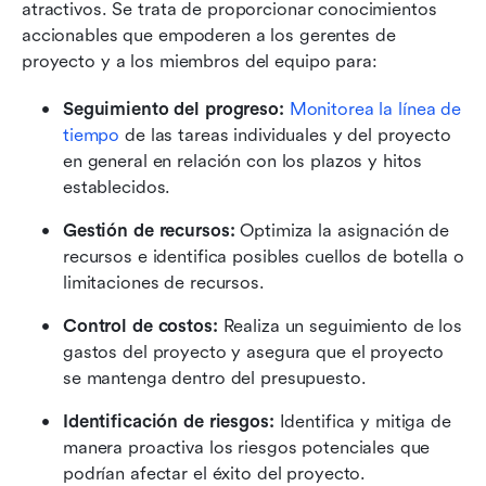
atractivos. Se trata de proporcionar conocimientos 
accionables que empoderen a los gerentes de 
proyecto y a los miembros del equipo para:
Seguimiento del progreso: 
Monitorea la línea de 
tiempo
 de las tareas individuales y del proyecto 
en general en relación con los plazos y hitos 
establecidos.
Gestión de recursos: 
Optimiza la asignación de 
recursos e identifica posibles cuellos de botella o 
limitaciones de recursos.
Control de costos: 
Realiza un seguimiento de los 
gastos del proyecto y asegura que el proyecto 
se mantenga dentro del presupuesto.
Identificación de riesgos:
 Identifica y mitiga de 
manera proactiva los riesgos potenciales que 
podrían afectar el éxito del proyecto.