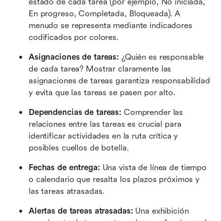
estado de cada tarea (por ejemplo, No iniciada, 
En progreso, Completada, Bloqueada). A 
menudo se representa mediante indicadores 
codificados por colores.
Asignaciones de tareas: 
¿Quién es responsable 
de cada tarea? Mostrar claramente las 
asignaciones de tareas garantiza responsabilidad 
y evita que las tareas se pasen por alto.
Dependencias de tareas:
 Comprender las 
relaciones entre las tareas es crucial para 
identificar actividades en la ruta crítica y 
posibles cuellos de botella. 
Fechas de entrega:
 Una vista de línea de tiempo 
o calendario que resalta los plazos próximos y 
las tareas atrasadas.
Alertas de tareas atrasadas: 
Una exhibición 