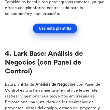
También es beneficiosa para equipos remotos, ya que 
ofrece una plataforma centralizada para la 
colaboración y comunicación. 
Usa esta plantilla
4. Lark Base: Análisis de 
Negocios (con Panel de 
Control)
Esta plantilla de 
Análisis de Negocios
 con Panel de 
Control es una herramienta integral que le permite 
rastrear y gestionar sus proyectos empresariales. 
Proporciona una vista clara de los resúmenes de 
proyectos, vistas del equipo, estado del proyecto y 