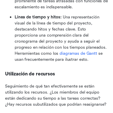
prominente de tareas atrasadas con funciones de 
escalamiento es indispensable.
Línea de tiempo y hitos: 
Una representación 
visual de la línea de tiempo del proyecto, 
destacando hitos y fechas clave. Esto 
proporciona una comprensión clara del 
cronograma del proyecto y ayuda a seguir el 
progreso en relación con los tiempos planeados. 
Herramientas como los 
diagramas de Gantt
 se 
usan frecuentemente para ilustrar esto.
Utilización de recursos
Seguimiento de qué tan efectivamente se están 
utilizando los recursos. ¿Los miembros del equipo 
están dedicando su tiempo a las tareas correctas? 
¿Hay recursos subutilizados que podrían reasignarse?