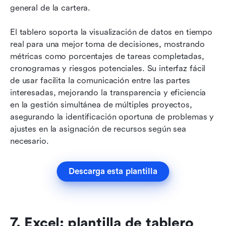
general de la cartera. 
El tablero soporta la visualización de datos en tiempo 
real para una mejor toma de decisiones, mostrando 
métricas como porcentajes de tareas completadas, 
cronogramas y riesgos potenciales. Su interfaz fácil 
de usar facilita la comunicación entre las partes 
interesadas, mejorando la transparencia y eficiencia 
en la gestión simultánea de múltiples proyectos, 
asegurando la identificación oportuna de problemas y 
ajustes en la asignación de recursos según sea 
necesario.
Descarga esta plantilla
7. Excel: plantilla de tablero 