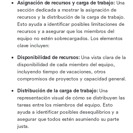
Asignación de recursos y carga de trabajo: 
Una 
sección dedicada a mostrar la asignación de 
recursos y la distribución de la carga de trabajo. 
Esto ayuda a identificar posibles limitaciones de 
recursos y a asegurar que los miembros del 
equipo no estén sobrecargados. Los elementos 
clave incluyen:
Disponibilidad de recursos: 
Una vista clara de la 
disponibilidad de cada miembro del equipo, 
incluyendo tiempo de vacaciones, otros 
compromisos de proyectos y capacidad general.
Distribución de la carga de trabajo: 
Una 
representación visual de cómo se distribuyen las 
tareas entre los miembros del equipo. Esto 
ayuda a identificar posibles desequilibrios y a 
asegurar que todos estén asumiendo su parte 
justa.