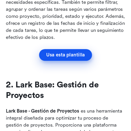
necesidades específicas. También te permite filtrar, 
agrupar y ordenar las tareas según varios parámetros 
como proyecto, prioridad, estado y ejecutor. Además, 
ofrece un registro de las fechas de inicio y finalización 
de cada tarea, lo que te permite llevar un seguimiento 
efectivo de los plazos.
Usa esta plantilla
2. Lark Base: Gestión de 
Proyectos
Lark Base - Gestión de Proyectos
 es una herramienta 
integral diseñada para optimizar tu proceso de 
gestión de proyectos. Proporciona una plataforma 