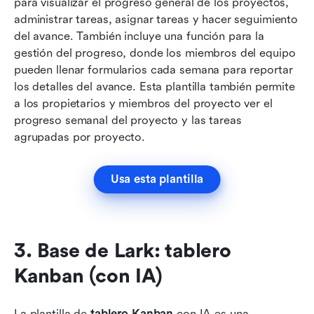
para visualizar el progreso general de los proyectos, 
administrar tareas, asignar tareas y hacer seguimiento 
del avance. También incluye una función para la 
gestión del progreso, donde los miembros del equipo 
pueden llenar formularios cada semana para reportar 
los detalles del avance. Esta plantilla también permite 
a los propietarios y miembros del proyecto ver el 
progreso semanal del proyecto y las tareas 
agrupadas por proyecto.
Usa esta plantilla
3. Base de Lark: tablero 
Kanban (con IA)
La plantilla de 
tablero Kanban
 con IA es una 