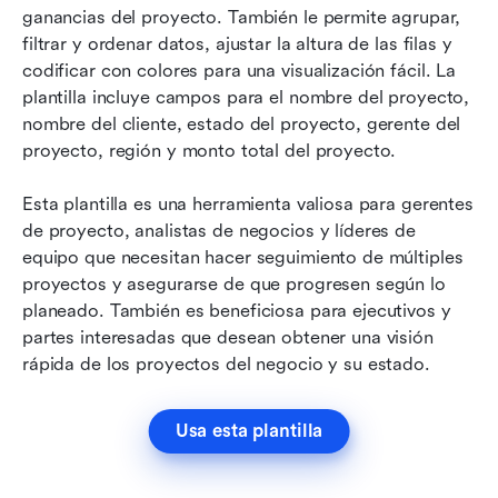
ganancias del proyecto. También le permite agrupar, 
filtrar y ordenar datos, ajustar la altura de las filas y 
codificar con colores para una visualización fácil. La 
plantilla incluye campos para el nombre del proyecto, 
nombre del cliente, estado del proyecto, gerente del 
proyecto, región y monto total del proyecto.
Esta plantilla es una herramienta valiosa para gerentes 
de proyecto, analistas de negocios y líderes de 
equipo que necesitan hacer seguimiento de múltiples 
proyectos y asegurarse de que progresen según lo 
planeado. También es beneficiosa para ejecutivos y 
partes interesadas que desean obtener una visión 
rápida de los proyectos del negocio y su estado. 
Usa esta plantilla