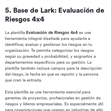
5. Base de Lark: Evaluación de 
Riesgos 4x4
La plantilla 
Evaluación de Riesgos 4x4
 es una 
herramienta integral diseñada para ayudarte a 
identificar, evaluar y gestionar los riesgos en tu 
organización. Te permite categorizar los riesgos 
según su gravedad y probabilidad, y asignarlos a 
departamentos específicos para su gestión. La 
plantilla también incluye campos para la descripción 
del riesgo, la fecha en que se reportó y la persona 
que creó la entrada. 
Esta plantilla es una herramienta esencial para 
gerentes de proyectos, profesionales en gestión de 
riesgos y líderes empresariales. Es especialmente útil 
para organizaciones que operan en industrias de alto 