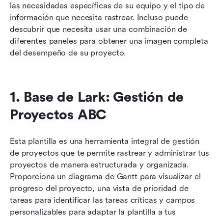
las necesidades específicas de su equipo y el tipo de 
información que necesita rastrear. Incluso puede 
descubrir que necesita usar una combinación de 
diferentes paneles para obtener una imagen completa 
del desempeño de su proyecto.
1. Base de Lark: Gestión de 
Proyectos ABC
Esta plantilla es una herramienta integral de gestión 
de proyectos que te permite rastrear y administrar tus 
proyectos de manera estructurada y organizada. 
Proporciona un diagrama de Gantt para visualizar el 
progreso del proyecto, una vista de prioridad de 
tareas para identificar las tareas críticas y campos 
personalizables para adaptar la plantilla a tus 