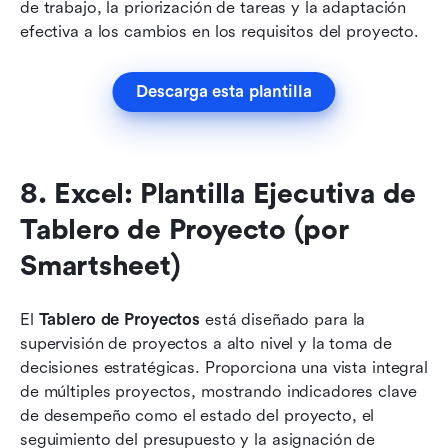
de trabajo, la priorización de tareas y la adaptación 
efectiva a los cambios en los requisitos del proyecto.
Descarga esta plantilla
8. Excel: Plantilla Ejecutiva de 
Tablero de Proyecto (por 
Smartsheet)
El 
Tablero de Proyectos
 está diseñado para la 
supervisión de proyectos a alto nivel y la toma de 
decisiones estratégicas. Proporciona una vista integral 
de múltiples proyectos, mostrando indicadores clave 
de desempeño como el estado del proyecto, el 
seguimiento del presupuesto y la asignación de 