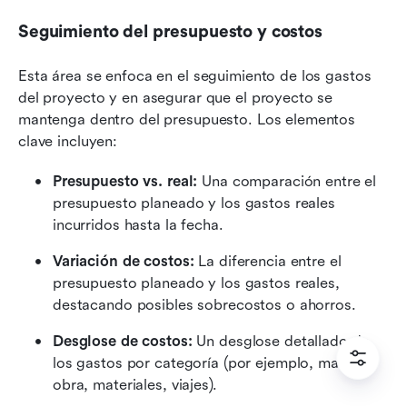
Seguimiento del presupuesto y costos
Esta área se enfoca en el seguimiento de los gastos 
del proyecto y en asegurar que el proyecto se 
mantenga dentro del presupuesto. Los elementos 
clave incluyen:
Presupuesto vs. real: 
Una comparación entre el 
presupuesto planeado y los gastos reales 
incurridos hasta la fecha.
Variación de costos: 
La diferencia entre el 
presupuesto planeado y los gastos reales, 
destacando posibles sobrecostos o ahorros.
Desglose de costos: 
Un desglose detallado de 
los gastos por categoría (por ejemplo, mano de 
obra, materiales, viajes).