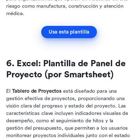
riesgo como manufactura, construcción y atención 
médica. 
Usa esta plantilla
6. Excel: Plantilla de Panel de 
Proyecto (por Smartsheet)
El 
Tablero de Proyectos
 está diseñado para una 
gestión efectiva de proyectos, proporcionando una 
visión clara del progreso y estado del proyecto. Las 
características clave incluyen indicadores visuales de 
desempeño, como el seguimiento de hitos y la 
gestión del presupuesto, que permiten a los usuarios 
monitorear proyectos individuales junto con el estado 