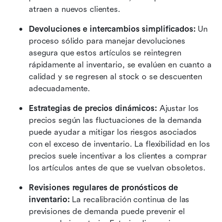
atraen a nuevos clientes.
Devoluciones e intercambios simplificados:
 Un 
proceso sólido para manejar devoluciones 
asegura que estos artículos se reintegren 
rápidamente al inventario, se evalúen en cuanto a 
calidad y se regresen al stock o se descuenten 
adecuadamente.
Estrategias de precios dinámicos:
 Ajustar los 
precios según las fluctuaciones de la demanda 
puede ayudar a mitigar los riesgos asociados 
con el exceso de inventario. La flexibilidad en los 
precios suele incentivar a los clientes a comprar 
los artículos antes de que se vuelvan obsoletos.
Revisiones regulares de pronósticos de 
inventario:
 La recalibración continua de las 
previsiones de demanda puede prevenir el 