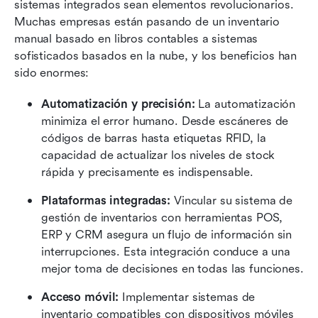
sistemas integrados sean elementos revolucionarios. 
Muchas empresas están pasando de un inventario 
manual basado en libros contables a sistemas 
sofisticados basados en la nube, y los beneficios han 
sido enormes:
Automatización y precisión:
 La automatización 
minimiza el error humano. Desde escáneres de 
códigos de barras hasta etiquetas RFID, la 
capacidad de actualizar los niveles de stock 
rápida y precisamente es indispensable.
Plataformas integradas:
 Vincular su sistema de 
gestión de inventarios con herramientas POS, 
ERP y CRM asegura un flujo de información sin 
interrupciones. Esta integración conduce a una 
mejor toma de decisiones en todas las funciones.
Acceso móvil:
 Implementar sistemas de 
inventario compatibles con dispositivos móviles 