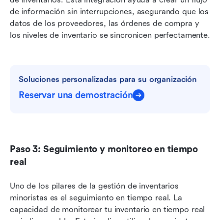
de información sin interrupciones, asegurando que los 
datos de los proveedores, las órdenes de compra y 
los niveles de inventario se sincronicen perfectamente.
Soluciones personalizadas para su organización
Reservar una demostración
Paso 3: Seguimiento y monitoreo en tiempo 
real
Uno de los pilares de la gestión de inventarios 
minoristas es el seguimiento en tiempo real. La 
capacidad de monitorear tu inventario en tiempo real 