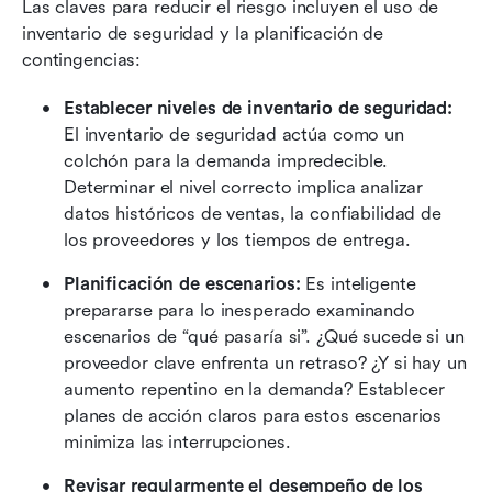
Las claves para reducir el riesgo incluyen el uso de 
inventario de seguridad y la planificación de 
contingencias:
Establecer niveles de inventario de seguridad:
El inventario de seguridad actúa como un 
colchón para la demanda impredecible. 
Determinar el nivel correcto implica analizar 
datos históricos de ventas, la confiabilidad de 
los proveedores y los tiempos de entrega.
Planificación de escenarios:
 Es inteligente 
prepararse para lo inesperado examinando 
escenarios de “qué pasaría si”. ¿Qué sucede si un 
proveedor clave enfrenta un retraso? ¿Y si hay un 
aumento repentino en la demanda? Establecer 
planes de acción claros para estos escenarios 
minimiza las interrupciones.
Revisar regularmente el desempeño de los 