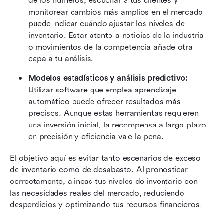
de los números, escuchar a tus clientes y 
monitorear cambios más amplios en el mercado 
puede indicar cuándo ajustar los niveles de 
inventario. Estar atento a noticias de la industria 
o movimientos de la competencia añade otra 
capa a tu análisis.
Modelos estadísticos y análisis predictivo:
Utilizar software que emplea aprendizaje 
automático puede ofrecer resultados más 
precisos. Aunque estas herramientas requieren 
una inversión inicial, la recompensa a largo plazo 
en precisión y eficiencia vale la pena.
El objetivo aquí es evitar tanto escenarios de exceso 
de inventario como de desabasto. Al pronosticar 
correctamente, alineas tus niveles de inventario con 
las necesidades reales del mercado, reduciendo 
desperdicios y optimizando tus recursos financieros.