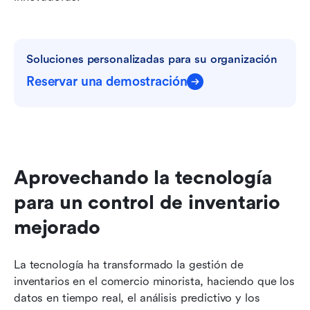
Soluciones personalizadas para su organización
Reservar una demostración
Aprovechando la tecnología 
para un control de inventario 
mejorado
La tecnología ha transformado la gestión de 
inventarios en el comercio minorista, haciendo que los 
datos en tiempo real, el análisis predictivo y los 