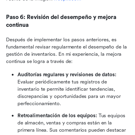
Paso 6: Revisión del desempeño y mejora 
continua
Después de implementar los pasos anteriores, es 
fundamental revisar regularmente el desempeño de la 
gestión de inventarios. En mi experiencia, la mejora 
continua se logra a través de:
Auditorías regulares y revisiones de datos:
Evaluar periódicamente tus registros de 
inventario te permite identificar tendencias, 
discrepancias y oportunidades para un mayor 
perfeccionamiento.
Retroalimentación de los equipos:
 Tus equipos 
de almacén, ventas y compras están en la 
primera línea. Sus comentarios pueden destacar 