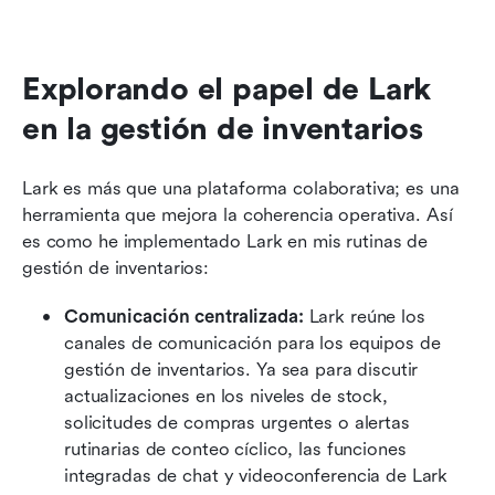
Explorando el papel de Lark 
en la gestión de inventarios
Lark es más que una plataforma colaborativa; es una 
herramienta que mejora la coherencia operativa. Así 
es como he implementado Lark en mis rutinas de 
gestión de inventarios:
Comunicación centralizada:
 Lark reúne los 
canales de comunicación para los equipos de 
gestión de inventarios. Ya sea para discutir 
actualizaciones en los niveles de stock, 
solicitudes de compras urgentes o alertas 
rutinarias de conteo cíclico, las funciones 
integradas de chat y videoconferencia de Lark 