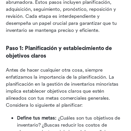
abrumadora. Estos pasos incluyen planificación, 
adquisición, seguimiento, pronóstico, reposición y 
revisión. Cada etapa es interdependiente y 
desempeña un papel crucial para garantizar que tu 
inventario se mantenga preciso y eficiente.
Paso 1: Planificación y establecimiento de 
objetivos claros
Antes de hacer cualquier otra cosa, siempre 
enfatizamos la importancia de la planificación. La 
planificación en la gestión de inventarios minoristas 
implica establecer objetivos claros que estén 
alineados con tus metas comerciales generales. 
Considera lo siguiente al planificar:
Define tus metas:
 ¿Cuáles son tus objetivos de 
inventario? ¿Buscas reducir los costos de 