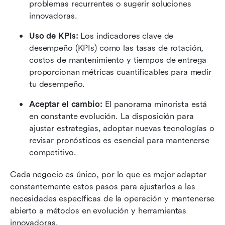
problemas recurrentes o sugerir soluciones 
innovadoras.
Uso de KPIs:
 Los indicadores clave de 
desempeño (KPIs) como las tasas de rotación, 
costos de mantenimiento y tiempos de entrega 
proporcionan métricas cuantificables para medir 
tu desempeño.
Aceptar el cambio:
 El panorama minorista está 
en constante evolución. La disposición para 
ajustar estrategias, adoptar nuevas tecnologías o 
revisar pronósticos es esencial para mantenerse 
competitivo.
Cada negocio es único, por lo que es mejor adaptar 
constantemente estos pasos para ajustarlos a las 
necesidades específicas de la operación y mantenerse 
abierto a métodos en evolución y herramientas 
innovadoras.