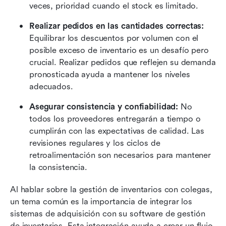
veces, prioridad cuando el stock es limitado.
Realizar pedidos en las cantidades correctas:
Equilibrar los descuentos por volumen con el 
posible exceso de inventario es un desafío pero 
crucial. Realizar pedidos que reflejen su demanda 
pronosticada ayuda a mantener los niveles 
adecuados.
Asegurar consistencia y confiabilidad:
 No 
todos los proveedores entregarán a tiempo o 
cumplirán con las expectativas de calidad. Las 
revisiones regulares y los ciclos de 
retroalimentación son necesarios para mantener 
la consistencia.
Al hablar sobre la gestión de inventarios con colegas, 
un tema común es la importancia de integrar los 
sistemas de adquisición con su software de gestión 
de inventarios. Esta integración ayuda a crear un flujo 