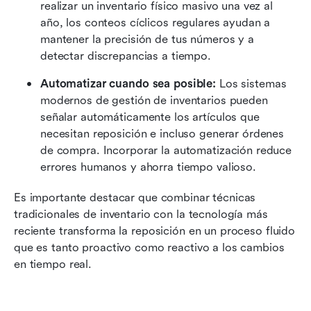
realizar un inventario físico masivo una vez al 
año, los conteos cíclicos regulares ayudan a 
mantener la precisión de tus números y a 
detectar discrepancias a tiempo.
Automatizar cuando sea posible:
 Los sistemas 
modernos de gestión de inventarios pueden 
señalar automáticamente los artículos que 
necesitan reposición e incluso generar órdenes 
de compra. Incorporar la automatización reduce 
errores humanos y ahorra tiempo valioso.
Es importante destacar que combinar técnicas 
tradicionales de inventario con la tecnología más 
reciente transforma la reposición en un proceso fluido 
que es tanto proactivo como reactivo a los cambios 
en tiempo real.