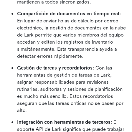
mantienen a todos sincronizados.
Compartición de documentos en tiempo real:
En lugar de enviar hojas de cálculo por correo 
electrónico, la gestión de documentos en la nube 
de Lark permite que varios miembros del equipo 
accedan y editen los registros de inventario 
simultáneamente. Esta transparencia ayuda a 
detectar errores rápidamente.
Gestión de tareas y recordatorios:
 Con las 
herramientas de gestión de tareas de Lark, 
asignar responsabilidades para revisiones 
rutinarias, auditorías y sesiones de planificación 
es mucho más sencillo. Estos recordatorios 
aseguran que las tareas críticas no se pasen por 
alto.
Integración con herramientas de terceros:
 El 
soporte API de Lark significa que puede trabajar 