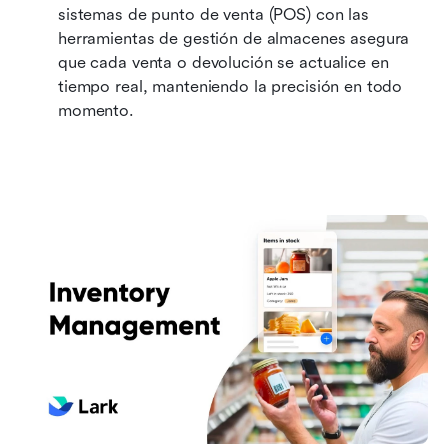
sistemas de punto de venta (POS) con las 
herramientas de gestión de almacenes asegura 
que cada venta o devolución se actualice en 
tiempo real, manteniendo la precisión en todo 
momento.