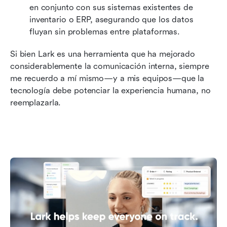
en conjunto con sus sistemas existentes de 
inventario o ERP, asegurando que los datos 
fluyan sin problemas entre plataformas.
Si bien Lark es una herramienta que ha mejorado 
considerablemente la comunicación interna, siempre 
me recuerdo a mí mismo—y a mis equipos—que la 
tecnología debe potenciar la experiencia humana, no 
reemplazarla.