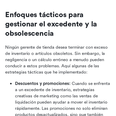
Enfoques tácticos para 
gestionar el excedente y la 
obsolescencia
Ningún gerente de tienda desea terminar con exceso 
de inventario o artículos obsoletos. Sin embargo, la 
negligencia o un cálculo erróneo a menudo pueden 
conducir a estos problemas. Aquí algunas de las 
estrategias tácticas que he implementado:
Descuentos y promociones:
 Cuando se enfrenta 
a un excedente de inventario, estrategias 
creativas de marketing como las ventas de 
liquidación pueden ayudar a mover el inventario 
rápidamente. Las promociones no solo eliminan 
productos desactualizados, sino que también 