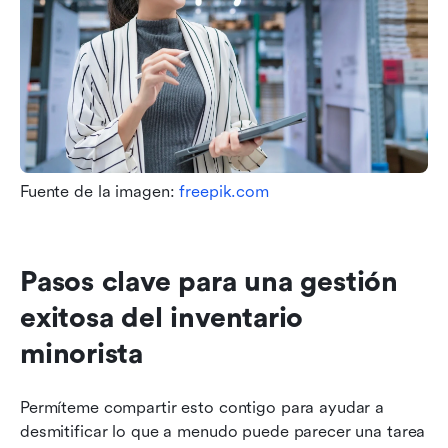
Fuente de la imagen: 
freepik.com
Pasos clave para una gestión 
exitosa del inventario 
minorista
Permíteme compartir esto contigo para ayudar a 
desmitificar lo que a menudo puede parecer una tarea 