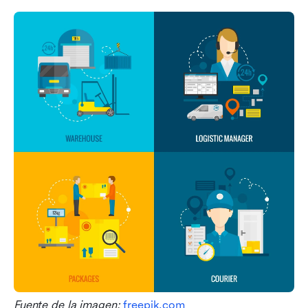
Fuente de la imagen: 
freepik.com