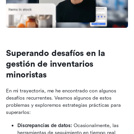
Superando desafíos en la 
gestión de inventarios 
minoristas
En mi trayectoria, me he encontrado con algunos 
desafíos recurrentes. Veamos algunos de estos 
problemas y exploremos estrategias prácticas para 
superarlos:
Discrepancias de datos:
 Ocasionalmente, las 
herramientas de seguimiento en tiempo real 