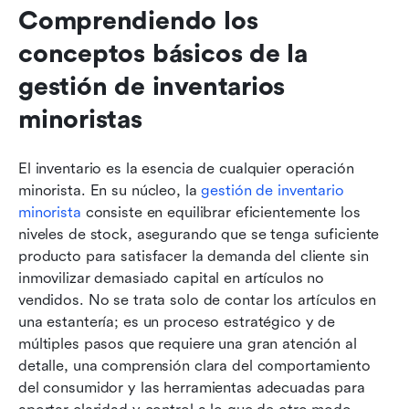
Comprendiendo los 
conceptos básicos de la 
gestión de inventarios 
minoristas
El inventario es la esencia de cualquier operación 
minorista. En su núcleo, la 
gestión de inventario 
minorista
 consiste en equilibrar eficientemente los 
niveles de stock, asegurando que se tenga suficiente 
producto para satisfacer la demanda del cliente sin 
inmovilizar demasiado capital en artículos no 
vendidos. No se trata solo de contar los artículos en 
una estantería; es un proceso estratégico y de 
múltiples pasos que requiere una gran atención al 
detalle, una comprensión clara del comportamiento 
del consumidor y las herramientas adecuadas para 