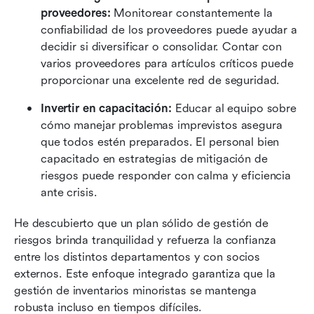
proveedores:
 Monitorear constantemente la 
confiabilidad de los proveedores puede ayudar a 
decidir si diversificar o consolidar. Contar con 
varios proveedores para artículos críticos puede 
proporcionar una excelente red de seguridad.
Invertir en capacitación:
 Educar al equipo sobre 
cómo manejar problemas imprevistos asegura 
que todos estén preparados. El personal bien 
capacitado en estrategias de mitigación de 
riesgos puede responder con calma y eficiencia 
ante crisis.
He descubierto que un plan sólido de gestión de 
riesgos brinda tranquilidad y refuerza la confianza 
entre los distintos departamentos y con socios 
externos. Este enfoque integrado garantiza que la 
gestión de inventarios minoristas se mantenga 
robusta incluso en tiempos difíciles.