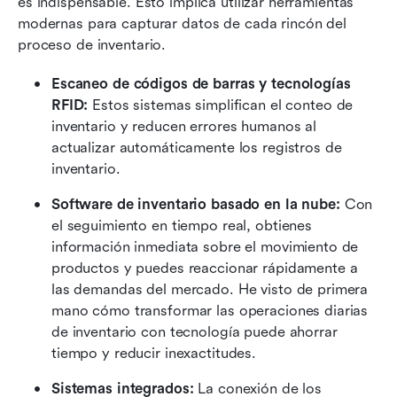
es indispensable. Esto implica utilizar herramientas 
modernas para capturar datos de cada rincón del 
proceso de inventario.
Escaneo de códigos de barras y tecnologías 
RFID:
 Estos sistemas simplifican el conteo de 
inventario y reducen errores humanos al 
actualizar automáticamente los registros de 
inventario.
Software de inventario basado en la nube:
 Con 
el seguimiento en tiempo real, obtienes 
información inmediata sobre el movimiento de 
productos y puedes reaccionar rápidamente a 
las demandas del mercado. He visto de primera 
mano cómo transformar las operaciones diarias 
de inventario con tecnología puede ahorrar 
tiempo y reducir inexactitudes.
Sistemas integrados:
 La conexión de los 