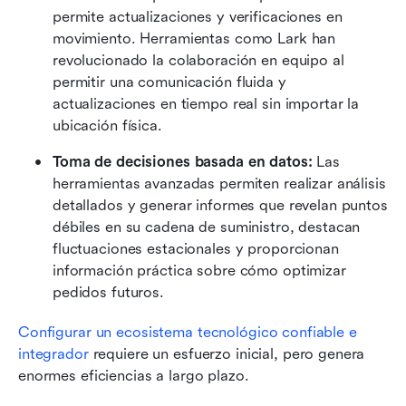
permite actualizaciones y verificaciones en 
movimiento. Herramientas como Lark han 
revolucionado la colaboración en equipo al 
permitir una comunicación fluida y 
actualizaciones en tiempo real sin importar la 
ubicación física.
Toma de decisiones basada en datos:
 Las 
herramientas avanzadas permiten realizar análisis 
detallados y generar informes que revelan puntos 
débiles en su cadena de suministro, destacan 
fluctuaciones estacionales y proporcionan 
información práctica sobre cómo optimizar 
pedidos futuros.
Configurar un ecosistema tecnológico confiable e 
integrador
 requiere un esfuerzo inicial, pero genera 
enormes eficiencias a largo plazo.