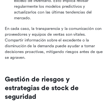
exceso de inventario. Esto implica revisar 
regularmente los modelos predictivos y 
actualizarlos con las últimas tendencias del 
mercado.
En cada caso, la transparencia y la comunicación con 
proveedores y equipos de ventas son vitales. 
Compartir información sobre el excedente o la 
disminución de la demanda puede ayudar a tomar 
decisiones proactivas, mitigando riesgos antes de que 
se agraven.
Gestión de riesgos y 
estrategias de stock de 
seguridad