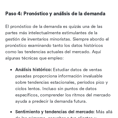
Paso 4: Pronóstico y análisis de la demanda
El pronóstico de la demanda es quizás una de las 
partes más intelectualmente estimulantes de la 
gestión de inventarios minoristas. Siempre abordo el 
pronóstico examinando tanto los datos históricos 
como las tendencias actuales del mercado. Aquí 
algunas técnicas que empleo:
Análisis histórico:
 Estudiar datos de ventas 
pasadas proporciona información invaluable 
sobre tendencias estacionales, períodos pico y 
ciclos lentos. Incluso sin puntos de datos 
específicos, comprender los ritmos del mercado 
ayuda a predecir la demanda futura.
Sentimiento y tendencias del mercado:
 Más allá 