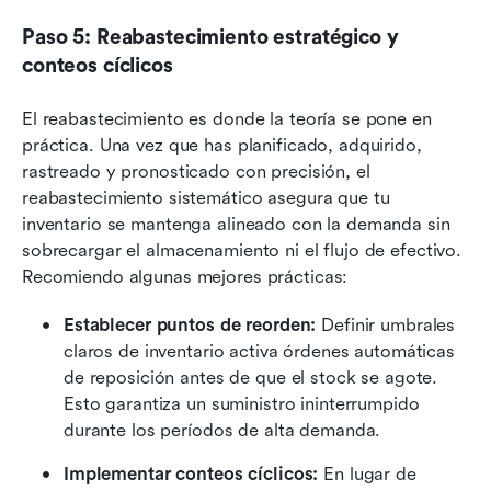
Paso 5: Reabastecimiento estratégico y 
conteos cíclicos
El reabastecimiento es donde la teoría se pone en 
práctica. Una vez que has planificado, adquirido, 
rastreado y pronosticado con precisión, el 
reabastecimiento sistemático asegura que tu 
inventario se mantenga alineado con la demanda sin 
sobrecargar el almacenamiento ni el flujo de efectivo. 
Recomiendo algunas mejores prácticas:
Establecer puntos de reorden:
 Definir umbrales 
claros de inventario activa órdenes automáticas 
de reposición antes de que el stock se agote. 
Esto garantiza un suministro ininterrumpido 
durante los períodos de alta demanda.
Implementar conteos cíclicos:
 En lugar de 