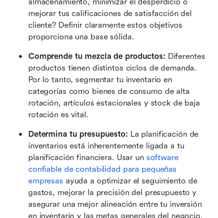
almacenamiento, minimizar el desperdicio o 
mejorar tus calificaciones de satisfacción del 
cliente? Definir claramente estos objetivos 
proporciona una base sólida.
Comprende tu mezcla de productos:
 Diferentes 
productos tienen distintos ciclos de demanda. 
Por lo tanto, segmentar tu inventario en 
categorías como bienes de consumo de alta 
rotación, artículos estacionales y stock de baja 
rotación es vital.
Determina tu presupuesto:
 La planificación de 
inventarios está inherentemente ligada a tu 
planificación financiera. Usar un 
software 
confiable de contabilidad para pequeñas 
empresas
 ayuda a optimizar el seguimiento de 
gastos, mejorar la precisión del presupuesto y 
asegurar una mejor alineación entre tu inversión 
en inventario y las metas generales del negocio.