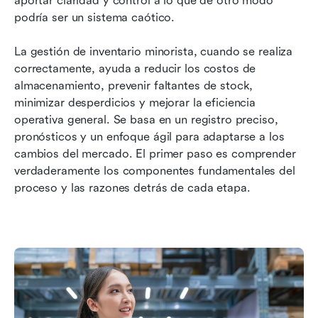
aportar claridad y control a lo que de otro modo 
podría ser un sistema caótico.
La gestión de inventario minorista, cuando se realiza 
correctamente, ayuda a reducir los costos de 
almacenamiento, prevenir faltantes de stock, 
minimizar desperdicios y mejorar la eficiencia 
operativa general. Se basa en un registro preciso, 
pronósticos y un enfoque ágil para adaptarse a los 
cambios del mercado. El primer paso es comprender 
verdaderamente los componentes fundamentales del 
proceso y las razones detrás de cada etapa.