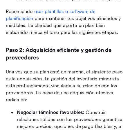
Recomiendo 
usar plantillas o software de 
planificación
 para mantener tus objetivos alineados y 
medibles. La claridad que aporta un plan bien 
elaborado marca el tono para las siguientes etapas.
Paso 2: Adquisición eficiente y gestión de 
proveedores
Una vez que su plan esté en marcha, el siguiente paso 
es la adquisición. La gestión del inventario minorista 
está profundamente vinculada a su relación con los 
proveedores. La base de una adquisición efectiva 
radica en:
Negociar términos favorables:
 Construir 
relaciones sólidas con los proveedores garantiza 
mejores precios, opciones de pago flexibles y, a 