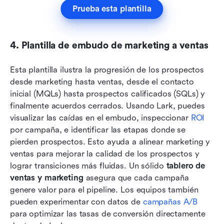
Prueba esta plantilla
4. Plantilla de embudo de marketing a ventas
Esta plantilla ilustra la progresión de los prospectos 
desde marketing hasta ventas, desde el contacto 
inicial (MQLs) hasta prospectos calificados (SQLs) y 
finalmente acuerdos cerrados. Usando Lark, puedes 
visualizar las caídas en el embudo, inspeccionar 
ROI 
por campaña, e identificar las etapas donde se 
pierden prospectos. Esto ayuda a alinear marketing y 
ventas para mejorar la calidad de los prospectos y 
lograr transiciones más fluidas. Un sólido 
tablero de 
ventas y marketing
 asegura que cada campaña 
genere valor para el pipeline. Los equipos también 
pueden experimentar con datos de
 campañas A/B
para optimizar las tasas de conversión directamente 