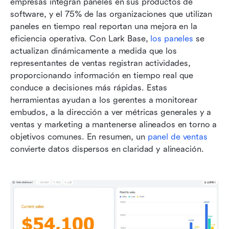
empresas integran paneles en sus productos de 
software, y el 75% de las organizaciones que utilizan 
paneles en tiempo real reportan una mejora en la 
eficiencia operativa.
Con Lark Base, 
los paneles
 se 
actualizan dinámicamente a medida que los 
representantes de ventas registran actividades, 
proporcionando información en tiempo real que 
conduce a decisiones más rápidas. Estas 
herramientas ayudan a los gerentes a monitorear 
embudos, a la dirección a ver métricas generales y a 
ventas y marketing a mantenerse alineados en torno a 
objetivos comunes. En resumen, un 
panel de ventas
convierte datos dispersos en claridad y alineación.