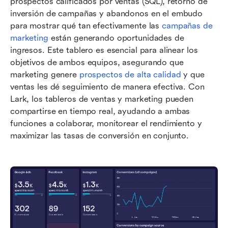
prospectos calificados por ventas (SQL), retorno de 
inversión de campañas y abandonos en el embudo 
para mostrar qué tan efectivamente las 
campañas de 
marketing
 están generando oportunidades de 
ingresos. Este tablero es esencial para alinear los 
objetivos de ambos equipos, asegurando que 
marketing genere 
prospectos de alta calidad
 y que 
ventas les dé seguimiento de manera efectiva. Con 
Lark, los tableros de ventas y marketing pueden 
compartirse en tiempo real, ayudando a ambas 
funciones a colaborar, monitorear el rendimiento y 
maximizar las tasas de conversión en conjunto.