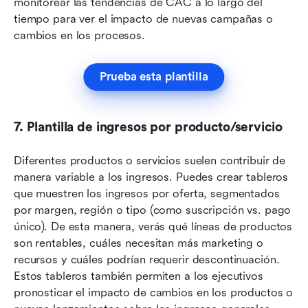
monitorear las tendencias de CAC a lo largo del 
tiempo para ver el impacto de nuevas campañas o 
cambios en los procesos.
Prueba esta plantilla
7. Plantilla de ingresos por producto/servicio
Diferentes productos o servicios suelen contribuir de 
manera variable a los ingresos. Puedes crear tableros 
que muestren los ingresos por oferta, segmentados 
por margen, región o tipo (como suscripción vs. pago 
único). De esta manera, verás qué líneas de productos 
son rentables, cuáles necesitan más marketing o 
recursos y cuáles podrían requerir descontinuación. 
Estos tableros también permiten a los ejecutivos 
pronosticar el impacto de cambios en los productos o 