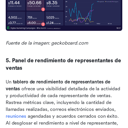
Fuente de la imagen: geckoboard.com
5. Panel de rendimiento de representantes de 
ventas
Un 
tablero de rendimiento de representantes de 
ventas
 ofrece una visibilidad detallada de la actividad 
y productividad de cada representante de ventas. 
Rastrea métricas clave, incluyendo la cantidad de 
llamadas realizadas, correos electrónicos enviados, 
reuniones
 agendadas y acuerdos cerrados con éxito. 
Al desglosar el rendimiento a nivel de representante, 