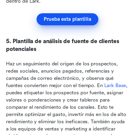
dentro de Lark.
Prueba esta plantilla
5. Plantilla de análisis de fuente de clientes 
potenciales
Haz un seguimiento del origen de los prospectos, 
redes sociales, anuncios pagados, referencias y 
campañas de correo electrónico, y observa qué 
fuentes convierten mejor con el tiempo. En 
Lark Base
, 
puedes etiquetar los prospectos por fuente, asignar 
valores o ponderaciones y crear tableros para 
comparar el rendimiento de los canales. Esto te 
permite optimizar el gasto, invertir más en los de alto 
rendimiento y eliminar los ineficaces. También ayuda 
a los equipos de ventas y marketing a identificar 