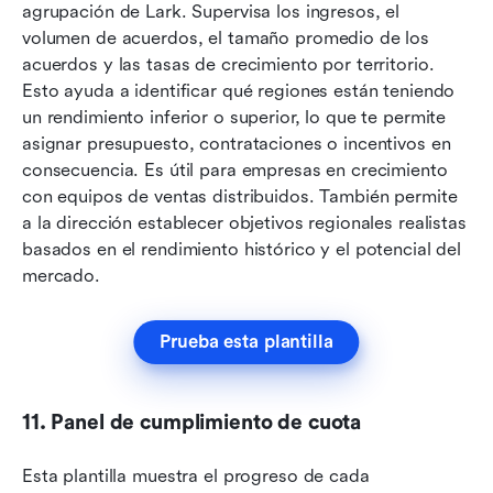
agrupación de Lark. Supervisa los ingresos, el 
volumen de acuerdos, el tamaño promedio de los 
acuerdos y las tasas de crecimiento por territorio. 
Esto ayuda a identificar qué regiones están teniendo 
un rendimiento inferior o superior, lo que te permite 
asignar presupuesto, contrataciones o incentivos en 
consecuencia. Es útil para empresas en crecimiento 
con equipos de ventas distribuidos. También permite 
a la dirección establecer objetivos regionales realistas 
basados en el rendimiento histórico y el potencial del 
mercado.
Prueba esta plantilla
11. Panel de cumplimiento de cuota
Esta plantilla muestra el progreso de cada 