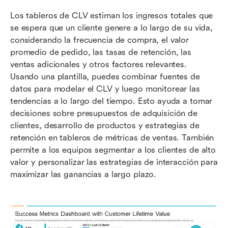
Los tableros de CLV estiman los ingresos totales que 
se espera que un cliente genere a lo largo de su vida, 
considerando la frecuencia de compra, el valor 
promedio de pedido, las tasas de retención, las 
ventas adicionales y otros factores relevantes. 
Usando una plantilla, puedes combinar fuentes de 
datos para modelar el CLV y luego monitorear las 
tendencias a lo largo del tiempo. Esto ayuda a tomar 
decisiones sobre presupuestos de adquisición de 
clientes, desarrollo de productos y estrategias de 
retención en tableros de métricas de ventas. También 
permite a los equipos segmentar a los clientes de alto 
valor y personalizar las estrategias de interacción para 
maximizar las ganancias a largo plazo.