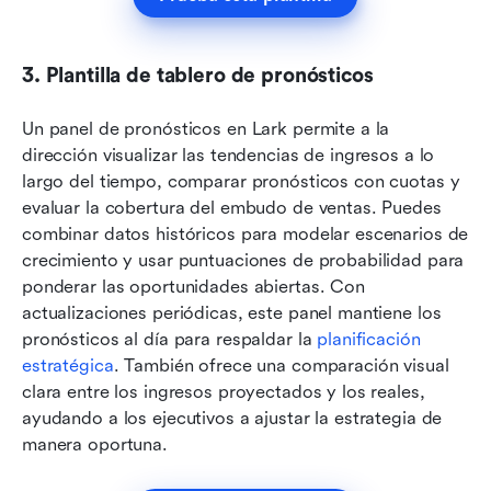
3. Plantilla de tablero de pronósticos
Un panel de pronósticos en Lark permite a la 
dirección visualizar las tendencias de ingresos a lo 
largo del tiempo, comparar pronósticos con cuotas y 
evaluar la cobertura del embudo de ventas. Puedes 
combinar datos históricos para modelar escenarios de 
crecimiento y usar puntuaciones de probabilidad para 
ponderar las oportunidades abiertas. Con 
actualizaciones periódicas, este panel mantiene los 
pronósticos al día para respaldar la 
planificación 
estratégica
. También ofrece una comparación visual 
clara entre los ingresos proyectados y los reales, 
ayudando a los ejecutivos a ajustar la estrategia de 
manera oportuna.