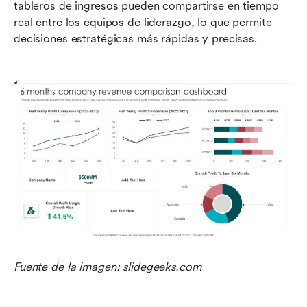
tableros de ingresos pueden compartirse en tiempo 
real entre los equipos de liderazgo, lo que permite 
decisiones estratégicas más rápidas y precisas.
Fuente de la imagen: slidegeeks.com