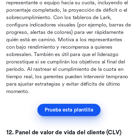
representante o equipo hacia su cuota, incluyendo el 
porcentaje completado, la proyección de déficit o el 
sobrecumplimiento. Con los tableros de Lark, 
configura indicadores visuales (por ejemplo, barras de 
progreso, alertas de colores) para ver rápidamente 
quién está en camino. Motiva a los representantes 
con bajo rendimiento y recompensa a quienes 
sobresalen. También es útil para que el liderazgo 
pronostique si se cumplirán los objetivos al final del 
período. Al rastrear el cumplimiento de la cuota en 
tiempo real, los gerentes pueden intervenir temprano 
para ajustar estrategias y evitar déficits de último 
momento.
Prueba esta plantilla
12. Panel de valor de vida del cliente (CLV)