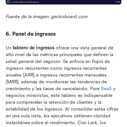
Fuente de la imagen: geckoboard.com
6. Panel de ingresos
Un 
tablero de ingresos
 ofrece una vista general de 
alto nivel de las métricas principales que definen la 
salud general del negocio. Se enfoca en flujos de 
ingresos recurrentes como ingresos recurrentes 
anuales (ARR) e ingresos recurrentes mensuales 
(MRR), además de monitorear las tendencias de 
crecimiento y las tasas de cancelación. Para
 SaaS 
y 
negocios minoristas, este tablero es indispensable 
para comprender la retención de clientes y la 
estabilidad de los ingresos. Al consolidar estas cifras 
en una sola vista, los ejecutivos obtienen claridad 
instantánea sobre el rendimiento. Con Lark, los 