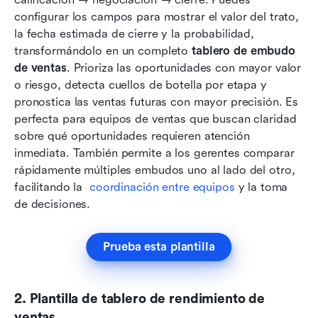
configurar los campos para mostrar el valor del trato, 
la fecha estimada de cierre y la probabilidad, 
transformándolo en un completo 
tablero de embudo 
de ventas
. Prioriza las oportunidades con mayor valor 
o riesgo, detecta cuellos de botella por etapa y 
pronostica las ventas futuras con mayor precisión. Es 
perfecta para equipos de ventas que buscan claridad 
sobre qué oportunidades requieren atención 
inmediata. También permite a los gerentes comparar 
rápidamente múltiples embudos uno al lado del otro, 
facilitando la 
 coordinación entre equipos
 y la toma 
de decisiones.
Prueba esta plantilla
2. Plantilla de tablero de rendimiento de 
ventas