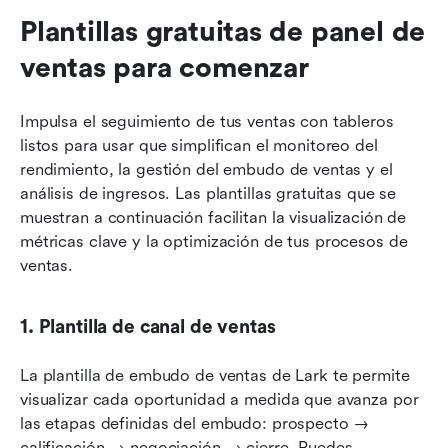
Plantillas gratuitas de panel de 
ventas para comenzar
Impulsa el seguimiento de tus ventas con tableros 
listos para usar que simplifican el monitoreo del 
rendimiento, la gestión del embudo de ventas y el 
análisis de ingresos. Las plantillas gratuitas que se 
muestran a continuación facilitan la visualización de 
métricas clave y la optimización de tus procesos de 
ventas.
1. Plantilla de canal de ventas
La plantilla de embudo de ventas de Lark te permite 
visualizar cada oportunidad a medida que avanza por 
las etapas definidas del embudo: prospecto → 
calificación → negociación → cierre. Puedes 