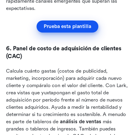
rápidamente canales emergentes que superan las 
expectativas.
Prueba esta plantilla
6. Panel de costo de adquisición de clientes 
(CAC)
Calcula cuánto gastas (costos de publicidad, 
marketing, incorporación) para adquirir cada nuevo 
cliente y compáralo con el valor del cliente. Con Lark, 
crea vistas que yuxtapongan el gasto total de 
adquisición por período frente al número de nuevos 
clientes adquiridos. Ayuda a medir la rentabilidad y 
determinar si tu crecimiento es sostenible. A menudo 
es parte de tableros de 
análisis de ventas
 más 
grandes o tableros de ingresos. También puedes 