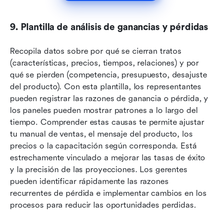
9. Plantilla de análisis de ganancias y pérdidas
Recopila datos sobre por qué se cierran tratos 
(características, precios, tiempos, relaciones) y por 
qué se pierden (competencia, presupuesto, desajuste 
del producto). Con esta plantilla, los representantes 
pueden registrar las razones de ganancia o pérdida, y 
los paneles pueden mostrar patrones a lo largo del 
tiempo. Comprender estas causas te permite ajustar 
tu manual de ventas, el mensaje del producto, los 
precios o la capacitación según corresponda. Está 
estrechamente vinculado a mejorar las tasas de éxito 
y la precisión de las proyecciones. Los gerentes 
pueden identificar rápidamente las razones 
recurrentes de pérdida e implementar cambios en los 
procesos para reducir las oportunidades perdidas.