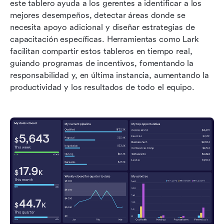
este tablero ayuda a los gerentes a identificar a los 
mejores desempeños, detectar áreas donde se 
necesita apoyo adicional y diseñar estrategias de 
capacitación específicas. Herramientas como Lark 
facilitan compartir estos tableros en tiempo real, 
guiando programas de incentivos, fomentando la 
responsabilidad y, en última instancia, aumentando la 
productividad y los resultados de todo el equipo.