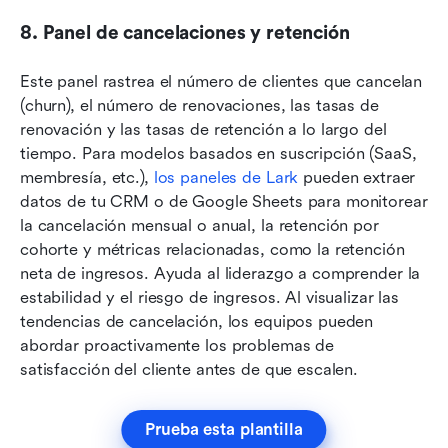
8. Panel de cancelaciones y retención
Este panel rastrea el número de clientes que cancelan 
(churn), el número de renovaciones, las tasas de 
renovación y las tasas de retención a lo largo del 
tiempo. Para modelos basados en suscripción (SaaS, 
membresía, etc.), 
los paneles de Lark 
pueden extraer 
datos de tu CRM o de Google Sheets para monitorear 
la cancelación mensual o anual, la retención por 
cohorte y métricas relacionadas, como la retención 
neta de ingresos. Ayuda al liderazgo a comprender la 
estabilidad y el riesgo de ingresos. Al visualizar las 
tendencias de cancelación, los equipos pueden 
abordar proactivamente los problemas de 
satisfacción del cliente antes de que escalen.
Prueba esta plantilla