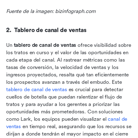
Fuente de la imagen: bizinfograph.com 
2.  Tablero de canal de ventas
Un 
tablero de canal de ventas
 ofrece visibilidad sobre 
los tratos en curso y el valor de las oportunidades en 
cada etapa del canal. Al rastrear métricas como las 
tasas de conversión, la velocidad de ventas y los 
ingresos proyectados, resalta qué tan eficientemente 
los prospectos avanzan a través del embudo. Este 
tablero de canal de ventas
 es crucial para detectar 
cuellos de botella que puedan ralentizar el flujo de 
tratos y para ayudar a los gerentes a priorizar las 
oportunidades más prometedoras. Con soluciones 
como Lark, los equipos pueden visualizar el 
canal de 
ventas
 en tiempo real, asegurando que los recursos se 
dirijan a donde tendrán el mayor impacto en el cierre 