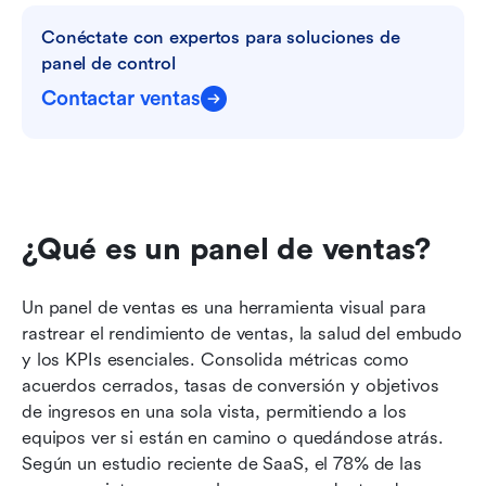
Conéctate con expertos para soluciones de 
panel de control
Contactar ventas
¿Qué es un panel de ventas?
Un panel de ventas es una herramienta visual para 
rastrear el rendimiento de ventas, la salud del embudo 
y los KPIs esenciales. Consolida métricas como 
acuerdos cerrados, tasas de conversión y objetivos 
de ingresos en una sola vista, permitiendo a los 
equipos ver si están en camino o quedándose atrás. 
Según un estudio reciente de SaaS, el 78% de las 