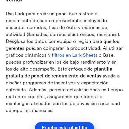
Usa Lark para crear un panel que rastree el 
rendimiento de cada representante, incluyendo 
acuerdos cerrados, tasa de éxito y métricas de 
actividad (llamadas, correos electrónicos, reuniones). 
Desglosa los datos por equipo o región para que los 
gerentes puedan comparar la productividad. Al utilizar 
gráficos dinámicos y 
filtros en Lark Sheets
 o Base, 
puedes profundizar en los de bajo rendimiento y en 
los de alto desempeño. Este enfoque de 
plantilla 
gratuita de panel de rendimiento de ventas
 ayuda a 
diseñar programas de incentivos y capacitación 
enfocada. Además, permite actualizaciones en tiempo 
real entre equipos, asegurando que todos se 
mantengan alineados con los objetivos sin necesidad 
de reportes manuales.
Prueba esta plantilla