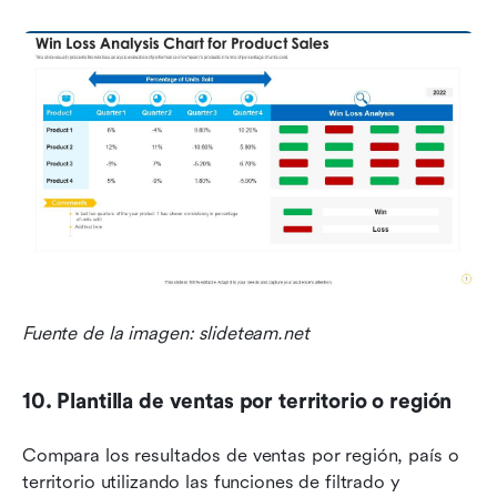
Fuente de la imagen: slideteam.net
10. Plantilla de ventas por territorio o región
Compara los resultados de ventas por región, país o 
territorio utilizando las funciones de filtrado y 