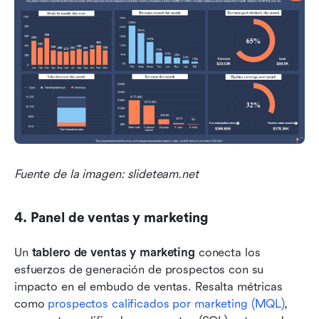
Fuente de la imagen: slideteam.net
4. Panel de ventas y marketing
Un 
tablero de ventas y marketing
 conecta los 
esfuerzos de generación de prospectos con su 
impacto en el embudo de ventas. Resalta métricas 
como 
prospectos calificados por marketing (MQL)
, 