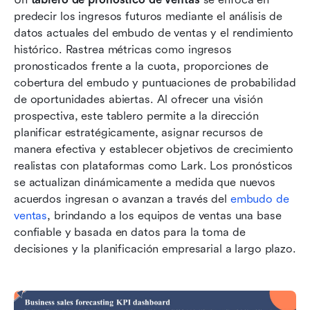
predecir los ingresos futuros mediante el análisis de 
datos actuales del embudo de ventas y el rendimiento 
histórico. Rastrea métricas como ingresos 
pronosticados frente a la cuota, proporciones de 
cobertura del embudo y puntuaciones de probabilidad 
de oportunidades abiertas. Al ofrecer una visión 
prospectiva, este tablero permite a la dirección 
planificar estratégicamente, asignar recursos de 
manera efectiva y establecer objetivos de crecimiento 
realistas con plataformas como Lark. Los pronósticos 
se actualizan dinámicamente a medida que nuevos 
acuerdos ingresan o avanzan a través del 
embudo de 
ventas
, brindando a los equipos de ventas una base 
confiable y basada en datos para la toma de 
decisiones y la planificación empresarial a largo plazo.