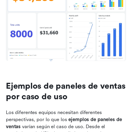
Ejemplos de paneles de ventas 
por caso de uso
Los diferentes equipos necesitan diferentes 
perspectivas, por lo que los 
ejemplos de paneles de 
ventas
 varían según el caso de uso. Desde el 