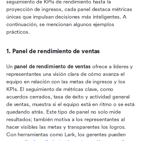
seguimiento de KPIs de rendimiento hasta la 
proyección de ingresos, cada panel destaca métricas 
únicas que impulsan decisiones más inteligentes. A 
continuación, se mencionan algunos ejemplos 
prácticos.
1. Panel de rendimiento de ventas
Un 
panel de rendimiento de ventas
 ofrece a líderes y 
representantes una visión clara de cómo avanza el 
equipo en relación con las metas de ingresos y los 
KPIs. El seguimiento de métricas clave, como 
acuerdos cerrados, tasa de éxito y actividad general 
de ventas, muestra si el equipo está en ritmo o se está 
quedando atrás. Este tipo de panel no solo mide 
resultados; también motiva a los representantes al 
hacer visibles las metas y transparentes los logros. 
Con herramientas como Lark, los gerentes pueden 