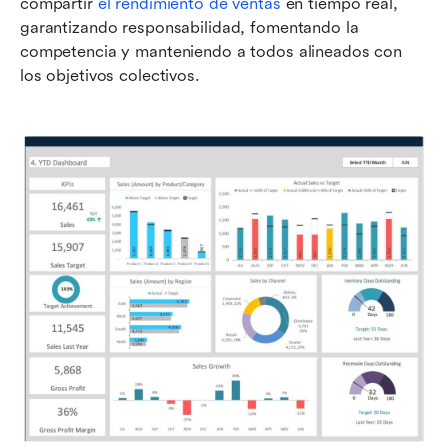
compartir
 el rendimiento de ventas 
en tiempo real, 
garantizando responsabilidad, fomentando la 
competencia y manteniendo a todos alineados con 
los objetivos colectivos.