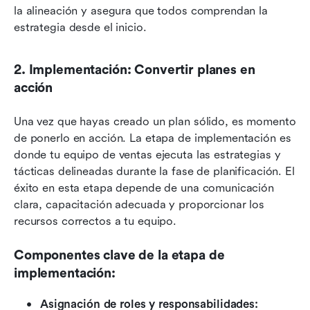
la alineación y asegura que todos comprendan la 
estrategia desde el inicio.
2. Implementación: Convertir planes en 
acción
Una vez que hayas creado un plan sólido, es momento 
de ponerlo en acción. La etapa de implementación es 
donde tu equipo de ventas ejecuta las estrategias y 
tácticas delineadas durante la fase de planificación. El 
éxito en esta etapa depende de una comunicación 
clara, capacitación adecuada y proporcionar los 
recursos correctos a tu equipo.
Componentes clave de la etapa de 
implementación:
Asignación de roles y responsabilidades: