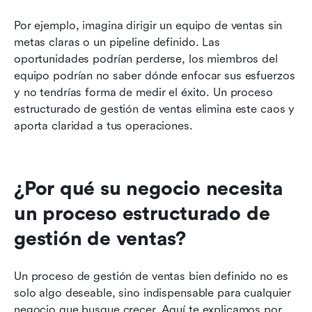
Por ejemplo, imagina dirigir un equipo de ventas sin 
metas claras o un pipeline definido. Las 
oportunidades podrían perderse, los miembros del 
equipo podrían no saber dónde enfocar sus esfuerzos 
y no tendrías forma de medir el éxito. Un proceso 
estructurado de gestión de ventas elimina este caos y 
aporta claridad a tus operaciones.
¿Por qué su negocio necesita 
un proceso estructurado de 
gestión de ventas?
Un proceso de gestión de ventas bien definido no es 
solo algo deseable, sino indispensable para cualquier 
negocio que busque crecer. Aquí te explicamos por 