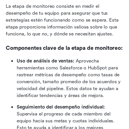
La etapa de monitoreo consiste en medir el 
desempeño de tu equipo para asegurar que tus 
estrategias estén funcionando como se espera. Esta 
etapa proporciona información valiosa sobre lo que 
funciona, lo que no, y dónde se necesitan ajustes.
Componentes clave de la etapa de monitoreo:
Uso de análisis de ventas:
 Aprovecha 
herramientas como Salesforce o HubSpot para 
rastrear métricas de desempeño como tasas de 
conversión, tamaño promedio de los acuerdos y 
velocidad del pipeline. Estos datos te ayudan a 
identificar tendencias y áreas de mejora.
Seguimiento del desempeño individual:
Supervisa el progreso de cada miembro del 
equipo hacia sus metas y cuotas individuales. 
Esto te ayuda a identificar a los mejores 