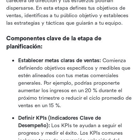
carecerá de dirección y tus esfuerzos podrían 
dispersarse. En esta etapa defines tus objetivos de 
ventas, identificas a tu público objetivo y estableces 
las estrategias y tácticas que guiarán a tu equipo.
Componentes clave de la etapa de 
planificación:
Establecer metas claras de ventas:
 Comienza 
definiendo objetivos específicos y medibles que 
estén alineados con tus metas comerciales 
generales. Por ejemplo, podrías proponerte 
aumentar los ingresos en un 20 % durante el 
próximo trimestre o reducir el ciclo promedio de 
ventas en un 15 %.
Definir KPIs (Indicadores Clave de 
Desempeño):
 Los KPIs te ayudan a seguir el 
progreso y medir el éxito. Los KPIs comunes 