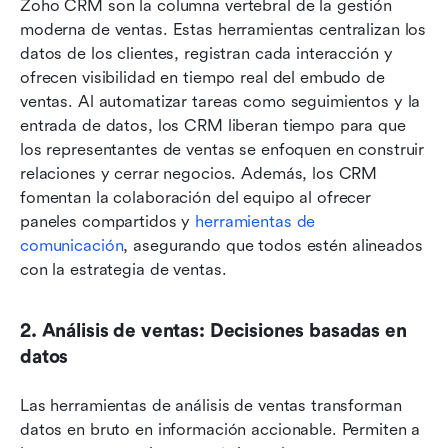
Zoho CRM son la columna vertebral de la gestión 
moderna de ventas. Estas herramientas centralizan los 
datos de los clientes, registran cada interacción y 
ofrecen visibilidad en tiempo real del embudo de 
ventas. Al automatizar tareas como seguimientos y la 
entrada de datos, los CRM liberan tiempo para que 
los representantes de ventas se enfoquen en construir 
relaciones y cerrar negocios. Además, los CRM 
fomentan la colaboración del equipo al ofrecer 
paneles compartidos y 
herramientas de 
comunicación
, asegurando que todos estén alineados 
con la estrategia de ventas.
2. Análisis de ventas: Decisiones basadas en 
datos
Las herramientas de análisis de ventas transforman 
datos en bruto en información accionable. Permiten a 