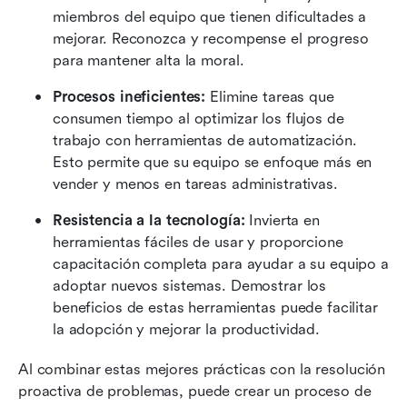
miembros del equipo que tienen dificultades a 
mejorar. Reconozca y recompense el progreso 
para mantener alta la moral.
Procesos ineficientes:
 Elimine tareas que 
consumen tiempo al optimizar los flujos de 
trabajo con herramientas de automatización. 
Esto permite que su equipo se enfoque más en 
vender y menos en tareas administrativas.
Resistencia a la tecnología:
 Invierta en 
herramientas fáciles de usar y proporcione 
capacitación completa para ayudar a su equipo a 
adoptar nuevos sistemas. Demostrar los 
beneficios de estas herramientas puede facilitar 
la adopción y mejorar la productividad.
Al combinar estas mejores prácticas con la resolución 
proactiva de problemas, puede crear un proceso de 