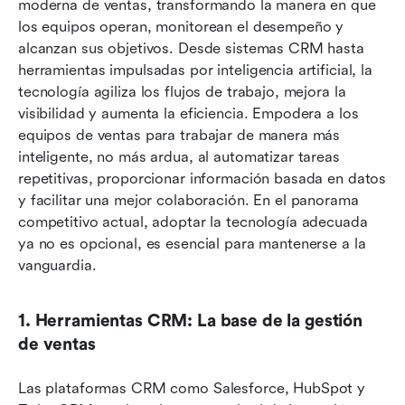
moderna de ventas, transformando la manera en que 
los equipos operan, monitorean el desempeño y 
alcanzan sus objetivos. Desde sistemas CRM hasta 
herramientas impulsadas por inteligencia artificial, la 
tecnología agiliza los flujos de trabajo, mejora la 
visibilidad y aumenta la eficiencia. Empodera a los 
equipos de ventas para trabajar de manera más 
inteligente, no más ardua, al automatizar tareas 
repetitivas, proporcionar información basada en datos 
y facilitar una mejor colaboración. En el panorama 
competitivo actual, adoptar la tecnología adecuada 
ya no es opcional, es esencial para mantenerse a la 
vanguardia.
1. Herramientas CRM: La base de la gestión 
de ventas
Las plataformas CRM como Salesforce, HubSpot y 