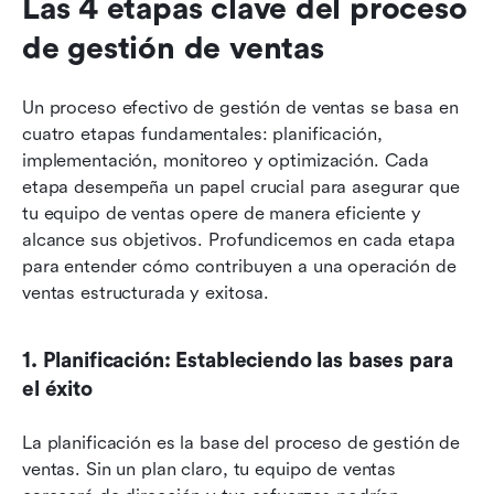
Las 4 etapas clave del proceso 
de gestión de ventas
Un proceso efectivo de gestión de ventas se basa en 
cuatro etapas fundamentales: planificación, 
implementación, monitoreo y optimización. Cada 
etapa desempeña un papel crucial para asegurar que 
tu equipo de ventas opere de manera eficiente y 
alcance sus objetivos. Profundicemos en cada etapa 
para entender cómo contribuyen a una operación de 
ventas estructurada y exitosa.
1. Planificación: Estableciendo las bases para 
el éxito
La planificación es la base del proceso de gestión de 
ventas. Sin un plan claro, tu equipo de ventas 