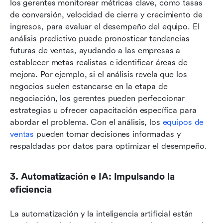
los gerentes monitorear métricas clave, como tasas 
de conversión, velocidad de cierre y crecimiento de 
ingresos, para evaluar el desempeño del equipo. El 
análisis predictivo puede pronosticar tendencias 
futuras de ventas, ayudando a las empresas a 
establecer metas realistas e identificar áreas de 
mejora. Por ejemplo, si el análisis revela que los 
negocios suelen estancarse en la etapa de 
negociación, los gerentes pueden perfeccionar 
estrategias u ofrecer capacitación específica para 
abordar el problema. Con el análisis, los 
equipos de 
ventas
 pueden tomar decisiones informadas y 
respaldadas por datos para optimizar el desempeño.
3. Automatización e IA: Impulsando la 
eficiencia
La automatización y la inteligencia artificial están 