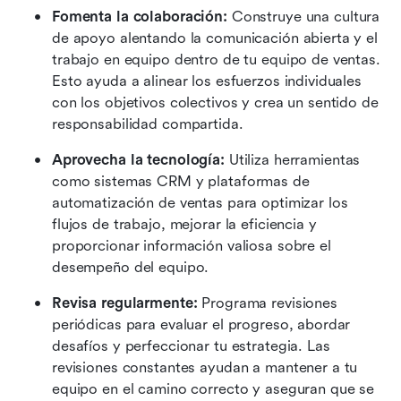
Fomenta la colaboración:
 Construye una cultura 
de apoyo alentando la comunicación abierta y el 
trabajo en equipo dentro de tu equipo de ventas. 
Esto ayuda a alinear los esfuerzos individuales 
con los objetivos colectivos y crea un sentido de 
responsabilidad compartida.
Aprovecha la tecnología:
 Utiliza herramientas 
como sistemas CRM y plataformas de 
automatización de ventas para optimizar los 
flujos de trabajo, mejorar la eficiencia y 
proporcionar información valiosa sobre el 
desempeño del equipo.
Revisa regularmente:
 Programa revisiones 
periódicas para evaluar el progreso, abordar 
desafíos y perfeccionar tu estrategia. Las 
revisiones constantes ayudan a mantener a tu 
equipo en el camino correcto y aseguran que se 