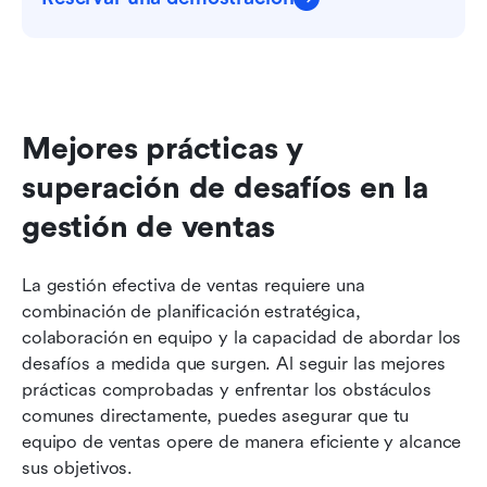
Mejores prácticas y 
superación de desafíos en la 
gestión de ventas
La gestión efectiva de ventas requiere una 
combinación de planificación estratégica, 
colaboración en equipo y la capacidad de abordar los 
desafíos a medida que surgen. Al seguir las mejores 
prácticas comprobadas y enfrentar los obstáculos 
comunes directamente, puedes asegurar que tu 
equipo de ventas opere de manera eficiente y alcance 
sus objetivos.