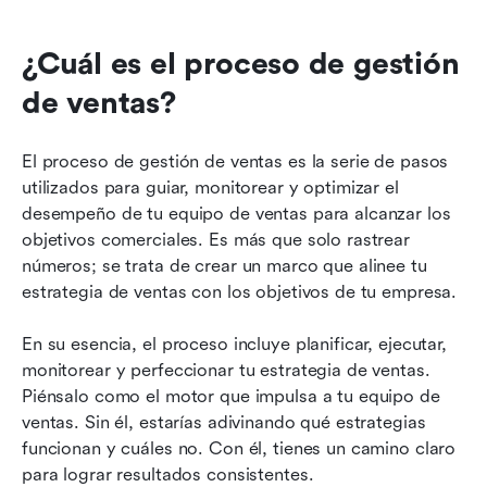
¿Cuál es el proceso de gestión 
de ventas?
El proceso de gestión de ventas es la serie de pasos 
utilizados para guiar, monitorear y optimizar el 
desempeño de tu equipo de ventas para alcanzar los 
objetivos comerciales. Es más que solo rastrear 
números; se trata de crear un marco que alinee tu 
estrategia de ventas con los objetivos de tu empresa.
En su esencia, el proceso incluye planificar, ejecutar, 
monitorear y perfeccionar tu estrategia de ventas. 
Piénsalo como el motor que impulsa a tu equipo de 
ventas. Sin él, estarías adivinando qué estrategias 
funcionan y cuáles no. Con él, tienes un camino claro 
para lograr resultados consistentes.