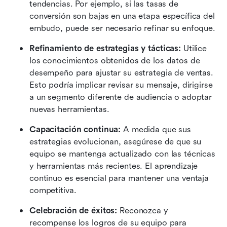
tendencias. Por ejemplo, si las tasas de 
conversión son bajas en una etapa específica del 
embudo, puede ser necesario refinar su enfoque.
Refinamiento de estrategias y tácticas:
 Utilice 
los conocimientos obtenidos de los datos de 
desempeño para ajustar su estrategia de ventas. 
Esto podría implicar revisar su mensaje, dirigirse 
a un segmento diferente de audiencia o adoptar 
nuevas herramientas.
Capacitación continua:
 A medida que sus 
estrategias evolucionan, asegúrese de que su 
equipo se mantenga actualizado con las técnicas 
y herramientas más recientes. El aprendizaje 
continuo es esencial para mantener una ventaja 
competitiva.
Celebración de éxitos:
 Reconozca y 
recompense los logros de su equipo para 