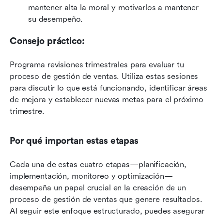
mantener alta la moral y motivarlos a mantener 
su desempeño.
Consejo práctico:
Programa revisiones trimestrales para evaluar tu 
proceso de gestión de ventas. Utiliza estas sesiones 
para discutir lo que está funcionando, identificar áreas 
de mejora y establecer nuevas metas para el próximo 
trimestre.
Por qué importan estas etapas
Cada una de estas cuatro etapas—planificación, 
implementación, monitoreo y optimización—
desempeña un papel crucial en la creación de un 
proceso de gestión de ventas que genere resultados. 
Al seguir este enfoque estructurado, puedes asegurar 