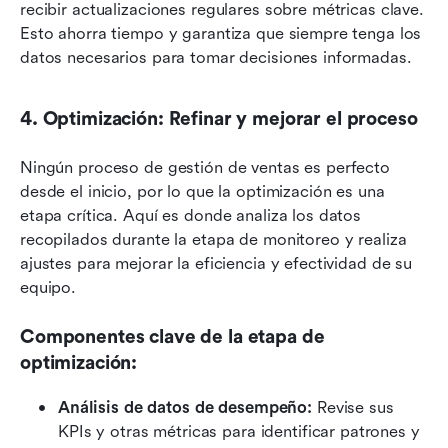
recibir actualizaciones regulares sobre métricas clave. 
Esto ahorra tiempo y garantiza que siempre tenga los 
datos necesarios para tomar decisiones informadas.
4. Optimización: Refinar y mejorar el proceso
Ningún proceso de gestión de ventas es perfecto 
desde el inicio, por lo que la optimización es una 
etapa crítica. Aquí es donde analiza los datos 
recopilados durante la etapa de monitoreo y realiza 
ajustes para mejorar la eficiencia y efectividad de su 
equipo.
Componentes clave de la etapa de 
optimización:
Análisis de datos de desempeño:
 Revise sus 
KPIs y otras métricas para identificar patrones y 