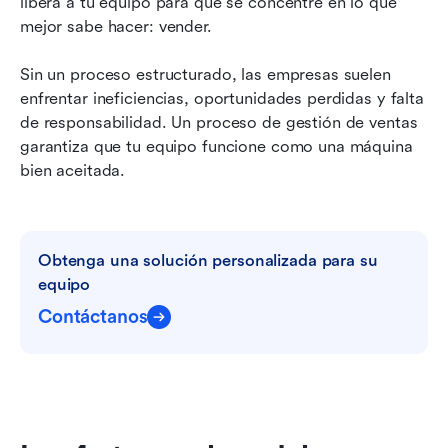
libera a tu equipo para que se concentre en lo que 
mejor sabe hacer: vender.
Sin un proceso estructurado, las empresas suelen 
enfrentar ineficiencias, oportunidades perdidas y falta 
de responsabilidad. Un proceso de gestión de ventas 
garantiza que tu equipo funcione como una máquina 
bien aceitada.
Obtenga una solución personalizada para su 
equipo
Contáctanos