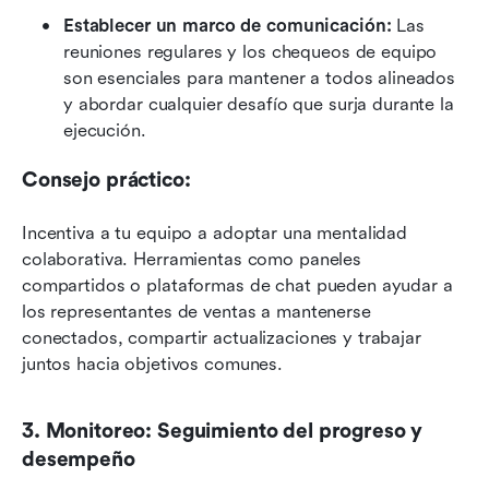
Establecer un marco de comunicación:
 Las 
reuniones regulares y los chequeos de equipo 
son esenciales para mantener a todos alineados 
y abordar cualquier desafío que surja durante la 
ejecución.
Consejo práctico:
Incentiva a tu equipo a adoptar una mentalidad 
colaborativa. Herramientas como paneles 
compartidos o plataformas de chat pueden ayudar a 
los representantes de ventas a mantenerse 
conectados, compartir actualizaciones y trabajar 
juntos hacia objetivos comunes.
3. Monitoreo: Seguimiento del progreso y 
desempeño