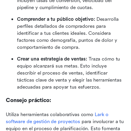
incluyen tasas de conversión, velocidad del 
pipeline y cumplimiento de cuotas.
Comprender a tu público objetivo:
 Desarrolla 
perfiles detallados de compradores para 
identificar a tus clientes ideales. Considera 
factores como demografía, puntos de dolor y 
comportamiento de compra.
Crear una estrategia de ventas:
 Traza cómo tu 
equipo alcanzará sus metas. Esto incluye 
describir el proceso de ventas, identificar 
tácticas clave de venta y elegir las herramientas 
adecuadas para apoyar tus esfuerzos.
Consejo práctico:
Utiliza herramientas colaborativas como 
Lark o 
software de gestión de proyectos
 para involucrar a tu 
equipo en el proceso de planificación. Esto fomenta 