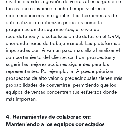
revolucionando la gestión de ventas al encargarse de 
tareas que consumen mucho tiempo y ofrecer 
recomendaciones inteligentes. Las herramientas de 
automatización optimizan procesos como la 
programación de seguimientos, el envío de 
recordatorios y la actualización de datos en el CRM, 
ahorrando horas de trabajo manual. Las plataformas 
impulsadas por IA van un paso más allá al analizar el 
comportamiento del cliente, calificar prospectos y 
sugerir las mejores acciones siguientes para los 
representantes. Por ejemplo, la IA puede priorizar 
prospectos de alto valor o predecir cuáles tienen más 
probabilidades de convertirse, permitiendo que los 
equipos de ventas concentren sus esfuerzos donde 
más importan.
4. Herramientas de colaboración: 
Manteniendo a los equipos conectados