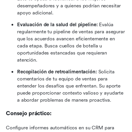
desempeñadores y a quienes podrían necesitar 
apoyo adicional.
Evaluación de la salud del pipeline:
 Evalúa 
regularmente tu pipeline de ventas para asegurar 
que los acuerdos avancen eficientemente en 
cada etapa. Busca cuellos de botella u 
oportunidades estancadas que requieran 
atención.
Recopilación de retroalimentación:
 Solicita 
comentarios de tu equipo de ventas para 
entender los desafíos que enfrentan. Su aporte 
puede proporcionar contexto valioso y ayudarte 
a abordar problemas de manera proactiva.
Consejo práctico:
Configure informes automáticos en su CRM para 