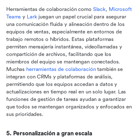
Herramientas de colaboración como 
Slack
, 
Microsoft 
Teams
 y 
Lark
 juegan un papel crucial para asegurar 
una comunicación fluida y alineación dentro de los 
equipos de ventas, especialmente en entornos de 
trabajo remotos o híbridos. Estas plataformas 
permiten mensajería instantánea, videollamadas y 
compartición de archivos, facilitando que los 
miembros del equipo se mantengan conectados. 
Muchas 
herramientas de colaboración
 también se 
integran con CRMs y plataformas de análisis, 
permitiendo que los equipos accedan a datos y 
actualizaciones en tiempo real en un solo lugar. Las 
funciones de gestión de tareas ayudan a garantizar 
que todos se mantengan organizados y enfocados en 
sus prioridades.
5. Personalización a gran escala