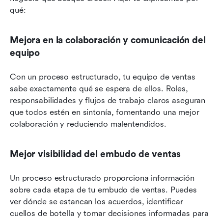
qué:
Mejora en la colaboración y comunicación del 
equipo
Con un proceso estructurado, tu equipo de ventas 
sabe exactamente qué se espera de ellos. Roles, 
responsabilidades y flujos de trabajo claros aseguran 
que todos estén en sintonía, fomentando una mejor 
colaboración y reduciendo malentendidos.
Mejor visibilidad del embudo de ventas
Un proceso estructurado proporciona información 
sobre cada etapa de tu embudo de ventas. Puedes 
ver dónde se estancan los acuerdos, identificar 
cuellos de botella y tomar decisiones informadas para 