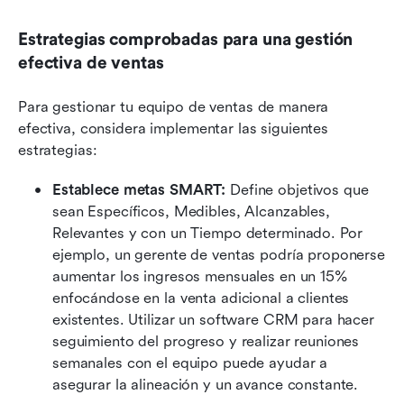
Estrategias comprobadas para una gestión 
efectiva de ventas
Para gestionar tu equipo de ventas de manera 
efectiva, considera implementar las siguientes 
estrategias:
Establece metas SMART:
 Define objetivos que 
sean Específicos, Medibles, Alcanzables, 
Relevantes y con un Tiempo determinado. Por 
ejemplo, un gerente de ventas podría proponerse 
aumentar los ingresos mensuales en un 15% 
enfocándose en la venta adicional a clientes 
existentes. Utilizar un software CRM para hacer 
seguimiento del progreso y realizar reuniones 
semanales con el equipo puede ayudar a 
asegurar la alineación y un avance constante.