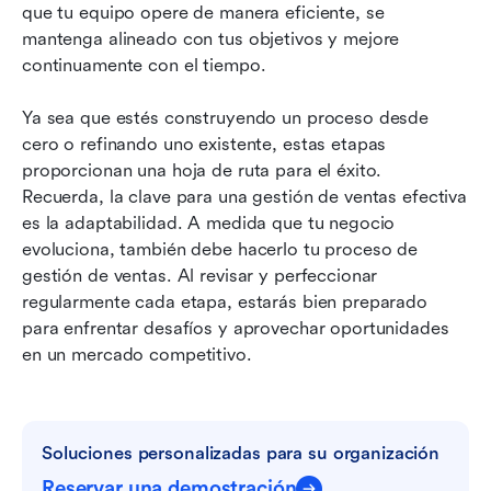
que tu equipo opere de manera eficiente, se 
mantenga alineado con tus objetivos y mejore 
continuamente con el tiempo.
Ya sea que estés construyendo un proceso desde 
cero o refinando uno existente, estas etapas 
proporcionan una hoja de ruta para el éxito. 
Recuerda, la clave para una gestión de ventas efectiva 
es la adaptabilidad. A medida que tu negocio 
evoluciona, también debe hacerlo tu proceso de 
gestión de ventas. Al revisar y perfeccionar 
regularmente cada etapa, estarás bien preparado 
para enfrentar desafíos y aprovechar oportunidades 
en un mercado competitivo.
Soluciones personalizadas para su organización
Reservar una demostración