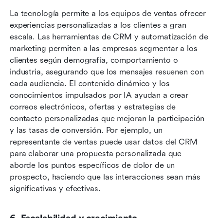
La tecnología permite a los equipos de ventas ofrecer 
experiencias personalizadas a los clientes a gran 
escala. Las herramientas de CRM y automatización de 
marketing permiten a las empresas segmentar a los 
clientes según demografía, comportamiento o 
industria, asegurando que los mensajes resuenen con 
cada audiencia. El contenido dinámico y los 
conocimientos impulsados por IA ayudan a crear 
correos electrónicos, ofertas y estrategias de 
contacto personalizadas que mejoran la participación 
y las tasas de conversión. Por ejemplo, un 
representante de ventas puede usar datos del CRM 
para elaborar una propuesta personalizada que 
aborde los puntos específicos de dolor de un 
prospecto, haciendo que las interacciones sean más 
significativas y efectivas.