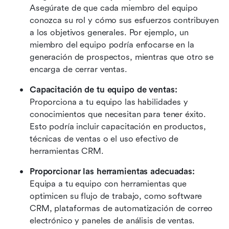
Asegúrate de que cada miembro del equipo 
conozca su rol y cómo sus esfuerzos contribuyen 
a los objetivos generales. Por ejemplo, un 
miembro del equipo podría enfocarse en la 
generación de prospectos, mientras que otro se 
encarga de cerrar ventas.
Capacitación de tu equipo de ventas:
Proporciona a tu equipo las habilidades y 
conocimientos que necesitan para tener éxito. 
Esto podría incluir capacitación en productos, 
técnicas de ventas o el uso efectivo de 
herramientas CRM.
Proporcionar las herramientas adecuadas:
Equipa a tu equipo con herramientas que 
optimicen su flujo de trabajo, como software 
CRM, plataformas de automatización de correo 
electrónico y paneles de análisis de ventas.