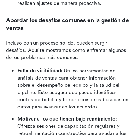
realicen ajustes de manera proactiva.
Abordar los desafíos comunes en la gestión de 
ventas
Incluso con un proceso sólido, pueden surgir 
desafíos. Aquí te mostramos cómo enfrentar algunos 
de los problemas más comunes:
Falta de visibilidad:
 Utilice herramientas de 
análisis de ventas para obtener información 
sobre el desempeño del equipo y la salud del 
pipeline. Esto asegura que pueda identificar 
cuellos de botella y tomar decisiones basadas en 
datos para avanzar en los acuerdos.
Motivar a los que tienen bajo rendimiento:
Ofrezca sesiones de capacitación regulares y 
retroalimentación constructiva para ayudar a los 