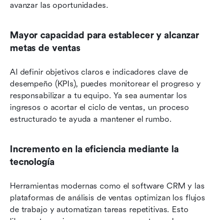
avanzar las oportunidades.
Mayor capacidad para establecer y alcanzar 
metas de ventas
Al definir objetivos claros e indicadores clave de 
desempeño (KPIs), puedes monitorear el progreso y 
responsabilizar a tu equipo. Ya sea aumentar los 
ingresos o acortar el ciclo de ventas, un proceso 
estructurado te ayuda a mantener el rumbo.
Incremento en la eficiencia mediante la 
tecnología
Herramientas modernas como el software CRM y las 
plataformas de análisis de ventas optimizan los flujos 
de trabajo y automatizan tareas repetitivas. Esto 