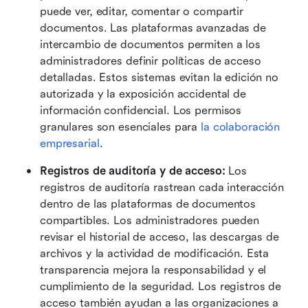
puede ver, editar, comentar o compartir 
documentos. Las plataformas avanzadas de 
intercambio de documentos permiten a los 
administradores definir políticas de acceso 
detalladas. Estos sistemas evitan la edición no 
autorizada y la exposición accidental de 
información confidencial. Los permisos 
granulares son esenciales para 
la colaboración 
empresarial
. 
Registros de auditoría y de acceso:
 Los 
registros de auditoría rastrean cada interacción 
dentro de las plataformas de documentos 
compartibles. Los administradores pueden 
revisar el historial de acceso, las descargas de 
archivos y la actividad de modificación. Esta 
transparencia mejora la responsabilidad y el 
cumplimiento de la seguridad. Los registros de 
acceso también ayudan a las organizaciones a 