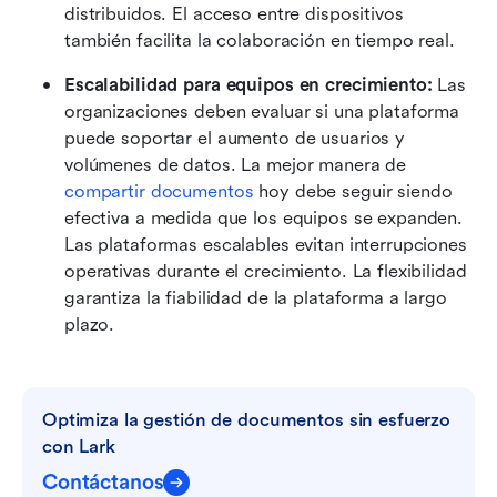
distribuidos. El acceso entre dispositivos 
también facilita la colaboración en tiempo real. 
Escalabilidad para equipos en crecimiento:
 Las 
organizaciones deben evaluar si una plataforma 
puede soportar el aumento de usuarios y 
volúmenes de datos. La mejor manera de 
compartir documentos
 hoy debe seguir siendo 
efectiva a medida que los equipos se expanden. 
Las plataformas escalables evitan interrupciones 
operativas durante el crecimiento. La flexibilidad 
garantiza la fiabilidad de la plataforma a largo 
plazo. 
Optimiza la gestión de documentos sin esfuerzo 
con Lark
Contáctanos