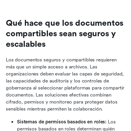
Qué hace que los documentos 
compartibles sean seguros y 
escalables
Los documentos seguros y compartibles requieren 
más que un simple acceso a archivos. Las 
organizaciones deben evaluar las capas de seguridad, 
las capacidades de auditoría y los controles de 
gobernanza al seleccionar plataformas para compartir 
documentos. Las soluciones efectivas combinan 
cifrado, permisos y monitoreo para proteger datos 
sensibles mientras permiten la colaboración.
Sistemas de permisos basados en roles:
 Los 
permisos basados en roles determinan quién 