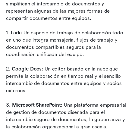
simplifican el intercambio de documentos y 
representan algunas de las mejores formas de 
compartir documentos entre equipos.
1.
 Lark:
 Un espacio de trabajo de colaboración todo 
en uno que integra mensajería, flujos de trabajo y 
documentos compartibles seguros para la 
coordinación unificada del equipo.
2.
 Google Docs:
 Un editor basado en la nube que 
permite la colaboración en tiempo real y el sencillo 
intercambio de documentos entre equipos y socios 
externos.
3. 
Microsoft SharePoint:
 Una plataforma empresarial 
de gestión de documentos diseñada para el 
intercambio seguro de documentos, la gobernanza y 
la colaboración organizacional a gran escala.