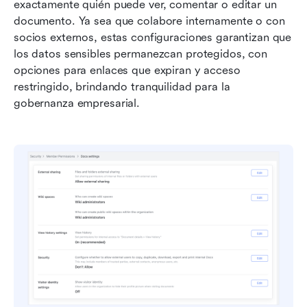
exactamente quién puede ver, comentar o editar un 
documento. Ya sea que colabore internamente o con 
socios externos, estas configuraciones garantizan que 
los datos sensibles permanezcan protegidos, con 
opciones para enlaces que expiran y acceso 
restringido, brindando tranquilidad para la 
gobernanza empresarial.