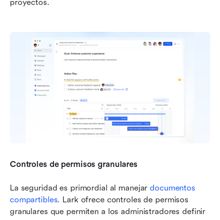
proyectos.
Controles de permisos granulares
La seguridad es primordial al manejar 
documentos 
compartibles
. Lark ofrece controles de permisos 
granulares que permiten a los administradores definir 