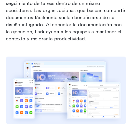
seguimiento de tareas dentro de un mismo 
ecosistema. Las organizaciones que buscan compartir 
documentos fácilmente suelen beneficiarse de su 
diseño integrado. Al conectar la documentación con 
la ejecución, Lark ayuda a los equipos a mantener el 
contexto y mejorar la productividad.