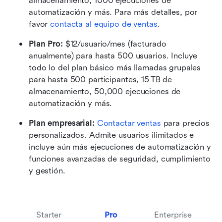
almacenamiento, 1000 ejecuciones de 
automatización y más. Para más detalles, por 
favor 
contacta al equipo de ventas
.
Plan Pro: 
$12/usuario/mes (facturado 
anualmente) para hasta 500 usuarios. Incluye 
todo lo del plan básico más llamadas grupales 
para hasta 500 participantes, 15 TB de 
almacenamiento, 50,000 ejecuciones de 
automatización y más.
Plan empresarial: 
Contactar ventas
 para precios 
personalizados. Admite usuarios ilimitados e 
incluye aún más ejecuciones de automatización y 
funciones avanzadas de seguridad, cumplimiento 
y gestión. 
Starter
Pro
Enterprise