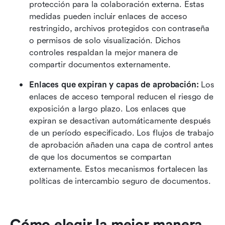
protección para la colaboración externa. Estas 
medidas pueden incluir enlaces de acceso 
restringido, archivos protegidos con contraseña 
o permisos de solo visualización. Dichos 
controles respaldan la mejor manera de 
compartir documentos externamente. 
Enlaces que expiran y capas de aprobación:
 Los 
enlaces de acceso temporal reducen el riesgo de 
exposición a largo plazo. Los enlaces que 
expiran se desactivan automáticamente después 
de un período especificado. Los flujos de trabajo 
de aprobación añaden una capa de control antes 
de que los documentos se compartan 
externamente. Estos mecanismos fortalecen las 
políticas de intercambio seguro de documentos. 
Cómo elegir la mejor manera 