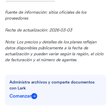
Fuente de información: sitios oficiales de los 
proveedores
Fecha de actualización: 2026-03-03
Nota: Los precios y detalles de los planes reflejan 
datos disponibles públicamente a la fecha de 
actualización y pueden variar según la región, el ciclo 
de facturación y el número de agentes.
Administra archivos y comparte documentos 
con Lark
Comenzar