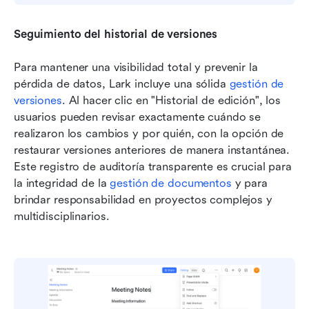
Seguimiento del historial de versiones
Para mantener una visibilidad total y prevenir la 
pérdida de datos, Lark incluye una sólida 
gestión de 
versiones
. Al hacer clic en "Historial de edición", los 
usuarios pueden revisar exactamente cuándo se 
realizaron los cambios y por quién, con la opción de 
restaurar versiones anteriores de manera instantánea. 
Este registro de auditoría transparente es crucial para 
la integridad de la 
gestión de documentos
 y para 
brindar responsabilidad en proyectos complejos y 
multidisciplinarios.