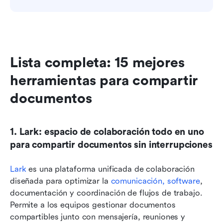
Lista completa: 15 mejores 
herramientas para compartir 
documentos
1. Lark: espacio de colaboración todo en uno 
para compartir documentos sin interrupciones
Lark
 es una plataforma unificada de colaboración 
diseñada para optimizar la 
comunicación, software
, 
documentación y coordinación de flujos de trabajo. 
Permite a los equipos gestionar documentos 
compartibles junto con mensajería, reuniones y 