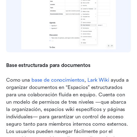
Base estructurada para documentos
Como una 
base de conocimientos
, 
Lark Wiki
 ayuda a 
organizar documentos en “Espacios” estructurados 
para una colaboración fluida en equipo. Cuenta con 
un modelo de permisos de tres niveles —que abarca 
la organización, espacios wiki específicos y páginas 
individuales— para garantizar un control de acceso 
seguro tanto para miembros internos como externos. 
Los usuarios pueden navegar fácilmente por el 