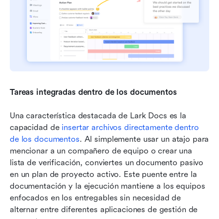
Tareas integradas dentro de los documentos
Una característica destacada de Lark Docs es la 
capacidad de 
insertar archivos directamente dentro 
de los documentos
. Al simplemente usar un atajo para 
mencionar a un compañero de equipo o crear una 
lista de verificación, conviertes un documento pasivo 
en un plan de proyecto activo. Este puente entre la 
documentación y la ejecución mantiene a los equipos 
enfocados en los entregables sin necesidad de 
alternar entre diferentes aplicaciones de gestión de 