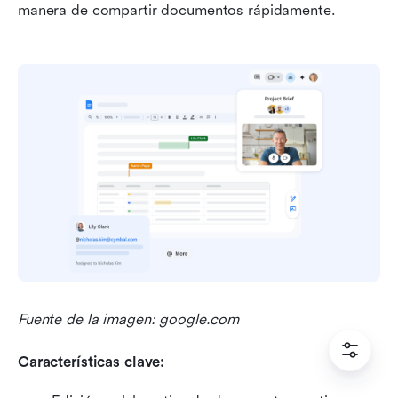
manera de compartir documentos rápidamente.
Fuente de la imagen: google.com
Características clave: