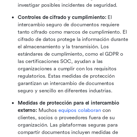
investigar posibles incidentes de seguridad. 
Controles de cifrado y cumplimiento:
 El 
intercambio seguro de documentos requiere 
tanto cifrado como marcos de cumplimiento. El 
cifrado de datos protege la información durante 
el almacenamiento y la transmisión. Los 
estándares de cumplimiento, como el GDPR o 
las certificaciones SOC, ayudan a las 
organizaciones a cumplir con los requisitos 
regulatorios. Estas medidas de protección 
garantizan un intercambio de documentos 
seguro y sencillo en diferentes industrias. 
Medidas de protección para el intercambio 
externo:
 Muchos 
equipos colaboran
 con 
clientes, socios o proveedores fuera de su 
organización. Las plataformas seguras para 
compartir documentos incluyen medidas de 