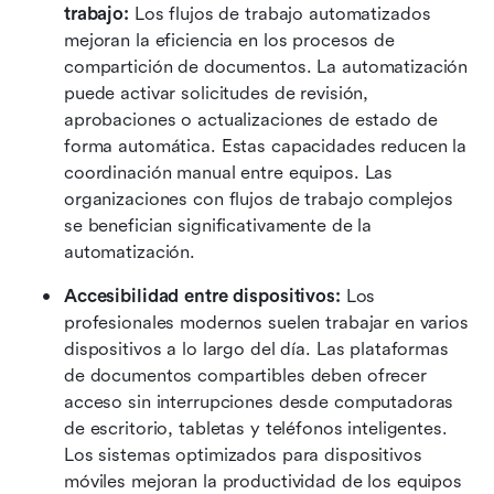
trabajo:
 Los flujos de trabajo automatizados 
mejoran la eficiencia en los procesos de 
compartición de documentos. La automatización 
puede activar solicitudes de revisión, 
aprobaciones o actualizaciones de estado de 
forma automática. Estas capacidades reducen la 
coordinación manual entre equipos. Las 
organizaciones con flujos de trabajo complejos 
se benefician significativamente de la 
automatización. 
Accesibilidad entre dispositivos:
 Los 
profesionales modernos suelen trabajar en varios 
dispositivos a lo largo del día. Las plataformas 
de documentos compartibles deben ofrecer 
acceso sin interrupciones desde computadoras 
de escritorio, tabletas y teléfonos inteligentes. 
Los sistemas optimizados para dispositivos 
móviles mejoran la productividad de los equipos 