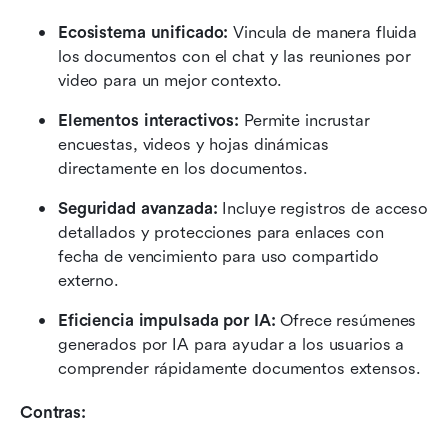
Ecosistema unificado:
 Vincula de manera fluida 
los documentos con el chat y las reuniones por 
video para un mejor contexto.
Elementos interactivos:
 Permite incrustar 
encuestas, videos y hojas dinámicas 
directamente en los documentos.
Seguridad avanzada:
 Incluye registros de acceso 
detallados y protecciones para enlaces con 
fecha de vencimiento para uso compartido 
externo.
Eficiencia impulsada por IA:
 Ofrece resúmenes 
generados por IA para ayudar a los usuarios a 
comprender rápidamente documentos extensos.
Contras: