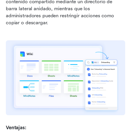
contenido compartido mediante un directorio de 
barra lateral anidado, mientras que los 
administradores pueden restringir acciones como 
copiar o descargar.
Ventajas: