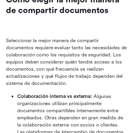
de compartir documentos
Seleccionar la mejor manera de compartir 
documentos requiere evaluar tanto las necesidades de 
colaboración como los requisitos de seguridad. Los 
equipos deben considerar quién tendrá acceso a los 
documentos, con qué frecuencia se realizan 
actualizaciones y qué flujos de trabajo dependen del 
sistema de documentación.
Colaboración interna vs externa:
 Algunas 
organizaciones utilizan principalmente 
documentos compartibles internamente entre 
empleados. Otras dependen en gran medida de 
la colaboración externa con socios o clientes. 
Las plataformas de intercambio de documentos 