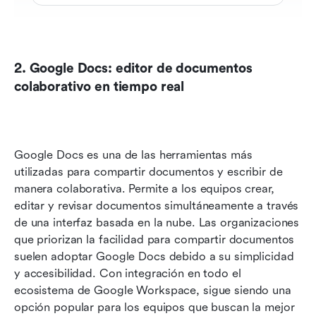
2. Google Docs: editor de documentos 
colaborativo en tiempo real
Google Docs es una de las herramientas más 
utilizadas para compartir documentos y escribir de 
manera colaborativa. Permite a los equipos crear, 
editar y revisar documentos simultáneamente a través 
de una interfaz basada en la nube. Las organizaciones 
que priorizan la facilidad para compartir documentos 
suelen adoptar Google Docs debido a su simplicidad 
y accesibilidad. Con integración en todo el 
ecosistema de Google Workspace, sigue siendo una 
opción popular para los equipos que buscan la mejor 