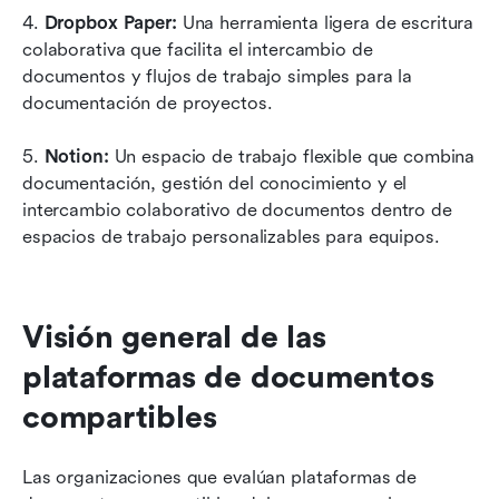
4.
 Dropbox Paper: 
Una herramienta ligera de escritura 
colaborativa que facilita el intercambio de 
documentos y flujos de trabajo simples para la 
documentación de proyectos.
5. 
Notion: 
Un espacio de trabajo flexible que combina 
documentación, gestión del conocimiento y el 
intercambio colaborativo de documentos dentro de 
espacios de trabajo personalizables para equipos.
Visión general de las 
plataformas de documentos 
compartibles
Las organizaciones que evalúan plataformas de 