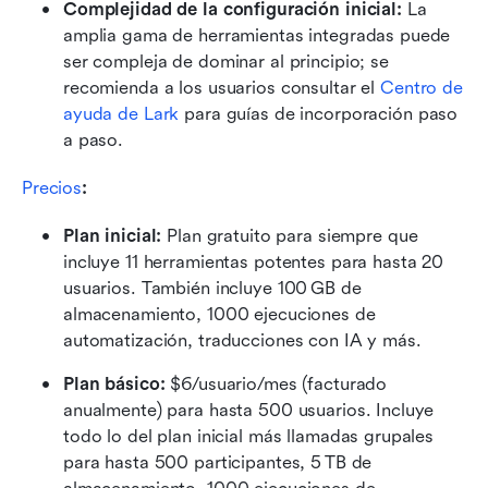
Complejidad de la configuración inicial:
 La 
amplia gama de herramientas integradas puede 
ser compleja de dominar al principio; se 
recomienda a los usuarios consultar el 
Centro de 
ayuda de Lark
 para guías de incorporación paso 
a paso.
Precios
:
Plan inicial: 
Plan gratuito para siempre que 
incluye 11 herramientas potentes para hasta 20 
usuarios. También incluye 100 GB de 
almacenamiento, 1000 ejecuciones de 
automatización, traducciones con IA y más.
Plan básico:
 $6/usuario/mes (facturado 
anualmente) para hasta 500 usuarios. Incluye 
todo lo del plan inicial más llamadas grupales 
para hasta 500 participantes, 5 TB de 