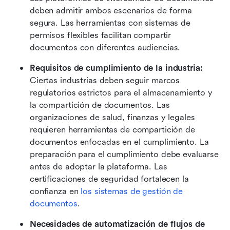
deben admitir ambos escenarios de forma 
segura. Las herramientas con sistemas de 
permisos flexibles facilitan compartir 
documentos con diferentes audiencias. 
Requisitos de cumplimiento de la industria:
Ciertas industrias deben seguir marcos 
regulatorios estrictos para el almacenamiento y 
la compartición de documentos. Las 
organizaciones de salud, finanzas y legales 
requieren herramientas de compartición de 
documentos enfocadas en el cumplimiento. La 
preparación para el cumplimiento debe evaluarse 
antes de adoptar la plataforma. Las 
certificaciones de seguridad fortalecen la 
confianza en 
los sistemas de gestión de 
documentos
. 
Necesidades de automatización de flujos de 