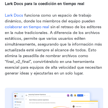
Lark Docs para la coedición en tiempo real
Lark Docs
 funciona como un espacio de trabajo 
dinámico, donde los miembros del equipo pueden 
colaborar en tiempo real
 sin el retraso de los editores 
en la nube tradicionales. A diferencia de los archivos 
estáticos, permite que varios usuarios editen 
simultáneamente, asegurando que la información más 
actualizada esté siempre al alcance de todos. Esto 
elimina la pesadilla de nombrar archivos como 
“final_v2_final”, convirtiéndolo en una herramienta 
esencial para equipos de alta velocidad que necesitan 
generar ideas y ejecutarlas en un solo lugar.