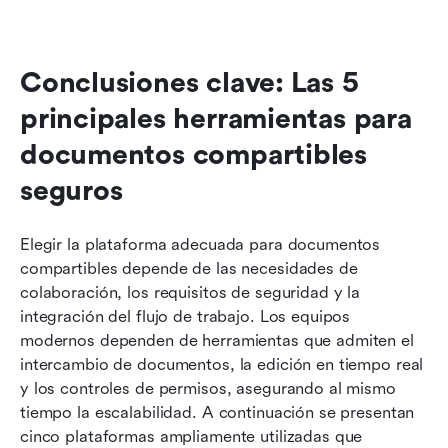
Conclusiones clave: Las 5 
principales herramientas para 
documentos compartibles 
seguros
Elegir la plataforma adecuada para documentos 
compartibles depende de las necesidades de 
colaboración, los requisitos de seguridad y la 
integración del flujo de trabajo. Los equipos 
modernos dependen de herramientas que admiten el 
intercambio de documentos, la edición en tiempo real 
y los controles de permisos, asegurando al mismo 
tiempo la escalabilidad. A continuación se presentan 
cinco plataformas ampliamente utilizadas que 