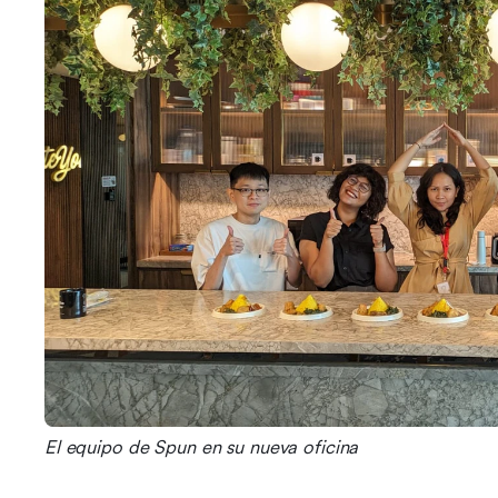
El equipo de Spun en su nueva oficina