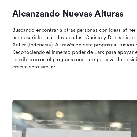
Alcanzando Nuevas Alturas
Buscando encontrar a otras personas con ideas afines 
empresariales más destacadas, Christa y Dilla se insc
Antler (Indonesia). A través de este programa, fueron 
Reconociendo el inmenso poder de Lark para apoyar el
inscribieron en el programa con la esperanza de posic
crecimiento similar.