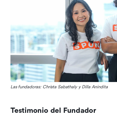
Las fundadoras: Christa Sabathaly y Dilla Anindita
Testimonio del Fundador