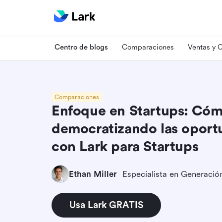
Centro de blogs
Comparaciones
Ventas y
Comparaciones
Enfoque en Startups: Có
democratizando las oport
con Lark para Startups
Ethan Miller
Usa Lark GRATIS