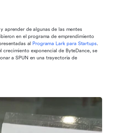
y aprender de algunas de las mentes 
ribieron en el programa de emprendimiento 
presentadas al 
Programa Lark para Startups
. 
 crecimiento exponencial de ByteDance, se 
ionar a SPUN en una trayectoria de 