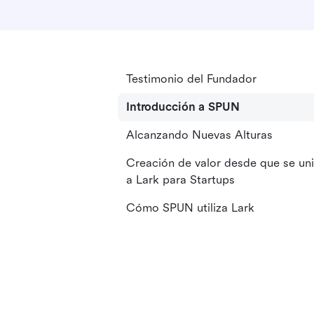
Testimonio del Fundador
Introducción a SPUN
Alcanzando Nuevas Alturas
Creación de valor desde que se un
a Lark para Startups
Cómo SPUN utiliza Lark