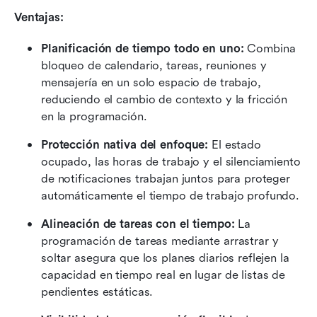
Ventajas:
Planificación de tiempo todo en uno:
 Combina 
bloqueo de calendario, tareas, reuniones y 
mensajería en un solo espacio de trabajo, 
reduciendo el cambio de contexto y la fricción 
en la programación.
Protección nativa del enfoque:
 El estado 
ocupado, las horas de trabajo y el silenciamiento 
de notificaciones trabajan juntos para proteger 
automáticamente el tiempo de trabajo profundo.
Alineación de tareas con el tiempo:
 La 
programación de tareas mediante arrastrar y 
soltar asegura que los planes diarios reflejen la 
capacidad en tiempo real en lugar de listas de 
pendientes estáticas.