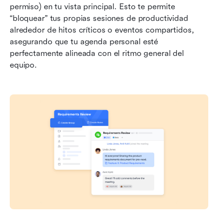
permiso) en tu vista principal. Esto te permite 
“bloquear” tus propias sesiones de productividad 
alrededor de hitos críticos o eventos compartidos, 
asegurando que tu agenda personal esté 
perfectamente alineada con el ritmo general del 
equipo.