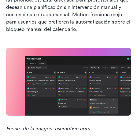
desean una planificación sin intervención manual y 
con mínima entrada manual. Motion funciona mejor 
para usuarios que prefieren la automatización sobre el 
bloqueo manual del calendario.
Fuente de la imagen: usemotion.com