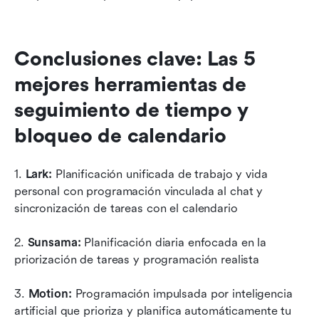
Conclusiones clave: Las 5 
mejores herramientas de 
seguimiento de tiempo y 
bloqueo de calendario
1.
 Lark: 
Planificación unificada de trabajo y vida 
personal con programación vinculada al chat y 
sincronización de tareas con el calendario
2. 
Sunsama:
 Planificación diaria enfocada en la 
priorización de tareas y programación realista
3.
 Motion:
 Programación impulsada por inteligencia 
artificial que prioriza y planifica automáticamente tu 