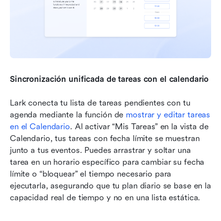
Sincronización unificada de tareas con el calendario
Lark conecta tu lista de tareas pendientes con tu 
agenda mediante la función de 
mostrar y editar tareas 
en el Calendario
. Al activar “Mis Tareas” en la vista de 
Calendario, tus tareas con fecha límite se muestran 
junto a tus eventos. Puedes arrastrar y soltar una 
tarea en un horario específico para cambiar su fecha 
límite o “bloquear” el tiempo necesario para 
ejecutarla, asegurando que tu plan diario se base en la 
capacidad real de tiempo y no en una lista estática.