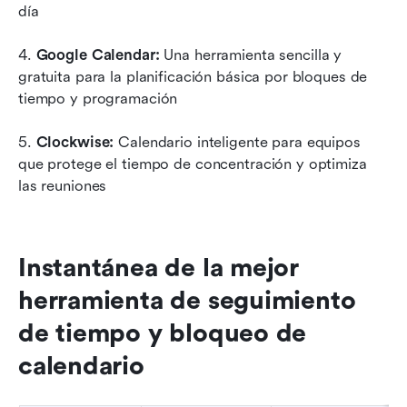
día
4.
 Google Calendar:
 Una herramienta sencilla y 
gratuita para la planificación básica por bloques de 
tiempo y programación
5.
 Clockwise:
 Calendario inteligente para equipos 
que protege el tiempo de concentración y optimiza 
las reuniones
Instantánea de la mejor 
herramienta de seguimiento 
de tiempo y bloqueo de 
calendario