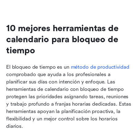
10 mejores herramientas de 
calendario para bloqueo de 
tiempo
El bloqueo de tiempo es un 
método de productividad
comprobado que ayuda a los profesionales a 
planificar sus días con intención y enfoque. Las 
herramientas de calendario con bloqueo de tiempo 
protegen las prioridades asignando tareas, reuniones 
y trabajo profundo a franjas horarias dedicadas. Estas 
herramientas apoyan la planificación proactiva, la 
flexibilidad y un mejor control sobre los horarios 
diarios.