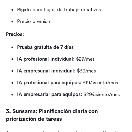
Rígido para flujos de trabajo creativos
Precio premium
Precios:
Prueba gratuita de 7 días
IA profesional individual:
 $29/mes
IA empresarial individual:
 $39/mes
IA profesional para equipos:
 $19/asiento/mes
IA empresarial para equipos:
 $29/asiento/mes
3. Sunsama: Planificación diaria con 
priorización de tareas