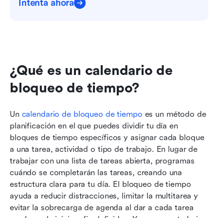
Intenta ahora
¿Qué es un calendario de 
bloqueo de tiempo?
Un 
calendario de bloqueo de tiempo
 es un método de 
planificación en el que puedes dividir tu día en 
bloques de tiempo específicos y asignar cada bloque 
a una tarea, actividad o tipo de trabajo. En lugar de 
trabajar con una lista de tareas abierta, programas 
cuándo se completarán las tareas, creando una 
estructura clara para tu día. El bloqueo de tiempo 
ayuda a reducir distracciones, limitar la multitarea y 
evitar la sobrecarga de agenda al dar a cada tarea 