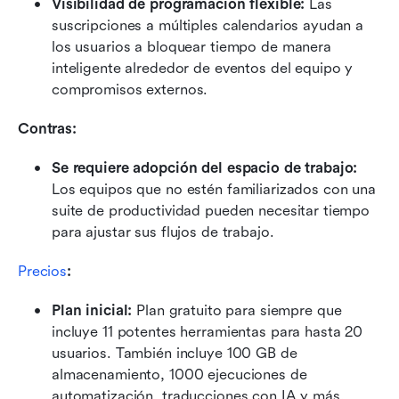
Visibilidad de programación flexible:
 Las 
suscripciones a múltiples calendarios ayudan a 
los usuarios a bloquear tiempo de manera 
inteligente alrededor de eventos del equipo y 
compromisos externos.
Contras: 
Se requiere adopción del espacio de trabajo:
Los equipos que no estén familiarizados con una 
suite de productividad pueden necesitar tiempo 
para ajustar sus flujos de trabajo.
Precios
:
Plan inicial: 
Plan gratuito para siempre que 
incluye 11 potentes herramientas para hasta 20 
usuarios. También incluye 100 GB de 
almacenamiento, 1000 ejecuciones de 
automatización, traducciones con IA y más.