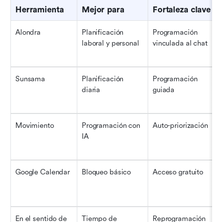
Herramienta
Mejor para
Fortaleza clave
Alondra
Planificación 
Programación 
laboral y personal
vinculada al chat
Sunsama
Planificación 
Programación 
diaria
guiada
Movimiento
Programación con 
Auto-priorización
IA
Google Calendar
Bloqueo básico
Acceso gratuito
En el sentido de 
Tiempo de 
Reprogramación 