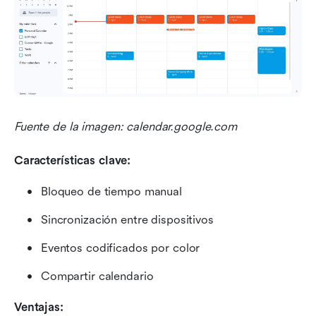
Fuente de la imagen: calendar.google.com
Características clave:
Bloqueo de tiempo manual
Sincronización entre dispositivos
Eventos codificados por color
Compartir calendario
Ventajas: