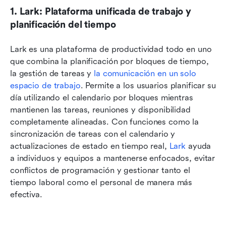
1. Lark: Plataforma unificada de trabajo y 
planificación del tiempo
Lark es una plataforma de productividad todo en uno 
que combina la planificación por bloques de tiempo, 
la gestión de tareas y 
la comunicación en un solo 
espacio de trabajo
. Permite a los usuarios planificar su 
día utilizando el calendario por bloques mientras 
mantienen las tareas, reuniones y disponibilidad 
completamente alineadas. Con funciones como la 
sincronización de tareas con el calendario y 
actualizaciones de estado en tiempo real, 
Lark
 ayuda 
a individuos y equipos a mantenerse enfocados, evitar 
conflictos de programación y gestionar tanto el 
tiempo laboral como el personal de manera más 
efectiva.