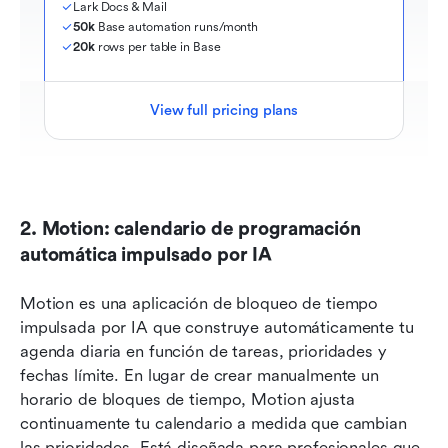
Lark Docs & Mail
50k
 Base automation runs/month
20k
 rows per table in Base
View full pricing plans
2. Motion: calendario de programación 
automática impulsado por IA
Motion es una aplicación de bloqueo de tiempo 
impulsada por IA que construye automáticamente tu 
agenda diaria en función de tareas, prioridades y 
fechas límite. En lugar de crear manualmente un 
horario de bloques de tiempo, Motion ajusta 
continuamente tu calendario a medida que cambian 
las prioridades. Está diseñada para profesionales que 