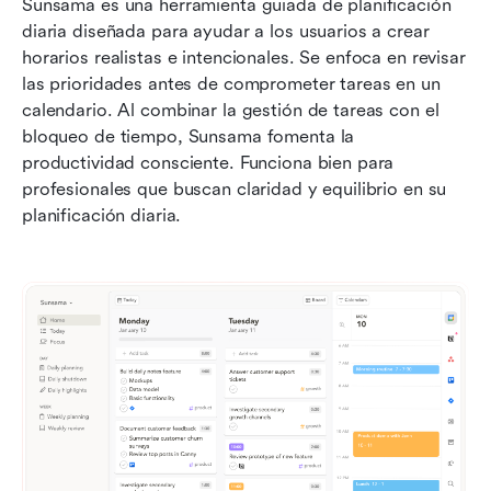
Sunsama es una herramienta guiada de planificación 
diaria diseñada para ayudar a los usuarios a crear 
horarios realistas e intencionales. Se enfoca en revisar 
las prioridades antes de comprometer tareas en un 
calendario. Al combinar la gestión de tareas con el 
bloqueo de tiempo, Sunsama fomenta la 
productividad consciente. Funciona bien para 
profesionales que buscan claridad y equilibrio en su 
planificación diaria.