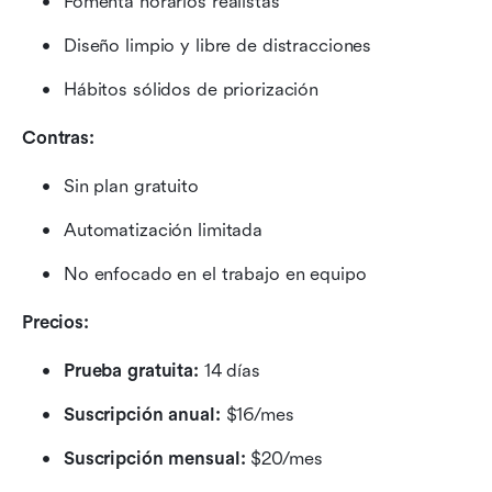
Fomenta horarios realistas
Diseño limpio y libre de distracciones
Hábitos sólidos de priorización
Contras:
Sin plan gratuito
Automatización limitada
No enfocado en el trabajo en equipo
Precios:
Prueba gratuita:
 14 días
Suscripción anual:
 $16/mes
Suscripción mensual:
 $20/mes