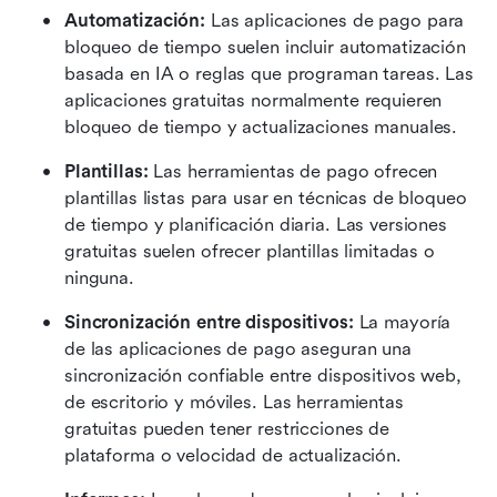
Automatización:
 Las aplicaciones de pago para 
bloqueo de tiempo suelen incluir automatización 
basada en IA o reglas que programan tareas. Las 
aplicaciones gratuitas normalmente requieren 
bloqueo de tiempo y actualizaciones manuales.
Plantillas:
 Las herramientas de pago ofrecen 
plantillas listas para usar en técnicas de bloqueo 
de tiempo y planificación diaria. Las versiones 
gratuitas suelen ofrecer plantillas limitadas o 
ninguna.
Sincronización entre dispositivos:
 La mayoría 
de las aplicaciones de pago aseguran una 
sincronización confiable entre dispositivos web, 
de escritorio y móviles. Las herramientas 
gratuitas pueden tener restricciones de 
plataforma o velocidad de actualización.