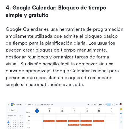
4. Google Calendar: Bloqueo de tiempo 
simple y gratuito
Google Calendar es una herramienta de programación 
ampliamente utilizada que admite el bloqueo básico 
de tiempo para la planificación diaria. Los usuarios 
pueden crear bloques de tiempo manualmente, 
gestionar reuniones y organizar tareas de forma 
visual. Su diseño sencillo facilita comenzar sin una 
curva de aprendizaje. Google Calendar es ideal para 
personas que necesitan un bloqueo de calendario 
simple sin automatización avanzada.