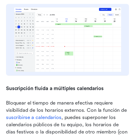
Suscripción fluida a múltiples calendarios
Bloquear el tiempo de manera efectiva requiere 
visibilidad de los horarios externos. Con la función de 
suscribirse a calendarios
, puedes superponer los 
calendarios públicos de tu equipo, los horarios de 
días festivos o la disponibilidad de otro miembro (con 