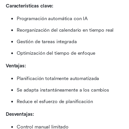
Características clave:
Programación automática con IA
Reorganización del calendario en tiempo real
Gestión de tareas integrada
Optimización del tiempo de enfoque
Ventajas:
Planificación totalmente automatizada
Se adapta instantáneamente a los cambios
Reduce el esfuerzo de planificación
Desventajas:
Control manual limitado