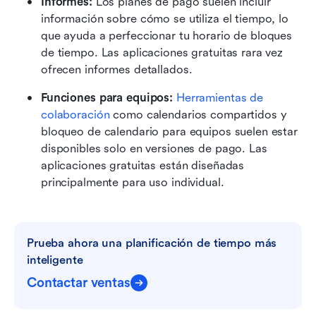
Informes:
 Los planes de pago suelen incluir 
información sobre cómo se utiliza el tiempo, lo 
que ayuda a perfeccionar tu horario de bloques 
de tiempo. Las aplicaciones gratuitas rara vez 
ofrecen informes detallados.
Funciones para equipos:
Herramientas de 
colaboración
 como calendarios compartidos y 
bloqueo de calendario para equipos suelen estar 
disponibles solo en versiones de pago. Las 
aplicaciones gratuitas están diseñadas 
principalmente para uso individual.
Prueba ahora una planificación de tiempo más 
inteligente
Contactar ventas