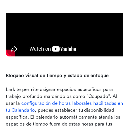
Bloqueo visual de tiempo y estado de enfoque
Lark te permite asignar espacios específicos para 
trabajo profundo marcándolos como "Ocupado". Al 
usar la 
configuración de horas laborales habilitadas en 
tu Calendario
, puedes establecer tu disponibilidad 
específica. El calendario automáticamente atenúa los 
espacios de tiempo fuera de estas horas para tus 