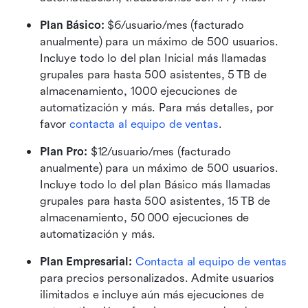
Plan Básico:
 $6/usuario/mes (facturado 
anualmente) para un máximo de 500 usuarios. 
Incluye todo lo del plan Inicial más llamadas 
grupales para hasta 500 asistentes, 5 TB de 
almacenamiento, 1000 ejecuciones de 
automatización y más. Para más detalles, por 
favor 
contacta al equipo de ventas
.
Plan Pro:
 $12/usuario/mes (facturado 
anualmente) para un máximo de 500 usuarios. 
Incluye todo lo del plan Básico más llamadas 
grupales para hasta 500 asistentes, 15 TB de 
almacenamiento, 50 000 ejecuciones de 
automatización y más.
Plan Empresarial:
Contacta al equipo de ventas
para precios personalizados. Admite usuarios 
ilimitados e incluye aún más ejecuciones de 