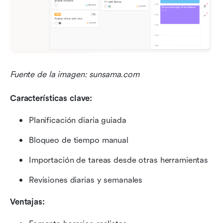
Fuente de la imagen: sunsama.com
Características clave:
Planificación diaria guiada
Bloqueo de tiempo manual
Importación de tareas desde otras herramientas
Revisiones diarias y semanales
Ventajas: