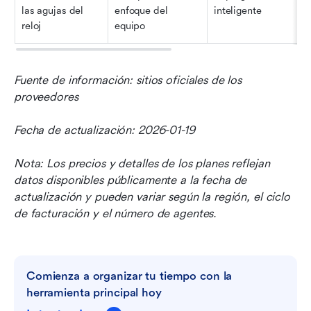
las agujas del 
enfoque del 
inteligente
reloj
equipo
Fuente de información: sitios oficiales de los 
proveedores
Fecha de actualización: 2026-01-19
Nota: Los precios y detalles de los planes reflejan 
datos disponibles públicamente a la fecha de 
actualización y pueden variar según la región, el ciclo 
de facturación y el número de agentes.
Comienza a organizar tu tiempo con la 
herramienta principal hoy