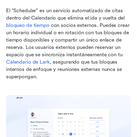
El "Scheduler" es un servicio automatizado de citas 
dentro del Calendario que elimina el ida y vuelta del 
bloqueo de tiempo
 con socios externos. Puedes crear 
un horario individual o en rotación con tus bloques de 
tiempo disponibles y compartir un único enlace de 
reserva. Los usuarios externos pueden reservar un 
espacio que se sincroniza instantáneamente con tu
Calendario de Lark
, asegurando que tus bloques 
internos de enfoque y reuniones externas nunca se 
superpongan.