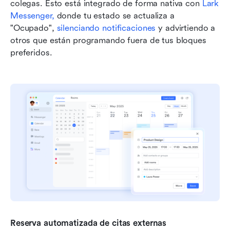
colegas. Esto está integrado de forma nativa con 
Lark 
Messenger,
 donde tu estado se actualiza a 
"Ocupado", 
silenciando notificaciones
 y advirtiendo a 
otros que están programando fuera de tus bloques 
preferidos.
Reserva automatizada de citas externas