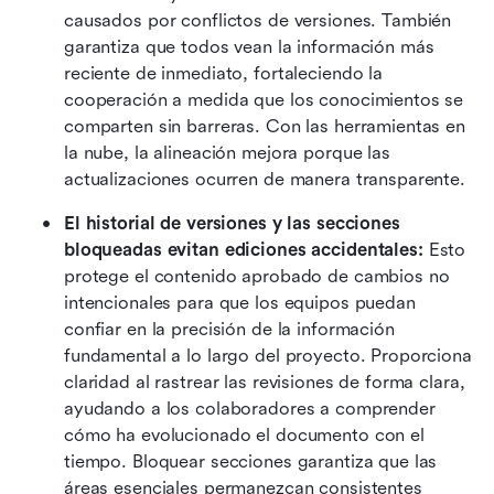
causados por conflictos de versiones. También 
garantiza que todos vean la información más 
reciente de inmediato, fortaleciendo la 
cooperación a medida que los conocimientos se 
comparten sin barreras. Con las herramientas en 
la nube, la alineación mejora porque las 
actualizaciones ocurren de manera transparente. 
El historial de versiones y las secciones 
bloqueadas evitan ediciones accidentales:
 Esto 
protege el contenido aprobado de cambios no 
intencionales para que los equipos puedan 
confiar en la precisión de la información 
fundamental a lo largo del proyecto. Proporciona 
claridad al rastrear las revisiones de forma clara, 
ayudando a los colaboradores a comprender 
cómo ha evolucionado el documento con el 
tiempo. Bloquear secciones garantiza que las 
áreas esenciales permanezcan consistentes 