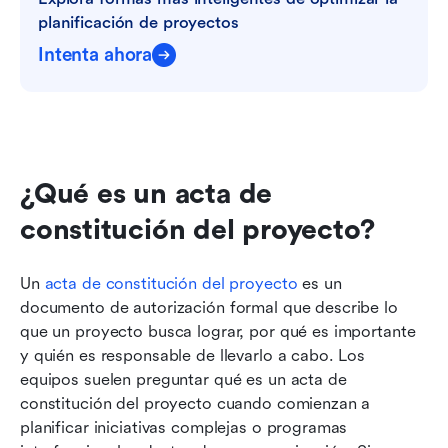
planificación de proyectos
Intenta ahora
¿Qué es un acta de 
constitución del proyecto?
Un 
acta de constitución del proyecto
 es un 
documento de autorización formal que describe lo 
que un proyecto busca lograr, por qué es importante 
y quién es responsable de llevarlo a cabo. Los 
equipos suelen preguntar qué es un acta de 
constitución del proyecto cuando comienzan a 
planificar iniciativas complejas o programas 