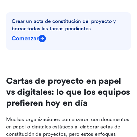
Crear un acta de constitución del proyecto y 
borrar todas las tareas pendientes
Comenzar
Cartas de proyecto en papel 
vs digitales: lo que los equipos 
prefieren hoy en día
Muchas organizaciones comenzaron con documentos 
en papel o digitales estáticos al elaborar actas de 
constitución de proyectos, pero estos enfoques 