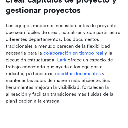
gestionar proyectos
Los equipos modernos necesitan actas de proyecto 
que sean fáciles de crear, actualizar y compartir entre 
diferentes departamentos. Los documentos 
tradicionales a menudo carecen de la flexibilidad 
necesaria para la 
colaboración en tiempo real
 y la 
ejecución estructurada. 
Lark
 ofrece un espacio de 
trabajo conectado que ayuda a los equipos a 
redactar, perfeccionar, 
coeditar documentos
 y 
mantener las actas de manera más eficiente. Sus 
herramientas mejoran la visibilidad, fortalecen la 
alineación y facilitan transiciones más fluidas de la 
planificación a la entrega.