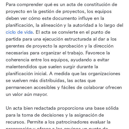
Para comprender qué es un acta de constitución de 
proyecto en la gestión de proyectos, los equipos 
deben ver cómo este documento influye en la 
planificación, la alineación y la autoridad a lo largo del 
ciclo de vida
. El acta se convierte en el punto de 
partida para una ejecución estructurada al dar a los 
gerentes de proyecto la aprobación y la dirección 
necesarias para organizar el trabajo. Favorece la 
coherencia entre los equipos, ayudando a evitar 
malentendidos que suelen surgir durante la 
planificación inicial. A medida que las organizaciones 
se vuelven más distribuidas, las actas que 
permanecen accesibles y fáciles de colaborar ofrecen 
un valor aún mayor.
Un acta bien redactada proporciona una base sólida 
para la toma de decisiones y la asignación de 
recursos. Permite a los patrocinadores evaluar la 
preparación y ofrece a los equipos un punto de 