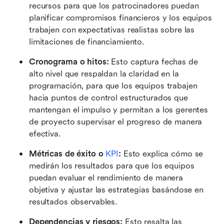
recursos para que los patrocinadores puedan 
planificar compromisos financieros y los equipos 
trabajen con expectativas realistas sobre las 
limitaciones de financiamiento. 
Cronograma o hitos:
 Esto captura fechas de 
alto nivel que respaldan la claridad en la 
programación, para que los equipos trabajen 
hacia puntos de control estructurados que 
mantengan el impulso y permitan a los gerentes 
de proyecto supervisar el progreso de manera 
efectiva. 
Métricas de éxito o 
KPI
:
 Esto explica cómo se 
medirán los resultados para que los equipos 
puedan evaluar el rendimiento de manera 
objetiva y ajustar las estrategias basándose en 
resultados observables.
Dependencias y riesgos:
 Esto resalta las 