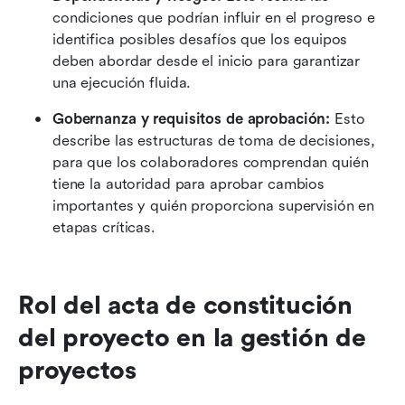
condiciones que podrían influir en el progreso e 
identifica posibles desafíos que los equipos 
deben abordar desde el inicio para garantizar 
una ejecución fluida.
Gobernanza y requisitos de aprobación:
 Esto 
describe las estructuras de toma de decisiones, 
para que los colaboradores comprendan quién 
tiene la autoridad para aprobar cambios 
importantes y quién proporciona supervisión en 
etapas críticas.
Rol del acta de constitución 
del proyecto en la gestión de 
proyectos