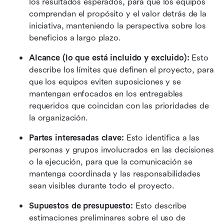
los resultados esperados, para que los equipos 
comprendan el propósito y el valor detrás de la 
iniciativa, manteniendo la perspectiva sobre los 
beneficios a largo plazo.
Alcance (lo que está incluido y excluido):
 Esto 
describe los límites que definen el proyecto, para 
que los equipos eviten suposiciones y se 
mantengan enfocados en los entregables 
requeridos que coincidan con las prioridades de 
la organización.
Partes interesadas clave:
 Esto identifica a las 
personas y grupos involucrados en las decisiones 
o la ejecución, para que la comunicación se 
mantenga coordinada y las responsabilidades 
sean visibles durante todo el proyecto.
Supuestos de presupuesto:
 Esto describe 
estimaciones preliminares sobre el uso de 