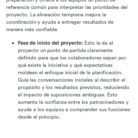
referencia común para interpretar las prioridades del 
proyecto. La alineación temprana mejora la 
coordinación y ayuda a entregar resultados de 
manera más confiable.
Fase de inicio del proyecto:
 Esto le da al 
proyecto un punto de partida claramente 
definido para que los colaboradores sepan por 
qué existe la iniciativa y qué expectativas 
moldean el enfoque inicial de la planificación. 
Guía las conversaciones iniciales al describir el 
propósito y los resultados previstos, reduciendo 
el impacto de suposiciones ambiguas. Esto 
aumenta la confianza entre los patrocinadores y 
ayuda a los equipos a comprender sus funciones 
desde el principio.