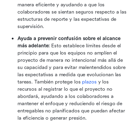
manera eficiente y ayudando a que los 
colaboradores se sientan seguros respecto a las 
estructuras de reporte y las expectativas de 
supervisión.
Ayuda a prevenir confusión sobre el alcance 
más adelante:
 Esto establece límites desde el 
principio para que los equipos no amplíen el 
proyecto de manera no intencional más allá de 
su capacidad y para evitar malentendidos sobre 
las expectativas a medida que evolucionan las 
tareas. También protege los 
plazos
 y los 
recursos al registrar lo que el proyecto no 
abordará, ayudando a los colaboradores a 
mantener el enfoque y reduciendo el riesgo de 
entregables no planificados que puedan afectar 
la eficiencia o generar presión.