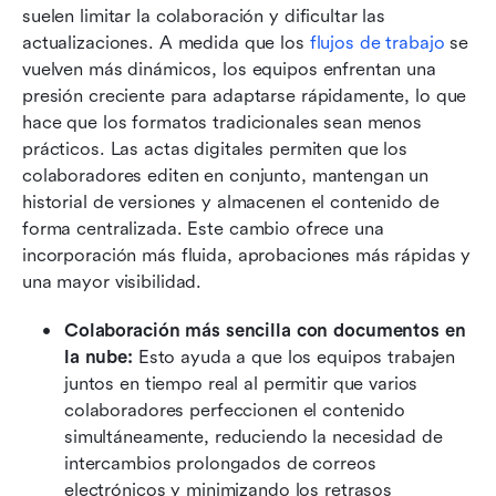
suelen limitar la colaboración y dificultar las 
actualizaciones. A medida que los 
flujos de trabajo
 se 
vuelven más dinámicos, los equipos enfrentan una 
presión creciente para adaptarse rápidamente, lo que 
hace que los formatos tradicionales sean menos 
prácticos. Las actas digitales permiten que los 
colaboradores editen en conjunto, mantengan un 
historial de versiones y almacenen el contenido de 
forma centralizada. Este cambio ofrece una 
incorporación más fluida, aprobaciones más rápidas y 
una mayor visibilidad.
Colaboración más sencilla con documentos en 
la nube:
 Esto ayuda a que los equipos trabajen 
juntos en tiempo real al permitir que varios 
colaboradores perfeccionen el contenido 
simultáneamente, reduciendo la necesidad de 
intercambios prolongados de correos 
electrónicos y minimizando los retrasos 