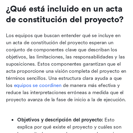
¿Qué está incluido en un acta 
de constitución del proyecto?
Los equipos que buscan entender qué se incluye en 
un acta de constitución del proyecto esperan un 
conjunto de componentes clave que describan los 
objetivos, las limitaciones, las responsabilidades y las 
suposiciones. Estos componentes garantizan que el 
acta proporcione una visión completa del proyecto en 
términos sencillos. Una estructura clara ayuda a que 
los 
equipos se coordinen
 de manera más efectiva y 
reduce las interpretaciones erróneas a medida que el 
proyecto avanza de la fase de inicio a la de ejecución. 
Objetivos y descripción del proyecto:
 Esto 
explica por qué existe el proyecto y cuáles son 