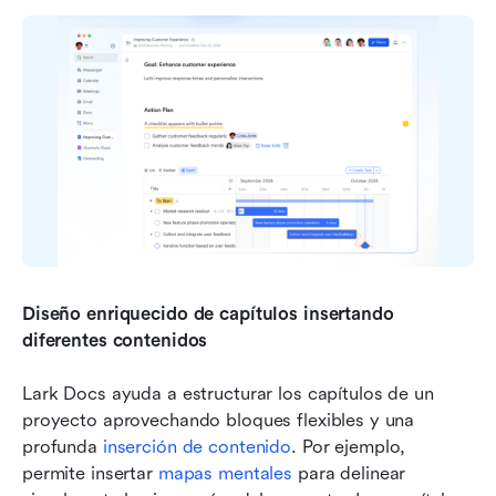
Diseño enriquecido de capítulos insertando 
diferentes contenidos
Lark Docs ayuda a estructurar los capítulos de un 
proyecto aprovechando bloques flexibles y una 
profunda 
inserción de contenido
. Por ejemplo, 
permite insertar 
mapas mentales
 para delinear 