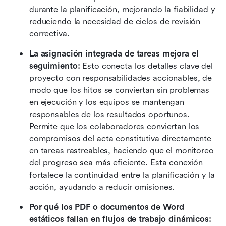
durante la planificación, mejorando la fiabilidad y 
reduciendo la necesidad de ciclos de revisión 
correctiva. 
La asignación integrada de tareas mejora el 
seguimiento:
 Esto conecta los detalles clave del 
proyecto con responsabilidades accionables, de 
modo que los hitos se conviertan sin problemas 
en ejecución y los equipos se mantengan 
responsables de los resultados oportunos. 
Permite que los colaboradores conviertan los 
compromisos del acta constitutiva directamente 
en tareas rastreables, haciendo que el monitoreo 
del progreso sea más eficiente. Esta conexión 
fortalece la continuidad entre la planificación y la 
acción, ayudando a reducir omisiones.
Por qué los PDF o documentos de Word 
estáticos fallan en flujos de trabajo dinámicos: