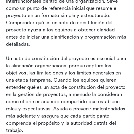
interfuncionales dentro de una organización. Sirve 
como un punto de referencia inicial que resume el 
proyecto en un formato simple y estructurado. 
Comprender qué es un acta de constitución del 
proyecto ayuda a los equipos a obtener claridad 
antes de iniciar una planificación y programación más 
detalladas.
Un acta de constitución del proyecto es esencial para 
la alineación organizacional porque captura los 
objetivos, las limitaciones y los límites generales en 
una etapa temprana. Cuando los equipos quieren 
entender qué es un acta de constitución del proyecto 
en la gestión de proyectos, a menudo la consideran 
como el primer acuerdo compartido que establece 
roles y expectativas. Ayuda a prevenir malentendidos 
más adelante y asegura que cada participante 
comprenda el propósito y la autoridad detrás del 
trabajo.