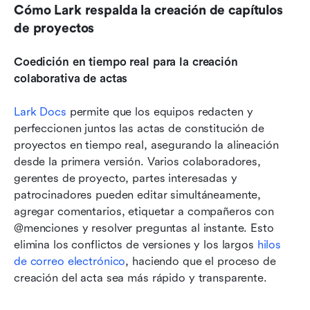
Cómo Lark respalda la creación de capítulos 
de proyectos
Coedición en tiempo real para la creación 
colaborativa de actas
Lark Docs
 permite que los equipos redacten y 
perfeccionen juntos las actas de constitución de 
proyectos en tiempo real, asegurando la alineación 
desde la primera versión. Varios colaboradores, 
gerentes de proyecto, partes interesadas y 
patrocinadores pueden editar simultáneamente, 
agregar comentarios, etiquetar a compañeros con 
@menciones y resolver preguntas al instante. Esto 
elimina los conflictos de versiones y los largos 
hilos 
de correo electrónico
, haciendo que el proceso de 
creación del acta sea más rápido y transparente.