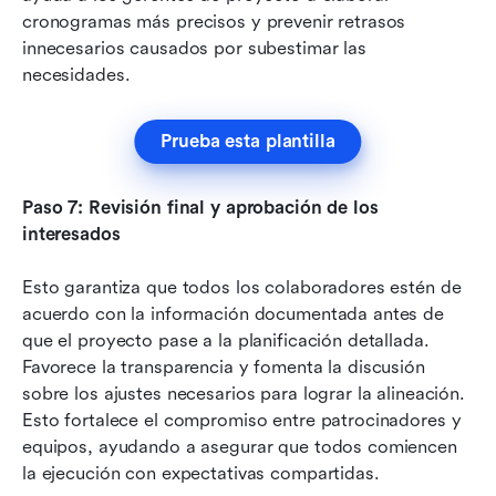
cronogramas más precisos y prevenir retrasos 
innecesarios causados por subestimar las 
necesidades.
Prueba esta plantilla
Paso 7: Revisión final y aprobación de los 
interesados
Esto garantiza que todos los colaboradores estén de 
acuerdo con la información documentada antes de 
que el proyecto pase a la planificación detallada. 
Favorece la transparencia y fomenta la discusión 
sobre los ajustes necesarios para lograr la alineación. 
Esto fortalece el compromiso entre patrocinadores y 
equipos, ayudando a asegurar que todos comiencen 
la ejecución con expectativas compartidas.