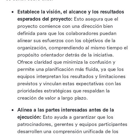
Establece la visión, el alcance
y los resultados 
esperados del proyecto:
 Esto asegura que el 
proyecto comience con una dirección bien 
definida para que los colaboradores puedan 
alinear sus esfuerzos con los objetivos de la 
organización, comprendiendo al mismo tiempo el 
propósito orientador detrás de la iniciativa. 
Ofrece claridad que minimiza la confusión y 
permite una planificación más fluida, ya que los 
equipos interpretan los resultados y limitaciones 
previstos y vinculan estas expectativas con las 
prioridades estratégicas que respaldan la 
creación de valor a largo plazo.
Alinea a las partes interesadas antes de la 
ejecución:
 Esto ayuda a garantizar que los 
patrocinadores, gerentes y equipos participantes 
desarrollen una comprensión unificada de los 