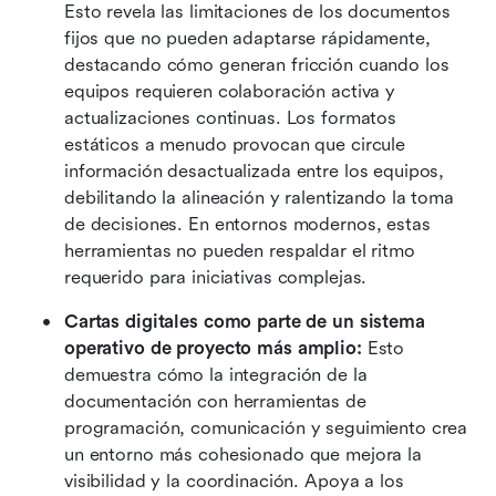
Esto revela las limitaciones de los documentos 
fijos que no pueden adaptarse rápidamente, 
destacando cómo generan fricción cuando los 
equipos requieren colaboración activa y 
actualizaciones continuas. Los formatos 
estáticos a menudo provocan que circule 
información desactualizada entre los equipos, 
debilitando la alineación y ralentizando la toma 
de decisiones. En entornos modernos, estas 
herramientas no pueden respaldar el ritmo 
requerido para iniciativas complejas.
Cartas digitales como parte de un sistema 
operativo de proyecto más amplio:
 Esto 
demuestra cómo la integración de la 
documentación con herramientas de 
programación, comunicación y seguimiento crea 
un entorno más cohesionado que mejora la 
visibilidad y la coordinación. Apoya a los 