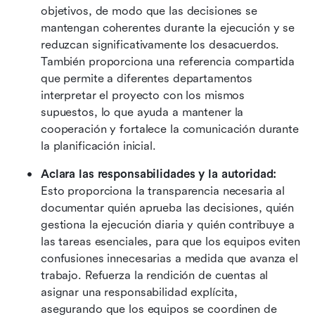
objetivos, de modo que las decisiones se 
mantengan coherentes durante la ejecución y se 
reduzcan significativamente los desacuerdos. 
También proporciona una referencia compartida 
que permite a diferentes departamentos 
interpretar el proyecto con los mismos 
supuestos, lo que ayuda a mantener la 
cooperación y fortalece la comunicación durante 
la planificación inicial.
Aclara las responsabilidades y la autoridad:
Esto proporciona la transparencia necesaria al 
documentar quién aprueba las decisiones, quién 
gestiona la ejecución diaria y quién contribuye a 
las tareas esenciales, para que los equipos eviten 
confusiones innecesarias a medida que avanza el 
trabajo. Refuerza la rendición de cuentas al 
asignar una responsabilidad explícita, 
asegurando que los equipos se coordinen de 