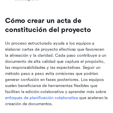
Cómo crear un acta de 
constitución del proyecto
Un proceso estructurado ayuda a los equipos a 
elaborar cartas de proyecto efectivas que favorecen 
la alineación y la claridad. Cada paso contribuye a un 
documento de alta calidad que captura el propósito, 
las responsabilidades y las expectativas. Seguir un 
método paso a paso evita omisiones que podrían 
generar confusión en fases posteriores. Los equipos 
suelen beneficiarse de herramientas flexibles que 
facilitan la edición colaborativa y aprender más sobre 
enfoques de planificación colaborativa
 que aceleran la 
creación de documentos.