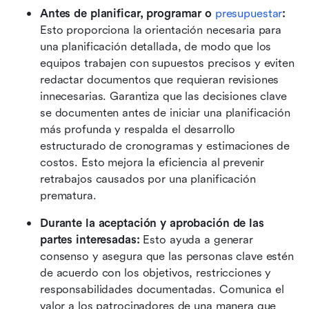
Antes de planificar, programar o 
presupuestar
:
Esto proporciona la orientación necesaria para 
una planificación detallada, de modo que los 
equipos trabajen con supuestos precisos y eviten 
redactar documentos que requieran revisiones 
innecesarias. Garantiza que las decisiones clave 
se documenten antes de iniciar una planificación 
más profunda y respalda el desarrollo 
estructurado de cronogramas y estimaciones de 
costos. Esto mejora la eficiencia al prevenir 
retrabajos causados por una planificación 
prematura.
Durante la aceptación y aprobación de las 
partes interesadas:
 Esto ayuda a generar 
consenso y asegura que las personas clave estén 
de acuerdo con los objetivos, restricciones y 
responsabilidades documentadas. Comunica el 
valor a los patrocinadores de una manera que 