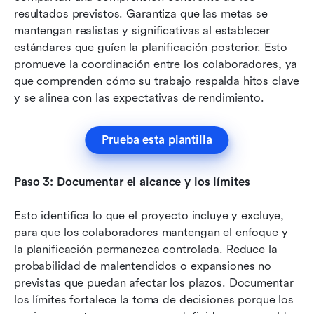
resultados previstos. Garantiza que las metas se 
mantengan realistas y significativas al establecer 
estándares que guíen la planificación posterior. Esto 
promueve la coordinación entre los colaboradores, ya 
que comprenden cómo su trabajo respalda hitos clave 
y se alinea con las expectativas de rendimiento.
Prueba esta plantilla
Paso 3: Documentar el alcance y los límites
Esto identifica lo que el proyecto incluye y excluye, 
para que los colaboradores mantengan el enfoque y 
la planificación permanezca controlada. Reduce la 
probabilidad de malentendidos o expansiones no 
previstas que puedan afectar los plazos. Documentar 
los límites fortalece la toma de decisiones porque los 