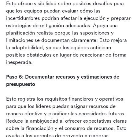
Esto ofrece visibilidad sobre posibles desafíos para 
que los equipos puedan evaluar cómo las 
incertidumbres podrían afectar la ejecución y preparar 
estrategias de mitigación adecuadas. Apoya una 
planificación realista porque las suposiciones y 
limitaciones se documentan claramente. Esto mejora 
la adaptabilidad, ya que los equipos anticipan 
posibles obstáculos en lugar de reaccionar de forma 
inesperada.
Paso 6: Documentar recursos y estimaciones de 
presupuesto
Esto registra los requisitos financieros y operativos 
para que los líderes puedan asignar recursos de 
manera efectiva y planificar las necesidades futuras. 
Reduce la ambigüedad al ofrecer expectativas claras 
sobre la financiación y el consumo de recursos. Esto 
ayuda a los gerentes de proyecto a elaborar 