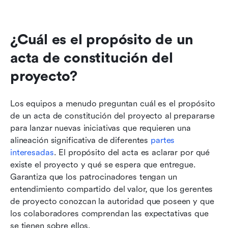
¿Cuál es el propósito de un 
acta de constitución del 
proyecto?
Los equipos a menudo preguntan cuál es el propósito 
de un acta de constitución del proyecto al prepararse 
para lanzar nuevas iniciativas que requieren una 
alineación significativa de diferentes 
partes 
interesadas
. El propósito del acta es aclarar por qué 
existe el proyecto y qué se espera que entregue. 
Garantiza que los patrocinadores tengan un 
entendimiento compartido del valor, que los gerentes 
de proyecto conozcan la autoridad que poseen y que 
los colaboradores comprendan las expectativas que 
se tienen sobre ellos.