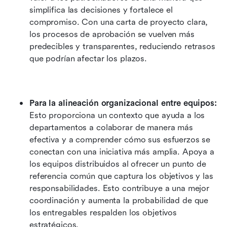
simplifica las decisiones y fortalece el 
compromiso. Con una carta de proyecto clara, 
los procesos de aprobación se vuelven más 
predecibles y transparentes, reduciendo retrasos 
que podrían afectar los plazos.
Para la alineación organizacional entre equipos:
Esto proporciona un contexto que ayuda a los 
departamentos a colaborar de manera más 
efectiva y a comprender cómo sus esfuerzos se 
conectan con una iniciativa más amplia. Apoya a 
los equipos distribuidos al ofrecer un punto de 
referencia común que captura los objetivos y las 
responsabilidades. Esto contribuye a una mejor 
coordinación y aumenta la probabilidad de que 
los entregables respalden los objetivos 
estratégicos.