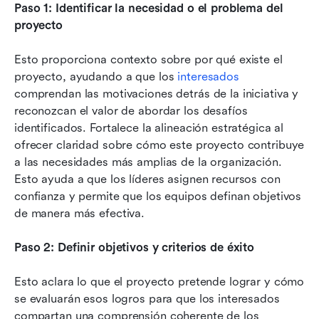
Paso 1: Identificar la necesidad o el problema del 
proyecto
Esto proporciona contexto sobre por qué existe el 
proyecto, ayudando a que los 
interesados
comprendan las motivaciones detrás de la iniciativa y 
reconozcan el valor de abordar los desafíos 
identificados. Fortalece la alineación estratégica al 
ofrecer claridad sobre cómo este proyecto contribuye 
a las necesidades más amplias de la organización. 
Esto ayuda a que los líderes asignen recursos con 
confianza y permite que los equipos definan objetivos 
de manera más efectiva.
Paso 2: Definir objetivos y criterios de éxito
Esto aclara lo que el proyecto pretende lograr y cómo 
se evaluarán esos logros para que los interesados 
compartan una comprensión coherente de los 