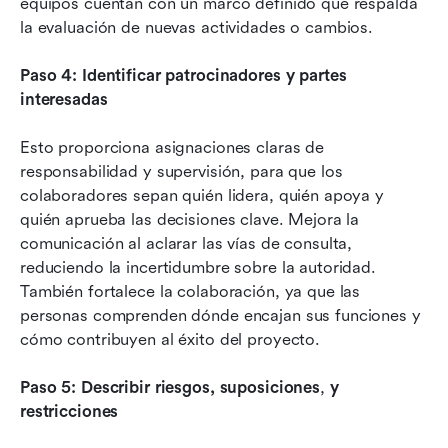
equipos cuentan con un marco definido que respalda 
la evaluación de nuevas actividades o cambios.
Paso 4: Identificar patrocinadores y partes 
interesadas
Esto proporciona asignaciones claras de 
responsabilidad y supervisión, para que los 
colaboradores sepan quién lidera, quién apoya y 
quién aprueba las decisiones clave. Mejora la 
comunicación al aclarar las vías de consulta, 
reduciendo la incertidumbre sobre la autoridad. 
También fortalece la colaboración, ya que las 
personas comprenden dónde encajan sus funciones y 
cómo contribuyen al éxito del proyecto.
Paso 5: Describir riesgos, suposiciones
,
 y 
restricciones