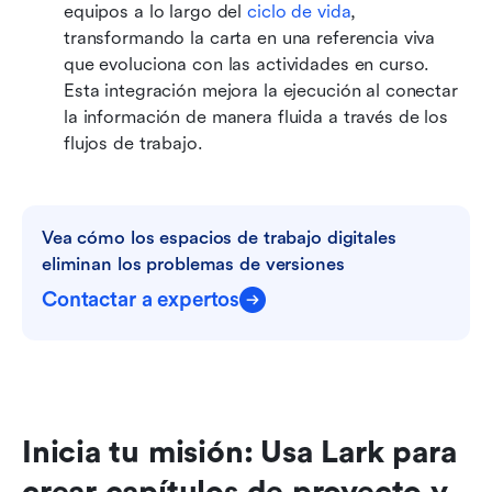
equipos a lo largo del 
ciclo de vida
, 
transformando la carta en una referencia viva 
que evoluciona con las actividades en curso. 
Esta integración mejora la ejecución al conectar 
la información de manera fluida a través de los 
flujos de trabajo.
Vea cómo los espacios de trabajo digitales 
eliminan los problemas de versiones
Contactar a expertos
Inicia tu misión: Usa Lark para 
crear capítulos de proyecto y 