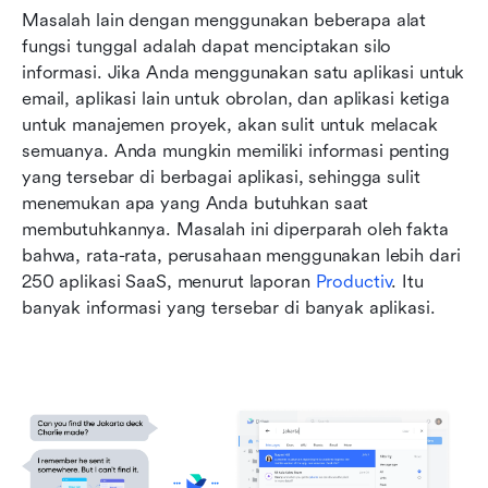
Masalah lain dengan menggunakan beberapa alat 
fungsi tunggal adalah dapat menciptakan silo 
informasi. Jika Anda menggunakan satu aplikasi untuk 
email, aplikasi lain untuk obrolan, dan aplikasi ketiga 
untuk manajemen proyek, akan sulit untuk melacak 
semuanya. Anda mungkin memiliki informasi penting 
yang tersebar di berbagai aplikasi, sehingga sulit 
menemukan apa yang Anda butuhkan saat 
membutuhkannya. Masalah ini diperparah oleh fakta 
bahwa, rata-rata, perusahaan menggunakan lebih dari 
250 aplikasi SaaS, menurut laporan 
Productiv
. Itu 
banyak informasi yang tersebar di banyak aplikasi.