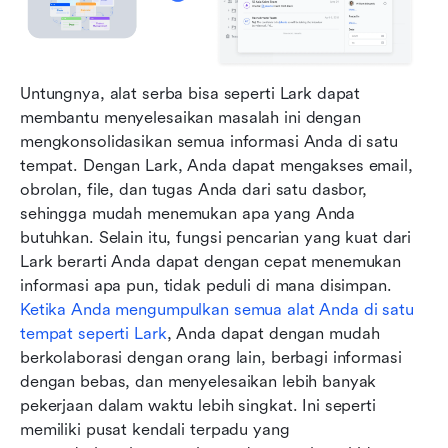
Untungnya, alat serba bisa seperti Lark dapat 
membantu menyelesaikan masalah ini dengan 
mengkonsolidasikan semua informasi Anda di satu 
tempat. Dengan Lark, Anda dapat mengakses email, 
obrolan, file, dan tugas Anda dari satu dasbor, 
sehingga mudah menemukan apa yang Anda 
butuhkan. Selain itu, fungsi pencarian yang kuat dari 
Lark berarti Anda dapat dengan cepat menemukan 
informasi apa pun, tidak peduli di mana disimpan. 
Ketika Anda mengumpulkan semua alat Anda di satu 
tempat seperti Lark
, Anda dapat dengan mudah 
berkolaborasi dengan orang lain, berbagi informasi 
dengan bebas, dan menyelesaikan lebih banyak 
pekerjaan dalam waktu lebih singkat. Ini seperti 
memiliki pusat kendali terpadu yang 