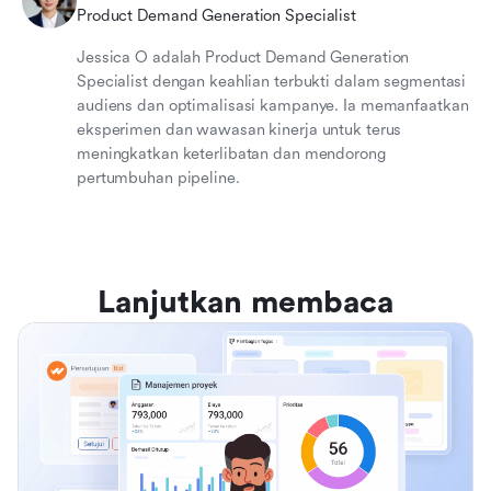
Product Demand Generation Specialist
Jessica O adalah Product Demand Generation
Specialist dengan keahlian terbukti dalam segmentasi
audiens dan optimalisasi kampanye. Ia memanfaatkan
eksperimen dan wawasan kinerja untuk terus
meningkatkan keterlibatan dan mendorong
pertumbuhan pipeline.
Lanjutkan membaca