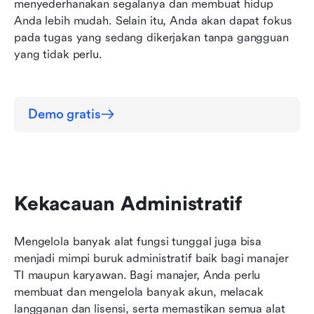
menyederhanakan segalanya dan membuat hidup 
Anda lebih mudah. Selain itu, Anda akan dapat fokus 
pada tugas yang sedang dikerjakan tanpa gangguan 
yang tidak perlu.
Demo gratis
Kekacauan Administratif
Mengelola banyak alat fungsi tunggal juga bisa 
menjadi mimpi buruk administratif baik bagi manajer 
TI maupun karyawan. Bagi manajer, Anda perlu 
membuat dan mengelola banyak akun, melacak 
langganan dan lisensi, serta memastikan semua alat 