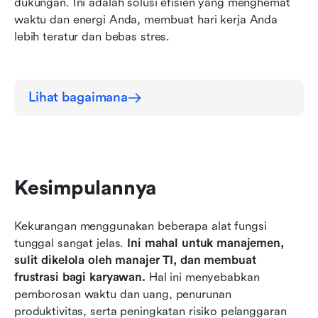
dukungan. Ini adalah solusi efisien yang menghemat 
waktu dan energi Anda, membuat hari kerja Anda 
lebih teratur dan bebas stres.
Lihat bagaimana
Kesimpulannya
Kekurangan menggunakan beberapa alat fungsi 
tunggal sangat jelas. 
Ini mahal untuk manajemen, 
sulit dikelola oleh manajer TI, dan membuat 
frustrasi bagi karyawan.
 Hal ini menyebabkan 
pemborosan waktu dan uang, penurunan 
produktivitas, serta peningkatan risiko pelanggaran 