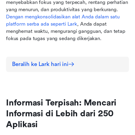
menyebabkan fokus yang terpecah, rentang perhatian 
yang menurun, dan produktivitas yang berkurang. 
Dengan mengkonsolidasikan alat Anda dalam satu 
platform serba ada seperti Lark
, Anda dapat 
menghemat waktu, mengurangi gangguan, dan tetap 
fokus pada tugas yang sedang dikerjakan.
Beralih ke Lark hari ini
Informasi Terpisah: Mencari 
Informasi di Lebih dari 250 
Aplikasi