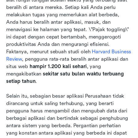
beralih di antara mereka. Setiap kali Anda perlu 
melakukan tugas yang memerlukan alat berbeda, 
Anda harus beralih antar aplikasi, masuk, dan 
menavigasi ke halaman yang tepat. \"Pajak toggling\" 
ini dapat dengan cepat bertambah, menggerogoti 
produktivitas Anda dan mengurangi efisiensi. 
Faktanya, menurut sebuah studi oleh 
Harvard Business 
Review
, pengguna rata-rata beralih antar aplikasi dan 
situs web 
hampir 1.200 kali sehari
, yang 
mengakibatkan 
sekitar satu bulan waktu terbuang 
setiap tahun
.
Selain itu, sebagian besar aplikasi Perusahaan tidak 
dirancang untuk saling terhubung, yang berarti 
pengguna harus mengambil dan mengubah data dari 
berbagai aplikasi dan bertindak sebagai penghubung 
antara sistem yang berbeda. Pergantian perhatian 
yang konstan antara aplikasi yang berbeda ini dapat 