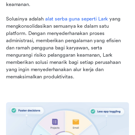
keamanan.
Solusinya adalah 
alat serba guna seperti Lark
yang 
mengkonsolidasikan semuanya ke dalam satu 
platform. Dengan menyederhanakan proses 
administrasi, memberikan pengalaman yang efisien 
dan ramah pengguna bagi karyawan, serta 
mengurangi risiko pelanggaran keamanan, Lark 
memberikan solusi menarik bagi setiap perusahaan 
yang ingin menyederhanakan alur kerja dan 
memaksimalkan produktivitas.