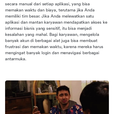
secara manual dari setiap aplikasi, yang bisa 
memakan waktu dan biaya, terutama jika Anda 
memiliki tim besar. Jika Anda melewatkan satu 
aplikasi dan mantan karyawan mendapatkan akses ke 
informasi bisnis yang sensitif, itu bisa menjadi 
kesalahan yang mahal. Bagi karyawan, mengelola 
banyak akun di berbagai alat juga bisa membuat 
frustrasi dan memakan waktu, karena mereka harus 
mengingat banyak login dan menavigasi berbagai 
antarmuka.