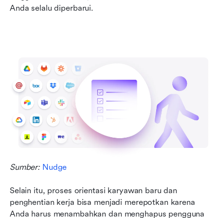
Anda selalu diperbarui.
Sumber: 
Nudge
Selain itu, proses orientasi karyawan baru dan 
penghentian kerja bisa menjadi merepotkan karena 
Anda harus menambahkan dan menghapus pengguna 