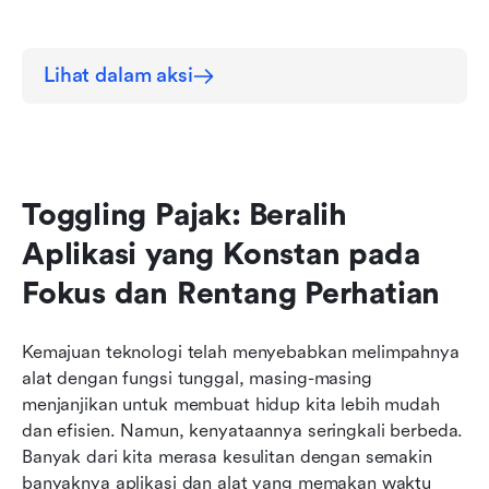
Lihat dalam aksi
Toggling Pajak: Beralih 
Aplikasi yang Konstan pada 
Fokus dan Rentang Perhatian
Kemajuan teknologi telah menyebabkan melimpahnya 
alat dengan fungsi tunggal, masing-masing 
menjanjikan untuk membuat hidup kita lebih mudah 
dan efisien. Namun, kenyataannya seringkali berbeda. 
Banyak dari kita merasa kesulitan dengan semakin 
banyaknya aplikasi dan alat yang memakan waktu 