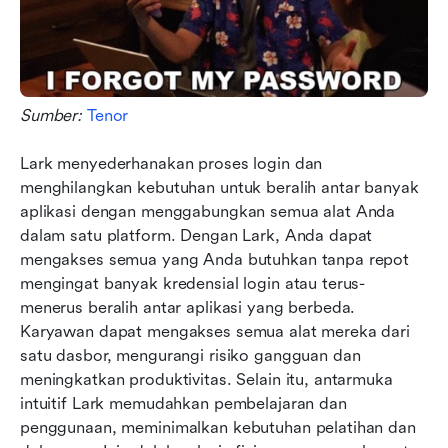
Sumber: 
Tenor
Lark menyederhanakan proses login dan 
menghilangkan kebutuhan untuk beralih antar banyak 
aplikasi dengan menggabungkan semua alat Anda 
dalam satu platform. Dengan Lark, Anda dapat 
mengakses semua yang Anda butuhkan tanpa repot 
mengingat banyak kredensial login atau terus-
menerus beralih antar aplikasi yang berbeda. 
Karyawan dapat mengakses semua alat mereka dari 
satu dasbor, mengurangi risiko gangguan dan 
meningkatkan produktivitas. Selain itu, antarmuka 
intuitif Lark memudahkan pembelajaran dan 
penggunaan, meminimalkan kebutuhan pelatihan dan 