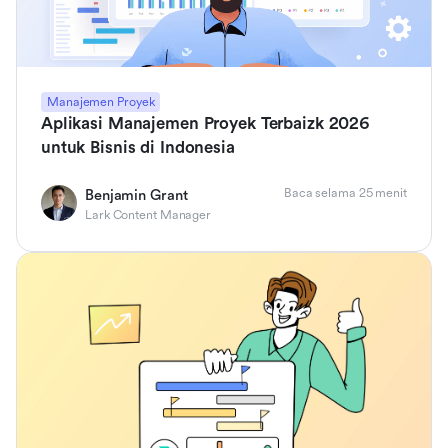
Manajemen Proyek
Aplikasi Manajemen Proyek Terbaizk 2026
untuk Bisnis di Indonesia
Baca selama 25 menit
Benjamin Grant
Lark Content Manager