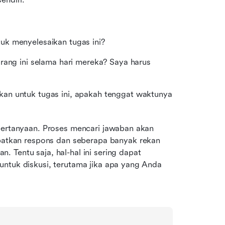
uk menyelesaikan tugas ini?
rang ini selama hari mereka? Saya harus 
an untuk tugas ini, apakah tenggat waktunya 
pertanyaan. Proses mencari jawaban akan 
tkan respons dan seberapa banyak rekan 
 Tentu saja, hal-hal ini sering dapat 
ntuk diskusi, terutama jika apa yang Anda 