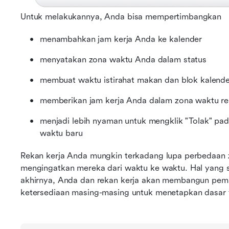
Untuk melakukannya, Anda bisa mempertimbangkan
menambahkan jam kerja Anda ke kalender
menyatakan zona waktu Anda dalam status
membuat waktu istirahat makan dan blok kalender
memberikan jam kerja Anda dalam zona waktu reka
menjadi lebih nyaman untuk mengklik "Tolak" pad
waktu baru
Rekan kerja Anda mungkin terkadang lupa perbedaan z
mengingatkan mereka dari waktu ke waktu. Hal yang s
akhirnya, Anda dan rekan kerja akan membangun pema
ketersediaan masing-masing untuk menetapkan dasar y