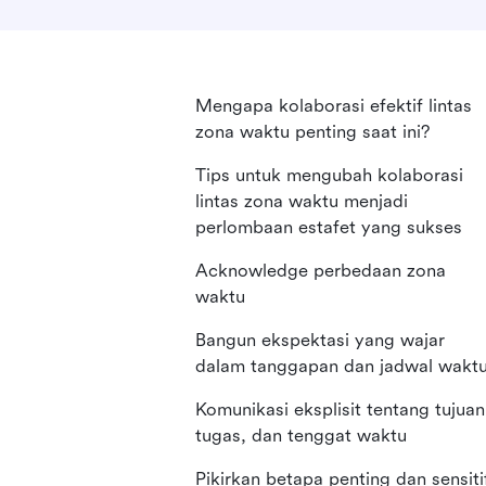
Mengapa kolaborasi efektif lintas
zona waktu penting saat ini?
Tips untuk mengubah kolaborasi
lintas zona waktu menjadi
perlombaan estafet yang sukses
Acknowledge perbedaan zona
waktu
Bangun ekspektasi yang wajar
dalam tanggapan dan jadwal wakt
Komunikasi eksplisit tentang tujuan
tugas, dan tenggat waktu
Pikirkan betapa penting dan sensiti