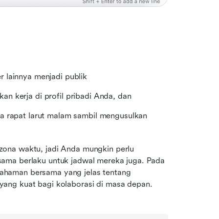
 lainnya menjadi publik
n kerja di profil pribadi Anda, dan
a rapat larut malam sambil mengusulkan 
ona waktu, jadi Anda mungkin perlu 
ama berlaku untuk jadwal mereka juga. Pada 
haman bersama yang jelas tentang 
ang kuat bagi kolaborasi di masa depan.