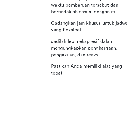
waktu pembaruan tersebut dan
bertindaklah sesuai dengan itu
Cadangkan jam khusus untuk jadw
yang fleksibel
Jadilah lebih ekspresif dalam
mengungkapkan penghargaan,
pengakuan, dan reaksi
Pastikan Anda memiliki alat yang
tepat