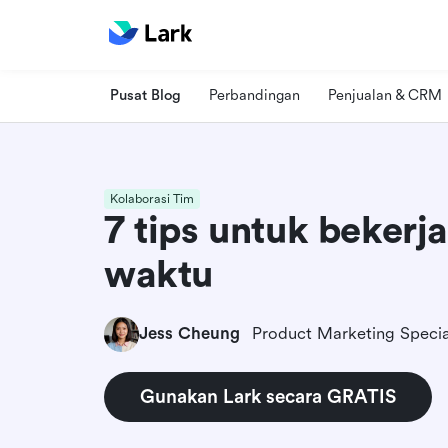
Pusat Blog
Perbandingan
Penjualan & CRM
Kolaborasi Tim
7 tips untuk bekerja
waktu
Jess Cheung
Product Marketing Specia
Gunakan Lark secara GRATIS