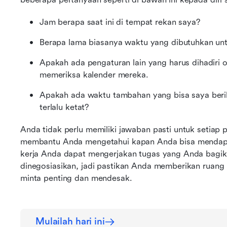
Jam berapa saat ini di tempat rekan saya?
Berapa lama biasanya waktu yang dibutuhkan unt
Apakah ada pengaturan lain yang harus dihadiri o
memeriksa kalender mereka.
Apakah ada waktu tambahan yang bisa saya berik
terlalu ketat?
Anda tidak perlu memiliki jawaban pasti untuk setiap 
membantu Anda mengetahui kapan Anda bisa mendapa
kerja Anda dapat mengerjakan tugas yang Anda bagikan.
dinegosiasikan, jadi pastikan Anda memberikan ruang u
minta penting dan mendesak.
Mulailah hari ini