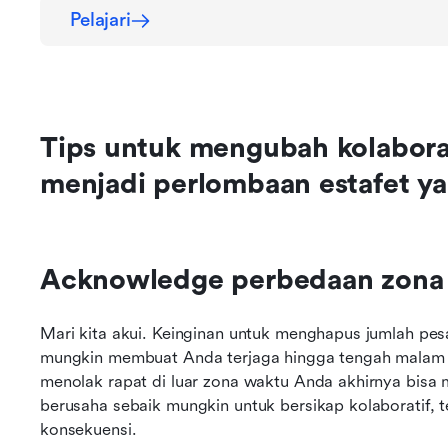
Pelajari
Tips untuk mengubah kolaboras
menjadi perlombaan estafet y
Acknowledge perbedaan zona
Mari kita akui. Keinginan untuk menghapus jumlah pes
mungkin membuat Anda terjaga hingga tengah malam le
menolak rapat di luar zona waktu Anda akhirnya bisa
berusaha sebaik mungkin untuk bersikap kolaboratif, 
konsekuensi.