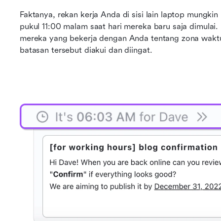
Faktanya, rekan kerja Anda di sisi lain laptop mungkin
pukul 11:00 malam saat hari mereka baru saja dimulai.
mereka yang bekerja dengan Anda tentang zona waktu 
batasan tersebut diakui dan diingat.