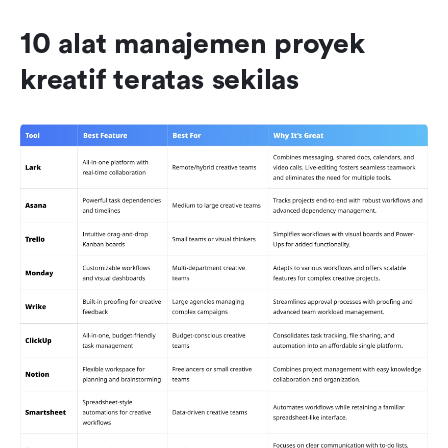
10 alat manajemen proyek 
kreatif teratas sekilas