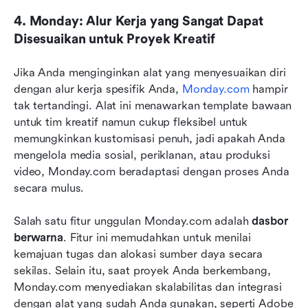
4. Monday: Alur Kerja yang Sangat Dapat 
Disesuaikan untuk Proyek Kreatif
Jika Anda menginginkan alat yang menyesuaikan diri 
dengan alur kerja spesifik Anda, 
Monday.com
 hampir 
tak tertandingi. Alat ini menawarkan template bawaan 
untuk tim kreatif namun cukup fleksibel untuk 
memungkinkan kustomisasi penuh, jadi apakah Anda 
mengelola media sosial, periklanan, atau produksi 
video, Monday.com beradaptasi dengan proses Anda 
secara mulus.
Salah satu fitur unggulan Monday.com adalah 
dasbor 
berwarna
. Fitur ini memudahkan untuk menilai 
kemajuan tugas dan alokasi sumber daya secara 
sekilas. Selain itu, saat proyek Anda berkembang, 
Monday.com menyediakan skalabilitas dan integrasi 
dengan alat yang sudah Anda gunakan, seperti Adobe 