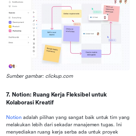
Sumber gambar: clickup.com
7. Notion: Ruang Kerja Fleksibel untuk 
Kolaborasi Kreatif
Notion
 adalah pilihan yang sangat baik untuk tim yang 
melakukan lebih dari sekadar manajemen tugas. Ini 
menyediakan ruang kerja serba ada untuk proyek 