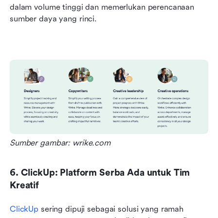
dalam volume tinggi dan memerlukan perencanaan 
sumber daya yang rinci.
Sumber gambar: wrike.com
6. ClickUp: Platform Serba Ada untuk Tim 
Kreatif
ClickUp
 sering dipuji sebagai solusi yang ramah 