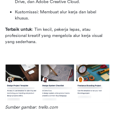
Drive, dan Adobe Creative Cloud.
Kustomisasi: Membuat alur kerja dan label 
khusus.
Terbaik untuk
: Tim kecil, pekerja lepas, atau 
profesional kreatif yang mengelola alur kerja visual 
yang sederhana.
Sumber gambar: trello.com