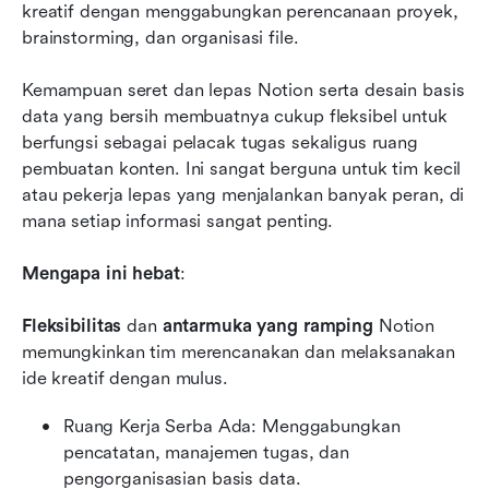
kreatif dengan menggabungkan perencanaan proyek, 
brainstorming, dan organisasi file.
Kemampuan seret dan lepas Notion serta desain basis 
data yang bersih membuatnya cukup fleksibel untuk 
berfungsi sebagai pelacak tugas sekaligus ruang 
pembuatan konten. Ini sangat berguna untuk tim kecil 
atau pekerja lepas yang menjalankan banyak peran, di 
mana setiap informasi sangat penting.
Mengapa ini hebat
:
Fleksibilitas
 dan 
antarmuka yang ramping
 Notion 
memungkinkan tim merencanakan dan melaksanakan 
ide kreatif dengan mulus.
Ruang Kerja Serba Ada: Menggabungkan 
pencatatan, manajemen tugas, dan 
pengorganisasian basis data.