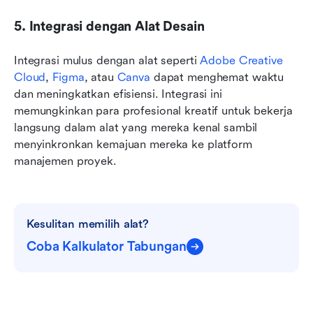
5. Integrasi dengan Alat Desain
Integrasi mulus dengan alat seperti 
Adobe Creative 
Cloud
, 
Figma
, atau 
Canva
 dapat menghemat waktu 
dan meningkatkan efisiensi. Integrasi ini 
memungkinkan para profesional kreatif untuk bekerja 
langsung dalam alat yang mereka kenal sambil 
menyinkronkan kemajuan mereka ke platform 
manajemen proyek.
Kesulitan memilih alat?
Coba Kalkulator Tabungan