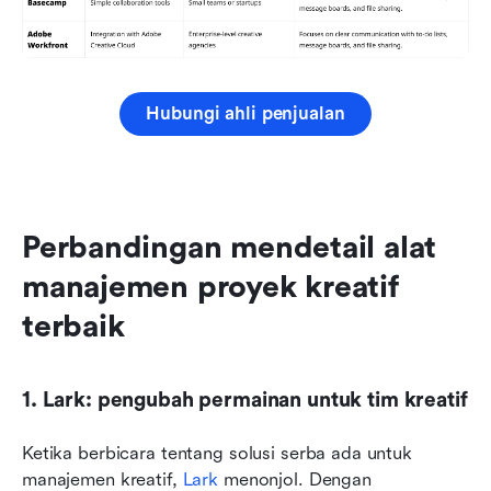
Hubungi ahli penjualan
Perbandingan mendetail alat 
manajemen proyek kreatif 
terbaik
1. Lark: pengubah permainan untuk tim kreatif
Ketika berbicara tentang solusi serba ada untuk 
manajemen kreatif, 
Lark
 menonjol. Dengan 