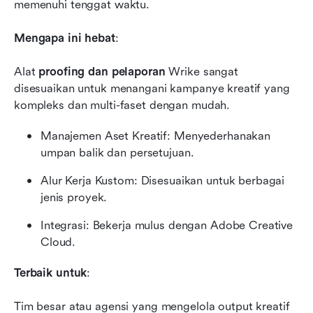
memenuhi tenggat waktu.
Mengapa ini hebat
: 
Alat 
proofing dan pelaporan
 Wrike sangat 
disesuaikan untuk menangani kampanye kreatif yang 
kompleks dan multi-faset dengan mudah.
Manajemen Aset Kreatif: Menyederhanakan 
umpan balik dan persetujuan.
Alur Kerja Kustom: Disesuaikan untuk berbagai 
jenis proyek.
Integrasi: Bekerja mulus dengan Adobe Creative 
Cloud.
Terbaik untuk
: 
Tim besar atau agensi yang mengelola output kreatif 