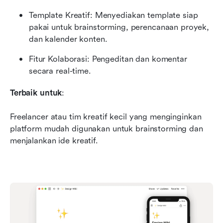
Template Kreatif: Menyediakan template siap 
pakai untuk brainstorming, perencanaan proyek, 
dan kalender konten.
Fitur Kolaborasi: Pengeditan dan komentar 
secara real-time.
Terbaik untuk
: 
Freelancer atau tim kreatif kecil yang menginginkan 
platform mudah digunakan untuk brainstorming dan 
menjalankan ide kreatif.