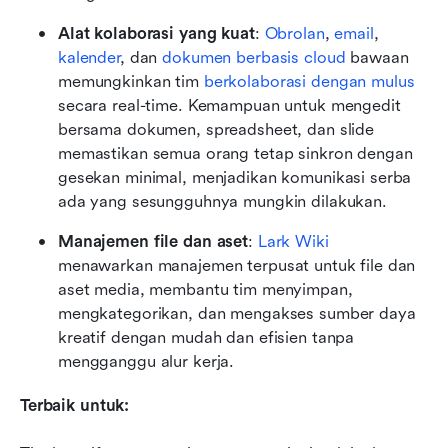
Alat kolaborasi yang kuat
: 
Obrolan
, 
email
, 
kalender
, dan 
dokumen berbasis cloud
 bawaan 
memungkinkan tim 
berkolaborasi dengan mulus
secara real-time. Kemampuan untuk mengedit 
bersama dokumen, spreadsheet, dan slide 
memastikan semua orang tetap sinkron dengan 
gesekan minimal, menjadikan komunikasi serba 
ada yang sesungguhnya mungkin dilakukan.
Manajemen file dan aset
: 
Lark Wiki
menawarkan manajemen terpusat untuk file dan 
aset media, membantu tim menyimpan, 
mengkategorikan, dan mengakses sumber daya 
kreatif dengan mudah dan efisien tanpa 
mengganggu alur kerja.
Terbaik untuk: