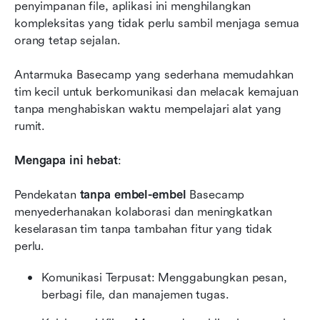
penyimpanan file, aplikasi ini menghilangkan 
kompleksitas yang tidak perlu sambil menjaga semua 
orang tetap sejalan.
Antarmuka Basecamp yang sederhana memudahkan 
tim kecil untuk berkomunikasi dan melacak kemajuan 
tanpa menghabiskan waktu mempelajari alat yang 
rumit.
Mengapa ini hebat
:
Pendekatan 
tanpa embel-embel
 Basecamp 
menyederhanakan kolaborasi dan meningkatkan 
keselarasan tim tanpa tambahan fitur yang tidak 
perlu.
Komunikasi Terpusat: Menggabungkan pesan, 
berbagi file, dan manajemen tugas.