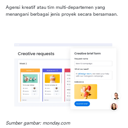
Agensi kreatif atau tim multi-departemen yang 
menangani berbagai jenis proyek secara bersamaan.
Sumber gambar: monday.com