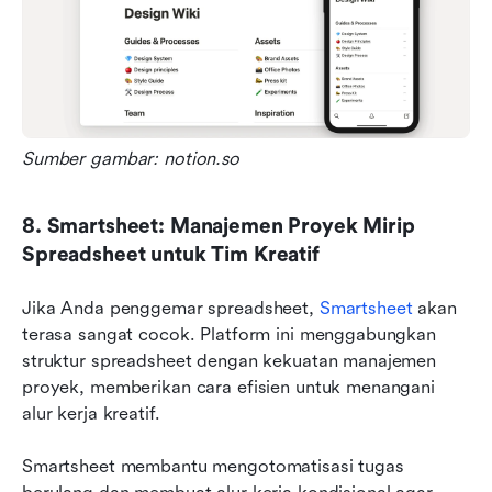
Sumber gambar: notion.so
8. Smartsheet: Manajemen Proyek Mirip 
Spreadsheet untuk Tim Kreatif
Jika Anda penggemar spreadsheet, 
Smartsheet
 akan 
terasa sangat cocok. Platform ini menggabungkan 
struktur spreadsheet dengan kekuatan manajemen 
proyek, memberikan cara efisien untuk menangani 
alur kerja kreatif.
Smartsheet membantu mengotomatisasi tugas 