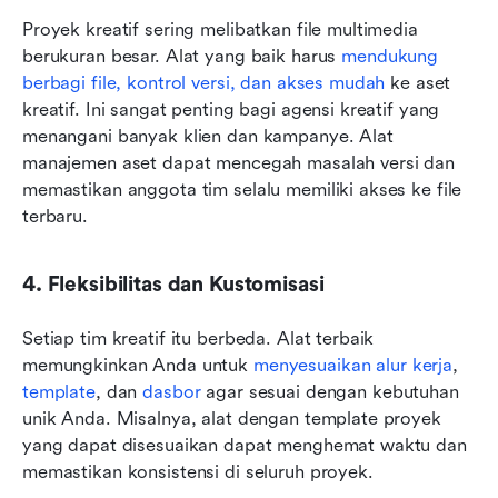
Proyek kreatif sering melibatkan file multimedia 
berukuran besar. Alat yang baik harus 
mendukung 
berbagi file, kontrol versi, dan akses mudah
 ke aset 
kreatif. Ini sangat penting bagi agensi kreatif yang 
menangani banyak klien dan kampanye. Alat 
manajemen aset dapat mencegah masalah versi dan 
memastikan anggota tim selalu memiliki akses ke file 
terbaru.
4. Fleksibilitas dan Kustomisasi
Setiap tim kreatif itu berbeda. Alat terbaik 
memungkinkan Anda untuk 
menyesuaikan alur kerja
, 
template
, dan 
dasbor
 agar sesuai dengan kebutuhan 
unik Anda. Misalnya, alat dengan template proyek 
yang dapat disesuaikan dapat menghemat waktu dan 
memastikan konsistensi di seluruh proyek.