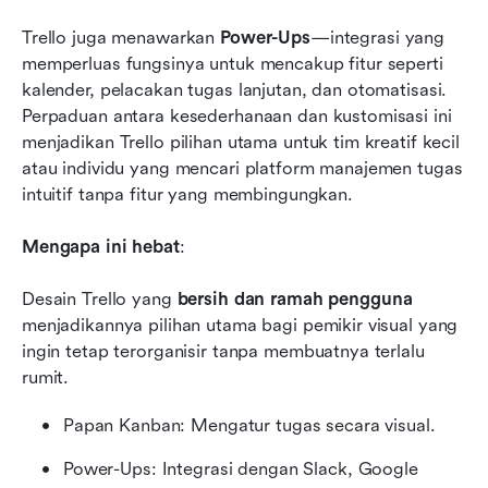
Trello juga menawarkan 
Power-Ups
—integrasi yang 
memperluas fungsinya untuk mencakup fitur seperti 
kalender, pelacakan tugas lanjutan, dan otomatisasi. 
Perpaduan antara kesederhanaan dan kustomisasi ini 
menjadikan Trello pilihan utama untuk tim kreatif kecil 
atau individu yang mencari platform manajemen tugas 
intuitif tanpa fitur yang membingungkan.
Mengapa ini hebat
:
Desain Trello yang 
bersih dan ramah pengguna
menjadikannya pilihan utama bagi pemikir visual yang 
ingin tetap terorganisir tanpa membuatnya terlalu 
rumit.
Papan Kanban: Mengatur tugas secara visual.
Power-Ups: Integrasi dengan Slack, Google 