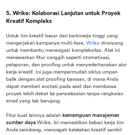
5. Wrike: Kolaborasi Lanjutan untuk Proyek 
Kreatif Kompleks
Untuk tim kreatif besar dan berkinerja tinggi yang 
mengerjakan kampanye multi-fase, 
Wrike
 dirancang 
untuk membantu menavigasi kompleksitas. Alat ini 
menawarkan fitur canggih seperti otomatisasi, 
pelaporan, dan proofing untuk menyederhanakan alur 
kerja kreatif. Ini juga mempermudah siklus umpan 
balik dengan alat proofing bawaan, di mana Anda 
dapat memberi anotasi pada aset dan membawa 
proyek lebih dekat ke penyelesaian tanpa rangkaian 
email yang tak berujung.
Fitur kuat lainnya adalah 
kemampuan manajemen 
sumber daya
 Wrike. Ini memastikan beban kerja tim 
Anda seimbang, mencegah kelelahan kreatif sambil 