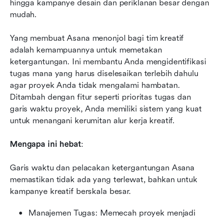
hingga kampanye desain dan periklanan besar dengan 
mudah.
Yang membuat Asana menonjol bagi tim kreatif 
adalah kemampuannya untuk memetakan 
ketergantungan. Ini membantu Anda mengidentifikasi 
tugas mana yang harus diselesaikan terlebih dahulu 
agar proyek Anda tidak mengalami hambatan. 
Ditambah dengan fitur seperti prioritas tugas dan 
garis waktu proyek, Anda memiliki sistem yang kuat 
untuk menangani kerumitan alur kerja kreatif.
Mengapa ini hebat
:
Garis waktu dan pelacakan ketergantungan Asana 
memastikan tidak ada yang terlewat, bahkan untuk 
kampanye kreatif berskala besar.
Manajemen Tugas: Memecah proyek menjadi 