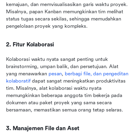
kemajuan, dan memvisualisasikan garis waktu proyek. 
Misalnya, papan Kanban memungkinkan tim melihat 
status tugas secara sekilas, sehingga memudahkan 
pengelolaan proyek yang kompleks.
2. Fitur Kolaborasi
Kolaborasi waktu nyata sangat penting untuk 
brainstorming, umpan balik, dan persetujuan. Alat 
yang menawarkan 
pesan
, 
berbagi file, dan pengeditan 
kolaboratif
 dapat sangat meningkatkan produktivitas 
tim. Misalnya, alat kolaborasi waktu nyata 
memungkinkan beberapa anggota tim bekerja pada 
dokumen atau paket proyek yang sama secara 
bersamaan, memastikan semua orang tetap selaras.
3. Manajemen File dan Aset