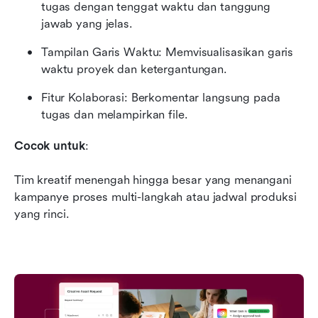
tugas dengan tenggat waktu dan tanggung 
jawab yang jelas.
Tampilan Garis Waktu: Memvisualisasikan garis 
waktu proyek dan ketergantungan.
Fitur Kolaborasi: Berkomentar langsung pada 
tugas dan melampirkan file.
Cocok untuk
:
Tim kreatif menengah hingga besar yang menangani 
kampanye proses multi-langkah atau jadwal produksi 
yang rinci.