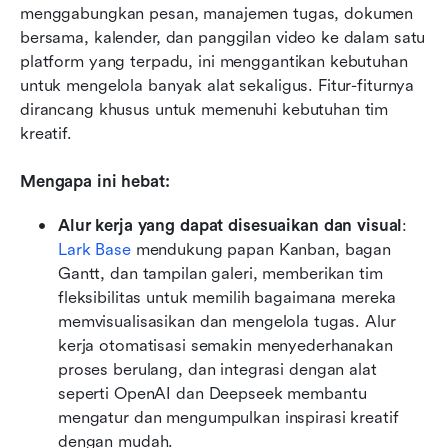
menggabungkan pesan, manajemen tugas, dokumen 
bersama, kalender, dan panggilan video ke dalam satu 
platform yang terpadu, ini menggantikan kebutuhan 
untuk mengelola banyak alat sekaligus. Fitur-fiturnya 
dirancang khusus untuk memenuhi kebutuhan tim 
kreatif.
Mengapa ini hebat:
Alur kerja yang dapat disesuaikan dan visual
: 
Lark Base
 mendukung papan Kanban, bagan 
Gantt, dan tampilan galeri, memberikan tim 
fleksibilitas untuk memilih bagaimana mereka 
memvisualisasikan dan mengelola tugas. Alur 
kerja otomatisasi semakin menyederhanakan 
proses berulang, dan integrasi dengan alat 
seperti OpenAI dan Deepseek membantu 
mengatur dan mengumpulkan inspirasi kreatif 
dengan mudah.