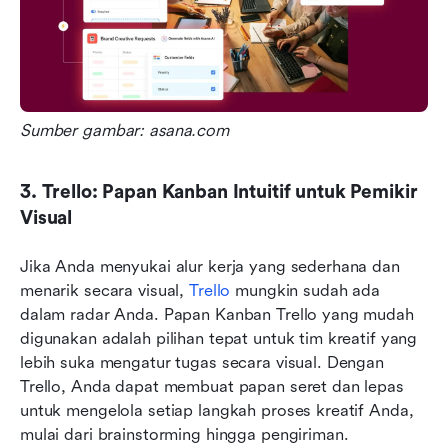
Sumber gambar: asana.com
3. Trello: Papan Kanban Intuitif untuk Pemikir 
Visual
Jika Anda menyukai alur kerja yang sederhana dan 
menarik secara visual, 
Trello
 mungkin sudah ada 
dalam radar Anda. Papan Kanban Trello yang mudah 
digunakan adalah pilihan tepat untuk tim kreatif yang 
lebih suka mengatur tugas secara visual. Dengan 
Trello, Anda dapat membuat papan seret dan lepas 
untuk mengelola setiap langkah proses kreatif Anda, 
mulai dari brainstorming hingga pengiriman.