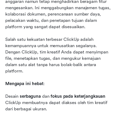
anggaran namun tetap menghadirkan beragam fitur 
mengesankan. Ini menggabungkan manajemen tugas, 
kolaborasi dokumen, perencanaan sumber daya, 
pelacakan waktu, dan penetapan tujuan dalam 
platform yang sangat dapat disesuaikan.
Salah satu kekuatan terbesar ClickUp adalah 
kemampuannya untuk memusatkan segalanya. 
Dengan ClickUp, tim kreatif Anda dapat menyimpan 
file, menetapkan tugas, dan mengukur kemajuan 
dalam satu alat tanpa harus bolak-balik antara 
platform.
Mengapa ini hebat
:
Desain 
serbaguna
 dan 
fokus pada keterjangkauan
ClickUp membuatnya dapat diakses oleh tim kreatif 
dari berbagai ukuran.