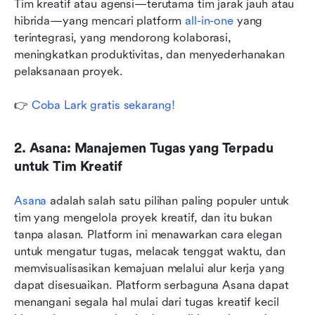
Tim kreatif atau agensi—terutama tim jarak jauh atau 
hibrida—yang mencari platform 
all-in-one
 yang 
terintegrasi, yang mendorong kolaborasi, 
meningkatkan produktivitas, dan menyederhanakan 
pelaksanaan proyek.
👉 
Coba Lark gratis sekarang!
2. Asana: Manajemen Tugas yang Terpadu 
untuk Tim Kreatif
Asana
 adalah salah satu pilihan paling populer untuk 
tim yang mengelola proyek kreatif, dan itu bukan 
tanpa alasan. Platform ini menawarkan cara elegan 
untuk mengatur tugas, melacak tenggat waktu, dan 
memvisualisasikan kemajuan melalui alur kerja yang 
dapat disesuaikan. Platform serbaguna Asana dapat 
menangani segala hal mulai dari tugas kreatif kecil 