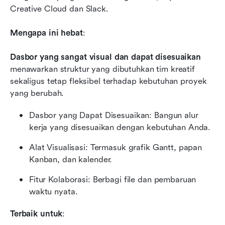
Creative Cloud dan Slack.
Mengapa ini hebat
:
Dasbor yang sangat visual dan dapat disesuaikan
menawarkan struktur yang dibutuhkan tim kreatif 
sekaligus tetap fleksibel terhadap kebutuhan proyek 
yang berubah.
Dasbor yang Dapat Disesuaikan: Bangun alur 
kerja yang disesuaikan dengan kebutuhan Anda.
Alat Visualisasi: Termasuk grafik Gantt, papan 
Kanban, dan kalender.
Fitur Kolaborasi: Berbagi file dan pembaruan 
waktu nyata.
Terbaik untuk
: