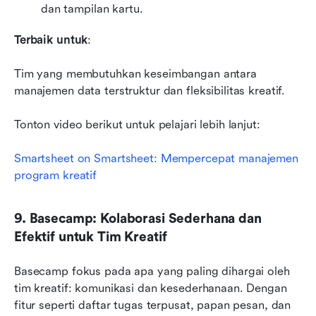
dan tampilan kartu.
Terbaik untuk
: 
Tim yang membutuhkan keseimbangan antara 
manajemen data terstruktur dan fleksibilitas kreatif.
Tonton video berikut untuk pelajari lebih lanjut:
Smartsheet on Smartsheet: Mempercepat manajemen 
program kreatif
9. Basecamp: Kolaborasi Sederhana dan 
Efektif untuk Tim Kreatif
Basecamp fokus pada apa yang paling dihargai oleh 
tim kreatif: komunikasi dan kesederhanaan. Dengan 
fitur seperti daftar tugas terpusat, papan pesan, dan 