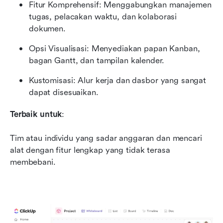
Fitur Komprehensif: Menggabungkan manajemen 
tugas, pelacakan waktu, dan kolaborasi 
dokumen.
Opsi Visualisasi: Menyediakan papan Kanban, 
bagan Gantt, dan tampilan kalender.
Kustomisasi: Alur kerja dan dasbor yang sangat 
dapat disesuaikan.
Terbaik untuk
:
Tim atau individu yang sadar anggaran dan mencari 
alat dengan fitur lengkap yang tidak terasa 
membebani.