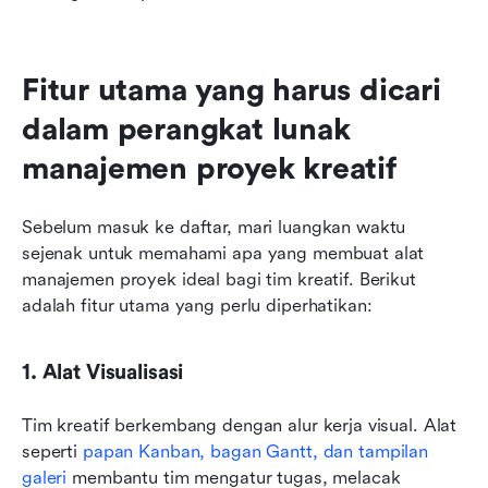
Fitur utama yang harus dicari 
dalam perangkat lunak 
manajemen proyek kreatif
Sebelum masuk ke daftar, mari luangkan waktu 
sejenak untuk memahami apa yang membuat alat 
manajemen proyek ideal bagi tim kreatif. Berikut 
adalah fitur utama yang perlu diperhatikan:
1. Alat Visualisasi
Tim kreatif berkembang dengan alur kerja visual. Alat 
seperti 
papan Kanban, bagan Gantt, dan tampilan 
galeri
 membantu tim mengatur tugas, melacak 