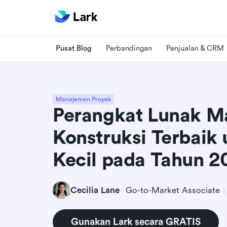
Pusat Blog
Perbandingan
Penjualan & CRM
Manajemen Proyek
Perangkat Lunak 
Konstruksi Terbaik 
Kecil pada Tahun 2
Cecilia Lane
Go-to-Market Associate
Gunakan Lark secara GRATIS