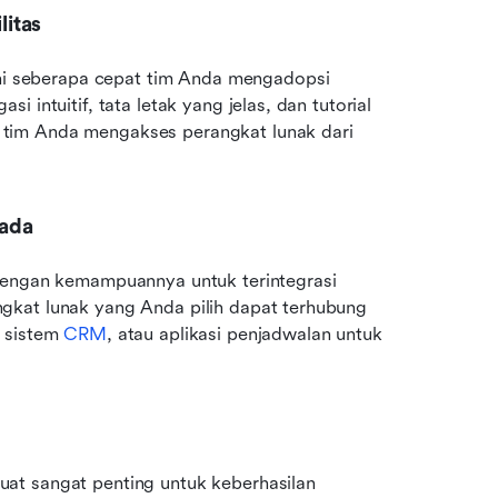
itas
 seberapa cepat tim Anda mengadopsi 
intuitif, tata letak yang jelas, dan tutorial 
tim Anda mengakses perangkat lunak dari 
 ada
dengan kemampuannya untuk terintegrasi 
gkat lunak yang Anda pilih dapat terhubung 
 sistem 
CRM
, atau aplikasi penjadwalan untuk 
at sangat penting untuk keberhasilan 