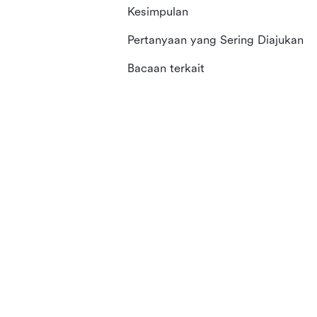
Kesimpulan
Pertanyaan yang Sering Diajukan
Bacaan terkait