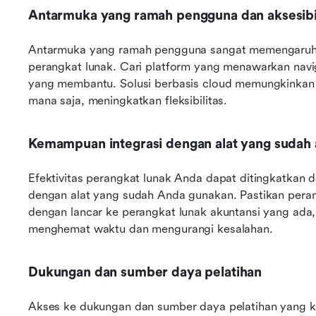
Antarmuka yang ramah pengguna dan aksesibil
Antarmuka yang ramah pengguna sangat memengaruhi
perangkat lunak. Cari platform yang menawarkan navigasi 
yang membantu. Solusi berbasis cloud memungkinkan 
mana saja, meningkatkan fleksibilitas.
Kemampuan integrasi dengan alat yang sudah
Efektivitas perangkat lunak Anda dapat ditingkatkan 
dengan alat yang sudah Anda gunakan. Pastikan peran
dengan lancar ke perangkat lunak akuntansi yang ada,
menghemat waktu dan mengurangi kesalahan.
Dukungan dan sumber daya pelatihan
Akses ke dukungan dan sumber daya pelatihan yang ku