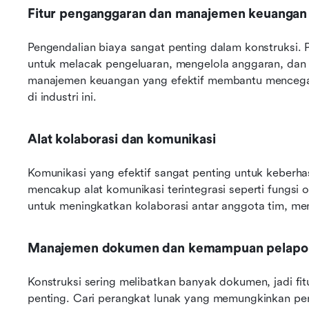
Fitur penganggaran dan manajemen keuangan
Pengendalian biaya sangat penting dalam konstruksi. P
untuk melacak pengeluaran, mengelola anggaran, dan 
manajemen keuangan yang efektif membantu menceg
di industri ini.
Alat kolaborasi dan komunikasi
Komunikasi yang efektif sangat penting untuk keberhas
mencakup alat komunikasi terintegrasi seperti fungsi 
untuk meningkatkan kolaborasi antar anggota tim, m
Manajemen dokumen dan kemampuan pelapo
Konstruksi sering melibatkan banyak dokumen, jadi fi
penting. Cari perangkat lunak yang memungkinkan pe