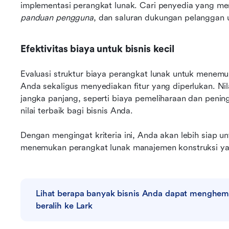
panduan pengguna
, dan saluran dukungan pelanggan
Efektivitas biaya untuk bisnis kecil
Evaluasi struktur biaya perangkat lunak untuk menemu
Anda sekaligus menyediakan fitur yang diperlukan. Nila
jangka panjang, seperti biaya pemeliharaan dan peni
nilai terbaik bagi bisnis Anda.
Dengan mengingat kriteria ini, Anda akan lebih siap un
menemukan perangkat lunak manajemen konstruksi y
Lihat berapa banyak bisnis Anda dapat menghem
beralih ke Lark