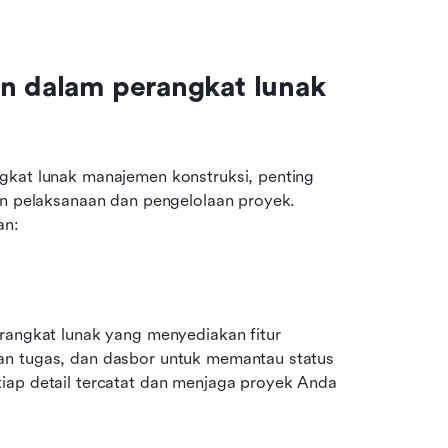
n dalam perangkat lunak 
gkat lunak manajemen konstruksi, penting 
an pelaksanaan dan pengelolaan proyek. 
an:
rangkat lunak yang menyediakan fitur 
an tugas, dan dasbor untuk memantau status 
iap detail tercatat dan menjaga proyek Anda 