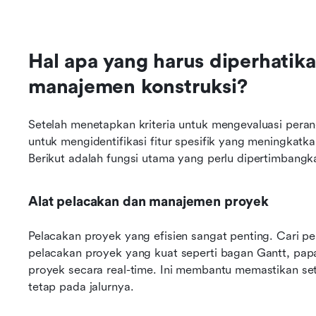
Hal apa yang harus diperhatika
manajemen konstruksi?
Setelah menetapkan kriteria untuk mengevaluasi peran
untuk mengidentifikasi fitur spesifik yang meningkatk
Berikut adalah fungsi utama yang perlu dipertimbangk
Alat pelacakan dan manajemen proyek
Pelacakan proyek yang efisien sangat penting. Cari pe
pelacakan proyek yang kuat seperti bagan Gantt, pap
proyek secara real-time. Ini membantu memastikan set
tetap pada jalurnya.