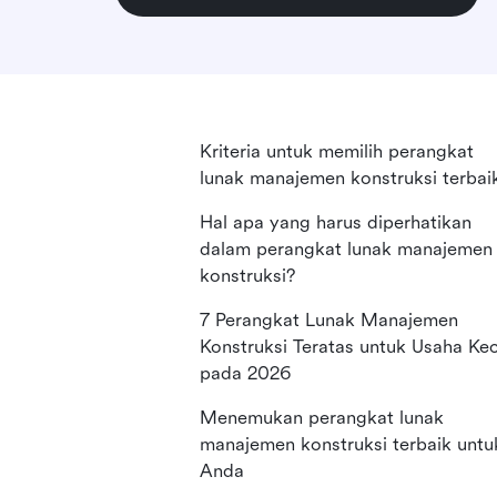
Kriteria untuk memilih perangkat
lunak manajemen konstruksi terbai
Hal apa yang harus diperhatikan
dalam perangkat lunak manajemen
konstruksi?
7 Perangkat Lunak Manajemen
Konstruksi Teratas untuk Usaha Kec
pada 2026
Menemukan perangkat lunak
manajemen konstruksi terbaik untu
Anda