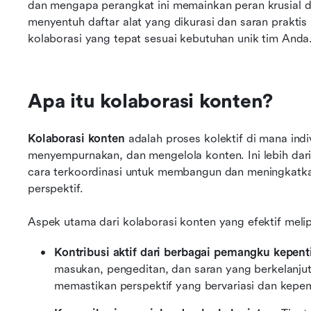
dan mengapa perangkat ini memainkan peran krusial da
menyentuh daftar alat yang dikurasi dan saran prakti
kolaborasi yang tepat sesuai kebutuhan unik tim Anda
Apa itu kolaborasi konten?
Kolaborasi konten
 adalah proses kolektif di mana ind
menyempurnakan, dan mengelola konten. Ini lebih dari s
cara terkoordinasi untuk membangun dan meningkatka
perspektif. 
Aspek utama dari kolaborasi konten yang efektif melip
Kontribusi aktif dari berbagai pemangku kepent
masukan, pengeditan, dan saran yang berkelanjut
memastikan perspektif yang bervariasi dan kepem