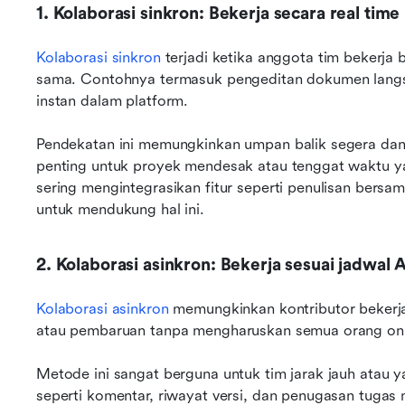
1. Kolaborasi sinkron: Bekerja secara real time
Kolaborasi sinkron
 terjadi ketika anggota tim bekerj
sama. Contohnya termasuk pengeditan dokumen langsun
instan dalam platform. 
Pendekatan ini memungkinkan umpan balik segera dan
penting untuk proyek mendesak atau tenggat waktu yan
sering mengintegrasikan fitur seperti penulisan bersa
untuk mendukung hal ini.
2. Kolaborasi asinkron: Bekerja sesuai jadwal 
Kolaborasi asinkron
 memungkinkan kontributor bekerja
atau pembaruan tanpa mengharuskan semua orang onl
Metode ini sangat berguna untuk tim jarak jauh atau y
seperti komentar, riwayat versi, dan penugasan tugas