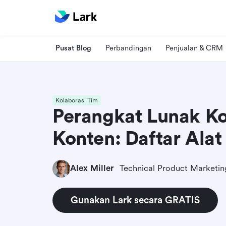
Pusat Blog
Perbandingan
Penjualan & CRM
Kolaborasi Tim
Perangkat Lunak Ko
Konten: Daftar Alat
Alex Miller
Gunakan Lark secara GRATIS