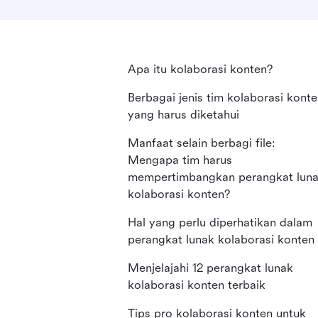
Apa itu kolaborasi konten?
Berbagai jenis tim kolaborasi kont
yang harus diketahui
Manfaat selain berbagi file:
Mengapa tim harus
mempertimbangkan perangkat lun
kolaborasi konten?
Hal yang perlu diperhatikan dalam
perangkat lunak kolaborasi konten
Menjelajahi 12 perangkat lunak
kolaborasi konten terbaik
Tips pro kolaborasi konten untuk