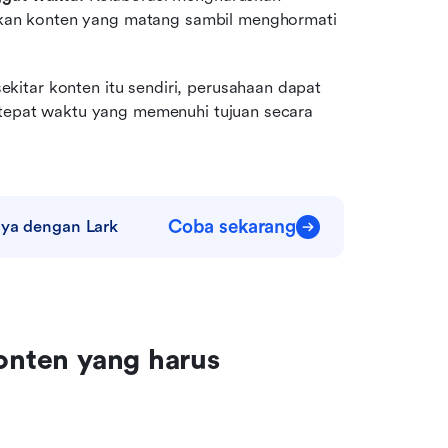
lkan konten yang matang sambil menghormati 
itar konten itu sendiri, perusahaan dapat 
 tepat waktu yang memenuhi tujuan secara 
Coba sekarang
nya dengan Lark
onten yang harus 