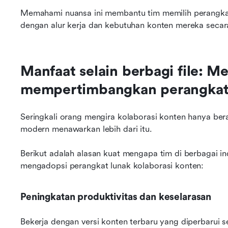
Memahami nuansa ini membantu tim memilih perangkat 
dengan alur kerja dan kebutuhan konten mereka secara
Manfaat selain berbagi file: M
mempertimbangkan perangkat 
Seringkali orang mengira kolaborasi konten hanya bera
modern menawarkan lebih dari itu. 
Berikut adalah alasan kuat mengapa tim di berbagai i
mengadopsi perangkat lunak kolaborasi konten:
Peningkatan produktivitas dan keselarasan
Bekerja dengan versi konten terbaru yang diperbarui 