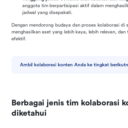
anggota tim berpartisipasi aktif dalam menghasi
jadwal yang disepakati.
Dengan mendorong budaya dan proses kolaborasi di sek
menghasilkan aset yang lebih kaya, lebih relevan, dan
efektif.
Ambil kolaborasi konten Anda ke tingkat berikut
Berbagai jenis tim kolaborasi k
diketahui