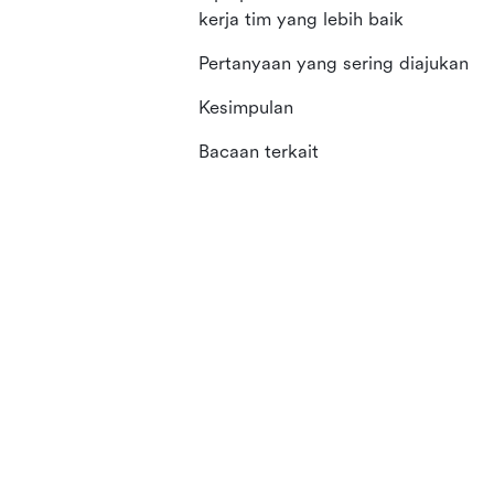
kerja tim yang lebih baik
Pertanyaan yang sering diajukan
Kesimpulan
Bacaan terkait