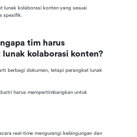
lunak kolaborasi konten yang sesuai 
 spesifik.
engapa tim harus 
lunak kolaborasi konten?
rti berbagi dokumen, tetapi perangkat lunak 
ndustri harus mempertimbangkan untuk 
secara real-time mengurangi kebingungan dan 