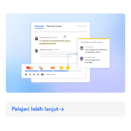
Pelajari lebih lanjut