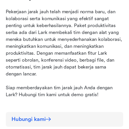
Pekerjaan jarak jauh telah menjadi norma baru, dan 
kolaborasi serta komunikasi yang efektif sangat 
penting untuk keberhasilannya. Paket produktivitas 
serba ada dari Lark membekali tim dengan alat yang 
mereka butuhkan untuk menyederhanakan kolaborasi, 
meningkatkan komunikasi, dan meningkatkan 
produktivitas. Dengan memanfaatkan fitur Lark 
seperti obrolan, konferensi video, berbagi file, dan 
otomatisasi, tim jarak jauh dapat bekerja sama 
dengan lancar.
Siap memberdayakan tim jarak jauh Anda dengan 
Lark? Hubungi tim kami untuk demo gratis!
Hubungi kami