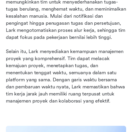
memungkinkan tim untuk menyederhanakan tugas-
tugas berulang, menghemat waktu, dan meminimalkan 
kesalahan manusia. Mulai dari notifikasi dan 
pengingat hingga penugasan tugas dan persetujuan, 
Lark mengotomatiskan proses alur kerja, sehingga tim 
dapat fokus pada pekerjaan bernilai lebih tinggi.
Selain itu, Lark menyediakan kemampuan manajemen 
proyek yang komprehensif. Tim dapat melacak 
kemajuan proyek, menetapkan tugas, dan 
menentukan tenggat waktu, semuanya dalam satu 
platform yang sama. Dengan garis waktu bersama 
dan pembaruan waktu nyata, Lark memastikan bahwa 
tim kerja jarak jauh memiliki ruang terpusat untuk 
manajemen proyek dan kolaborasi yang efektif.