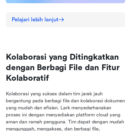
Pelajari lebih lanjut
Kolaborasi yang Ditingkatkan 
dengan Berbagi File dan Fitur 
Kolaboratif
Kolaborasi yang sukses dalam tim jarak jauh 
bergantung pada berbagi file dan kolaborasi dokumen 
yang mudah dan efisien. Lark menyederhanakan 
proses ini dengan menyediakan platform cloud yang 
aman dan ramah pengguna. Tim dapat dengan mudah 
mengunggah, mengakses, dan berbagi file, 