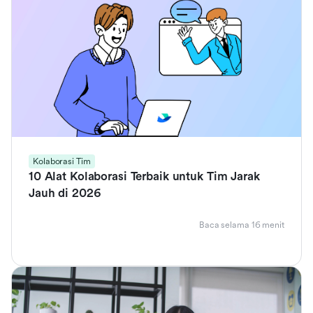
Kolaborasi Tim
10 Alat Kolaborasi Terbaik untuk Tim Jarak
Jauh di 2026
Baca selama 16 menit