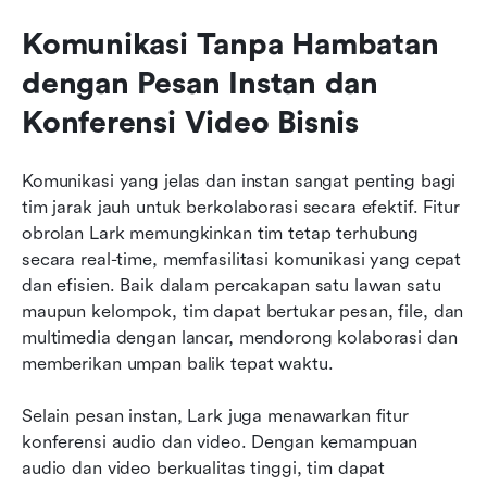
Komunikasi Tanpa Hambatan 
dengan Pesan Instan dan 
Konferensi Video Bisnis
Komunikasi yang jelas dan instan sangat penting bagi 
tim jarak jauh untuk berkolaborasi secara efektif. Fitur 
obrolan Lark memungkinkan tim tetap terhubung 
secara real-time, memfasilitasi komunikasi yang cepat 
dan efisien. Baik dalam percakapan satu lawan satu 
maupun kelompok, tim dapat bertukar pesan, file, dan 
multimedia dengan lancar, mendorong kolaborasi dan 
memberikan umpan balik tepat waktu.
Selain pesan instan, Lark juga menawarkan fitur 
konferensi audio dan video. Dengan kemampuan 
audio dan video berkualitas tinggi, tim dapat 