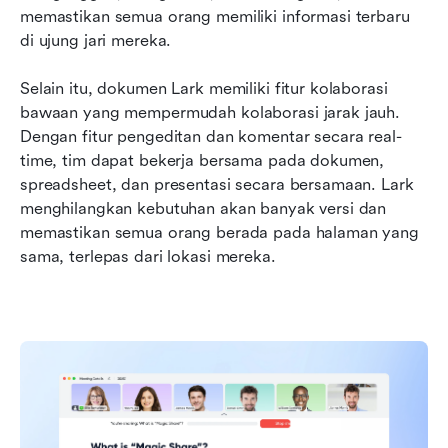
memastikan semua orang memiliki informasi terbaru 
di ujung jari mereka.
Selain itu, dokumen Lark memiliki fitur kolaborasi 
bawaan yang mempermudah kolaborasi jarak jauh. 
Dengan fitur pengeditan dan komentar secara real-
time, tim dapat bekerja bersama pada dokumen, 
spreadsheet, dan presentasi secara bersamaan. Lark 
menghilangkan kebutuhan akan banyak versi dan 
memastikan semua orang berada pada halaman yang 
sama, terlepas dari lokasi mereka.