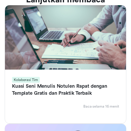
Kolaborasi Tim
Kuasi Seni Menulis Notulen Rapat dengan
Template Gratis dan Praktik Terbaik
Baca selama 16 menit