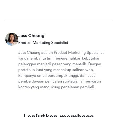
Jess Cheung
Product Marketing Specialist
Jess Cheung adalah Product Marketing Specialist
yang membantu tim menerjemahkan kebutuhan
pelanggan menjadi pesan yang menarik. Dengan
portofolio kuat yang mencakup salinan web,
kampanye email berdampak tinggi, dan aset
pemberdayaan penjualan strategis, ia menyusun
konten yang mendukung perjalanan pembeli.
Lanjutkan membaca