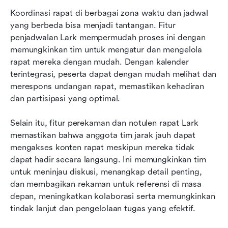
Koordinasi rapat di berbagai zona waktu dan jadwal 
yang berbeda bisa menjadi tantangan. Fitur 
penjadwalan Lark mempermudah proses ini dengan 
memungkinkan tim untuk mengatur dan mengelola 
rapat mereka dengan mudah. Dengan kalender 
terintegrasi, peserta dapat dengan mudah melihat dan 
merespons undangan rapat, memastikan kehadiran 
dan partisipasi yang optimal.
Selain itu, fitur perekaman dan notulen rapat Lark 
memastikan bahwa anggota tim jarak jauh dapat 
mengakses konten rapat meskipun mereka tidak 
dapat hadir secara langsung. Ini memungkinkan tim 
untuk meninjau diskusi, menangkap detail penting, 
dan membagikan rekaman untuk referensi di masa 
depan, meningkatkan kolaborasi serta memungkinkan 
tindak lanjut dan pengelolaan tugas yang efektif.