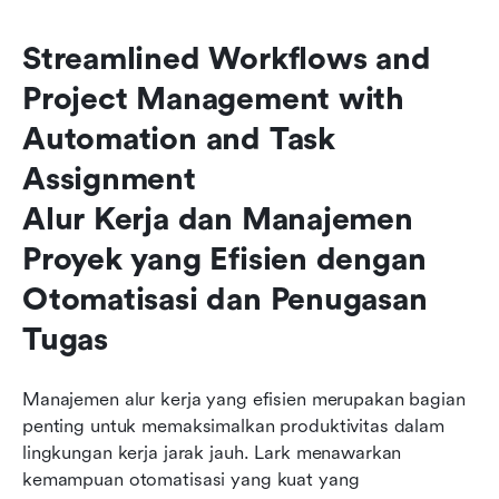
Streamlined Workflows and 
Project Management with 
Automation and Task 
Assignment

Alur Kerja dan Manajemen 
Proyek yang Efisien dengan 
Otomatisasi dan Penugasan 
Tugas
Manajemen alur kerja yang efisien merupakan bagian 
penting untuk memaksimalkan produktivitas dalam 
lingkungan kerja jarak jauh. Lark menawarkan 
kemampuan otomatisasi yang kuat yang 