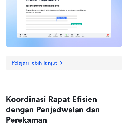
Pelajari lebih lanjut
Koordinasi Rapat Efisien 
dengan Penjadwalan dan 
Perekaman