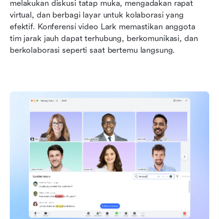
melakukan diskusi tatap muka, mengadakan rapat 
virtual, dan berbagi layar untuk kolaborasi yang 
efektif. Konferensi video Lark memastikan anggota 
tim jarak jauh dapat terhubung, berkomunikasi, dan 
berkolaborasi seperti saat bertemu langsung.