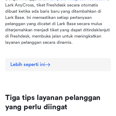
Lark AnyCross, tiket Freshdesk secara otomatis 
dibuat ketika ada baris baru yang ditambahkan di 
Lark Base. Ini memastikan setiap pertanyaan 
pelanggan yang dicatat di Lark Base secara mulus 
diterjemahkan menjadi tiket yang dapat ditindaklanjuti 
di Freshdesk, membuka jalan untuk meningkatkan 
layanan pelanggan secara dinamis.
Lebih seperti ini
Tiga tips layanan pelanggan 
yang perlu diingat