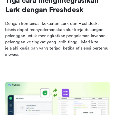
Tiga cara mengintegrasikan 
Lark dengan Freshdesk
Dengan kombinasi kekuatan Lark dan Freshdesk, 
bisnis dapat menyederhanakan alur kerja dukungan 
pelanggan untuk meningkatkan pengalaman layanan 
pelanggan ke tingkat yang lebih tinggi. Mari kita 
jelajahi keajaiban yang terjadi ketika efisiensi bertemu 
inovasi.