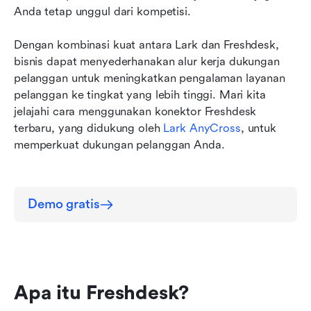
Freshdesk
Anda tetap unggul dari kompetisi.
Tiga tips layanan pelanggan yang perlu diingat
Dengan kombinasi kuat antara Lark dan Freshdesk, 
Kesimpulan
bisnis dapat menyederhanakan alur kerja dukungan 
pelanggan untuk meningkatkan pengalaman layanan 
pelanggan ke tingkat yang lebih tinggi. Mari kita 
jelajahi cara menggunakan konektor Freshdesk 
terbaru, yang didukung oleh 
Lark AnyCross
, untuk 
memperkuat dukungan pelanggan Anda.
Demo gratis
Apa itu Freshdesk?