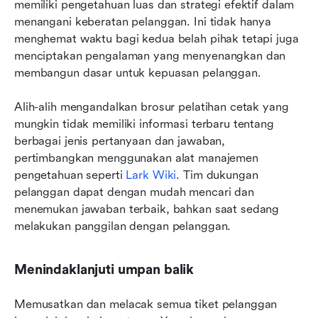
memiliki pengetahuan luas dan strategi efektif dalam 
menangani keberatan pelanggan. Ini tidak hanya 
menghemat waktu bagi kedua belah pihak tetapi juga 
menciptakan pengalaman yang menyenangkan dan 
membangun dasar untuk kepuasan pelanggan.
Alih-alih mengandalkan brosur pelatihan cetak yang 
mungkin tidak memiliki informasi terbaru tentang 
berbagai jenis pertanyaan dan jawaban, 
pertimbangkan menggunakan alat manajemen 
pengetahuan seperti 
Lark Wiki
. Tim dukungan 
pelanggan dapat dengan mudah mencari dan 
menemukan jawaban terbaik, bahkan saat sedang 
melakukan panggilan dengan pelanggan.
Menindaklanjuti umpan balik
Memusatkan dan melacak semua tiket pelanggan 