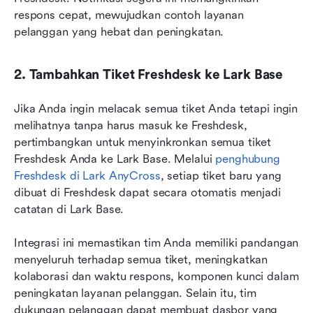
respons cepat, mewujudkan contoh layanan 
pelanggan yang hebat dan peningkatan.
2. Tambahkan Tiket Freshdesk ke Lark Base
Jika Anda ingin melacak semua tiket Anda tetapi ingin 
melihatnya tanpa harus masuk ke Freshdesk, 
pertimbangkan untuk menyinkronkan semua tiket 
Freshdesk Anda ke Lark Base. Melalui 
penghubung 
Freshdesk di Lark AnyCross
, setiap tiket baru yang 
dibuat di Freshdesk dapat secara otomatis menjadi 
catatan di Lark Base.
Integrasi ini memastikan tim Anda memiliki pandangan 
menyeluruh terhadap semua tiket, meningkatkan 
kolaborasi dan waktu respons, komponen kunci dalam 
peningkatan layanan pelanggan. Selain itu, tim 
dukungan pelanggan dapat membuat dasbor yang 