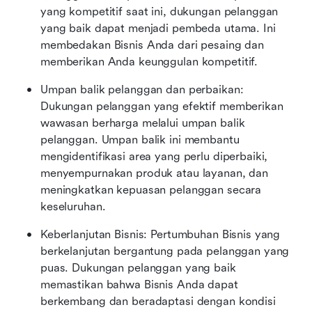
yang kompetitif saat ini, dukungan pelanggan 
yang baik dapat menjadi pembeda utama. Ini 
membedakan Bisnis Anda dari pesaing dan 
memberikan Anda keunggulan kompetitif.
Umpan balik pelanggan dan perbaikan: 
Dukungan pelanggan yang efektif memberikan 
wawasan berharga melalui umpan balik 
pelanggan. Umpan balik ini membantu 
mengidentifikasi area yang perlu diperbaiki, 
menyempurnakan produk atau layanan, dan 
meningkatkan kepuasan pelanggan secara 
keseluruhan.
Keberlanjutan Bisnis: Pertumbuhan Bisnis yang 
berkelanjutan bergantung pada pelanggan yang 
puas. Dukungan pelanggan yang baik 
memastikan bahwa Bisnis Anda dapat 
berkembang dan beradaptasi dengan kondisi 