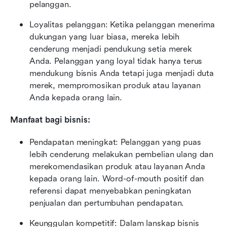
pelanggan.
Loyalitas pelanggan: Ketika pelanggan menerima 
dukungan yang luar biasa, mereka lebih 
cenderung menjadi pendukung setia merek 
Anda. Pelanggan yang loyal tidak hanya terus 
mendukung bisnis Anda tetapi juga menjadi duta 
merek, mempromosikan produk atau layanan 
Anda kepada orang lain.
Manfaat bagi bisnis:
Pendapatan meningkat: Pelanggan yang puas 
lebih cenderung melakukan pembelian ulang dan 
merekomendasikan produk atau layanan Anda 
kepada orang lain. Word-of-mouth positif dan 
referensi dapat menyebabkan peningkatan 
penjualan dan pertumbuhan pendapatan.
Keunggulan kompetitif: Dalam lanskap bisnis 