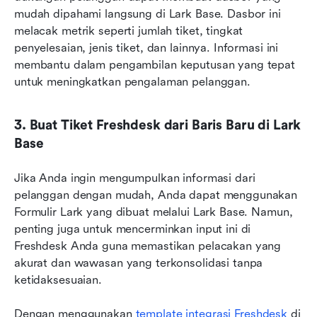
mudah dipahami langsung di Lark Base. Dasbor ini 
melacak metrik seperti jumlah tiket, tingkat 
penyelesaian, jenis tiket, dan lainnya. Informasi ini 
membantu dalam pengambilan keputusan yang tepat 
untuk meningkatkan pengalaman pelanggan.
3. Buat Tiket Freshdesk dari Baris Baru di Lark 
Base
Jika Anda ingin mengumpulkan informasi dari 
pelanggan dengan mudah, Anda dapat menggunakan 
Formulir Lark yang dibuat melalui Lark Base. Namun, 
penting juga untuk mencerminkan input ini di 
Freshdesk Anda guna memastikan pelacakan yang 
akurat dan wawasan yang terkonsolidasi tanpa 
ketidaksesuaian.
Dengan menggunakan 
template integrasi Freshdesk
 di 