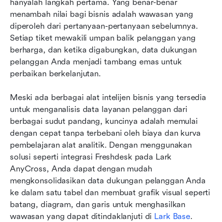
hanyalah langkah pertama. Yang benar-benar 
menambah nilai bagi bisnis adalah wawasan yang 
diperoleh dari pertanyaan-pertanyaan sebelumnya. 
Setiap tiket mewakili umpan balik pelanggan yang 
berharga, dan ketika digabungkan, data dukungan 
pelanggan Anda menjadi tambang emas untuk 
perbaikan berkelanjutan.
Meski ada berbagai alat intelijen bisnis yang tersedia 
untuk menganalisis data layanan pelanggan dari 
berbagai sudut pandang, kuncinya adalah memulai 
dengan cepat tanpa terbebani oleh biaya dan kurva 
pembelajaran alat analitik. Dengan menggunakan 
solusi seperti integrasi Freshdesk pada Lark 
AnyCross, Anda dapat dengan mudah 
mengkonsolidasikan data dukungan pelanggan Anda 
ke dalam satu tabel dan membuat grafik visual seperti 
batang, diagram, dan garis untuk menghasilkan 
wawasan yang dapat ditindaklanjuti di 
Lark Base
.