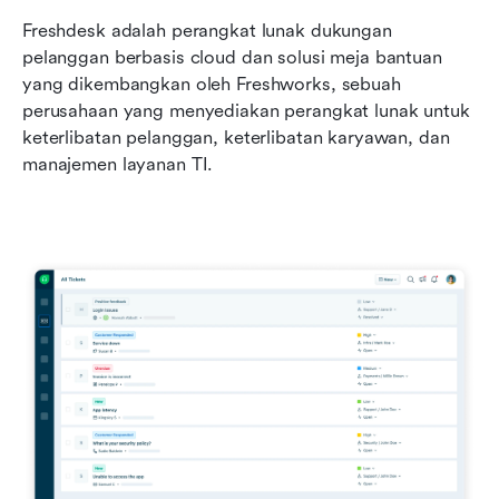
Freshdesk adalah perangkat lunak dukungan 
pelanggan berbasis cloud dan solusi meja bantuan 
yang dikembangkan oleh Freshworks, sebuah 
perusahaan yang menyediakan perangkat lunak untuk 
keterlibatan pelanggan, keterlibatan karyawan, dan 
manajemen layanan TI.