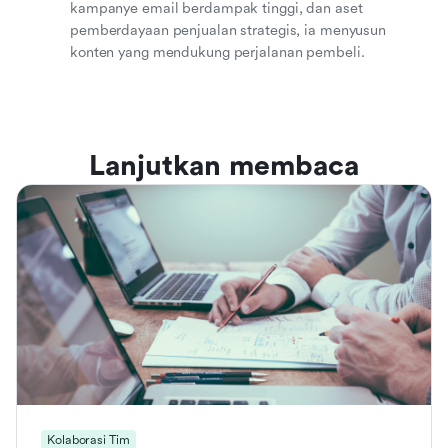
kampanye email berdampak tinggi, dan aset
pemberdayaan penjualan strategis, ia menyusun
konten yang mendukung perjalanan pembeli.
Lanjutkan membaca
Kolaborasi Tim