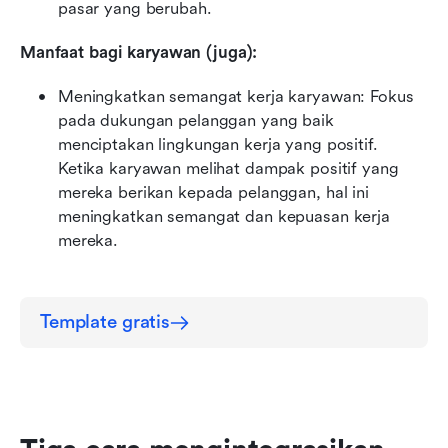
pasar yang berubah.
Manfaat bagi karyawan (juga):
Meningkatkan semangat kerja karyawan: Fokus 
pada dukungan pelanggan yang baik 
menciptakan lingkungan kerja yang positif. 
Ketika karyawan melihat dampak positif yang 
mereka berikan kepada pelanggan, hal ini 
meningkatkan semangat dan kepuasan kerja 
mereka.
Template gratis