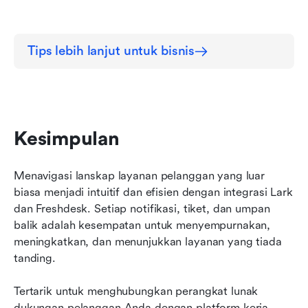
Tips lebih lanjut untuk bisnis
Kesimpulan
Menavigasi lanskap layanan pelanggan yang luar 
biasa menjadi intuitif dan efisien dengan integrasi Lark 
dan Freshdesk. Setiap notifikasi, tiket, dan umpan 
balik adalah kesempatan untuk menyempurnakan, 
meningkatkan, dan menunjukkan layanan yang tiada 
tanding.
Tertarik untuk menghubungkan perangkat lunak 
dukungan pelanggan Anda dengan platform kerja 