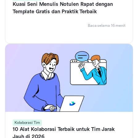
Kuasi Seni Menulis Notulen Rapat dengan
Template Gratis dan Praktik Terbaik
Baca selama 16 menit
Kolaborasi Tim
10 Alat Kolaborasi Terbaik untuk Tim Jarak
Jauh di 2026