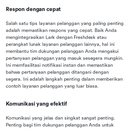
Respon dengan cepat
Salah satu tips layanan pelanggan yang paling penting 
adalah memastikan respons yang cepat. Baik Anda 
mengintegrasikan Lark dengan Freshdesk atau 
perangkat lunak layanan pelanggan lainnya, hal ini 
membantu tim dukungan pelanggan Anda mengakui 
pertanyaan pelanggan yang masuk sesegera mungkin. 
Ini memfasilitasi notifikasi instan dan memastikan 
bahwa pertanyaan pelanggan ditangani dengan 
segera. Ini adalah langkah penting dalam memberikan 
contoh layanan pelanggan yang luar biasa.
Komunikasi yang efektif
Komunikasi yang jelas dan singkat sangat penting. 
Penting bagi tim dukungan pelanggan Anda untuk 