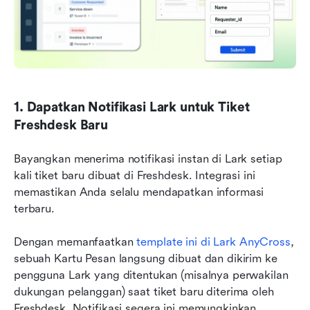
1. Dapatkan Notifikasi Lark untuk Tiket 
Freshdesk Baru
Bayangkan menerima notifikasi instan di Lark setiap 
kali tiket baru dibuat di Freshdesk. Integrasi ini 
memastikan Anda selalu mendapatkan informasi 
terbaru.
Dengan memanfaatkan 
template ini di Lark AnyCross
, 
sebuah Kartu Pesan langsung dibuat dan dikirim ke 
pengguna Lark yang ditentukan (misalnya perwakilan 
dukungan pelanggan) saat tiket baru diterima oleh 
Freshdesk. Notifikasi segera ini memungkinkan 