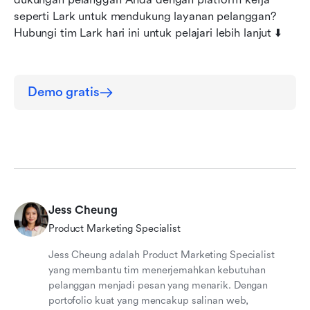
seperti Lark untuk mendukung layanan pelanggan? 
Hubungi tim Lark hari ini untuk pelajari lebih lanjut ⬇️
Demo gratis
Jess Cheung
Product Marketing Specialist
Jess Cheung adalah Product Marketing Specialist
yang membantu tim menerjemahkan kebutuhan
pelanggan menjadi pesan yang menarik. Dengan
portofolio kuat yang mencakup salinan web,