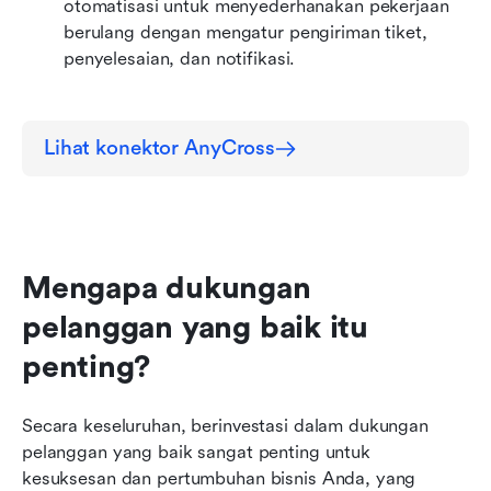
otomatisasi untuk menyederhanakan pekerjaan 
berulang dengan mengatur pengiriman tiket, 
penyelesaian, dan notifikasi.
Lihat konektor AnyCross
Mengapa dukungan 
pelanggan yang baik itu 
penting?
Secara keseluruhan, berinvestasi dalam dukungan 
pelanggan yang baik sangat penting untuk 
kesuksesan dan pertumbuhan bisnis Anda, yang 