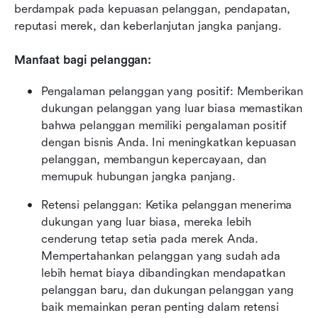
berdampak pada kepuasan pelanggan, pendapatan, 
reputasi merek, dan keberlanjutan jangka panjang.
Manfaat bagi pelanggan:
Pengalaman pelanggan yang positif: Memberikan 
dukungan pelanggan yang luar biasa memastikan 
bahwa pelanggan memiliki pengalaman positif 
dengan bisnis Anda. Ini meningkatkan kepuasan 
pelanggan, membangun kepercayaan, dan 
memupuk hubungan jangka panjang.
Retensi pelanggan: Ketika pelanggan menerima 
dukungan yang luar biasa, mereka lebih 
cenderung tetap setia pada merek Anda. 
Mempertahankan pelanggan yang sudah ada 
lebih hemat biaya dibandingkan mendapatkan 
pelanggan baru, dan dukungan pelanggan yang 
baik memainkan peran penting dalam retensi 