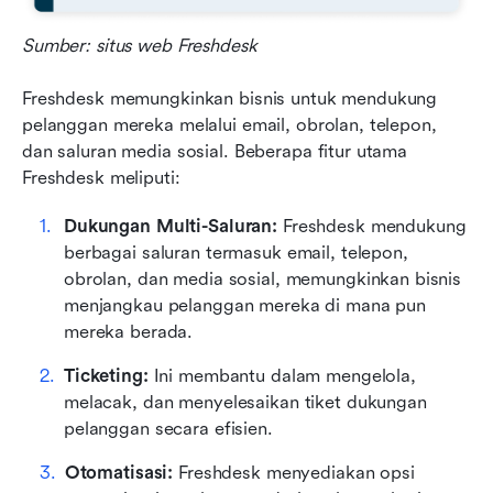
Sumber: situs web Freshdesk
Freshdesk memungkinkan bisnis untuk mendukung 
pelanggan mereka melalui email, obrolan, telepon, 
dan saluran media sosial. Beberapa fitur utama 
Freshdesk meliputi:
Dukungan Multi-Saluran:
 Freshdesk mendukung 
berbagai saluran termasuk email, telepon, 
obrolan, dan media sosial, memungkinkan bisnis 
menjangkau pelanggan mereka di mana pun 
mereka berada.
Ticketing:
 Ini membantu dalam mengelola, 
melacak, dan menyelesaikan tiket dukungan 
pelanggan secara efisien.
Otomatisasi:
 Freshdesk menyediakan opsi 