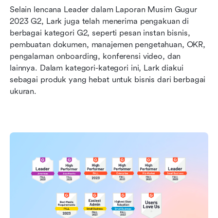
Selain lencana Leader dalam Laporan Musim Gugur 
2023 G2, Lark juga telah menerima pengakuan di 
berbagai kategori G2, seperti pesan instan bisnis, 
pembuatan dokumen, manajemen pengetahuan, OKR, 
pengalaman onboarding, konferensi video, dan 
lainnya. Dalam kategori-kategori ini, Lark diakui 
sebagai produk yang hebat untuk bisnis dari berbagai 
ukuran.