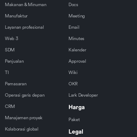
Makanan & Minuman
Docs
Manufaktur
Meeting
Layanan profesional
Email
Web 3
Minutes
SDM
Kalender
Penjualan
Approval
TI
Wiki
Pemasaran
OKR
Operasi garis depan
Lark Developer
CRM
Harga
Manajemen proyek
Paket
Kolaborasi global
Legal