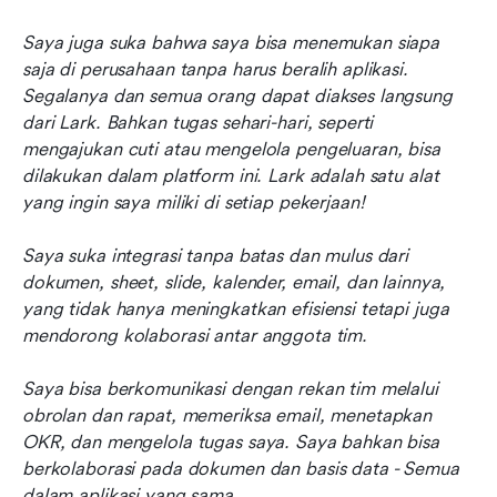
Saya juga suka bahwa saya bisa menemukan siapa 
saja di perusahaan tanpa harus beralih aplikasi. 
Segalanya dan semua orang dapat diakses langsung 
dari Lark. Bahkan tugas sehari-hari, seperti 
mengajukan cuti atau mengelola pengeluaran, bisa 
dilakukan dalam platform ini. Lark adalah satu alat 
yang ingin saya miliki di setiap pekerjaan!
Saya suka integrasi tanpa batas dan mulus dari 
dokumen, sheet, slide, kalender, email, dan lainnya, 
yang tidak hanya meningkatkan efisiensi tetapi juga 
mendorong kolaborasi antar anggota tim.
Saya bisa berkomunikasi dengan rekan tim melalui 
obrolan dan rapat, memeriksa email, menetapkan 
OKR, dan mengelola tugas saya. Saya bahkan bisa 
berkolaborasi pada dokumen dan basis data - Semua 
dalam aplikasi yang sama.