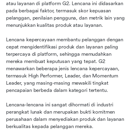
atau layanan di platform G2. Lencana ini didasarkan 
pada berbagai faktor, termasuk skor kepuasan 
pelanggan, penilaian pengguna, dan metrik lain yang 
menunjukkan kualitas produk atau layanan.
Lencana kepercayaan membantu pelanggan dengan 
cepat mengidentifikasi produk dan layanan paling 
terpercaya di platform, sehingga memudahkan 
mereka membuat keputusan yang tepat. G2 
menawarkan beberapa jenis lencana kepercayaan, 
termasuk High Performer, Leader, dan Momentum 
Leader, yang masing-masing mewakili tingkat 
pencapaian berbeda dalam kategori tertentu.
Lencana-lencana ini sangat dihormati di industri 
perangkat lunak dan merupakan bukti komitmen 
perusahaan dalam menyediakan produk dan layanan 
berkualitas kepada pelanggan mereka.