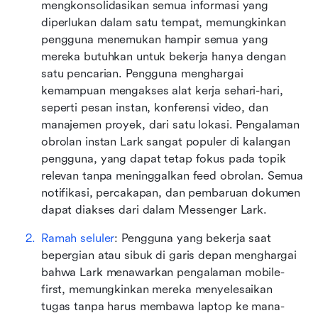
mengkonsolidasikan semua informasi yang 
diperlukan dalam satu tempat, memungkinkan 
pengguna menemukan hampir semua yang 
mereka butuhkan untuk bekerja hanya dengan 
satu pencarian. Pengguna menghargai 
kemampuan mengakses alat kerja sehari-hari, 
seperti pesan instan, konferensi video, dan 
manajemen proyek, dari satu lokasi. Pengalaman 
obrolan instan Lark sangat populer di kalangan 
pengguna, yang dapat tetap fokus pada topik 
relevan tanpa meninggalkan feed obrolan. Semua 
notifikasi, percakapan, dan pembaruan dokumen 
dapat diakses dari dalam Messenger Lark.
Ramah seluler
: Pengguna yang bekerja saat 
bepergian atau sibuk di garis depan menghargai 
bahwa Lark menawarkan pengalaman mobile-
first, memungkinkan mereka menyelesaikan 
tugas tanpa harus membawa laptop ke mana-