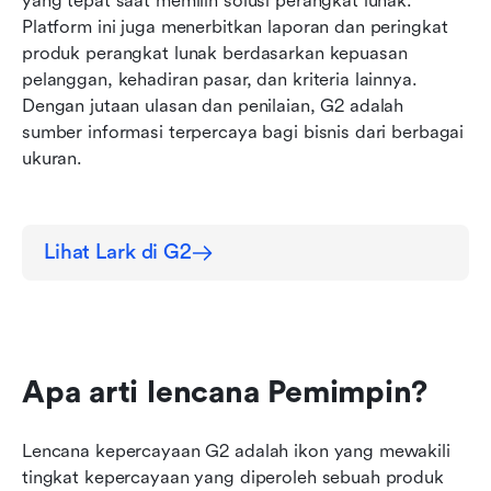
yang tepat saat memilih solusi perangkat lunak. 
Platform ini juga menerbitkan laporan dan peringkat 
produk perangkat lunak berdasarkan kepuasan 
pelanggan, kehadiran pasar, dan kriteria lainnya. 
Dengan jutaan ulasan dan penilaian, G2 adalah 
sumber informasi terpercaya bagi bisnis dari berbagai 
ukuran.
Lihat Lark di G2
Apa arti lencana Pemimpin?
Lencana kepercayaan G2 adalah ikon yang mewakili 
tingkat kepercayaan yang diperoleh sebuah produk 