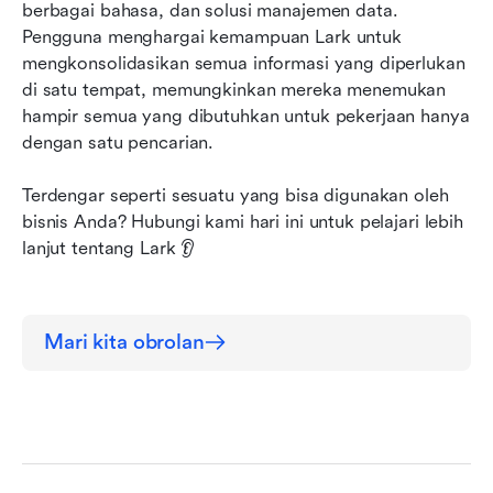
berbagai bahasa, dan solusi manajemen data. 
Pengguna menghargai kemampuan Lark untuk 
mengkonsolidasikan semua informasi yang diperlukan 
di satu tempat, memungkinkan mereka menemukan 
hampir semua yang dibutuhkan untuk pekerjaan hanya 
dengan satu pencarian.
Terdengar seperti sesuatu yang bisa digunakan oleh 
bisnis Anda? Hubungi kami hari ini untuk pelajari lebih 
lanjut tentang Lark 👂
Mari kita obrolan