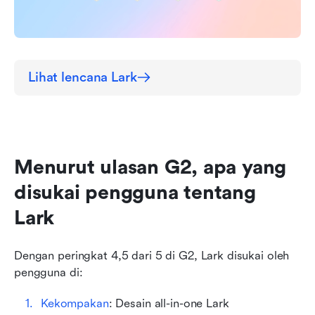
Lihat lencana Lark
Menurut ulasan G2, apa yang 
disukai pengguna tentang 
Lark
Dengan peringkat 4,5 dari 5 di G2, Lark disukai oleh 
pengguna di:
Kekompakan
: Desain all-in-one Lark 