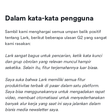
Dalam kata-kata pengguna
Sambil kami menghargai semua umpan balik positif 
tentang Lark, berikut beberapa ulasan G2 yang sangat 
kami rasakan:
Lark sangat bagus untuk pencarian, ketik kata kunci 
dan grup obrolan yang relevan muncul hampir 
seketika. Selain itu, fitur terjemahannya luar biasa.
Saya suka bahwa Lark memiliki semua fitur 
produktivitas terbaik di pasar dalam satu platform. 
Saya bisa menggunakannya untuk mengadakan rapat 
video, membuat otomatisasi untuk menyederhanakan 
banyak alur kerja yang saat ini saya jalankan dalam 
bisnis media newsletter saya.