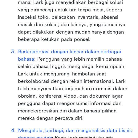
mana. Lark juga menyediakan berbagai solusi 
yang dirancang untuk tim tanpa meja, seperti 
inspeksi toko, pelacakan inventaris, absensi 
masuk dan keluar, dan lainnya, yang semuanya 
dapat dilakukan dengan mudah hanya dengan 
beberapa ketukan pada ponsel.
Berkolaborasi dengan lancar dalam berbagai 
bahasa
: Pengguna yang lebih memilih bahasa 
selain bahasa Inggris menghargai kemampuan 
Lark untuk mengurangi hambatan saat 
berkolaborasi dengan rekan internasional. Lark 
telah menyematkan terjemahan otomatis dalam 
obrolan, konferensi video, dan dokumen agar 
pengguna dapat mengonsumsi informasi dan 
mengekspresikan diri dalam bahasa pilihan 
mereka dengan percaya diri.
Mengelola, berbagi, dan menganalisis data bisnis 
dengan mudah
: Base Lark menjadi favorit 