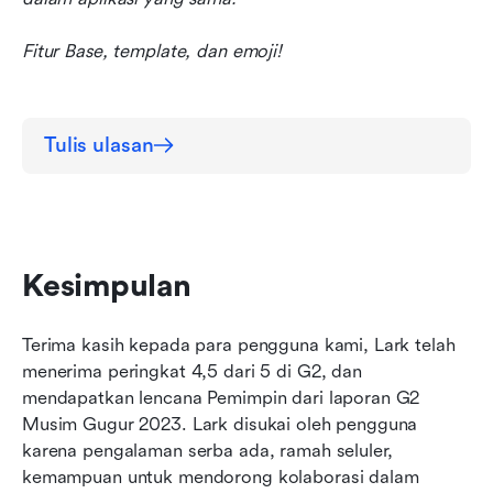
Fitur Base, template, dan emoji!
Tulis ulasan
Kesimpulan
Terima kasih kepada para pengguna kami, Lark telah 
menerima peringkat 4,5 dari 5 di G2, dan 
mendapatkan lencana Pemimpin dari laporan G2 
Musim Gugur 2023. Lark disukai oleh pengguna 
karena pengalaman serba ada, ramah seluler, 
kemampuan untuk mendorong kolaborasi dalam 