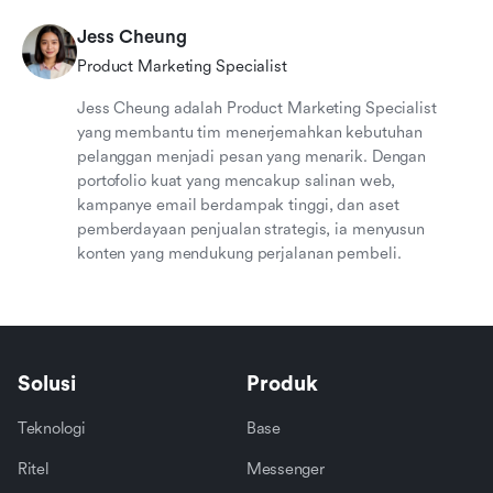
Jess Cheung
Product Marketing Specialist
Jess Cheung adalah Product Marketing Specialist
yang membantu tim menerjemahkan kebutuhan
pelanggan menjadi pesan yang menarik. Dengan
portofolio kuat yang mencakup salinan web,
kampanye email berdampak tinggi, dan aset
pemberdayaan penjualan strategis, ia menyusun
konten yang mendukung perjalanan pembeli.
Solusi
Produk
Teknologi
Base
Ritel
Messenger