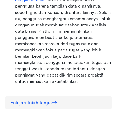
pengguna karena tampilan data dinamisnya, 
seperti grid dan Kanban, di antara lainnya. Selain 
itu, pengguna menghargai kemampuannya untuk 
dengan mudah membuat dasbor untuk analisis 
data bisnis. Platform ini memungkinkan 
pengguna membuat alur kerja otomatis, 
membebaskan mereka dari tugas rutin dan 
memungkinkan fokus pada tugas yang lebih 
bernilai. Lebih jauh lagi, Base Lark 
memungkinkan pengguna menetapkan tugas dan 
tenggat waktu kepada rekan tertentu, dengan 
pengingat yang dapat dikirim secara proaktif 
untuk memastikan akuntabilitas.
Pelajari lebih lanjut