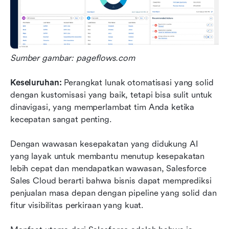
Sumber gambar: pageflows.com
Keseluruhan: 
Perangkat lunak otomatisasi yang solid 
dengan kustomisasi yang baik, tetapi bisa sulit untuk 
dinavigasi, yang memperlambat tim Anda ketika 
kecepatan sangat penting.
Dengan wawasan kesepakatan yang didukung AI 
yang layak untuk membantu menutup kesepakatan 
lebih cepat dan mendapatkan wawasan, Salesforce 
Sales Cloud berarti bahwa bisnis dapat memprediksi 
penjualan masa depan dengan pipeline yang solid dan 
fitur visibilitas perkiraan yang kuat.