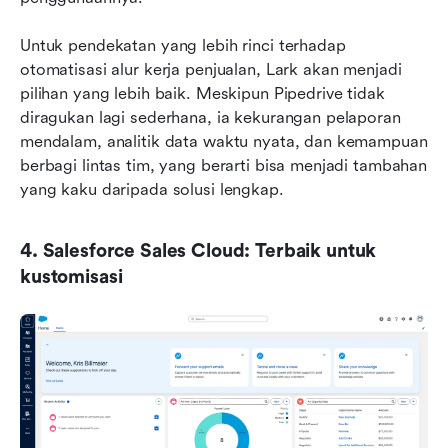
Untuk pendekatan yang lebih rinci terhadap 
otomatisasi alur kerja penjualan, Lark akan menjadi 
pilihan yang lebih baik. Meskipun Pipedrive tidak 
diragukan lagi sederhana, ia kekurangan pelaporan 
mendalam, analitik data waktu nyata, dan kemampuan 
berbagi lintas tim, yang berarti bisa menjadi tambahan 
yang kaku daripada solusi lengkap.
4. Salesforce Sales Cloud: Terbaik untuk 
kustomisasi