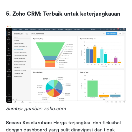
5. Zoho CRM: Terbaik untuk keterjangkauan
Sumber gambar: zoho.com
Secara Keseluruhan: 
Harga terjangkau dan fleksibel 
dengan dashboard yang sulit dinavigasi dan tidak 