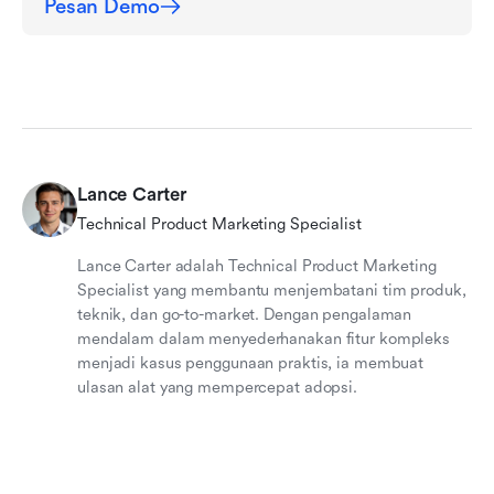
Pesan Demo
Lance Carter
Technical Product Marketing Specialist
Lance Carter adalah Technical Product Marketing
Specialist yang membantu menjembatani tim produk,
teknik, dan go-to-market. Dengan pengalaman
mendalam dalam menyederhanakan fitur kompleks
menjadi kasus penggunaan praktis, ia membuat
ulasan alat yang mempercepat adopsi.