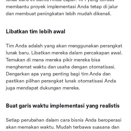
membantu proyek implementasi Anda tetap di jalur 
dan membuat peningkatan lebih mudah dikenali.
Libatkan tim lebih awal
Tim Anda adalah yang akan menggunakan perangkat 
lunak baru. Libatkan mereka dalam percakapan awal. 
Temukan di mana mereka pikir mereka bisa 
menghemat waktu dan usaha dengan otomatisasi. 
Dengarkan apa yang penting bagi tim Anda dan 
pastikan pilihan perangkat lunak otomatisasi Anda 
juga mendapat dukungan mereka.
Buat garis waktu implementasi yang realistis
Setiap perubahan dalam cara bisnis Anda beroperasi 
akan memakan waktu. Mudah terbawa suasana dan 