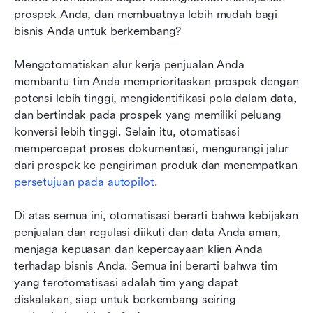
prospek Anda, dan membuatnya lebih mudah bagi 
bisnis Anda untuk berkembang?
Mengotomatiskan alur kerja penjualan Anda 
membantu tim Anda memprioritaskan prospek dengan 
potensi lebih tinggi, mengidentifikasi pola dalam data, 
dan bertindak pada prospek yang memiliki peluang 
konversi lebih tinggi. Selain itu, otomatisasi 
mempercepat proses dokumentasi, mengurangi jalur 
dari prospek ke pengiriman produk dan menempatkan
persetujuan pada autopilot
.
Di atas semua ini, otomatisasi berarti bahwa kebijakan 
penjualan dan regulasi diikuti dan data Anda aman, 
menjaga kepuasan dan kepercayaan klien Anda 
terhadap bisnis Anda. Semua ini berarti bahwa tim 
yang terotomatisasi adalah tim yang dapat 
diskalakan, siap untuk berkembang seiring 