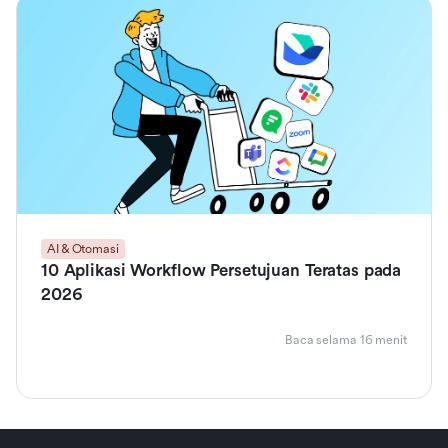
AI & Otomasi
10 Aplikasi Workflow Persetujuan Teratas pada
2026
Baca selama 16 menit