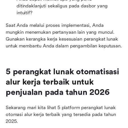
ditindaklanjuti sekaligus pada dasbor yang 
intuitif?
Saat Anda melalui proses implementasi, Anda 
mungkin menemukan pertanyaan lain yang muncul. 
Gunakan kerangka kerja kesesuaian perangkat lunak 
untuk membantu Anda dalam pengambilan keputusan.
5 perangkat lunak otomatisasi 
alur kerja terbaik untuk 
penjualan pada tahun 2026
Sekarang mari kita lihat 5 platform perangkat lunak 
otomasi alur kerja terbaik yang tersedia pada tahun 
2025.