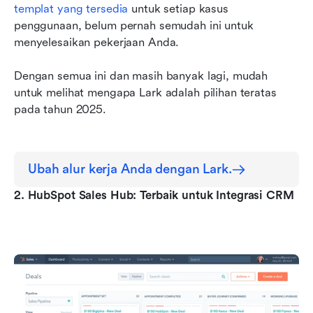
templat yang tersedia
 untuk setiap kasus 
penggunaan, belum pernah semudah ini untuk 
menyelesaikan pekerjaan Anda.
Dengan semua ini dan masih banyak lagi, mudah 
untuk melihat mengapa Lark adalah pilihan teratas 
pada tahun 2025.
Ubah alur kerja Anda dengan Lark.
2. HubSpot Sales Hub: Terbaik untuk Integrasi CRM