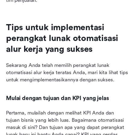
tim penjualan.
Tips untuk implementasi 
perangkat lunak otomatisasi 
alur kerja yang sukses
Sekarang Anda telah memilih perangkat lunak 
otomatisasi alur kerja teratas Anda, mari kita lihat tips 
untuk mengimplementasikannya dengan sukses.
Mulai dengan tujuan dan KPI yang jelas
Pertama, mulailah dengan melihat KPI Anda dan 
tujuan bisnis yang lebih luas. Bagaimana otomatisasi 
masuk di sini? Dan tujuan apa yang dapat perangkat 
lunak baru ini bantu Anda capai? KPI yang cerdas 