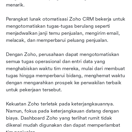
menarik.
Perangkat lunak otomatisasi Zoho CRM bekerja untuk 
mengotomatiskan tugas-tugas berulang seperti 
menjadwalkan janji temu penjualan, mengirim email, 
melacak, dan memperbarui peluang penjualan.
Dengan Zoho, perusahaan dapat mengotomatiskan 
semua tugas operasional dan entri data yang 
menghabiskan waktu tim mereka, mulai dari membuat 
tugas hingga memperbarui bidang, menghemat waktu 
dengan mengarahkan prospek ke perwakilan terbaik 
untuk pekerjaan tersebut.
Kekuatan Zoho terletak pada keterjangkauannya. 
Namun, fokus pada keterjangkauan datang dengan 
biaya. Dashboard Zoho yang terlihat rumit tidak 
dikenal mudah digunakan dan dapat memperlambat 