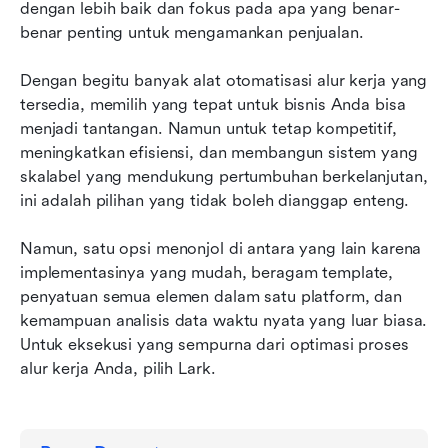
dengan lebih baik dan fokus pada apa yang benar-
benar penting untuk mengamankan penjualan.
Dengan begitu banyak alat otomatisasi alur kerja yang 
tersedia, memilih yang tepat untuk bisnis Anda bisa 
menjadi tantangan. Namun untuk tetap kompetitif, 
meningkatkan efisiensi, dan membangun sistem yang 
skalabel yang mendukung pertumbuhan berkelanjutan, 
ini adalah pilihan yang tidak boleh dianggap enteng.
Namun, satu opsi menonjol di antara yang lain karena 
implementasinya yang mudah, beragam template, 
penyatuan semua elemen dalam satu platform, dan 
kemampuan analisis data waktu nyata yang luar biasa. 
Untuk eksekusi yang sempurna dari optimasi proses 
alur kerja Anda, pilih Lark.