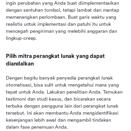
ingin perubahan yang Anda buat diimplementasikan 
dengan sentuhan tombol, tetapi lambat dan mantap 
memenangkan perlombaan. Buat garis waktu yang 
realistis untuk implementasi dan patuhi itu untuk 
mencegah pengiriman yang melebihi anggaran dan 
lingkup-creep.
Pilih mitra perangkat lunak yang dapat 
diandalkan
Dengan begitu banyak penyedia perangkat lunak 
otomatisasi, bisa sulit untuk mengetahui mana yang 
tepat untuk Anda. Lakukan penelitian Anda. Temukan 
testimoni dan studi kasus, dan bicarakan secara 
terbuka dengan pengguna lain dari perangkat lunak 
tersebut. Ini akan membantu Anda mengidentifikasi 
kesenjangan lebih awal dan mengambil tindakan 
dalam fase penemuan Anda.