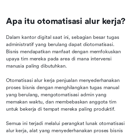
Apa itu otomatisasi alur kerja?
Dalam kantor digital saat ini, sebagian besar tugas 
administratif yang berulang dapat diotomatisasi. 
Bisnis mendapatkan manfaat dengan memfokuskan 
upaya tim mereka pada area di mana intervensi 
manusia paling dibutuhkan.
Otomatisasi alur kerja penjualan menyederhanakan 
proses bisnis dengan menghilangkan tugas manual 
yang berulang, mengotomatisasi admin yang 
memakan waktu, dan membebaskan anggota tim 
untuk bekerja di tempat mereka paling produktif.
Semua ini terjadi melalui perangkat lunak otomatisasi 
alur kerja, alat yang menyederhanakan proses bisnis 