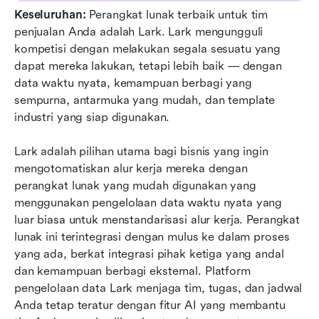
Keseluruhan: 
Perangkat lunak terbaik untuk tim 
penjualan Anda adalah Lark. Lark mengungguli 
kompetisi dengan melakukan segala sesuatu yang 
dapat mereka lakukan, tetapi lebih baik — dengan 
data waktu nyata, kemampuan berbagi yang 
sempurna, antarmuka yang mudah, dan template 
industri yang siap digunakan.
Lark adalah pilihan utama bagi bisnis yang ingin 
mengotomatiskan alur kerja mereka dengan 
perangkat lunak yang mudah digunakan yang 
menggunakan pengelolaan data waktu nyata yang 
luar biasa untuk menstandarisasi alur kerja. Perangkat 
lunak ini terintegrasi dengan mulus ke dalam proses 
yang ada, berkat integrasi pihak ketiga yang andal 
dan kemampuan berbagi eksternal. Platform 
pengelolaan data Lark menjaga tim, tugas, dan jadwal 
Anda tetap teratur dengan fitur AI yang membantu 