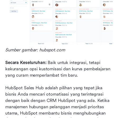
Sumber gambar: hubspot.com
Secara Keseluruhan: 
Baik untuk integrasi, tetapi 
kekurangan opsi kustomisasi dan kurva pembelajaran 
yang curam memperlambat tim baru.
HubSpot Sales Hub adalah pilihan yang tepat jika 
bisnis Anda mencari otomatisasi yang terintegrasi 
dengan baik dengan CRM HubSpot yang ada. Ketika 
manajemen hubungan pelanggan menjadi prioritas 
utama, HubSpot membantu bisnis menghubungkan 