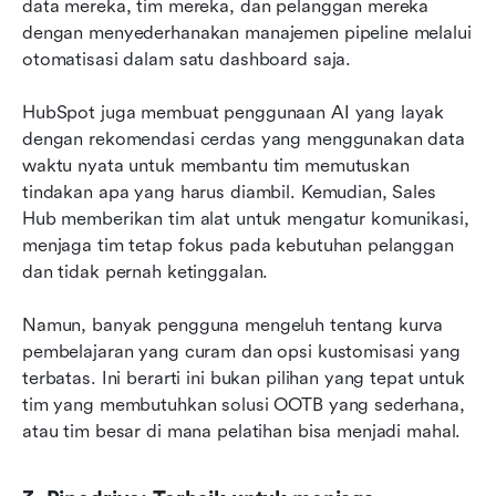
data mereka, tim mereka, dan pelanggan mereka 
dengan menyederhanakan manajemen pipeline melalui 
otomatisasi dalam satu dashboard saja.
HubSpot juga membuat penggunaan AI yang layak 
dengan rekomendasi cerdas yang menggunakan data 
waktu nyata untuk membantu tim memutuskan 
tindakan apa yang harus diambil. Kemudian, Sales 
Hub memberikan tim alat untuk mengatur komunikasi, 
menjaga tim tetap fokus pada kebutuhan pelanggan 
dan tidak pernah ketinggalan.
Namun, banyak pengguna mengeluh tentang kurva 
pembelajaran yang curam dan opsi kustomisasi yang 
terbatas. Ini berarti ini bukan pilihan yang tepat untuk 
tim yang membutuhkan solusi OOTB yang sederhana, 
atau tim besar di mana pelatihan bisa menjadi mahal.