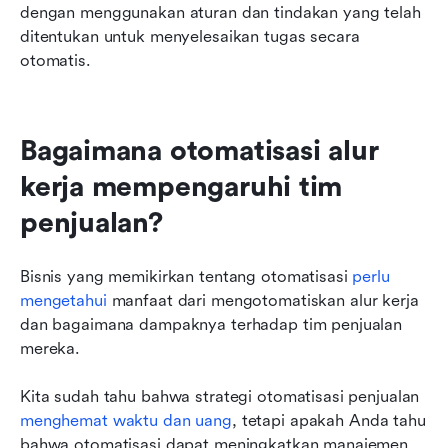
dengan menggunakan aturan dan tindakan yang telah 
ditentukan untuk menyelesaikan tugas secara 
otomatis.
Bagaimana otomatisasi alur 
kerja mempengaruhi tim 
penjualan?
Bisnis yang memikirkan tentang otomatisasi
 perlu 
mengetahui
 manfaat dari mengotomatiskan alur kerja 
dan bagaimana dampaknya terhadap tim penjualan 
mereka.
Kita sudah tahu bahwa strategi otomatisasi penjualan
menghemat waktu dan uang
, tetapi apakah Anda tahu 
bahwa otomatisasi dapat meningkatkan manajemen 