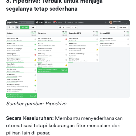
3. Pipedrive: Terbaik untuk menjaga 
segalanya tetap sederhana
Sumber gambar: Pipedrive
Secara Keseluruhan: 
Membantu menyederhanakan 
otomatisasi tetapi kekurangan fitur mendalam dari 
pilihan lain di pasar.