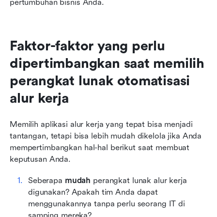
pertumbuhan bisnis Anda.
Faktor-faktor yang perlu 
dipertimbangkan saat memilih 
perangkat lunak otomatisasi 
alur kerja
Memilih aplikasi alur kerja yang tepat bisa menjadi 
tantangan, tetapi bisa lebih mudah dikelola jika Anda 
mempertimbangkan hal-hal berikut saat membuat 
keputusan Anda.
Seberapa 
mudah
 perangkat lunak alur kerja 
digunakan? Apakah tim Anda dapat 
menggunakannya tanpa perlu seorang IT di 
samping mereka?