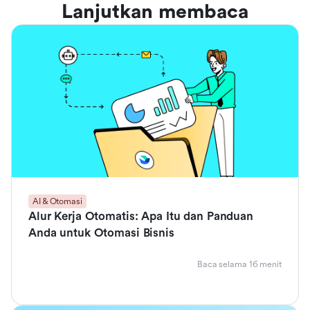
Lanjutkan membaca
AI & Otomasi
Alur Kerja Otomatis: Apa Itu dan Panduan
Anda untuk Otomasi Bisnis
Baca selama 16 menit