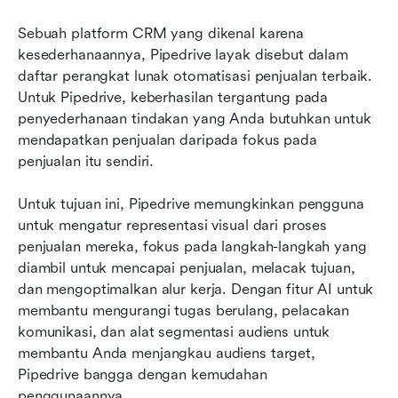
Sebuah platform CRM yang dikenal karena 
kesederhanaannya, Pipedrive layak disebut dalam 
daftar perangkat lunak otomatisasi penjualan terbaik. 
Untuk Pipedrive, keberhasilan tergantung pada 
penyederhanaan tindakan yang Anda butuhkan untuk 
mendapatkan penjualan daripada fokus pada 
penjualan itu sendiri.
Untuk tujuan ini, Pipedrive memungkinkan pengguna 
untuk mengatur representasi visual dari proses 
penjualan mereka, fokus pada langkah-langkah yang 
diambil untuk mencapai penjualan, melacak tujuan, 
dan mengoptimalkan alur kerja. Dengan fitur AI untuk 
membantu mengurangi tugas berulang, pelacakan 
komunikasi, dan alat segmentasi audiens untuk 
membantu Anda menjangkau audiens target, 
Pipedrive bangga dengan kemudahan 
penggunaannya.