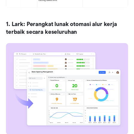
1. Lark: Perangkat lunak otomasi alur kerja 
terbaik secara keseluruhan