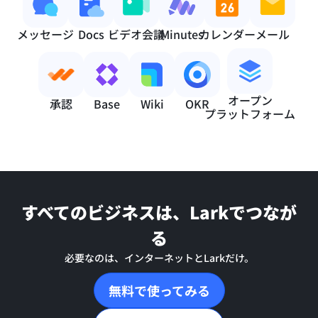
メッセージ
Docs
ビデオ会議
Minutes
カレンダー
メール
オープン

承認
Base
Wiki
OKR
プラットフォーム
すべてのビジネスは、Larkでつなが
る
必要なのは、インターネットとLarkだけ。
無料で使ってみる