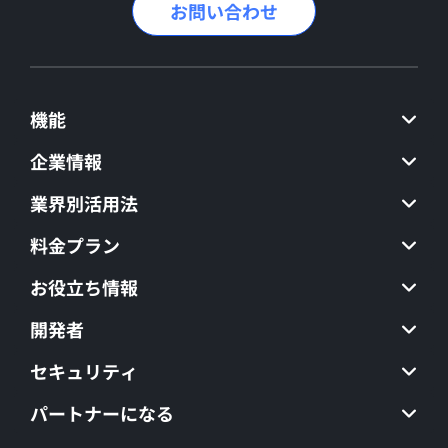
お問い合わせ
機能
企業情報
業界別活用法
料金プラン
お役立ち情報
開発者
セキュリティ
パートナーになる