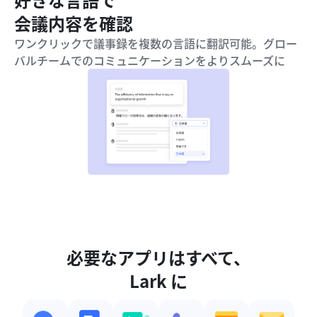
会議内容を確認
ワンクリックで議事録を複数の言語に翻訳可能。グロー
バルチームでのコミュニケーションをよりスムーズに
必要なアプリはすべて、
Lark に