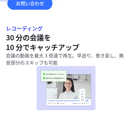
お問い合わせ
レコーディング
30 分の会議を

10 分でキャッチアップ
会議の動画を最大 3 倍速で再生。早送り、巻き戻し、無
音部分のスキップも可能