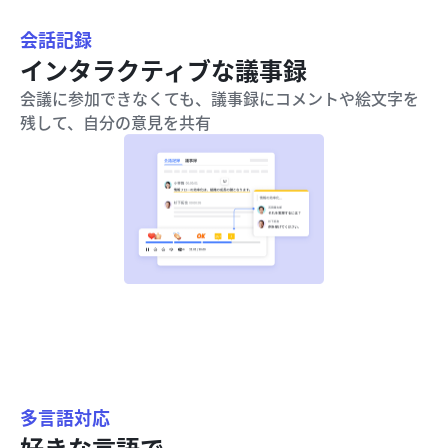
会話記録
インタラクティブな議事録
会議に参加できなくても、議事録にコメントや絵文字を
残して、自分の意見を共有
多言語対応
好きな言語で
